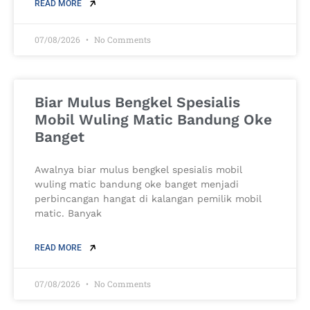
READ MORE
07/08/2026
No Comments
Biar Mulus Bengkel Spesialis
Mobil Wuling Matic Bandung Oke
Banget
Awalnya biar mulus bengkel spesialis mobil
wuling matic bandung oke banget menjadi
perbincangan hangat di kalangan pemilik mobil
matic. Banyak
READ MORE
07/08/2026
No Comments