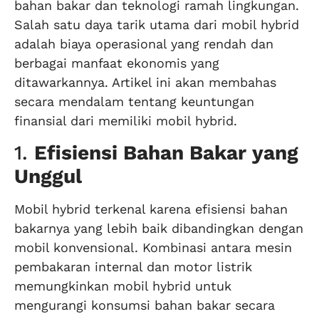
bahan bakar dan teknologi ramah lingkungan.
Salah satu daya tarik utama dari mobil hybrid
adalah biaya operasional yang rendah dan
berbagai manfaat ekonomis yang
ditawarkannya. Artikel ini akan membahas
secara mendalam tentang keuntungan
finansial dari memiliki mobil hybrid.
1.
Efisiensi Bahan Bakar yang
Unggul
Mobil hybrid terkenal karena efisiensi bahan
bakarnya yang lebih baik dibandingkan dengan
mobil konvensional. Kombinasi antara mesin
pembakaran internal dan motor listrik
memungkinkan mobil hybrid untuk
mengurangi konsumsi bahan bakar secara