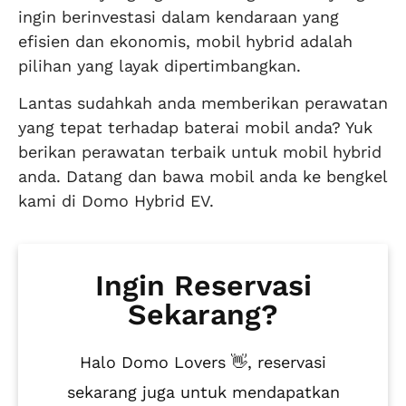
ingin berinvestasi dalam kendaraan yang
efisien dan ekonomis, mobil hybrid adalah
pilihan yang layak dipertimbangkan.
Lantas sudahkah anda memberikan perawatan
yang tepat terhadap baterai mobil anda? Yuk
berikan perawatan terbaik untuk mobil hybrid
anda. Datang dan bawa mobil anda ke bengkel
kami di Domo Hybrid EV.
Ingin Reservasi
Sekarang?
Halo Domo Lovers 👋, reservasi
sekarang juga untuk mendapatkan