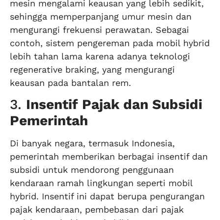
mesin mengalami keausan yang lebih sedikit,
sehingga memperpanjang umur mesin dan
mengurangi frekuensi perawatan. Sebagai
contoh, sistem pengereman pada mobil hybrid
lebih tahan lama karena adanya teknologi
regenerative braking, yang mengurangi
keausan pada bantalan rem.
3.
Insentif Pajak dan Subsidi
Pemerintah
Di banyak negara, termasuk Indonesia,
pemerintah memberikan berbagai insentif dan
subsidi untuk mendorong penggunaan
kendaraan ramah lingkungan seperti mobil
hybrid. Insentif ini dapat berupa pengurangan
pajak kendaraan, pembebasan dari pajak