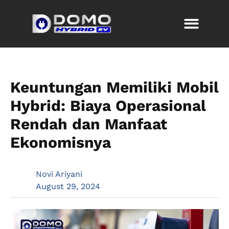
Keuntungan Memiliki Mobil
Hybrid: Biaya Operasional
Rendah dan Manfaat
Ekonomisnya
Novi Ariyani
August 29, 2024