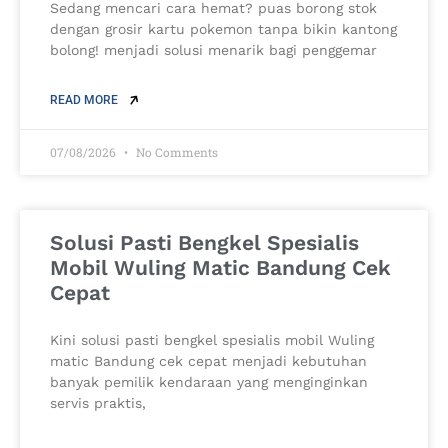
Sedang mencari cara hemat? puas borong stok
dengan grosir kartu pokemon tanpa bikin kantong
bolong! menjadi solusi menarik bagi penggemar
READ MORE
07/08/2026
No Comments
Solusi Pasti Bengkel Spesialis
Mobil Wuling Matic Bandung Cek
Cepat
Kini solusi pasti bengkel spesialis mobil Wuling
matic Bandung cek cepat menjadi kebutuhan
banyak pemilik kendaraan yang menginginkan
servis praktis,