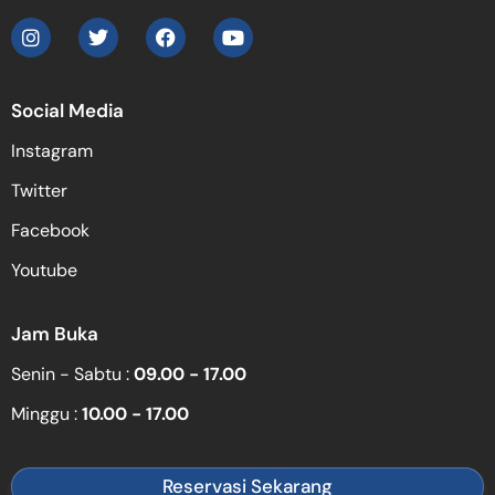
Social Media
Instagram
Twitter
Facebook
Youtube
Jam Buka
Senin - Sabtu :
09.00 - 17.00
Minggu :
10.00 - 17.00
Reservasi Sekarang