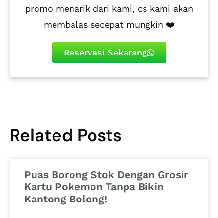
promo menarik dari kami, cs kami akan
membalas secepat mungkin ❤️
Reservasi Sekarang
Related Posts
Puas Borong Stok Dengan Grosir
Kartu Pokemon Tanpa Bikin
Kantong Bolong!