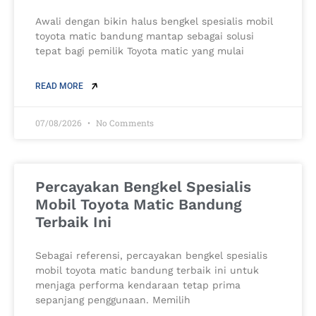
Awali dengan bikin halus bengkel spesialis mobil
toyota matic bandung mantap sebagai solusi
tepat bagi pemilik Toyota matic yang mulai
READ MORE
07/08/2026
No Comments
Percayakan Bengkel Spesialis
Mobil Toyota Matic Bandung
Terbaik Ini
Sebagai referensi, percayakan bengkel spesialis
mobil toyota matic bandung terbaik ini untuk
menjaga performa kendaraan tetap prima
sepanjang penggunaan. Memilih