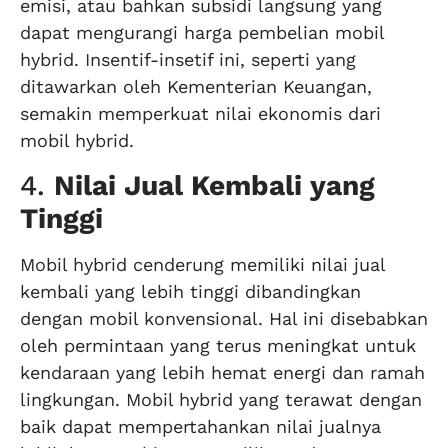
emisi, atau bahkan subsidi langsung yang
dapat mengurangi harga pembelian mobil
hybrid. Insentif-insetif ini, seperti yang
ditawarkan oleh
Kementerian Keuangan
,
semakin memperkuat nilai ekonomis dari
mobil hybrid.
4.
Nilai Jual Kembali yang
Tinggi
Mobil hybrid cenderung memiliki nilai jual
kembali yang lebih tinggi dibandingkan
dengan mobil konvensional. Hal ini disebabkan
oleh permintaan yang terus meningkat untuk
kendaraan yang lebih hemat energi dan ramah
lingkungan. Mobil hybrid yang terawat dengan
baik dapat mempertahankan nilai jualnya