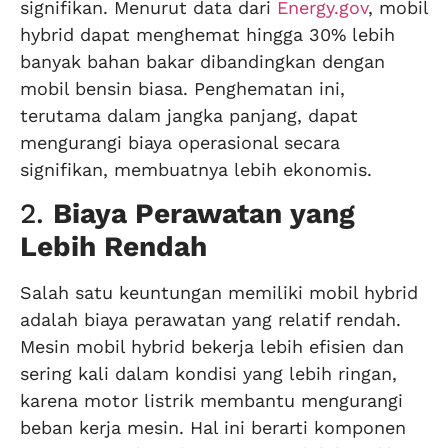
signifikan. Menurut data dari
Energy.gov
, mobil
hybrid dapat menghemat hingga 30% lebih
banyak bahan bakar dibandingkan dengan
mobil bensin biasa. Penghematan ini,
terutama dalam jangka panjang, dapat
mengurangi biaya operasional secara
signifikan, membuatnya lebih ekonomis.
2.
Biaya Perawatan yang
Lebih Rendah
Salah satu keuntungan memiliki mobil hybrid
adalah biaya perawatan yang relatif rendah.
Mesin mobil hybrid bekerja lebih efisien dan
sering kali dalam kondisi yang lebih ringan,
karena motor listrik membantu mengurangi
beban kerja mesin. Hal ini berarti komponen