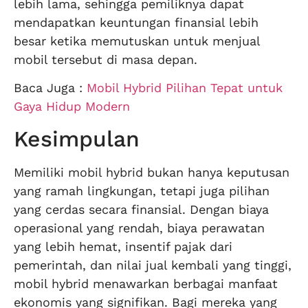
lebih lama, sehingga pemiliknya dapat
mendapatkan keuntungan finansial lebih
besar ketika memutuskan untuk menjual
mobil tersebut di masa depan.
Baca Juga :
Mobil Hybrid Pilihan Tepat untuk
Gaya Hidup Modern
Kesimpulan
Memiliki mobil hybrid bukan hanya keputusan
yang ramah lingkungan, tetapi juga pilihan
yang cerdas secara finansial. Dengan biaya
operasional yang rendah, biaya perawatan
yang lebih hemat, insentif pajak dari
pemerintah, dan nilai jual kembali yang tinggi,
mobil hybrid menawarkan berbagai manfaat
ekonomis yang signifikan. Bagi mereka yang