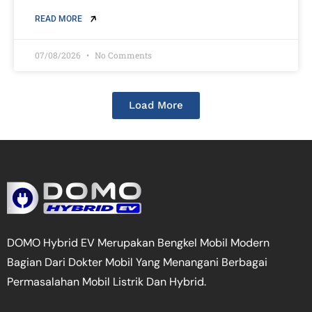
READ MORE
07/08/2026
No Comments
Load More
DOMO Hybrid EV Merupakan Bengkel Mobil Modern
Bagian Dari Dokter Mobil Yang Menangani Berbagai
Permasalahan Mobil Listrik Dan Hybrid.