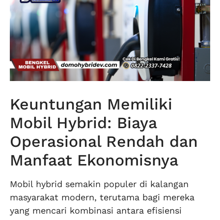
Keuntungan Memiliki
Mobil Hybrid: Biaya
Operasional Rendah dan
Manfaat Ekonomisnya
Mobil hybrid semakin populer di kalangan
masyarakat modern, terutama bagi mereka
yang mencari kombinasi antara efisiensi