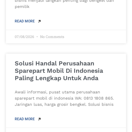
bisnis menjadi langkah penting bagi bengkel dan
pemilik
READ MORE
07/08/2026
No Comments
Solusi Handal Perusahaan
Sparepart Mobil Di Indonesia
Paling Lengkap Untuk Anda
Awali informasi, pusat utama perusahaan
sparepart mobil di indonesia WA: 0813 1808 865.
Jaringan luas, harga grosir bengkel. Solusi bisnis
READ MORE