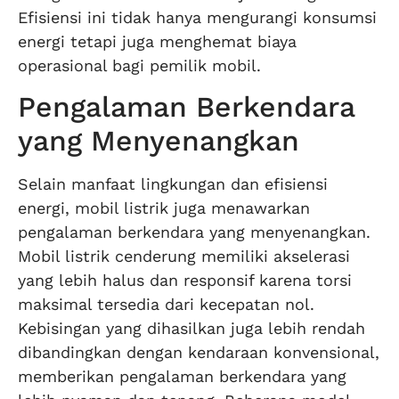
Efisiensi ini tidak hanya mengurangi konsumsi
energi tetapi juga menghemat biaya
operasional bagi pemilik mobil.
Pengalaman Berkendara
yang Menyenangkan
Selain manfaat lingkungan dan efisiensi
energi, mobil listrik juga menawarkan
pengalaman berkendara yang menyenangkan.
Mobil listrik cenderung memiliki akselerasi
yang lebih halus dan responsif karena torsi
maksimal tersedia dari kecepatan nol.
Kebisingan yang dihasilkan juga lebih rendah
dibandingkan dengan kendaraan konvensional,
memberikan pengalaman berkendara yang