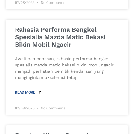
07/08/2026
No Comments
Rahasia Performa Bengkel
Spesialis Mazda Matic Bekasi
Bikin Mobil Ngacir
Awali pembahasan, rahasia performa bengkel
spesialis mazda matic bekasi bikin mobil ngacir
menjadi perhatian pemilik kendaraan yang
menginginkan akselerasi tetap
READ MORE
07/08/2026
No Comments