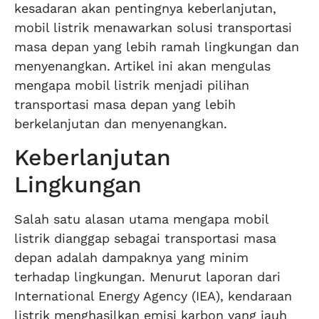
kesadaran akan pentingnya keberlanjutan,
mobil listrik menawarkan solusi transportasi
masa depan yang lebih ramah lingkungan dan
menyenangkan. Artikel ini akan mengulas
mengapa mobil listrik menjadi pilihan
transportasi masa depan yang lebih
berkelanjutan dan menyenangkan.
Keberlanjutan
Lingkungan
Salah satu alasan utama mengapa mobil
listrik dianggap sebagai transportasi masa
depan adalah dampaknya yang minim
terhadap lingkungan. Menurut laporan dari
International Energy Agency (IEA), kendaraan
listrik menghasilkan emisi karbon yang jauh