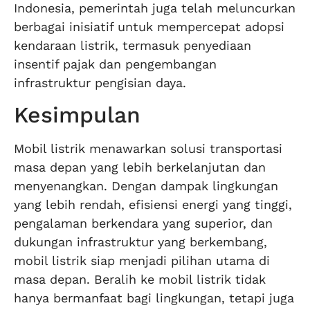
Indonesia, pemerintah juga telah meluncurkan
berbagai inisiatif untuk mempercepat adopsi
kendaraan listrik, termasuk penyediaan
insentif pajak dan pengembangan
infrastruktur pengisian daya.
Kesimpulan
Mobil listrik menawarkan solusi transportasi
masa depan yang lebih berkelanjutan dan
menyenangkan. Dengan dampak lingkungan
yang lebih rendah, efisiensi energi yang tinggi,
pengalaman berkendara yang superior, dan
dukungan infrastruktur yang berkembang,
mobil listrik siap menjadi pilihan utama di
masa depan. Beralih ke mobil listrik tidak
hanya bermanfaat bagi lingkungan, tetapi juga