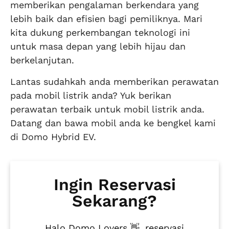
memberikan pengalaman berkendara yang
lebih baik dan efisien bagi pemiliknya. Mari
kita dukung perkembangan teknologi ini
untuk masa depan yang lebih hijau dan
berkelanjutan.
Lantas sudahkah anda memberikan perawatan
pada mobil listrik anda? Yuk berikan
perawatan terbaik untuk mobil listrik anda.
Datang dan bawa mobil anda ke bengkel kami
di Domo Hybrid EV.
Ingin Reservasi
Sekarang?
Halo Domo Lovers 👋, reservasi