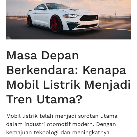
Masa Depan
Berkendara: Kenapa
Mobil Listrik Menjadi
Tren Utama?
Mobil listrik telah menjadi sorotan utama
dalam industri otomotif modern. Dengan
kemajuan teknologi dan meningkatnya