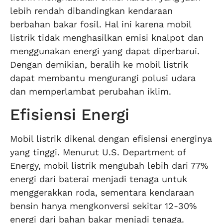
lebih rendah dibandingkan kendaraan
berbahan bakar fosil. Hal ini karena mobil
listrik tidak menghasilkan emisi knalpot dan
menggunakan energi yang dapat diperbarui.
Dengan demikian, beralih ke mobil listrik
dapat membantu mengurangi polusi udara
dan memperlambat perubahan iklim.
Efisiensi Energi
Mobil listrik dikenal dengan efisiensi energinya
yang tinggi. Menurut U.S. Department of
Energy, mobil listrik mengubah lebih dari 77%
energi dari baterai menjadi tenaga untuk
menggerakkan roda, sementara kendaraan
bensin hanya mengkonversi sekitar 12-30%
energi dari bahan bakar menjadi tenaga.