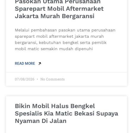
Pasokan Utama Perusahaan
Sparepart Mobil Aftermarket
Jakarta Murah Bergaransi
Melalui pembahasan pasokan utama perusahaan
sparepart mobil aftermarket jakarta murah
bergaransi, kebutuhan bengkel serta pemilik
mobil matic semakin mudah dipenuhi
READ MORE
07/08/2026
No Comments
Bikin Mobil Halus Bengkel
Spesialis Kia Matic Bekasi Supaya
Nyaman Di Jalan