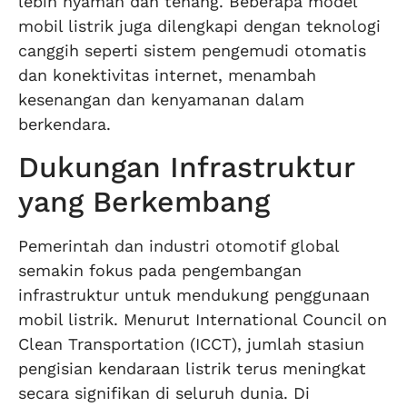
lebih nyaman dan tenang. Beberapa model
mobil listrik juga dilengkapi dengan teknologi
canggih seperti sistem pengemudi otomatis
dan konektivitas internet, menambah
kesenangan dan kenyamanan dalam
berkendara.
Dukungan Infrastruktur
yang Berkembang
Pemerintah dan industri otomotif global
semakin fokus pada pengembangan
infrastruktur untuk mendukung penggunaan
mobil listrik. Menurut International Council on
Clean Transportation (ICCT), jumlah stasiun
pengisian kendaraan listrik terus meningkat
secara signifikan di seluruh dunia. Di