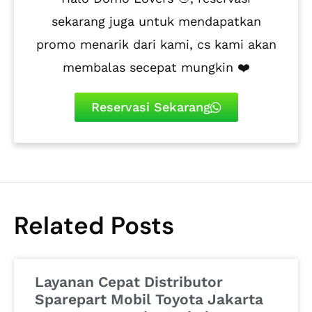
sekarang juga untuk mendapatkan
promo menarik dari kami, cs kami akan
membalas secepat mungkin ❤️
Reservasi Sekarang
Related Posts
Layanan Cepat Distributor
Sparepart Mobil Toyota Jakarta