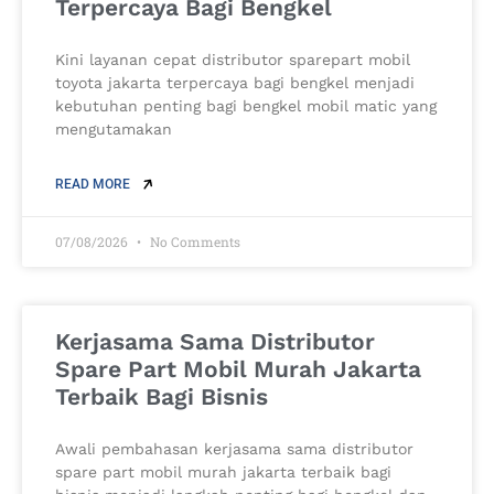
Terpercaya Bagi Bengkel
Kini layanan cepat distributor sparepart mobil
toyota jakarta terpercaya bagi bengkel menjadi
kebutuhan penting bagi bengkel mobil matic yang
mengutamakan
READ MORE
07/08/2026
No Comments
Kerjasama Sama Distributor
Spare Part Mobil Murah Jakarta
Terbaik Bagi Bisnis
Awali pembahasan kerjasama sama distributor
spare part mobil murah jakarta terbaik bagi