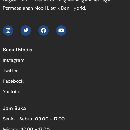
Permasalahan Mobil Listrik Dan Hybrid.
Social Media
Instagram
Twitter
Facebook
Youtube
Jam Buka
Senin - Sabtu :
09.00 - 17.00
Minggu :
10.00 - 17.00