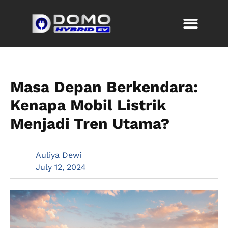
Masa Depan Berkendara:
Kenapa Mobil Listrik
Menjadi Tren Utama?
Auliya Dewi
July 12, 2024