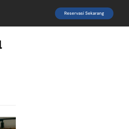
Reservasi Sekarang
l