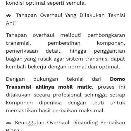
kondisi optimal seperti semula.
🚗 Tahapan Overhaul Yang Dilakukan Teknisi
Ahli
Tahapan overhaul meliputi pembongkaran
transmisi, pembersihan komponen,
pemeriksaan detail, hingga penggantian
bagian yang rusak agar sistem transmisi dapat
kembali bekerja dengan normal dan optimal.
Dengan dukungan teknisi dari
Domo
Transmisi ahlinya mobil matic
, proses ini
dilakukan secara profesional sehingga setiap
komponen diperiksa dengan teliti untuk
memastikan hasil perbaikan maksimal.
🚗 Keunggulan Overhaul Dibanding Perbaikan
Biasa