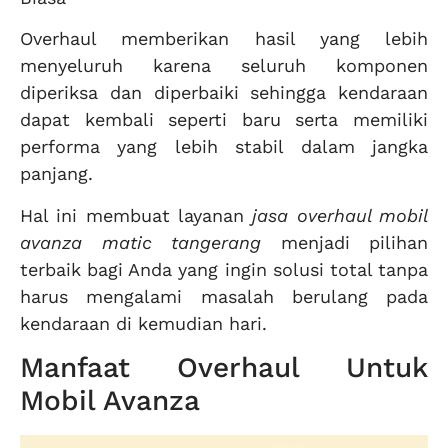
Overhaul memberikan hasil yang lebih
menyeluruh karena seluruh komponen
diperiksa dan diperbaiki sehingga kendaraan
dapat kembali seperti baru serta memiliki
performa yang lebih stabil dalam jangka
panjang.
Hal ini membuat layanan
jasa overhaul mobil
avanza matic tangerang
menjadi pilihan
terbaik bagi Anda yang ingin solusi total tanpa
harus mengalami masalah berulang pada
kendaraan di kemudian hari.
Manfaat Overhaul Untuk
Mobil Avanza