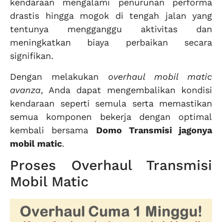
kendaraan mengalami penurunan performa
drastis hingga mogok di tengah jalan yang
tentunya mengganggu aktivitas dan
meningkatkan biaya perbaikan secara
signifikan.
Dengan melakukan
overhaul mobil matic
avanza
, Anda dapat mengembalikan kondisi
kendaraan seperti semula serta memastikan
semua komponen bekerja dengan optimal
kembali bersama
Domo Transmisi jagonya
mobil matic
.
Proses Overhaul Transmisi
Mobil Matic