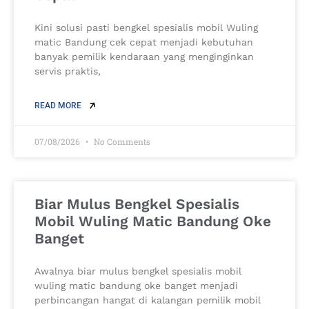
Kini solusi pasti bengkel spesialis mobil Wuling
matic Bandung cek cepat menjadi kebutuhan
banyak pemilik kendaraan yang menginginkan
servis praktis,
READ MORE
07/08/2026
No Comments
Biar Mulus Bengkel Spesialis
Mobil Wuling Matic Bandung Oke
Banget
Awalnya biar mulus bengkel spesialis mobil
wuling matic bandung oke banget menjadi
perbincangan hangat di kalangan pemilik mobil