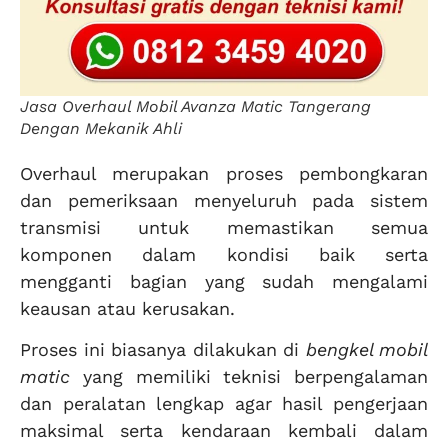
Jasa Overhaul Mobil Avanza Matic Tangerang
Dengan Mekanik Ahli
Overhaul merupakan proses pembongkaran
dan pemeriksaan menyeluruh pada sistem
transmisi untuk memastikan semua
komponen dalam kondisi baik serta
mengganti bagian yang sudah mengalami
keausan atau kerusakan.
Proses ini biasanya dilakukan di
bengkel mobil
matic
yang memiliki teknisi berpengalaman
dan peralatan lengkap agar hasil pengerjaan
maksimal serta kendaraan kembali dalam