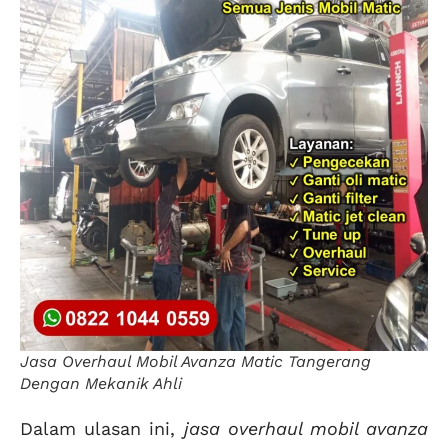
Jasa Overhaul Mobil Avanza Matic Tangerang
Dengan Mekanik Ahli
Dalam ulasan ini,
jasa overhaul mobil avanza