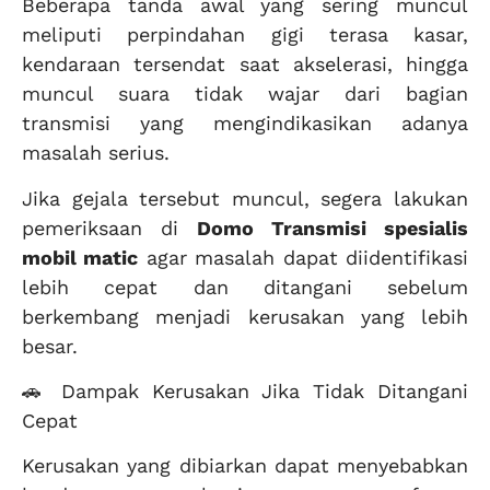
Beberapa tanda awal yang sering muncul
meliputi perpindahan gigi terasa kasar,
kendaraan tersendat saat akselerasi, hingga
muncul suara tidak wajar dari bagian
transmisi yang mengindikasikan adanya
masalah serius.
Jika gejala tersebut muncul, segera lakukan
pemeriksaan di
Domo Transmisi spesialis
mobil matic
agar masalah dapat diidentifikasi
lebih cepat dan ditangani sebelum
berkembang menjadi kerusakan yang lebih
besar.
🚗 Dampak Kerusakan Jika Tidak Ditangani
Cepat
Kerusakan yang dibiarkan dapat menyebabkan