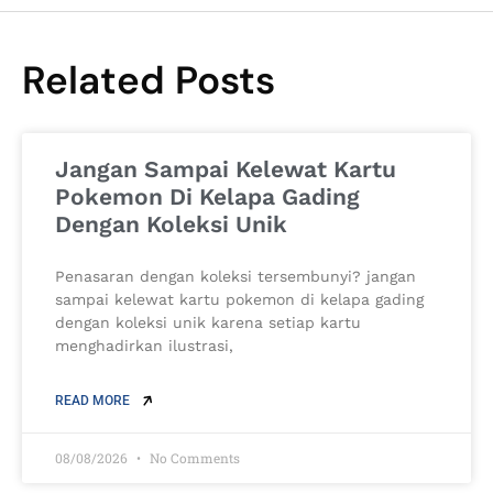
Related Posts
Jangan Sampai Kelewat Kartu
Pokemon Di Kelapa Gading
Dengan Koleksi Unik
Penasaran dengan koleksi tersembunyi? jangan
sampai kelewat kartu pokemon di kelapa gading
dengan koleksi unik karena setiap kartu
menghadirkan ilustrasi,
READ MORE
08/08/2026
No Comments