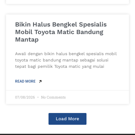
Bikin Halus Bengkel Spesialis
Mobil Toyota Matic Bandung
Mantap
Awali dengan bikin halus bengkel spesialis mobil
toyota matic bandung mantap sebagai solusi
tepat bagi pemilik Toyota matic yang mulai
READ MORE
07/08/2026
No Comments
Load More