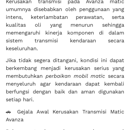
Kerusakan transmisi pada Avanza matic
umumnya disebabkan oleh penggunaan yang
intens, keterlambatan perawatan, serta
kualitas oli yang menurun sehingga
memengaruhi kinerja komponen di dalam
sistem transmisi kendaraan secara
keseluruhan.
Jika tidak segera ditangani, kondisi ini dapat
berkembang menjadi kerusakan serius yang
membutuhkan
perbaikan mobil matic
secara
menyeluruh agar kendaraan dapat kembali
berfungsi dengan baik dan aman digunakan
setiap hari.
🚗 Gejala Awal Kerusakan Transmisi Matic
Avanza