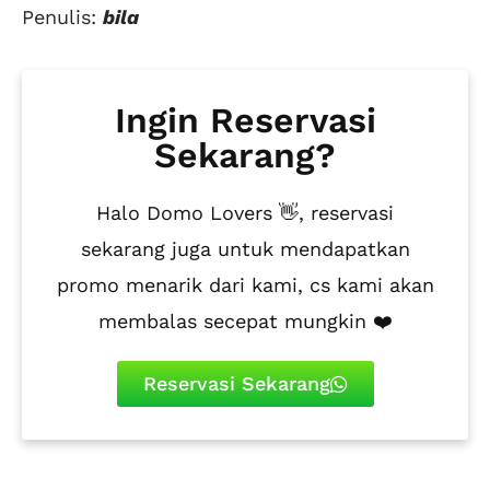
Penulis:
bila
Ingin Reservasi
Sekarang?
Halo Domo Lovers 👋, reservasi
sekarang juga untuk mendapatkan
promo menarik dari kami, cs kami akan
membalas secepat mungkin ❤️
Reservasi Sekarang