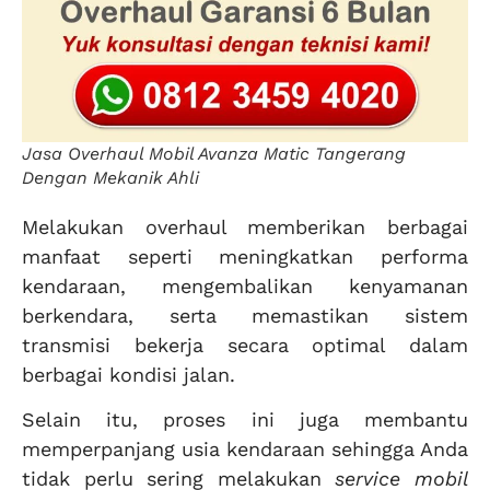
Jasa Overhaul Mobil Avanza Matic Tangerang
Dengan Mekanik Ahli
Melakukan overhaul memberikan berbagai
manfaat seperti meningkatkan performa
kendaraan, mengembalikan kenyamanan
berkendara, serta memastikan sistem
transmisi bekerja secara optimal dalam
berbagai kondisi jalan.
Selain itu, proses ini juga membantu
memperpanjang usia kendaraan sehingga Anda
tidak perlu sering melakukan
service mobil