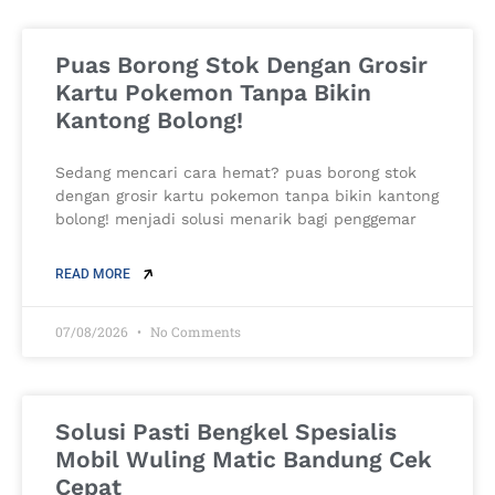
Puas Borong Stok Dengan Grosir
Kartu Pokemon Tanpa Bikin
Kantong Bolong!
Sedang mencari cara hemat? puas borong stok
dengan grosir kartu pokemon tanpa bikin kantong
bolong! menjadi solusi menarik bagi penggemar
READ MORE
07/08/2026
No Comments
Solusi Pasti Bengkel Spesialis
Mobil Wuling Matic Bandung Cek
Cepat