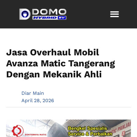
Jasa Overhaul Mobil
Avanza Matic Tangerang
Dengan Mekanik Ahli
Diar Main
April 28, 2026