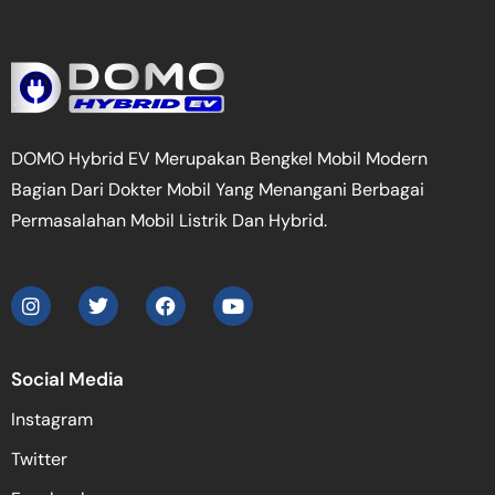
DOMO Hybrid EV Merupakan Bengkel Mobil Modern
Bagian Dari Dokter Mobil Yang Menangani Berbagai
Permasalahan Mobil Listrik Dan Hybrid.
Social Media
Instagram
Twitter