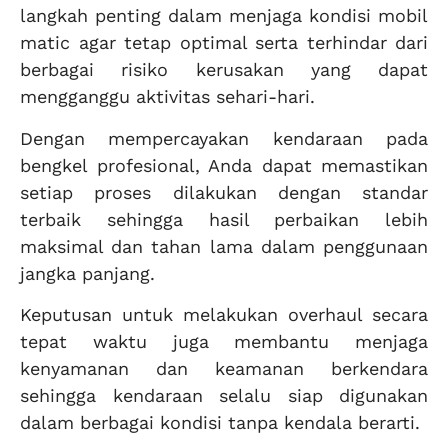
langkah penting dalam menjaga kondisi mobil
matic agar tetap optimal serta terhindar dari
berbagai risiko kerusakan yang dapat
mengganggu aktivitas sehari-hari.
Dengan mempercayakan kendaraan pada
bengkel profesional, Anda dapat memastikan
setiap proses dilakukan dengan standar
terbaik sehingga hasil perbaikan lebih
maksimal dan tahan lama dalam penggunaan
jangka panjang.
Keputusan untuk melakukan overhaul secara
tepat waktu juga membantu menjaga
kenyamanan dan keamanan berkendara
sehingga kendaraan selalu siap digunakan
dalam berbagai kondisi tanpa kendala berarti.