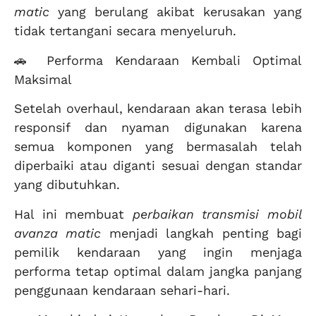
matic
yang berulang akibat kerusakan yang
tidak tertangani secara menyeluruh.
🚗 Performa Kendaraan Kembali Optimal
Maksimal
Setelah overhaul, kendaraan akan terasa lebih
responsif dan nyaman digunakan karena
semua komponen yang bermasalah telah
diperbaiki atau diganti sesuai dengan standar
yang dibutuhkan.
Hal ini membuat
perbaikan transmisi mobil
avanza matic
menjadi langkah penting bagi
pemilik kendaraan yang ingin menjaga
performa tetap optimal dalam jangka panjang
penggunaan kendaraan sehari-hari.