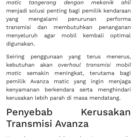
matic tangerang dengan mekanik ahli
menjadi solusi penting bagi pemilik kendaraan
yang mengalami penurunan performa
transmisi dan membutuhkan penanganan
menyeluruh agar mobil kembali optimal
digunakan.
Seiring penggunaan yang terus menerus,
kebutuhan akan
overhaul transmisi mobil
matic
semakin meningkat, terutama bagi
pemilik Avanza matic yang ingin menjaga
kenyamanan berkendara serta menghindari
kerusakan lebih parah di masa mendatang.
Penyebab Kerusakan
Transmisi Avanza