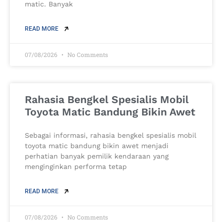
matic. Banyak
READ MORE
07/08/2026
No Comments
Rahasia Bengkel Spesialis Mobil
Toyota Matic Bandung Bikin Awet
Sebagai informasi, rahasia bengkel spesialis mobil
toyota matic bandung bikin awet menjadi
perhatian banyak pemilik kendaraan yang
menginginkan performa tetap
READ MORE
07/08/2026
No Comments