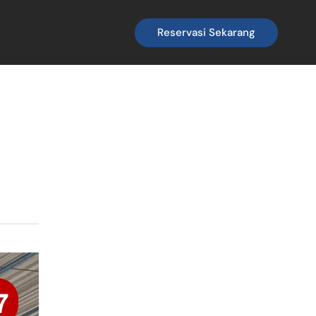
Reservasi Sekarang