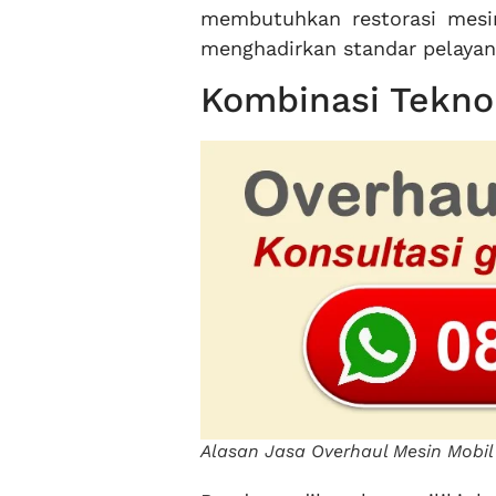
membutuhkan restorasi mesi
menghadirkan standar pelayan
Kombinasi Tekno
Alasan Jasa Overhaul Mesin Mobil