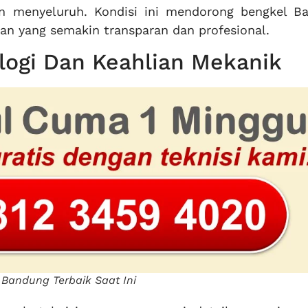
n menyeluruh. Kondisi ini mendorong bengkel B
an yang semakin transparan dan profesional.
logi Dan Keahlian Mekanik
 Bandung Terbaik Saat Ini