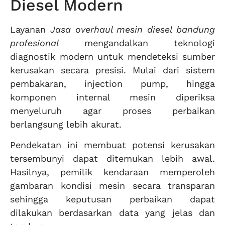
Diesel Modern
Layanan
Jasa overhaul mesin diesel bandung
profesional
mengandalkan teknologi
diagnostik modern untuk mendeteksi sumber
kerusakan secara presisi. Mulai dari sistem
pembakaran, injection pump, hingga
komponen internal mesin diperiksa
menyeluruh agar proses perbaikan
berlangsung lebih akurat.
Pendekatan ini membuat potensi kerusakan
tersembunyi dapat ditemukan lebih awal.
Hasilnya, pemilik kendaraan memperoleh
gambaran kondisi mesin secara transparan
sehingga keputusan perbaikan dapat
dilakukan berdasarkan data yang jelas dan