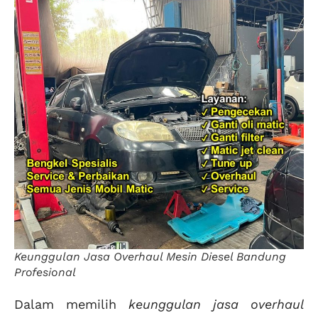
Keunggulan Jasa Overhaul Mesin Diesel Bandung
Profesional
Dalam memilih
keunggulan jasa overhaul