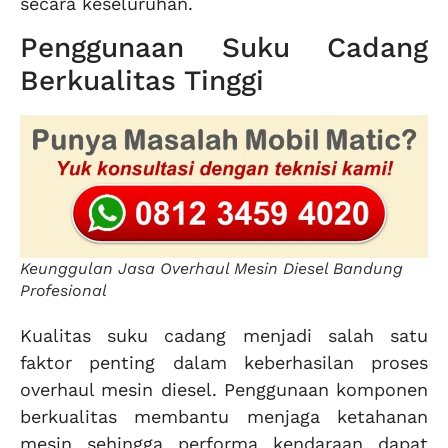
secara keseluruhan.
Penggunaan Suku Cadang
Berkualitas Tinggi
Keunggulan Jasa Overhaul Mesin Diesel Bandung
Profesional
Kualitas suku cadang menjadi salah satu
faktor penting dalam keberhasilan proses
overhaul mesin diesel. Penggunaan komponen
berkualitas membantu menjaga ketahanan
mesin sehingga performa kendaraan dapat