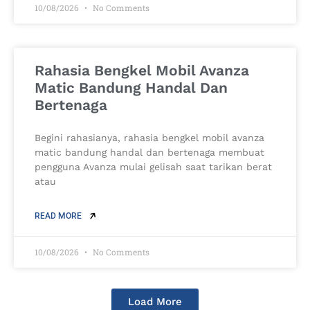
10/08/2026
No Comments
Rahasia Bengkel Mobil Avanza
Matic Bandung Handal Dan
Bertenaga
Begini rahasianya, rahasia bengkel mobil avanza
matic bandung handal dan bertenaga membuat
pengguna Avanza mulai gelisah saat tarikan berat
atau
READ MORE
10/08/2026
No Comments
Load More