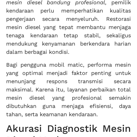
mesin diesel bandung profesional
, pemilik
kendaraan perlu memperhatikan kualitas
pengerjaan secara menyeluruh. Restorasi
mesin diesel yang tepat membantu menjaga
tenaga kendaraan tetap stabil, sekaligus
mendukung kenyamanan berkendara harian
dalam berbagai kondisi.
Bagi pengguna mobil matic, performa mesin
yang optimal menjadi faktor penting untuk
menunjang respons transmisi secara
maksimal. Karena itu, layanan perbaikan total
mesin diesel yang profesional semakin
dibutuhkan guna menjaga efisiensi, daya
tahan, serta keamanan kendaraan.
Akurasi Diagnostik Mesin