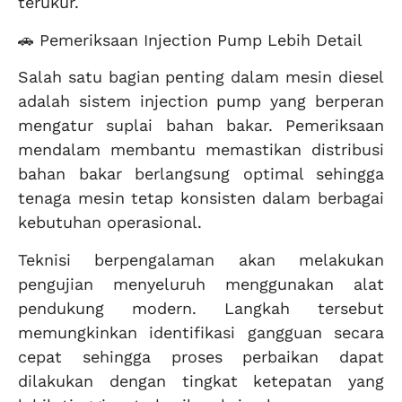
terukur.
🚗 Pemeriksaan Injection Pump Lebih Detail
Salah satu bagian penting dalam mesin diesel
adalah sistem injection pump yang berperan
mengatur suplai bahan bakar. Pemeriksaan
mendalam membantu memastikan distribusi
bahan bakar berlangsung optimal sehingga
tenaga mesin tetap konsisten dalam berbagai
kebutuhan operasional.
Teknisi berpengalaman akan melakukan
pengujian menyeluruh menggunakan alat
pendukung modern. Langkah tersebut
memungkinkan identifikasi gangguan secara
cepat sehingga proses perbaikan dapat
dilakukan dengan tingkat ketepatan yang