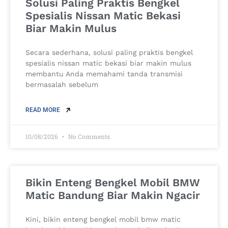
Solusi Paling Praktis Bengkel
Spesialis Nissan Matic Bekasi
Biar Makin Mulus
Secara sederhana, solusi paling praktis bengkel
spesialis nissan matic bekasi biar makin mulus
membantu Anda memahami tanda transmisi
bermasalah sebelum
READ MORE
10/08/2026
No Comments
Bikin Enteng Bengkel Mobil BMW
Matic Bandung Biar Makin Ngacir
Kini, bikin enteng bengkel mobil bmw matic