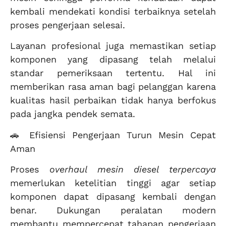
kembali mendekati kondisi terbaiknya setelah
proses pengerjaan selesai.
Layanan profesional juga memastikan setiap
komponen yang dipasang telah melalui
standar pemeriksaan tertentu. Hal ini
memberikan rasa aman bagi pelanggan karena
kualitas hasil perbaikan tidak hanya berfokus
pada jangka pendek semata.
🚗 Efisiensi Pengerjaan Turun Mesin Cepat
Aman
Proses
overhaul mesin diesel terpercaya
memerlukan ketelitian tinggi agar setiap
komponen dapat dipasang kembali dengan
benar. Dukungan peralatan modern
membantu mempercepat tahapan pengerjaan