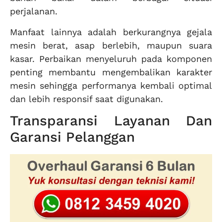
perjalanan.
Manfaat lainnya adalah berkurangnya gejala
mesin berat, asap berlebih, maupun suara
kasar. Perbaikan menyeluruh pada komponen
penting membantu mengembalikan karakter
mesin sehingga performanya kembali optimal
dan lebih responsif saat digunakan.
Transparansi Layanan Dan
Garansi Pelanggan