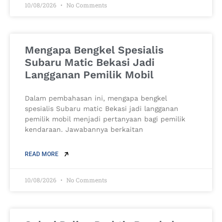
10/08/2026
No Comments
Mengapa Bengkel Spesialis
Subaru Matic Bekasi Jadi
Langganan Pemilik Mobil
Dalam pembahasan ini, mengapa bengkel
spesialis Subaru matic Bekasi jadi langganan
pemilik mobil menjadi pertanyaan bagi pemilik
kendaraan. Jawabannya berkaitan
READ MORE
10/08/2026
No Comments