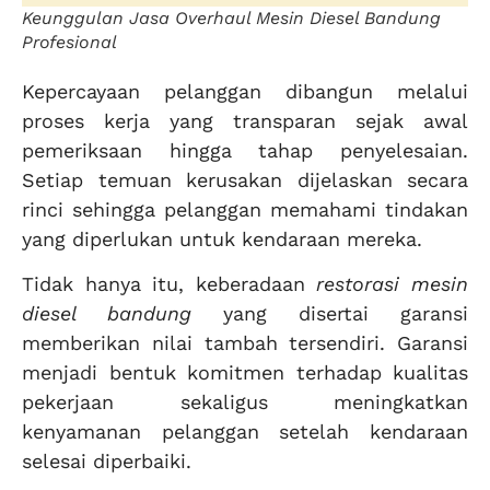
Keunggulan Jasa Overhaul Mesin Diesel Bandung
Profesional
Kepercayaan pelanggan dibangun melalui
proses kerja yang transparan sejak awal
pemeriksaan hingga tahap penyelesaian.
Setiap temuan kerusakan dijelaskan secara
rinci sehingga pelanggan memahami tindakan
yang diperlukan untuk kendaraan mereka.
Tidak hanya itu, keberadaan
restorasi mesin
diesel bandung
yang disertai garansi
memberikan nilai tambah tersendiri. Garansi
menjadi bentuk komitmen terhadap kualitas
pekerjaan sekaligus meningkatkan
kenyamanan pelanggan setelah kendaraan
selesai diperbaiki.