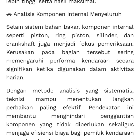
lebih tinggi serta hasil maksimal.
🚗 Analisis Komponen Internal Menyeluruh
Selain sistem bahan bakar, komponen internal
seperti piston, ring piston, silinder, dan
crankshaft juga menjadi fokus pemeriksaan.
Kerusakan pada bagian tersebut sering
memengaruhi performa kendaraan secara
signifikan ketika digunakan dalam aktivitas
harian.
Dengan metode analisis yang sistematis,
teknisi mampu menentukan langkah
perbaikan paling efektif. Pendekatan ini
membantu menghindari penggantian
komponen yang tidak diperlukan sekaligus
menjaga efisiensi biaya bagi pemilik kendaraan