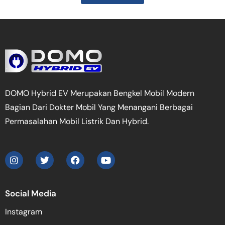
DOMO Hybrid EV Merupakan Bengkel Mobil Modern
Bagian Dari Dokter Mobil Yang Menangani Berbagai
Permasalahan Mobil Listrik Dan Hybrid.
Social Media
Instagram