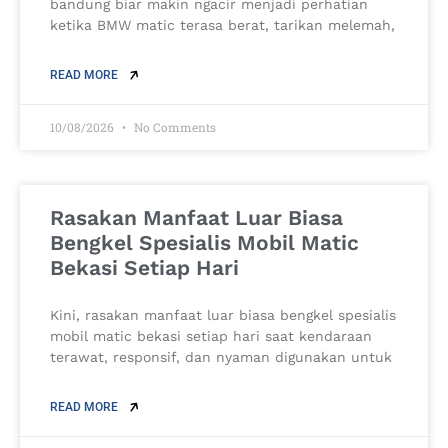
bandung biar makin ngacir menjadi perhatian
ketika BMW matic terasa berat, tarikan melemah,
READ MORE
10/08/2026
No Comments
Rasakan Manfaat Luar Biasa
Bengkel Spesialis Mobil Matic
Bekasi Setiap Hari
Kini, rasakan manfaat luar biasa bengkel spesialis
mobil matic bekasi setiap hari saat kendaraan
terawat, responsif, dan nyaman digunakan untuk
READ MORE