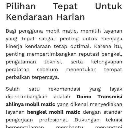
Pilihan Tepat Untuk
Kendaraan Harian
Bagi pengguna mobil matic, memilih layanan
yang tepat sangat penting untuk menjaga
kinerja kendaraan tetap optimal. Karena itu,
penting mempertimbangkan reputasi bengkel,
pengalaman teknisi, serta kelengkapan
peralatan sebelum menentukan tempat
perbaikan terpercaya.
Salah satu rekomendasi yang layak
dipertimbangkan adalah
Domo Transmisi
ahlinya mobil matic
yang dikenal menyediakan
layanan
bengkel mobil matic
dengan standar
pengerjaan profesional. Dukungan teknisi
berpengalaman membantu menangani