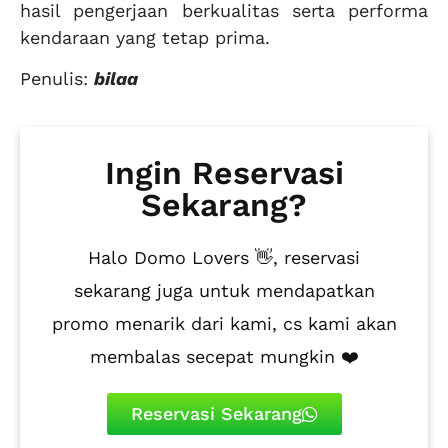
hasil pengerjaan berkualitas serta performa
kendaraan yang tetap prima.
Penulis:
bilaa
Ingin Reservasi
Sekarang?
Halo Domo Lovers 👋, reservasi
sekarang juga untuk mendapatkan
promo menarik dari kami, cs kami akan
membalas secepat mungkin ❤️
Reservasi Sekarang