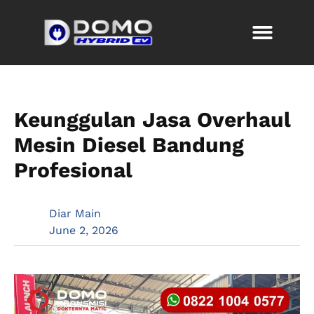
Keunggulan Jasa Overhaul
Mesin Diesel Bandung
Profesional
Diar Main
June 2, 2026