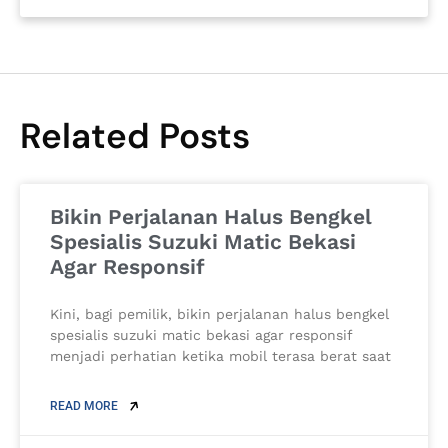
Related Posts
Bikin Perjalanan Halus Bengkel
Spesialis Suzuki Matic Bekasi
Agar Responsif
Kini, bagi pemilik, bikin perjalanan halus bengkel
spesialis suzuki matic bekasi agar responsif
menjadi perhatian ketika mobil terasa berat saat
READ MORE