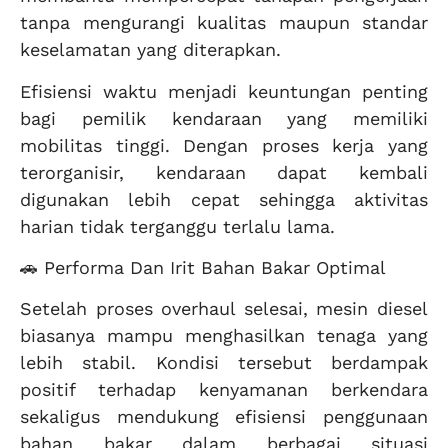
tanpa mengurangi kualitas maupun standar
keselamatan yang diterapkan.
Efisiensi waktu menjadi keuntungan penting
bagi pemilik kendaraan yang memiliki
mobilitas tinggi. Dengan proses kerja yang
terorganisir, kendaraan dapat kembali
digunakan lebih cepat sehingga aktivitas
harian tidak terganggu terlalu lama.
🚗 Performa Dan Irit Bahan Bakar Optimal
Setelah proses overhaul selesai, mesin diesel
biasanya mampu menghasilkan tenaga yang
lebih stabil. Kondisi tersebut berdampak
positif terhadap kenyamanan berkendara
sekaligus mendukung efisiensi penggunaan
bahan bakar dalam berbagai situasi