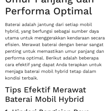
Performa Optimal
Baterai adalah jantung dari setiap mobil
hybrid, yang berfungsi sebagai sumber daya
utama untuk menggerakkan kendaraan secara
efisien. Merawat baterai dengan benar sangat
penting untuk memastikan umur panjang dan
performa optimal. Berikut adalah beberapa
cara efektif yang dapat Anda terapkan untuk
menjaga baterai mobil hybrid tetap dalam
kondisi terbaik.
Tips Efektif Merawat
Baterai Mobil Hybrid