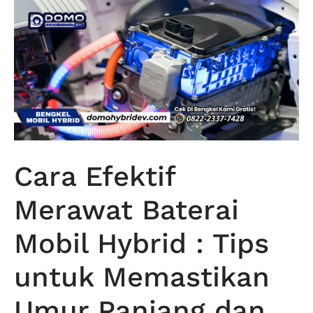
Cara Efektif
Merawat Baterai
Mobil Hybrid : Tips
untuk Memastikan
Umur Panjang dan