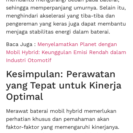
sehingga memperpanjang umurnya. Selain itu,
menghindari akselerasi yang tiba-tiba dan
pengereman yang keras juga dapat membantu
menjaga stabilitas energi dalam baterai.
Baca Juga :
Menyelamatkan Planet dengan
Mobil Hybrid: Keunggulan Emisi Rendah dalam
Industri Otomotif
Kesimpulan: Perawatan
yang Tepat untuk Kinerja
Optimal
Merawat baterai mobil hybrid memerlukan
perhatian khusus dan pemahaman akan
faktor-faktor yang memengaruhi kinerjanya.