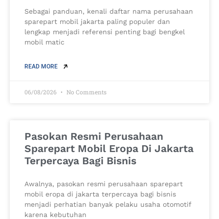
Sebagai panduan, kenali daftar nama perusahaan
sparepart mobil jakarta paling populer dan
lengkap menjadi referensi penting bagi bengkel
mobil matic
READ MORE
06/08/2026
No Comments
Pasokan Resmi Perusahaan
Sparepart Mobil Eropa Di Jakarta
Terpercaya Bagi Bisnis
Awalnya, pasokan resmi perusahaan sparepart
mobil eropa di jakarta terpercaya bagi bisnis
menjadi perhatian banyak pelaku usaha otomotif
karena kebutuhan