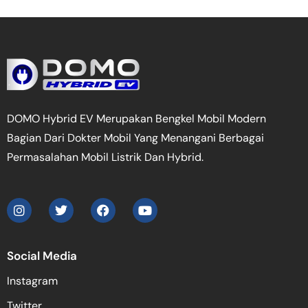
DOMO Hybrid EV Merupakan Bengkel Mobil Modern
Bagian Dari Dokter Mobil Yang Menangani Berbagai
Permasalahan Mobil Listrik Dan Hybrid.
Social Media
Instagram
Twitter