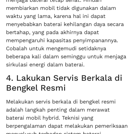
membiarkan mobil tidak digunakan dalam
waktu yang lama, karena hal ini dapat
menyebabkan baterai kehilangan daya secara
bertahap, yang pada akhirnya dapat
mempengaruhi kapasitas penyimpanannya.
Cobalah untuk mengemudi setidaknya
beberapa kali dalam seminggu untuk menjaga
sirkulasi energi dalam baterai.
4. Lakukan Servis Berkala di
Bengkel Resmi
Melakukan servis berkala di bengkel resmi
adalah langkah penting dalam merawat
baterai mobil hybrid. Teknisi yang
berpengalaman dapat melakukan pemeriksaan
menyeluruh terhadap sistem baterai,