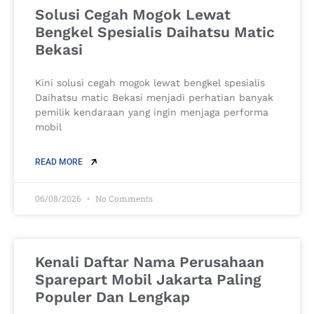
Solusi Cegah Mogok Lewat
Bengkel Spesialis Daihatsu Matic
Bekasi
Kini solusi cegah mogok lewat bengkel spesialis
Daihatsu matic Bekasi menjadi perhatian banyak
pemilik kendaraan yang ingin menjaga performa
mobil
READ MORE
06/08/2026
No Comments
Kenali Daftar Nama Perusahaan
Sparepart Mobil Jakarta Paling
Populer Dan Lengkap