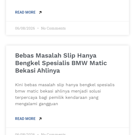
READ MORE
06/08/2026
No Comments
Bebas Masalah Slip Hanya
Bengkel Spesialis BMW Matic
Bekasi Ahlinya
Kini bebas masalah slip hanya bengkel spesialis
bmw matic bekasi ahlinya menjadi solusi
terpercaya bagi pemilik kendaraan yang
mengalami gangguan
READ MORE
06/08/2026
No Comments