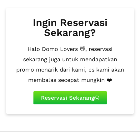
Ingin Reservasi
Sekarang?
Halo Domo Lovers 👋, reservasi
sekarang juga untuk mendapatkan
promo menarik dari kami, cs kami akan
membalas secepat mungkin ❤️
Reservasi Sekarang