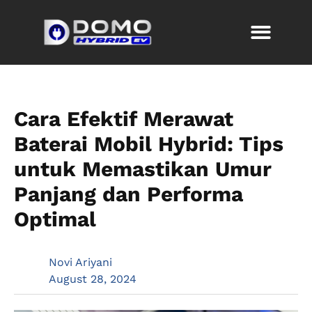
Cara Efektif Merawat
Baterai Mobil Hybrid: Tips
untuk Memastikan Umur
Panjang dan Performa
Optimal
Novi Ariyani
August 28, 2024