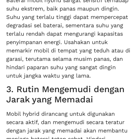
Baterai mobil hybrid sangat sensitif terhadap
suhu ekstrem, baik panas maupun dingin.
Suhu yang terlalu tinggi dapat mempercepat
degradasi sel baterai, sementara suhu yang
terlalu rendah dapat mengurangi kapasitas
penyimpanan energi. Usahakan untuk
memarkir mobil di tempat yang teduh atau di
garasi, terutama selama musim panas, dan
hindari paparan suhu yang sangat dingin
untuk jangka waktu yang lama.
3. Rutin Mengemudi dengan
Jarak yang Memadai
Mobil hybrid dirancang untuk digunakan
secara aktif, dan mengemudi secara teratur
dengan jarak yang memadai akan membantu
menjaga baterai tetap sehat. Hindari