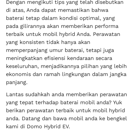
Dengan mengikuti tips yang telah disebutkan
di atas, Anda dapat memastikan bahwa
baterai tetap dalam kondisi optimal, yang
pada gilirannya akan memberikan performa
terbaik untuk mobil hybrid Anda. Perawatan
yang konsisten tidak hanya akan
memperpanjang umur baterai, tetapi juga
meningkatkan efisiensi kendaraan secara
keseluruhan, menjadikannya pilihan yang lebih
ekonomis dan ramah lingkungan dalam jangka
panjang.
Lantas sudahkah anda memberikan perawatan
yang tepat terhadap baterai mobil anda? Yuk
berikan perawatan terbaik untuk mobil hybrid
anda. Datang dan bawa mobil anda ke bengkel
kami di Domo Hybrid EV.