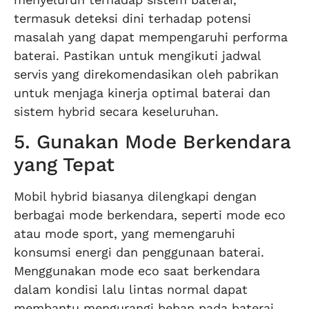
termasuk deteksi dini terhadap potensi
masalah yang dapat mempengaruhi performa
baterai. Pastikan untuk mengikuti jadwal
servis yang direkomendasikan oleh pabrikan
untuk menjaga kinerja optimal baterai dan
sistem hybrid secara keseluruhan.
5. Gunakan Mode Berkendara
yang Tepat
Mobil hybrid biasanya dilengkapi dengan
berbagai mode berkendara, seperti mode eco
atau mode sport, yang memengaruhi
konsumsi energi dan penggunaan baterai.
Menggunakan mode eco saat berkendara
dalam kondisi lalu lintas normal dapat
membantu mengurangi beban pada baterai,