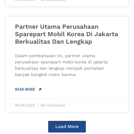
Partner Utama Perusahaan
Sparepart Mobil Korea Di Jakarta
Berkualitas Dan Lengkap
Dalam pembahasan ini, partner utama
perusahaan sparepart mobil korea di jakarta
berkualitas dan lengkap menjadi perhatian
banyak bengkel matic karena
READ MORE
06/08/2026
No Comments
Load More