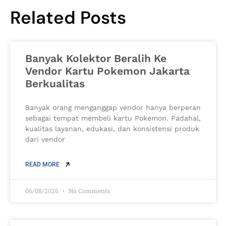
Related Posts
Banyak Kolektor Beralih Ke
Vendor Kartu Pokemon Jakarta
Berkualitas
Banyak orang menganggap vendor hanya berperan
sebagai tempat membeli kartu Pokemon. Padahal,
kualitas layanan, edukasi, dan konsistensi produk
dari vendor
READ MORE
06/08/2026
No Comments