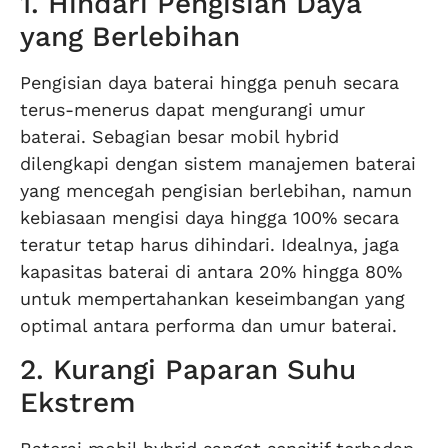
1. Hindari Pengisian Daya
yang Berlebihan
Pengisian daya baterai hingga penuh secara
terus-menerus dapat mengurangi umur
baterai. Sebagian besar mobil hybrid
dilengkapi dengan sistem manajemen baterai
yang mencegah pengisian berlebihan, namun
kebiasaan mengisi daya hingga 100% secara
teratur tetap harus dihindari. Idealnya, jaga
kapasitas baterai di antara 20% hingga 80%
untuk mempertahankan keseimbangan yang
optimal antara performa dan umur baterai.
2. Kurangi Paparan Suhu
Ekstrem