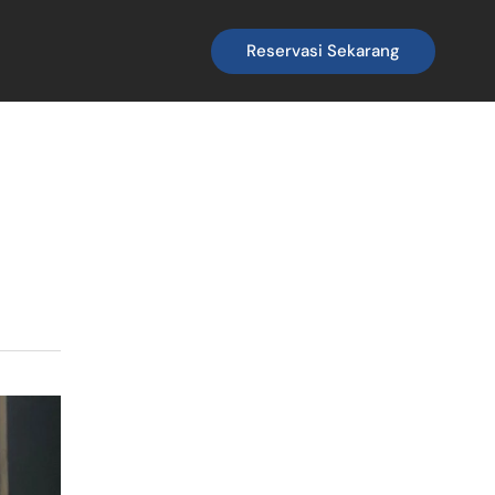
Reservasi Sekarang