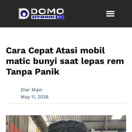
Cara Cepat Atasi mobil
matic bunyi saat lepas rem
Tanpa Panik
Diar Main
May 11, 2026