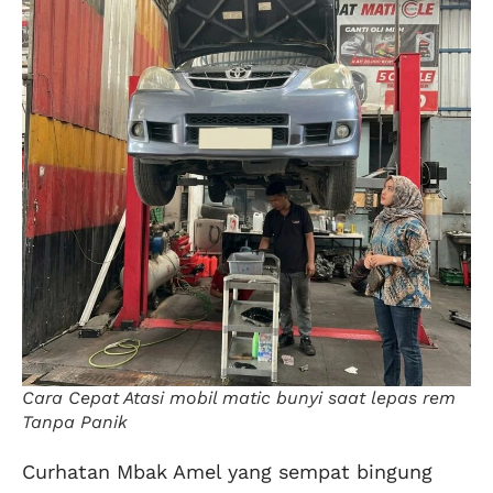
Cara Cepat Atasi mobil matic bunyi saat lepas rem
Tanpa Panik
Curhatan Mbak Amel yang sempat bingung