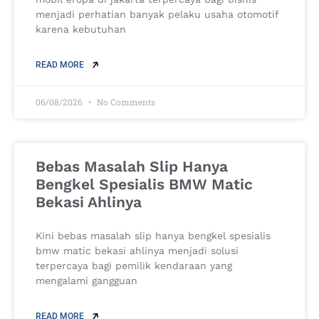
menjadi perhatian banyak pelaku usaha otomotif
karena kebutuhan
READ MORE
06/08/2026
No Comments
Bebas Masalah Slip Hanya
Bengkel Spesialis BMW Matic
Bekasi Ahlinya
Kini bebas masalah slip hanya bengkel spesialis
bmw matic bekasi ahlinya menjadi solusi
terpercaya bagi pemilik kendaraan yang
mengalami gangguan
READ MORE