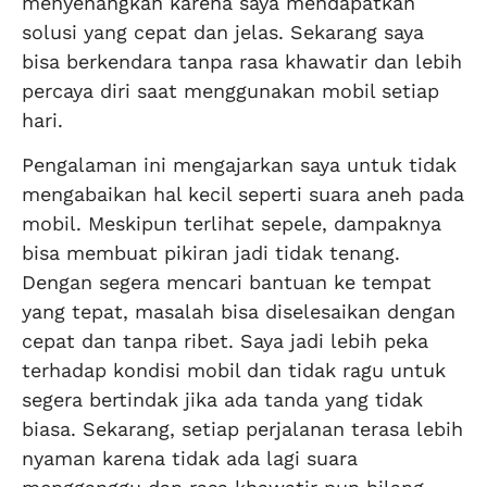
menyenangkan karena saya mendapatkan
solusi yang cepat dan jelas. Sekarang saya
bisa berkendara tanpa rasa khawatir dan lebih
percaya diri saat menggunakan mobil setiap
hari.
Pengalaman ini mengajarkan saya untuk tidak
mengabaikan hal kecil seperti suara aneh pada
mobil. Meskipun terlihat sepele, dampaknya
bisa membuat pikiran jadi tidak tenang.
Dengan segera mencari bantuan ke tempat
yang tepat, masalah bisa diselesaikan dengan
cepat dan tanpa ribet. Saya jadi lebih peka
terhadap kondisi mobil dan tidak ragu untuk
segera bertindak jika ada tanda yang tidak
biasa. Sekarang, setiap perjalanan terasa lebih
nyaman karena tidak ada lagi suara