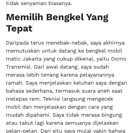
tidak senyaman biasanya.
Memilih Bengkel Yang
Tepat
Daripada terus menebak-nebak, saya akhirnya
memutuskan untuk datang ke bengkel mobil
matic Jakarta yang cukup dikenal, yaitu Domo
Transmisi. Dari awal datang, saya sudah
merasa lebih tenang karena pelayanannya
ramah. Saya menjelaskan keluhan saya dengan
bahasa sederhana, termasuk suara aneh saat
melepas rem. Teknisi langsung mengecek
mobil dan menjelaskan dengan cara yang
mudah dipahami. Saya tidak merasa bingung
atau takut lagi karena semuanya dijelaskan
pelan-pelan. Dari situ saya mulai yakin bahwa