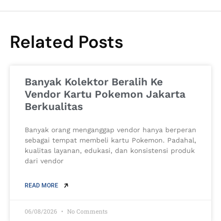
Related Posts
Banyak Kolektor Beralih Ke
Vendor Kartu Pokemon Jakarta
Berkualitas
Banyak orang menganggap vendor hanya berperan
sebagai tempat membeli kartu Pokemon. Padahal,
kualitas layanan, edukasi, dan konsistensi produk
dari vendor
READ MORE
06/08/2026
No Comments