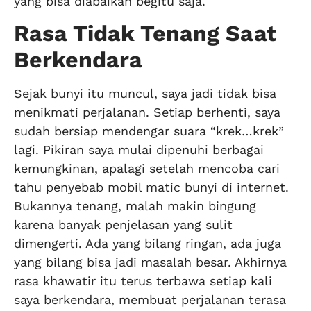
yang bisa diabaikan begitu saja.
Rasa Tidak Tenang Saat
Berkendara
Sejak bunyi itu muncul, saya jadi tidak bisa
menikmati perjalanan. Setiap berhenti, saya
sudah bersiap mendengar suara “krek…krek”
lagi. Pikiran saya mulai dipenuhi berbagai
kemungkinan, apalagi setelah mencoba cari
tahu penyebab mobil matic bunyi di internet.
Bukannya tenang, malah makin bingung
karena banyak penjelasan yang sulit
dimengerti. Ada yang bilang ringan, ada juga
yang bilang bisa jadi masalah besar. Akhirnya
rasa khawatir itu terus terbawa setiap kali
saya berkendara, membuat perjalanan terasa