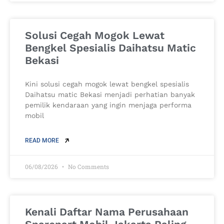
Solusi Cegah Mogok Lewat
Bengkel Spesialis Daihatsu Matic
Bekasi
Kini solusi cegah mogok lewat bengkel spesialis
Daihatsu matic Bekasi menjadi perhatian banyak
pemilik kendaraan yang ingin menjaga performa
mobil
READ MORE
06/08/2026
No Comments
Kenali Daftar Nama Perusahaan