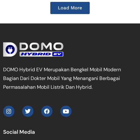
Load More
DOMO Hybrid EV Merupakan Bengkel Mobil Modern
Bagian Dari Dokter Mobil Yang Menangani Berbagai
Permasalahan Mobil Listrik Dan Hybrid.
Social Media