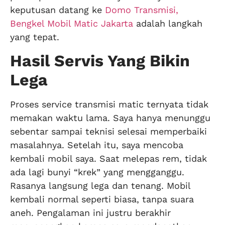
keputusan datang ke
Domo Transmisi,
Bengkel Mobil Matic Jakarta
adalah langkah
yang tepat.
Hasil Servis Yang Bikin
Lega
Proses service transmisi matic ternyata tidak
memakan waktu lama. Saya hanya menunggu
sebentar sampai teknisi selesai memperbaiki
masalahnya. Setelah itu, saya mencoba
kembali mobil saya. Saat melepas rem, tidak
ada lagi bunyi “krek” yang mengganggu.
Rasanya langsung lega dan tenang. Mobil
kembali normal seperti biasa, tanpa suara
aneh. Pengalaman ini justru berakhir