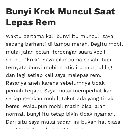
Bunyi Krek Muncul Saat
Lepas Rem
Waktu pertama kali bunyi itu muncul, saya
sedang berhenti di lampu merah. Begitu mobil
mulai jalan pelan, terdengar suara kecil
seperti “krek”. Saya pikir cuma sekali, tapi
ternyata bunyi mobil matic itu muncul lagi
dan lagi setiap kali saya melepas rem.
Rasanya aneh karena sebelumnya tidak
pernah terjadi. Saya mulai memperhatikan
setiap gerakan mobil, takut ada yang tidak
beres. Walaupun mobil masih bisa jalan
normal, bunyi itu tetap bikin tidak nyaman.
Dari situ saya mulai sadar, ini bukan hal biasa