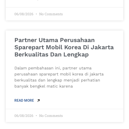
06/08/2026
No Comments
Partner Utama Perusahaan
Sparepart Mobil Korea Di Jakarta
Berkualitas Dan Lengkap
Dalam pembahasan ini, partner utama
perusahaan sparepart mobil korea di jakarta
berkualitas dan lengkap menjadi perhatian
banyak bengkel matic karena
READ MORE
06/08/2026
No Comments