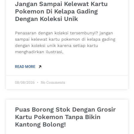
Jangan Sampai Kelewat Kartu
Pokemon Di Kelapa Gading
Dengan Koleksi Unik
Penasaran dengan koleksi tersembunyi? jangan
sampai kelewat kartu pokemon di kelapa gading
dengan koleksi unik karena setiap kartu
menghadirkan ilustrasi,
READ MORE
08/08/2026
No Comments
Puas Borong Stok Dengan Grosir
Kartu Pokemon Tanpa Bikin
Kantong Bolong!