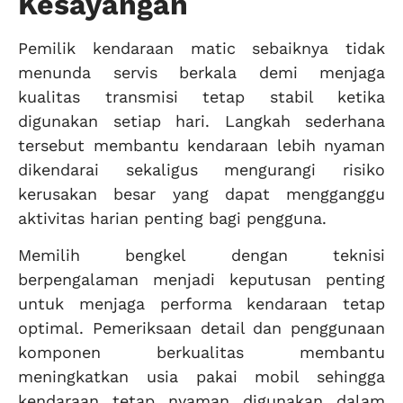
Kesayangan
Pemilik kendaraan matic sebaiknya tidak
menunda servis berkala demi menjaga
kualitas transmisi tetap stabil ketika
digunakan setiap hari. Langkah sederhana
tersebut membantu kendaraan lebih nyaman
dikendarai sekaligus mengurangi risiko
kerusakan besar yang dapat mengganggu
aktivitas harian penting bagi pengguna.
Memilih bengkel dengan teknisi
berpengalaman menjadi keputusan penting
untuk menjaga performa kendaraan tetap
optimal. Pemeriksaan detail dan penggunaan
komponen berkualitas membantu
meningkatkan usia pakai mobil sehingga
kendaraan tetap nyaman digunakan dalam