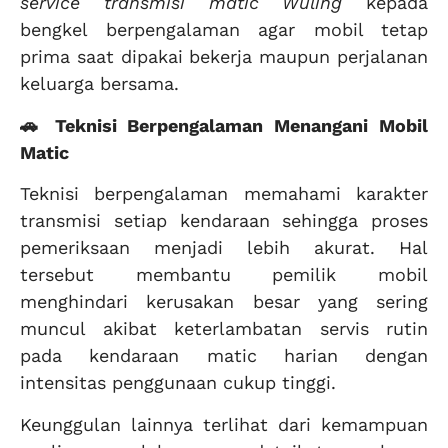
service transmisi matic Wuling
kepada
bengkel berpengalaman agar mobil tetap
prima saat dipakai bekerja maupun perjalanan
keluarga bersama.
🚗 Teknisi Berpengalaman Menangani Mobil
Matic
Teknisi berpengalaman memahami karakter
transmisi setiap kendaraan sehingga proses
pemeriksaan menjadi lebih akurat. Hal
tersebut membantu pemilik mobil
menghindari kerusakan besar yang sering
muncul akibat keterlambatan servis rutin
pada kendaraan matic harian dengan
intensitas penggunaan cukup tinggi.
Keunggulan lainnya terlihat dari kemampuan