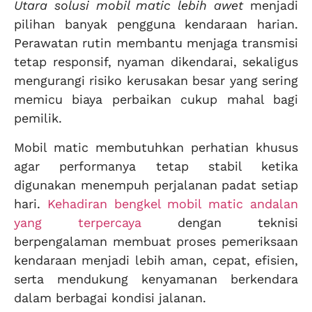
Utara solusi mobil matic lebih awet
menjadi
pilihan banyak pengguna kendaraan harian.
Perawatan rutin membantu menjaga transmisi
tetap responsif, nyaman dikendarai, sekaligus
mengurangi risiko kerusakan besar yang sering
memicu biaya perbaikan cukup mahal bagi
pemilik.
Mobil matic membutuhkan perhatian khusus
agar performanya tetap stabil ketika
digunakan menempuh perjalanan padat setiap
hari.
Kehadiran bengkel mobil matic andalan
yang terpercaya
dengan teknisi
berpengalaman membuat proses pemeriksaan
kendaraan menjadi lebih aman, cepat, efisien,
serta mendukung kenyamanan berkendara
dalam berbagai kondisi jalanan.