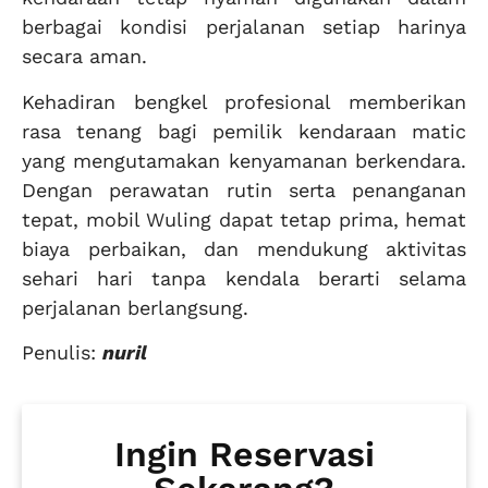
berbagai kondisi perjalanan setiap harinya
secara aman.
Kehadiran bengkel profesional memberikan
rasa tenang bagi pemilik kendaraan matic
yang mengutamakan kenyamanan berkendara.
Dengan perawatan rutin serta penanganan
tepat, mobil Wuling dapat tetap prima, hemat
biaya perbaikan, dan mendukung aktivitas
sehari hari tanpa kendala berarti selama
perjalanan berlangsung.
Penulis:
nuril
Ingin Reservasi