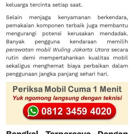
keluarga tercinta setiap saat.
Selain menjaga kenyamanan berkendara,
pemakaian komponen terbaik juga membantu
mengurangi potensi kerusakan mendadak.
Banyak pengguna kendaraan memilih
perawatan mobil Wuling Jakarta Utara
secara
rutin demi mempertahankan kualitas mobil
sekaligus menghemat biaya perbaikan dalam
penggunaan jangka panjang sehari hari.
Bengkel Terpercaya Dengan