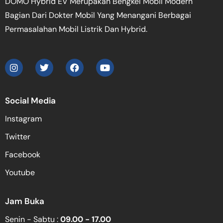
DOMO Hybrid EV Merupakan Bengkel Mobil Modern
Bagian Dari Dokter Mobil Yang Menangani Berbagai
Permasalahan Mobil Listrik Dan Hybrid.
Social Media
Instagram
Twitter
Facebook
Youtube
Jam Buka
Senin - Sabtu :
09.00 - 17.00