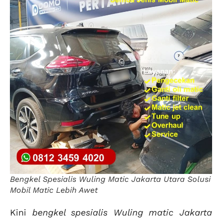
Bengkel Spesialis Wuling Matic Jakarta Utara Solusi
Mobil Matic Lebih Awet
Kini
bengkel spesialis Wuling matic Jakarta