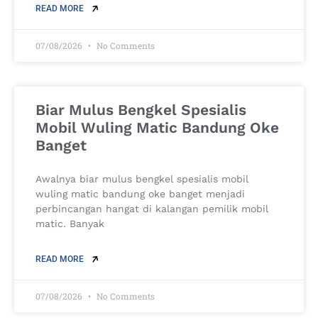
READ MORE
07/08/2026
No Comments
Biar Mulus Bengkel Spesialis
Mobil Wuling Matic Bandung Oke
Banget
Awalnya biar mulus bengkel spesialis mobil
wuling matic bandung oke banget menjadi
perbincangan hangat di kalangan pemilik mobil
matic. Banyak
READ MORE
07/08/2026
No Comments