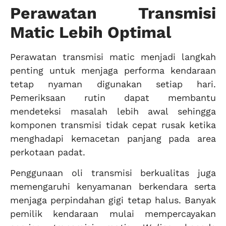
Perawatan Transmisi
Matic Lebih Optimal
Perawatan transmisi matic menjadi langkah
penting untuk menjaga performa kendaraan
tetap nyaman digunakan setiap hari.
Pemeriksaan rutin dapat membantu
mendeteksi masalah lebih awal sehingga
komponen transmisi tidak cepat rusak ketika
menghadapi kemacetan panjang pada area
perkotaan padat.
Penggunaan oli transmisi berkualitas juga
memengaruhi kenyamanan berkendara serta
menjaga perpindahan gigi tetap halus. Banyak
pemilik kendaraan mulai mempercayakan