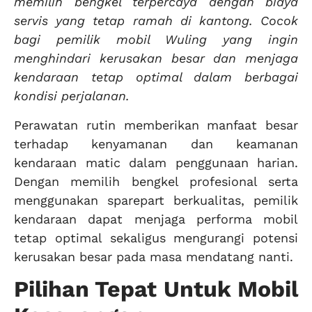
memilih bengkel terpercaya dengan biaya
servis yang tetap ramah di kantong. Cocok
bagi pemilik mobil Wuling yang ingin
menghindari kerusakan besar dan menjaga
kendaraan tetap optimal dalam berbagai
kondisi perjalanan.
Perawatan rutin memberikan manfaat besar
terhadap kenyamanan dan keamanan
kendaraan matic dalam penggunaan harian.
Dengan memilih bengkel profesional serta
menggunakan sparepart berkualitas, pemilik
kendaraan dapat menjaga performa mobil
tetap optimal sekaligus mengurangi potensi
kerusakan besar pada masa mendatang nanti.
Pilihan Tepat Untuk Mobil