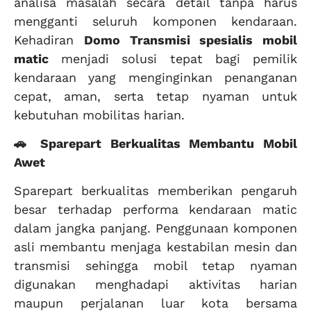
analisa masalah secara detail tanpa harus
mengganti seluruh komponen kendaraan.
Kehadiran
Domo Transmisi spesialis mobil
matic
menjadi solusi tepat bagi pemilik
kendaraan yang menginginkan penanganan
cepat, aman, serta tetap nyaman untuk
kebutuhan mobilitas harian.
🚗 Sparepart Berkualitas Membantu Mobil
Awet
Sparepart berkualitas memberikan pengaruh
besar terhadap performa kendaraan matic
dalam jangka panjang. Penggunaan komponen
asli membantu menjaga kestabilan mesin dan
transmisi sehingga mobil tetap nyaman
digunakan menghadapi aktivitas harian
maupun perjalanan luar kota bersama