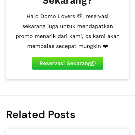
Sekarang?
Halo Domo Lovers 👋, reservasi
sekarang juga untuk mendapatkan
promo menarik dari kami, cs kami akan
membalas secepat mungkin ❤️
Reservasi Sekarang
Related Posts