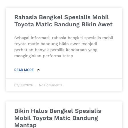
Rahasia Bengkel Spesialis Mobil
Toyota Matic Bandung Bikin Awet
Sebagai informasi, rahasia bengkel spesialis mobil
toyota matic bandung bikin awet menjadi
perhatian banyak pemilik kendaraan yang
menginginkan performa tetap
READ MORE
07/08/2026
No Comments
Bikin Halus Bengkel Spesialis
Mobil Toyota Matic Bandung
Mantap