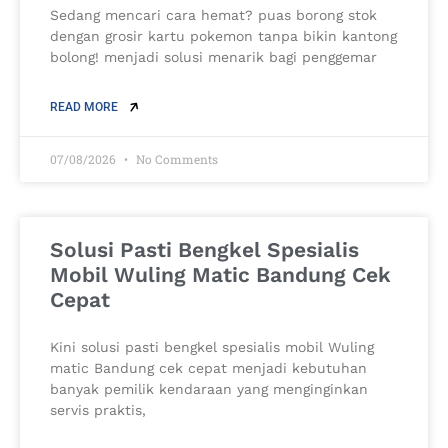
Sedang mencari cara hemat? puas borong stok
dengan grosir kartu pokemon tanpa bikin kantong
bolong! menjadi solusi menarik bagi penggemar
READ MORE
07/08/2026
No Comments
Solusi Pasti Bengkel Spesialis
Mobil Wuling Matic Bandung Cek
Cepat
Kini solusi pasti bengkel spesialis mobil Wuling
matic Bandung cek cepat menjadi kebutuhan
banyak pemilik kendaraan yang menginginkan
servis praktis,