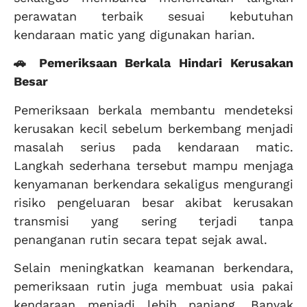
perawatan terbaik sesuai kebutuhan
kendaraan matic yang digunakan harian.
🚗 Pemeriksaan Berkala Hindari Kerusakan
Besar
Pemeriksaan berkala membantu mendeteksi
kerusakan kecil sebelum berkembang menjadi
masalah serius pada kendaraan matic.
Langkah sederhana tersebut mampu menjaga
kenyamanan berkendara sekaligus mengurangi
risiko pengeluaran besar akibat kerusakan
transmisi yang sering terjadi tanpa
penanganan rutin secara tepat sejak awal.
Selain meningkatkan keamanan berkendara,
pemeriksaan rutin juga membuat usia pakai
kendaraan menjadi lebih panjang. Banyak