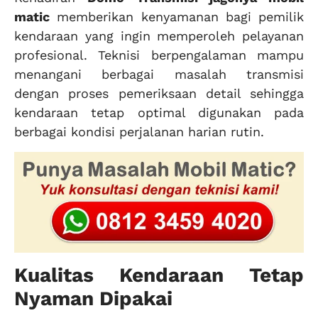
matic
memberikan kenyamanan bagi pemilik
kendaraan yang ingin memperoleh pelayanan
profesional. Teknisi berpengalaman mampu
menangani berbagai masalah transmisi
dengan proses pemeriksaan detail sehingga
kendaraan tetap optimal digunakan pada
berbagai kondisi perjalanan harian rutin.
Kualitas Kendaraan Tetap
Nyaman Dipakai