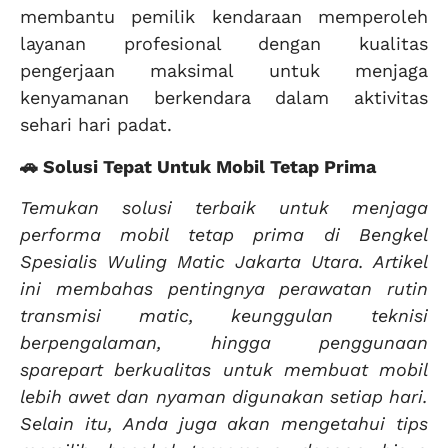
membantu pemilik kendaraan memperoleh
layanan profesional dengan kualitas
pengerjaan maksimal untuk menjaga
kenyamanan berkendara dalam aktivitas
sehari hari padat.
🚗 Solusi Tepat Untuk Mobil Tetap Prima
Temukan solusi terbaik untuk menjaga
performa mobil tetap prima di Bengkel
Spesialis Wuling Matic Jakarta Utara. Artikel
ini membahas pentingnya perawatan rutin
transmisi matic, keunggulan teknisi
berpengalaman, hingga penggunaan
sparepart berkualitas untuk membuat mobil
lebih awet dan nyaman digunakan setiap hari.
Selain itu, Anda juga akan mengetahui tips