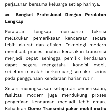
perjalanan bersama keluarga setiap harinya.
🚗 Bengkel Profesional Dengan Peralatan
Lengkap
Peralatan lengkap membantu teknisi
melakukan pemeriksaan kendaraan secara
lebih akurat dan efisien. Teknologi modern
membuat proses analisa kerusakan transmisi
menjadi cepat sehingga pemilik kendaraan
dapat segera mengetahui kondisi mobil
sebelum masalah berkembang semakin serius
pada penggunaan kendaraan harian rutin.
Selain meningkatkan ketepatan pemeriksaan,
fasilitas modern juga mendukung proses
pengerjaan kendaraan menjadi lebih aman.
Kehadiran
Domo Transmisi pakar mobil matic