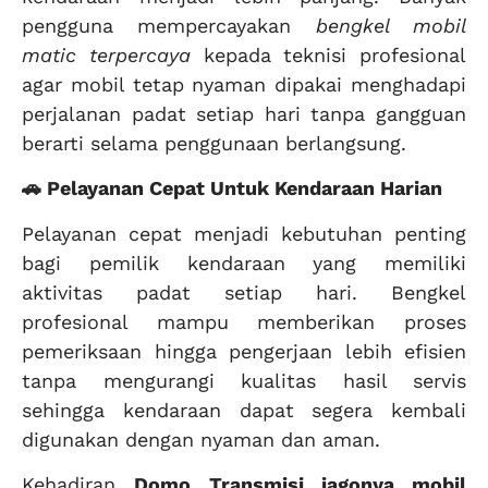
pengguna mempercayakan
bengkel mobil
matic terpercaya
kepada teknisi profesional
agar mobil tetap nyaman dipakai menghadapi
perjalanan padat setiap hari tanpa gangguan
berarti selama penggunaan berlangsung.
🚗 Pelayanan Cepat Untuk Kendaraan Harian
Pelayanan cepat menjadi kebutuhan penting
bagi pemilik kendaraan yang memiliki
aktivitas padat setiap hari. Bengkel
profesional mampu memberikan proses
pemeriksaan hingga pengerjaan lebih efisien
tanpa mengurangi kualitas hasil servis
sehingga kendaraan dapat segera kembali
digunakan dengan nyaman dan aman.
Kehadiran
Domo Transmisi jagonya mobil