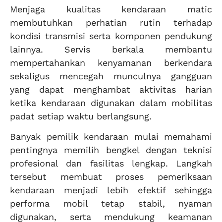
Menjaga kualitas kendaraan matic
membutuhkan perhatian rutin terhadap
kondisi transmisi serta komponen pendukung
lainnya. Servis berkala membantu
mempertahankan kenyamanan berkendara
sekaligus mencegah munculnya gangguan
yang dapat menghambat aktivitas harian
ketika kendaraan digunakan dalam mobilitas
padat setiap waktu berlangsung.
Banyak pemilik kendaraan mulai memahami
pentingnya memilih bengkel dengan teknisi
profesional dan fasilitas lengkap. Langkah
tersebut membuat proses pemeriksaan
kendaraan menjadi lebih efektif sehingga
performa mobil tetap stabil, nyaman
digunakan, serta mendukung keamanan