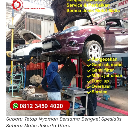
Subaru Tetap Nyaman Bersama Bengkel Spesialis
Subaru Matic Jakarta Utara