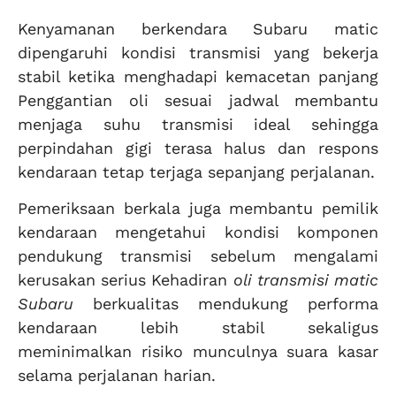
Kenyamanan berkendara Subaru matic
dipengaruhi kondisi transmisi yang bekerja
stabil ketika menghadapi kemacetan panjang
Penggantian oli sesuai jadwal membantu
menjaga suhu transmisi ideal sehingga
perpindahan gigi terasa halus dan respons
kendaraan tetap terjaga sepanjang perjalanan.
Pemeriksaan berkala juga membantu pemilik
kendaraan mengetahui kondisi komponen
pendukung transmisi sebelum mengalami
kerusakan serius Kehadiran
oli transmisi matic
Subaru
berkualitas mendukung performa
kendaraan lebih stabil sekaligus
meminimalkan risiko munculnya suara kasar
selama perjalanan harian.