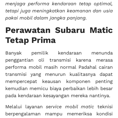
menjaga performa kendaraan tetap optimal,
tetapi juga meningkatkan keamanan dan usia
pakai mobil dalam jangka panjang.
Perawatan Subaru Matic
Tetap Prima
Banyak pemilik kendaraan menunda
penggantian oli transmisi karena merasa
performa mobil masih normal Padahal cairan
transmisi yang menurun kualitasnya dapat
mempercepat keausan komponen penting
kemudian memicu biaya perbaikan lebih besar
pada kendaraan kesayangan mereka nantinya.
Melalui layanan
service mobil matic
teknisi
berpengalaman mampu memeriksa kondisi