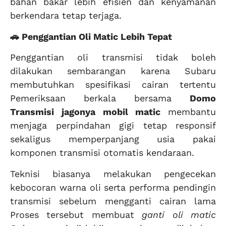
bahan bakar lebih efisien dan kenyamanan
berkendara tetap terjaga.
🚗 Penggantian Oli Matic Lebih Tepat
Penggantian oli transmisi tidak boleh
dilakukan sembarangan karena Subaru
membutuhkan spesifikasi cairan tertentu
Pemeriksaan berkala bersama
Domo
Transmisi
jagonya mobil matic
membantu
menjaga perpindahan gigi tetap responsif
sekaligus memperpanjang usia pakai
komponen transmisi otomatis kendaraan.
Teknisi biasanya melakukan pengecekan
kebocoran warna oli serta performa pendingin
transmisi sebelum mengganti cairan lama
Proses tersebut membuat
ganti oli matic