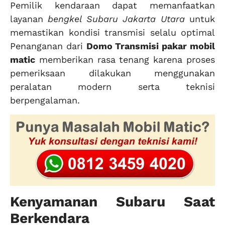
Pemilik kendaraan dapat memanfaatkan
layanan
bengkel Subaru Jakarta Utara
untuk
memastikan kondisi transmisi selalu optimal
Penanganan dari
Domo Transmisi pakar mobil
matic
memberikan rasa tenang karena proses
pemeriksaan dilakukan menggunakan
peralatan modern serta teknisi
berpengalaman.
Kenyamanan Subaru Saat
Berkendara