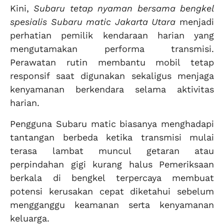
Kini,
S
ubaru tetap nyaman bersama bengkel
spesialis Subaru matic Jakarta Utara
menjadi
perhatian pemilik kendaraan harian yang
mengutamakan performa transmisi.
Perawatan rutin membantu mobil tetap
responsif saat digunakan sekaligus menjaga
kenyamanan berkendara selama aktivitas
harian.
Pengguna Subaru matic biasanya menghadapi
tantangan berbeda ketika transmisi mulai
terasa lambat muncul getaran atau
perpindahan gigi kurang halus Pemeriksaan
berkala di bengkel terpercaya membuat
potensi kerusakan cepat diketahui sebelum
mengganggu keamanan serta kenyamanan
keluarga.