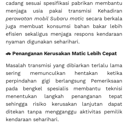
cadang sesuai spesifikasi pabrikan membantu
menjaga usia pakai transmisi Kehadiran
perawatan mobil Subaru matic
secara berkala
juga membuat konsumsi bahan bakar lebih
efisien sekaligus menjaga respons kendaraan
nyaman digunakan seharihari.
🚗 Penanganan Kerusakan Matic Lebih Cepat
Masalah transmisi yang dibiarkan terlalu lama
sering memunculkan hentakan ketika
perpindahan gigi berlangsung Pemeriksaan
pada bengkel spesialis membantu teknisi
menentukan langkah penanganan tepat
sehingga risiko kerusakan lanjutan dapat
ditekan tanpa mengganggu aktivitas pemilik
kendaraan seharihari.