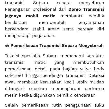
transmisi Subaru secara menyeluruh
Penanganan profesional dari
Domo Transmisi
jagonya mobil matic
membantu pemilik
kendaraan memperoleh kenyamanan
berkendara stabil aman serta percaya diri
menghadapi perjalanan.
🚗 Pemeriksaan Transmisi Subaru Menyeluruh
Teknisi spesialis Subaru memahami karakter
transmisi matic yang membutuhkan
pemeriksaan detail pada bagian valve body
solenoid hingga pendingin transmisi Deteksi
awal membuat kerusakan kecil lebih mudah
ditangani sebelum memengaruhi performa
mesin ketika digunakan pemilik kendaraan.
Selain pemeriksaan rutin penggunaan suku