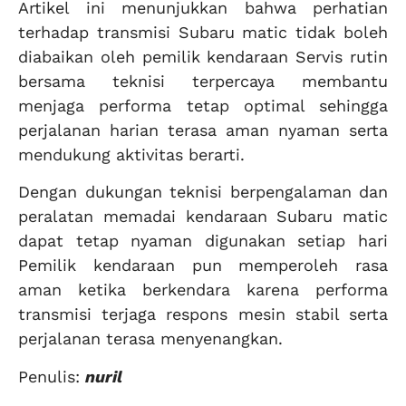
Artikel ini menunjukkan bahwa perhatian
terhadap transmisi Subaru matic tidak boleh
diabaikan oleh pemilik kendaraan Servis rutin
bersama teknisi terpercaya membantu
menjaga performa tetap optimal sehingga
perjalanan harian terasa aman nyaman serta
mendukung aktivitas berarti.
Dengan dukungan teknisi berpengalaman dan
peralatan memadai kendaraan Subaru matic
dapat tetap nyaman digunakan setiap hari
Pemilik kendaraan pun memperoleh rasa
aman ketika berkendara karena performa
transmisi terjaga respons mesin stabil serta
perjalanan terasa menyenangkan.
Penulis:
nuril