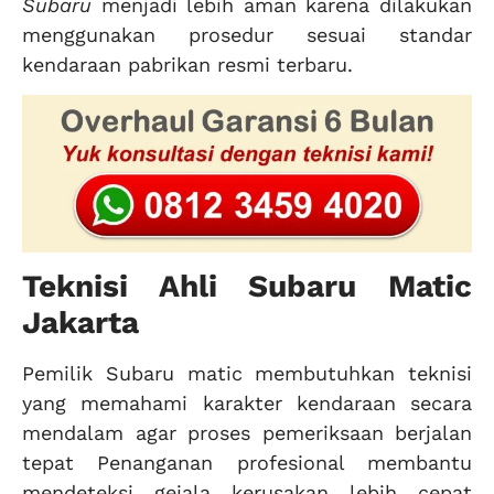
Subaru
menjadi lebih aman karena dilakukan
menggunakan prosedur sesuai standar
kendaraan pabrikan resmi terbaru.
Teknisi Ahli Subaru Matic
Jakarta
Pemilik Subaru matic membutuhkan teknisi
yang memahami karakter kendaraan secara
mendalam agar proses pemeriksaan berjalan
tepat Penanganan profesional membantu
mendeteksi gejala kerusakan lebih cepat