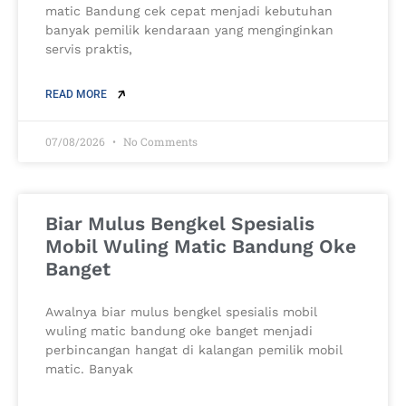
matic Bandung cek cepat menjadi kebutuhan
banyak pemilik kendaraan yang menginginkan
servis praktis,
READ MORE
07/08/2026
No Comments
Biar Mulus Bengkel Spesialis
Mobil Wuling Matic Bandung Oke
Banget
Awalnya biar mulus bengkel spesialis mobil
wuling matic bandung oke banget menjadi
perbincangan hangat di kalangan pemilik mobil
matic. Banyak