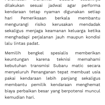
dilakukan sesuai jadwal agar performa
kendaraan tetap nyaman digunakan setiap
hari Pemeriksaan berkala membantu
mengurangi risiko kerusakan mendadak
sekaligus menjaga keamanan keluarga ketika
menghadapi perjalanan jauh maupun kondisi
lalu lintas padat.
Memilih bengkel spesialis memberikan
keuntungan karena teknisi memahami
kebutuhan transmisi Subaru matic secara
menyeluruh Penanganan tepat membuat usia
pakai kendaraan lebih panjang sekaligus
membantu pemilik kendaraan menghemat
biaya perbaikan besar yang berpotensi muncul
kemudian hari.