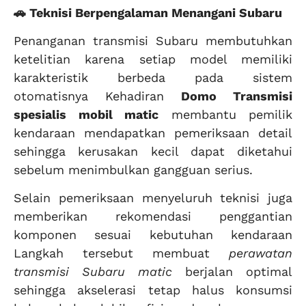
🚗 Teknisi Berpengalaman Menangani Subaru
Penanganan transmisi Subaru membutuhkan
ketelitian karena setiap model memiliki
karakteristik berbeda pada sistem
otomatisnya Kehadiran
Domo Transmisi
spesialis mobil matic
membantu pemilik
kendaraan mendapatkan pemeriksaan detail
sehingga kerusakan kecil dapat diketahui
sebelum menimbulkan gangguan serius.
Selain pemeriksaan menyeluruh teknisi juga
memberikan rekomendasi penggantian
komponen sesuai kebutuhan kendaraan
Langkah tersebut membuat
perawatan
transmisi Subaru matic
berjalan optimal
sehingga akselerasi tetap halus konsumsi