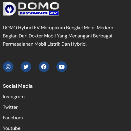
DOMO Hybrid EV Merupakan Bengkel Mobil Modern
Bagian Dari Dokter Mobil Yang Menangani Berbagai
Permasalahan Mobil Listrik Dan Hybrid.
Social Media
Instagram
Twitter
Facebook
Youtube