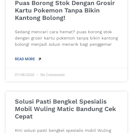
Puas Borong Stok Dengan Grosir
Kartu Pokemon Tanpa Bikin
Kantong Bolong!
Sedang mencari cara hemat? puas borong stok
dengan grosir kartu pokemon tanpa bikin kantong
bolong! menjadi solusi menarik bagi penggemar
READ MORE
07/08/2026
No Comments
Solusi Pasti Bengkel Spesialis
Mobil Wuling Matic Bandung Cek
Cepat
Kini solusi pasti bengkel spesialis mobil Wuling