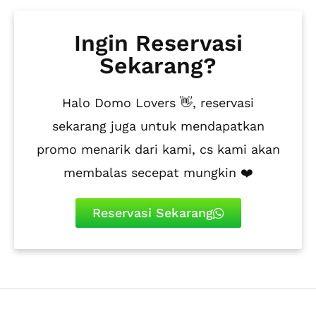
Ingin Reservasi
Sekarang?
Halo Domo Lovers 👋, reservasi
sekarang juga untuk mendapatkan
promo menarik dari kami, cs kami akan
membalas secepat mungkin ❤️
Reservasi Sekarang