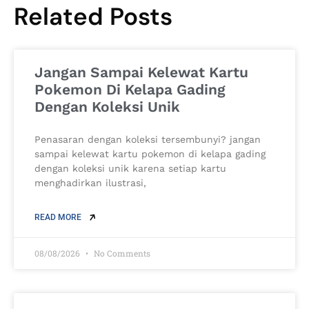
Related Posts
Jangan Sampai Kelewat Kartu
Pokemon Di Kelapa Gading
Dengan Koleksi Unik
Penasaran dengan koleksi tersembunyi? jangan
sampai kelewat kartu pokemon di kelapa gading
dengan koleksi unik karena setiap kartu
menghadirkan ilustrasi,
READ MORE
08/08/2026
No Comments