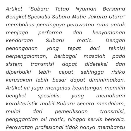
Artikel “Subaru Tetap Nyaman Bersama
Bengkel Spesialis Subaru Matic Jakarta Utara”
membahas pentingnya perawatan rutin untuk
menjaga performa dan kenyamanan
kendaraan Subaru matic. Dengan
penanganan yang tepat dari teknisi
berpengalaman, berbagai masalah pada
sistem transmisi dapat dideteksi dan
diperbaiki lebih cepat sehingga risiko
kerusakan lebih besar dapat diminimalkan.
Artikel ini juga mengulas keuntungan memilih
bengkel spesialis yang memahami
karakteristik mobil Subaru secara mendalam,
mulai dari pemeriksaan transmisi,
penggantian oli matic, hingga servis berkala.
Perawatan profesional tidak hanya membantu