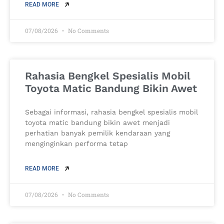
READ MORE
07/08/2026
No Comments
Rahasia Bengkel Spesialis Mobil
Toyota Matic Bandung Bikin Awet
Sebagai informasi, rahasia bengkel spesialis mobil
toyota matic bandung bikin awet menjadi
perhatian banyak pemilik kendaraan yang
menginginkan performa tetap
READ MORE
07/08/2026
No Comments