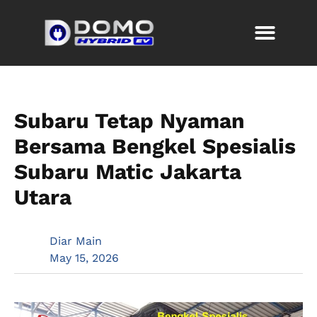
Subaru Tetap Nyaman
Bersama Bengkel Spesialis
Subaru Matic Jakarta
Utara
Diar Main
May 15, 2026