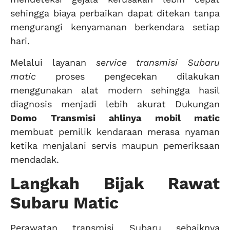
sehingga biaya perbaikan dapat ditekan tanpa
mengurangi kenyamanan berkendara setiap
hari.
Melalui layanan
service transmisi Subaru
matic
proses pengecekan dilakukan
menggunakan alat modern sehingga hasil
diagnosis menjadi lebih akurat Dukungan
Domo Transmisi ahlinya mobil matic
membuat pemilik kendaraan merasa nyaman
ketika menjalani servis maupun pemeriksaan
mendadak.
Langkah Bijak Rawat
Subaru Matic
Perawatan transmisi Subaru sebaiknya