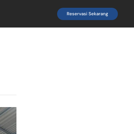
Reservasi Sekarang