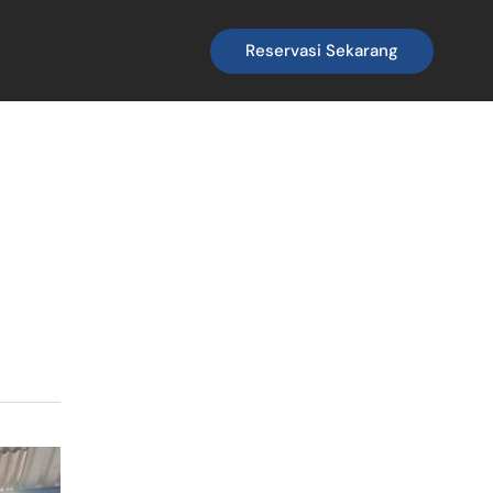
Reservasi Sekarang