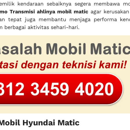
emilik kendaraan sebaiknya segera membawa mo
mo Transmisi ahlinya mobil matic
agar kerusakan
anan tepat juga membantu menjaga performa ken
berbagai aktivitas sehari-hari.
Mobil Hyundai Matic