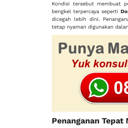
Kondisi tersebut membuat p
bengkel terpercaya seperti
Do
dicegah lebih dini. Penang
tetap nyaman digunakan dalam 
Penanganan Tepat 