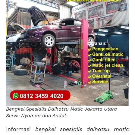
Bengkel Spesialis Daihatsu Matic Jakarta Utara
Servis Nyaman dan Andal
Informasi
bengkel spesialis daihatsu matic