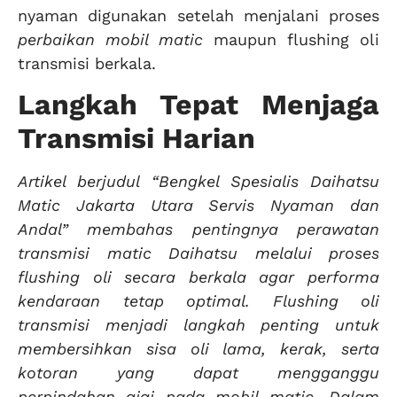
nyaman digunakan setelah menjalani proses
perbaikan mobil matic
maupun flushing oli
transmisi berkala.
Langkah Tepat Menjaga
Transmisi Harian
Artikel berjudul “Bengkel Spesialis Daihatsu
Matic Jakarta Utara Servis Nyaman dan
Andal” membahas pentingnya perawatan
transmisi matic Daihatsu melalui proses
flushing oli secara berkala agar performa
kendaraan tetap optimal. Flushing oli
transmisi menjadi langkah penting untuk
membersihkan sisa oli lama, kerak, serta
kotoran yang dapat mengganggu
perpindahan gigi pada mobil matic. Dalam