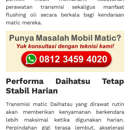
perawatan transmisi sekaligus manfaat
flushing oli secara berkala bagi kendaraan
matic mereka.
Performa Daihatsu Tetap
Stabil Harian
Transmisi matic Daihatsu yang dirawat rutin
akan memberikan kenyamanan berkendara
lebih maksimal ketika digunakan harian.
Perpindahan gigi terasa lembut, akselerasi