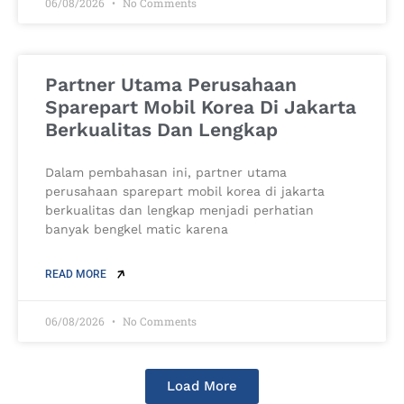
06/08/2026
No Comments
Partner Utama Perusahaan
Sparepart Mobil Korea Di Jakarta
Berkualitas Dan Lengkap
Dalam pembahasan ini, partner utama
perusahaan sparepart mobil korea di jakarta
berkualitas dan lengkap menjadi perhatian
banyak bengkel matic karena
READ MORE
06/08/2026
No Comments
Load More