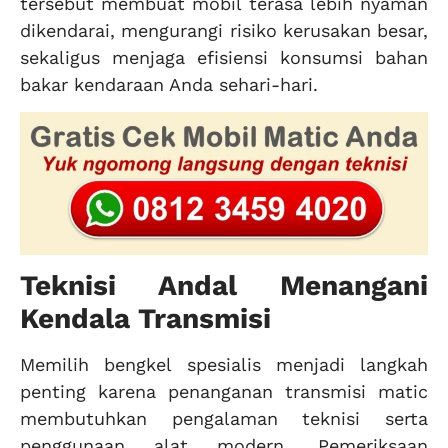
tersebut membuat mobil terasa lebih nyaman
dikendarai, mengurangi risiko kerusakan besar,
sekaligus menjaga efisiensi konsumsi bahan
bakar kendaraan Anda sehari-hari.
Teknisi Andal Menangani
Kendala Transmisi
Memilih bengkel spesialis menjadi langkah
penting karena penanganan transmisi matic
membutuhkan pengalaman teknisi serta
penggunaan alat modern. Pemeriksaan