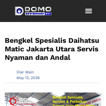
Bengkel Spesialis Daihatsu
Matic Jakarta Utara Servis
Nyaman dan Andal
Diar Main
May 13, 2026