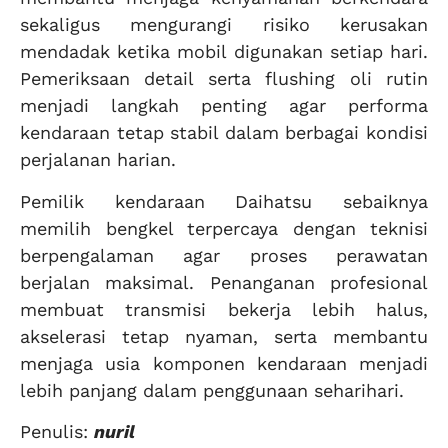
sekaligus mengurangi risiko kerusakan
mendadak ketika mobil digunakan setiap hari.
Pemeriksaan detail serta flushing oli rutin
menjadi langkah penting agar performa
kendaraan tetap stabil dalam berbagai kondisi
perjalanan harian.
Pemilik kendaraan Daihatsu sebaiknya
memilih bengkel terpercaya dengan teknisi
berpengalaman agar proses perawatan
berjalan maksimal. Penanganan profesional
membuat transmisi bekerja lebih halus,
akselerasi tetap nyaman, serta membantu
menjaga usia komponen kendaraan menjadi
lebih panjang dalam penggunaan seharihari.
Penulis:
nuril