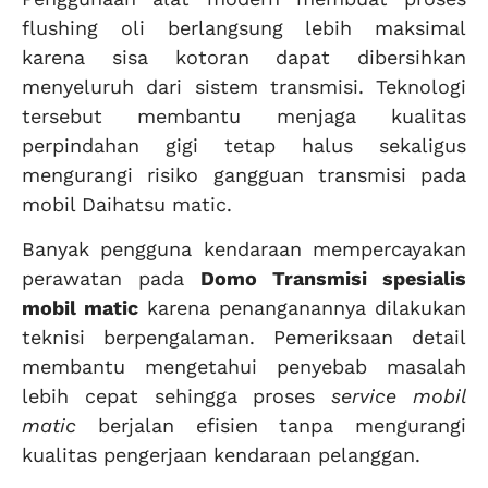
flushing oli berlangsung lebih maksimal
karena sisa kotoran dapat dibersihkan
menyeluruh dari sistem transmisi. Teknologi
tersebut membantu menjaga kualitas
perpindahan gigi tetap halus sekaligus
mengurangi risiko gangguan transmisi pada
mobil Daihatsu matic.
Banyak pengguna kendaraan mempercayakan
perawatan pada
Domo Transmisi spesialis
mobil matic
karena penanganannya dilakukan
teknisi berpengalaman. Pemeriksaan detail
membantu mengetahui penyebab masalah
lebih cepat sehingga proses
service mobil
matic
berjalan efisien tanpa mengurangi
kualitas pengerjaan kendaraan pelanggan.