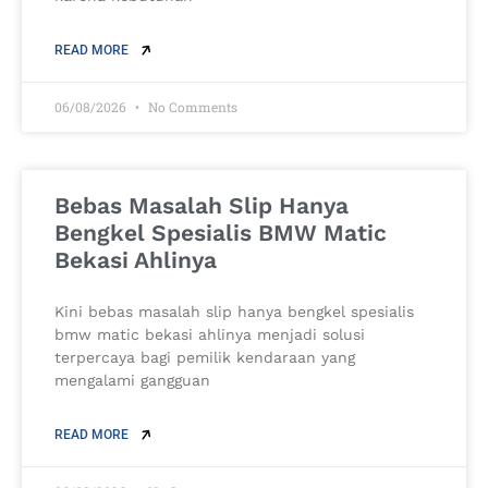
READ MORE
06/08/2026
No Comments
Bebas Masalah Slip Hanya
Bengkel Spesialis BMW Matic
Bekasi Ahlinya
Kini bebas masalah slip hanya bengkel spesialis
bmw matic bekasi ahlinya menjadi solusi
terpercaya bagi pemilik kendaraan yang
mengalami gangguan
READ MORE