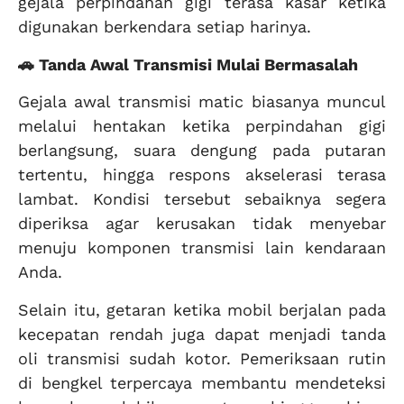
gejala perpindahan gigi terasa kasar ketika
digunakan berkendara setiap harinya.
🚗 Tanda Awal Transmisi Mulai Bermasalah
Gejala awal transmisi matic biasanya muncul
melalui hentakan ketika perpindahan gigi
berlangsung, suara dengung pada putaran
tertentu, hingga respons akselerasi terasa
lambat. Kondisi tersebut sebaiknya segera
diperiksa agar kerusakan tidak menyebar
menuju komponen transmisi lain kendaraan
Anda.
Selain itu, getaran ketika mobil berjalan pada
kecepatan rendah juga dapat menjadi tanda
oli transmisi sudah kotor. Pemeriksaan rutin
di bengkel terpercaya membantu mendeteksi