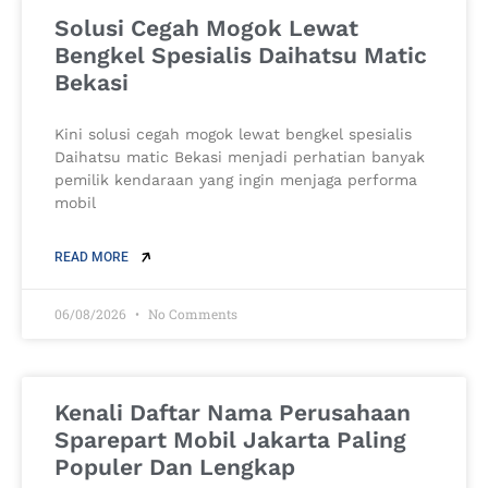
Solusi Cegah Mogok Lewat
Bengkel Spesialis Daihatsu Matic
Bekasi
Kini solusi cegah mogok lewat bengkel spesialis
Daihatsu matic Bekasi menjadi perhatian banyak
pemilik kendaraan yang ingin menjaga performa
mobil
READ MORE
06/08/2026
No Comments
Kenali Daftar Nama Perusahaan
Sparepart Mobil Jakarta Paling
Populer Dan Lengkap