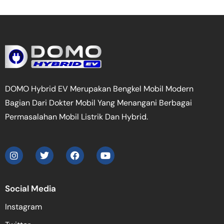
DOMO Hybrid EV Merupakan Bengkel Mobil Modern
Bagian Dari Dokter Mobil Yang Menangani Berbagai
Permasalahan Mobil Listrik Dan Hybrid.
Social Media
Instagram