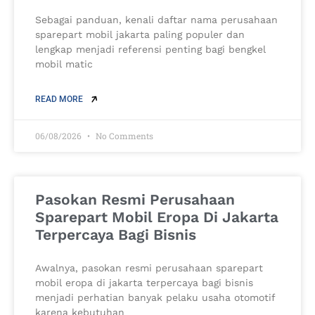
Sebagai panduan, kenali daftar nama perusahaan
sparepart mobil jakarta paling populer dan
lengkap menjadi referensi penting bagi bengkel
mobil matic
READ MORE
06/08/2026
No Comments
Pasokan Resmi Perusahaan
Sparepart Mobil Eropa Di Jakarta
Terpercaya Bagi Bisnis
Awalnya, pasokan resmi perusahaan sparepart
mobil eropa di jakarta terpercaya bagi bisnis
menjadi perhatian banyak pelaku usaha otomotif
karena kebutuhan