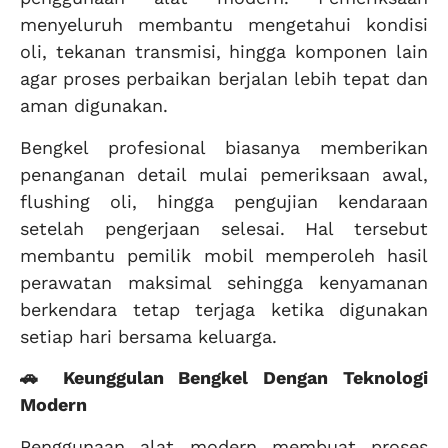
menyeluruh membantu mengetahui kondisi
oli, tekanan transmisi, hingga komponen lain
agar proses perbaikan berjalan lebih tepat dan
aman digunakan.
Bengkel profesional biasanya memberikan
penanganan detail mulai pemeriksaan awal,
flushing oli, hingga pengujian kendaraan
setelah pengerjaan selesai. Hal tersebut
membantu pemilik mobil memperoleh hasil
perawatan maksimal sehingga kenyamanan
berkendara tetap terjaga ketika digunakan
setiap hari bersama keluarga.
🚗 Keunggulan Bengkel Dengan Teknologi
Modern
Penggunaan alat modern membuat proses