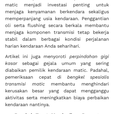
matic menjadi investasi penting untuk
menjaga kenyamanan berkendara sekaligus
memperpanjang usia kendaraan. Penggantian
oli serta flushing secara berkala membantu
menjaga komponen transmisi tetap bekerja
stabil dalam berbagai kondisi perjalanan
harian kendaraan Anda seharihari.
Artikel ini juga menyoroti
perpindahan gigi
kasar
sebagai gejala umum yang sering
diabaikan pemilik kendaraan matic. Padahal,
pemeriksaan cepat di
bengkel spesialis
transmisi matic
membantu menghindari
kerusakan besar yang dapat mengganggu
aktivitas serta meningkatkan biaya perbaikan
kendaraan nantinya.