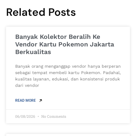
Related Posts
Banyak Kolektor Beralih Ke
Vendor Kartu Pokemon Jakarta
Berkualitas
Banyak orang menganggap vendor hanya berperan
sebagai tempat membeli kartu Pokemon. Padahal,
kualitas layanan, edukasi, dan konsistensi produk
dari vendor
READ MORE
06/08/2026
No Comments