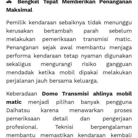
🚗 Bengkel Tepat Memberikan Penanganan
Maksimal
Pemilik kendaraan sebaiknya tidak menunggu
kerusakan bertambah parah sebelum
melakukan pemeriksaan transmisi matic.
Penanganan sejak awal membantu menjaga
performa kendaraan tetap nyaman digunakan
sekaligus mengurangi risiko gangguan
mendadak ketika mobil dipakai melakukan
perjalanan jauh bersama keluarga.
Keberadaan
Domo Transmisi ahlinya mobil
matic
menjadi pilihan banyak pengguna
Daihatsu karena menawarkan proses
pemeriksaan detail dan pengerjaan
profesional. Teknisi berpengalaman
membantu memastikan kendaraan kembali