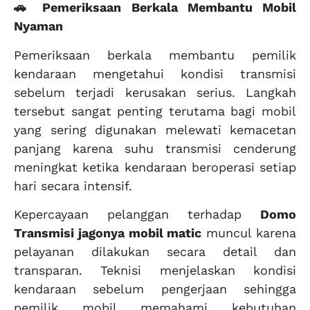
🚗 Pemeriksaan Berkala Membantu Mobil
Nyaman
Pemeriksaan berkala membantu pemilik
kendaraan mengetahui kondisi transmisi
sebelum terjadi kerusakan serius. Langkah
tersebut sangat penting terutama bagi mobil
yang sering digunakan melewati kemacetan
panjang karena suhu transmisi cenderung
meningkat ketika kendaraan beroperasi setiap
hari secara intensif.
Kepercayaan pelanggan terhadap
Domo
Transmisi jagonya mobil matic
muncul karena
pelayanan dilakukan secara detail dan
transparan. Teknisi menjelaskan kondisi
kendaraan sebelum pengerjaan sehingga
pemilik mobil memahami kebutuhan