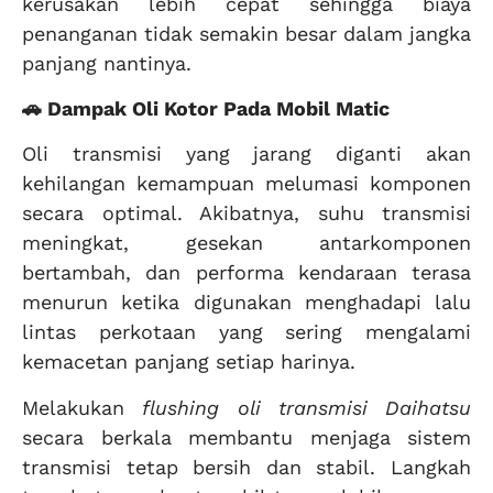
kerusakan lebih cepat sehingga biaya
penanganan tidak semakin besar dalam jangka
panjang nantinya.
🚗 Dampak Oli Kotor Pada Mobil Matic
Oli transmisi yang jarang diganti akan
kehilangan kemampuan melumasi komponen
secara optimal. Akibatnya, suhu transmisi
meningkat, gesekan antarkomponen
bertambah, dan performa kendaraan terasa
menurun ketika digunakan menghadapi lalu
lintas perkotaan yang sering mengalami
kemacetan panjang setiap harinya.
Melakukan
flushing oli transmisi Daihatsu
secara berkala membantu menjaga sistem
transmisi tetap bersih dan stabil. Langkah