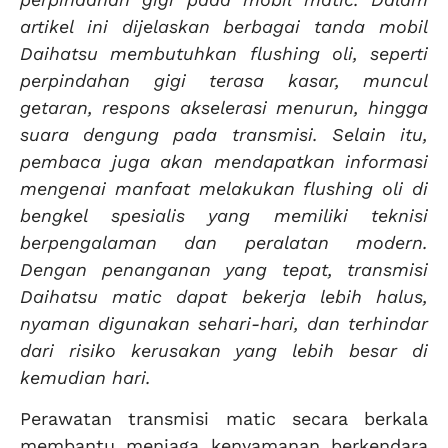
artikel ini dijelaskan berbagai tanda mobil
Daihatsu membutuhkan flushing oli, seperti
perpindahan gigi terasa kasar, muncul
getaran, respons akselerasi menurun, hingga
suara dengung pada transmisi. Selain itu,
pembaca juga akan mendapatkan informasi
mengenai manfaat melakukan flushing oli di
bengkel spesialis yang memiliki teknisi
berpengalaman dan peralatan modern.
Dengan penanganan yang tepat, transmisi
Daihatsu matic dapat bekerja lebih halus,
nyaman digunakan sehari-hari, dan terhindar
dari risiko kerusakan yang lebih besar di
kemudian hari.
Perawatan transmisi matic secara berkala
membantu menjaga kenyamanan berkendara