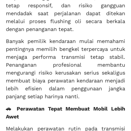
tetap responsif, dan risiko gangguan
mendadak saat perjalanan dapat ditekan
melalui proses flushing oli secara berkala
dengan penanganan tepat.
Banyak pemilik kendaraan mulai memahami
pentingnya memilih bengkel terpercaya untuk
menjaga performa transmisi tetap stabil.
Penanganan profesional membantu
mengurangi risiko kerusakan serius sekaligus
membuat biaya perawatan kendaraan menjadi
lebih efisien dalam penggunaan jangka
panjang setiap harinya nanti.
🚗 Perawatan Tepat Membuat Mobil Lebih
Awet
Melakukan perawatan rutin pada transmisi