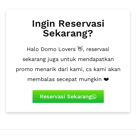
Ingin Reservasi
Sekarang?
Halo Domo Lovers 👋, reservasi
sekarang juga untuk mendapatkan
promo menarik dari kami, cs kami akan
membalas secepat mungkin ❤️
Reservasi Sekarang