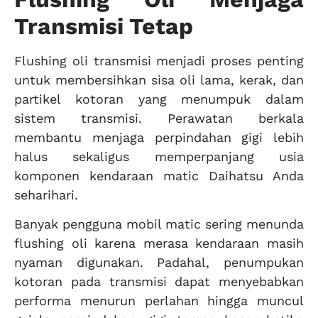
Transmisi Tetap
Flushing oli transmisi menjadi proses penting
untuk membersihkan sisa oli lama, kerak, dan
partikel kotoran yang menumpuk dalam
sistem transmisi. Perawatan berkala
membantu menjaga perpindahan gigi lebih
halus sekaligus memperpanjang usia
komponen kendaraan matic Daihatsu Anda
seharihari.
Banyak pengguna mobil matic sering menunda
flushing oli karena merasa kendaraan masih
nyaman digunakan. Padahal, penumpukan
kotoran pada transmisi dapat menyebabkan
performa menurun perlahan hingga muncul