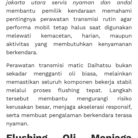
jakarta utara servis nyaman dan andal
membantu pemilik kendaraan memahami
pentingnya perawatan transmisi rutin agar
performa mobil tetap halus saat digunakan
melewati kemacetan, harian, maupun
aktivitas yang membutuhkan kenyamanan
berkendara.
Perawatan transmisi matic Daihatsu bukan
sekadar mengganti oli biasa, melainkan
memastikan seluruh komponen bekerja stabil
melalui proses flushing tepat. Langkah
tersebut membantu mengurangi risiko
kerusakan besar, menjaga akselerasi responsif,
serta membuat pengalaman berkendara terasa
nyaman.
Flushing Oli Menjaga