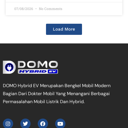
07/08/2026
No Comments
Load More
DOMO Hybrid EV Merupakan Bengkel Mobil Modern
Bagian Dari Dokter Mobil Yang Menangani Berbagai
Permasalahan Mobil Listrik Dan Hybrid.