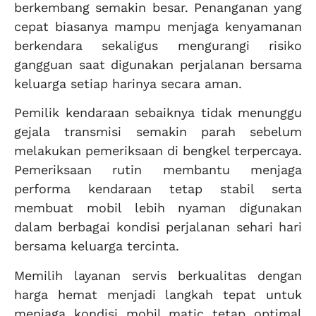
berkembang semakin besar. Penanganan yang
cepat biasanya mampu menjaga kenyamanan
berkendara sekaligus mengurangi risiko
gangguan saat digunakan perjalanan bersama
keluarga setiap harinya secara aman.
Pemilik kendaraan sebaiknya tidak menunggu
gejala transmisi semakin parah sebelum
melakukan pemeriksaan di bengkel terpercaya.
Pemeriksaan rutin membantu menjaga
performa kendaraan tetap stabil serta
membuat mobil lebih nyaman digunakan
dalam berbagai kondisi perjalanan sehari hari
bersama keluarga tercinta.
Memilih layanan servis berkualitas dengan
harga hemat menjadi langkah tepat untuk
menjaga kondisi mobil matic tetap optimal