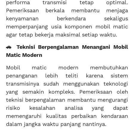
performa transmisi tetap optimal.
Pemeriksaan berkala membantu menjaga
kenyamanan berkendara sekaligus
memperpanjang usia komponen mobil matic
agar tetap bekerja maksimal setiap waktu.
🚗 Teknisi Berpengalaman Menangani Mobil
Matic Modern
Mobil matic modern membutuhkan
penanganan lebih teliti karena sistem
transmisinya sudah menggunakan teknologi
yang semakin kompleks. Pemeriksaan oleh
teknisi berpengalaman membantu mengurangi
risiko kesalahan analisa yang dapat
memengaruhi kualitas perbaikan kendaraan
dalam jangka waktu panjang nantinya.