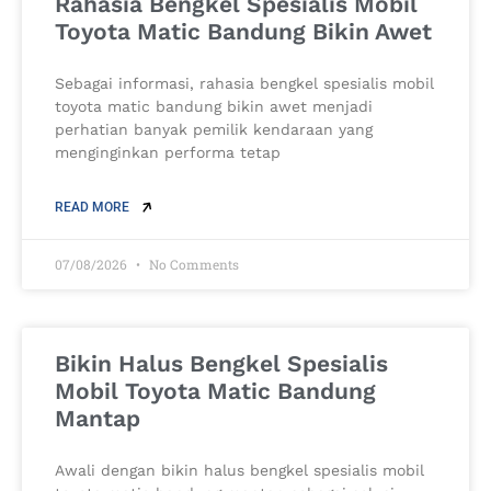
Rahasia Bengkel Spesialis Mobil
Toyota Matic Bandung Bikin Awet
Sebagai informasi, rahasia bengkel spesialis mobil
toyota matic bandung bikin awet menjadi
perhatian banyak pemilik kendaraan yang
menginginkan performa tetap
READ MORE
07/08/2026
No Comments
Bikin Halus Bengkel Spesialis
Mobil Toyota Matic Bandung
Mantap
Awali dengan bikin halus bengkel spesialis mobil