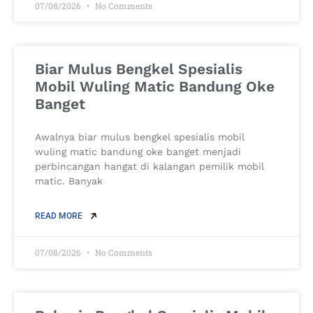
07/08/2026
No Comments
Biar Mulus Bengkel Spesialis
Mobil Wuling Matic Bandung Oke
Banget
Awalnya biar mulus bengkel spesialis mobil
wuling matic bandung oke banget menjadi
perbincangan hangat di kalangan pemilik mobil
matic. Banyak
READ MORE
07/08/2026
No Comments