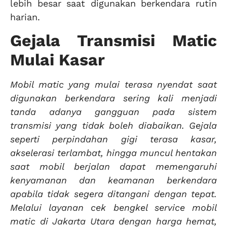
lebih besar saat digunakan berkendara rutin
harian.
Gejala Transmisi Matic
Mulai Kasar
Mobil matic yang mulai terasa nyendat saat
digunakan berkendara sering kali menjadi
tanda adanya gangguan pada sistem
transmisi yang tidak boleh diabaikan. Gejala
seperti perpindahan gigi terasa kasar,
akselerasi terlambat, hingga muncul hentakan
saat mobil berjalan dapat memengaruhi
kenyamanan dan keamanan berkendara
apabila tidak segera ditangani dengan tepat.
Melalui layanan cek bengkel service mobil
matic di Jakarta Utara dengan harga hemat,