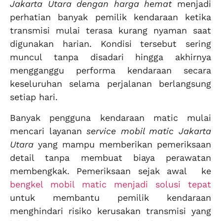
Jakarta Utara dengan harga hemat
menjadi
perhatian banyak pemilik kendaraan ketika
transmisi mulai terasa kurang nyaman saat
digunakan harian. Kondisi tersebut sering
muncul tanpa disadari hingga akhirnya
mengganggu performa kendaraan secara
keseluruhan selama perjalanan berlangsung
setiap hari.
Banyak pengguna kendaraan matic mulai
mencari layanan
service mobil matic Jakarta
Utara
yang mampu memberikan pemeriksaan
detail tanpa membuat biaya perawatan
membengkak. Pemeriksaan sejak awal ke
bengkel mobil matic menjadi solusi tepat
untuk membantu pemilik kendaraan
menghindari risiko kerusakan transmisi yang