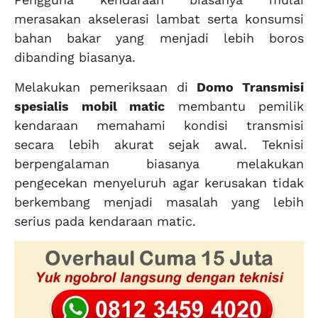
merasakan akselerasi lambat serta konsumsi
bahan bakar yang menjadi lebih boros
dibanding biasanya.
Melakukan pemeriksaan di
Domo Transmisi
spesialis mobil matic
membantu pemilik
kendaraan memahami kondisi transmisi
secara lebih akurat sejak awal. Teknisi
berpengalaman biasanya melakukan
pengecekan menyeluruh agar kerusakan tidak
berkembang menjadi masalah yang lebih
serius pada kendaraan matic.