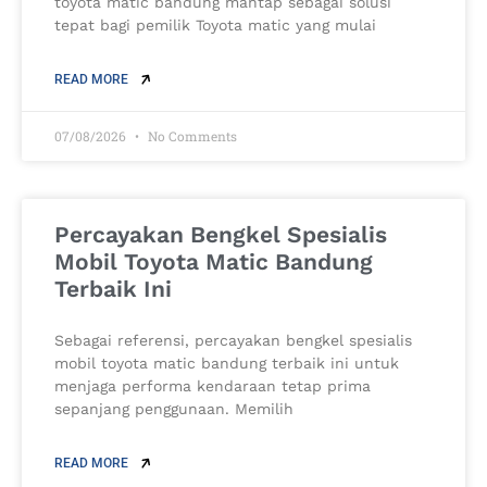
toyota matic bandung mantap sebagai solusi
tepat bagi pemilik Toyota matic yang mulai
READ MORE
07/08/2026
No Comments
Percayakan Bengkel Spesialis
Mobil Toyota Matic Bandung
Terbaik Ini
Sebagai referensi, percayakan bengkel spesialis
mobil toyota matic bandung terbaik ini untuk
menjaga performa kendaraan tetap prima
sepanjang penggunaan. Memilih
READ MORE