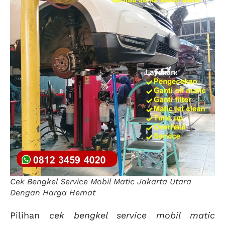
Cek Bengkel Service Mobil Matic Jakarta Utara
Dengan Harga Hemat
Pilihan
cek bengkel service mobil matic