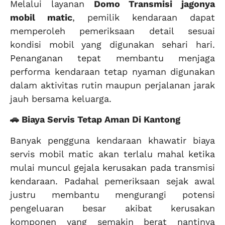
Melalui layanan
Domo Transmisi jagonya
mobil matic
, pemilik kendaraan dapat
memperoleh pemeriksaan detail sesuai
kondisi mobil yang digunakan sehari hari.
Penanganan tepat membantu menjaga
performa kendaraan tetap nyaman digunakan
dalam aktivitas rutin maupun perjalanan jarak
jauh bersama keluarga.
🚗 Biaya Servis Tetap Aman Di Kantong
Banyak pengguna kendaraan khawatir biaya
servis mobil matic akan terlalu mahal ketika
mulai muncul gejala kerusakan pada transmisi
kendaraan. Padahal pemeriksaan sejak awal
justru membantu mengurangi potensi
pengeluaran besar akibat kerusakan
komponen yang semakin berat nantinya