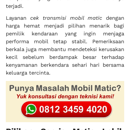
terjadi.
Layanan
cek transmisi mobil matic
dengan
harga hemat menjadi pilihan menarik bagi
pemilik kendaraan yang ingin menjaga
performa mobil tetap stabil. Pemeriksaan
berkala juga membantu mendeteksi kerusakan
kecil sebelum berdampak besar terhadap
kenyamanan berkendara sehari hari bersama
keluarga tercinta.