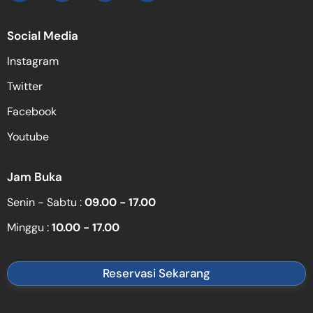
Social Media
Instagram
Twitter
Facebook
Youtube
Jam Buka
Senin - Sabtu :
09.00 - 17.00
Minggu :
10.00 - 17.00
Reservasi Sekarang