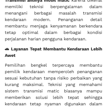
Transmisi ahlinya mobil matic
karena dikenal
memiliki teknisi berpengalaman dalam
menangani berbagai masalah transmisi
kendaraan modern. Penanganan detail
membantu menjaga kenyamanan berkendara
tetap optimal dalam berbagai kondisi
perjalanan harian pengguna kendaraan.
🚗 Layanan Tepat Membantu Kendaraan Lebih
Awet
Pemilihan bengkel terpercaya membantu
pemilik kendaraan memperoleh penanganan
sesuai kebutuhan tanpa risiko perbaikan yang
kurang maksimal. Teknisi yang memahami
sistem transmisi matic biasanya mampu
memberikan solusi lebih tepat sehingga
kendaraan tetap nyaman digunakan dalam