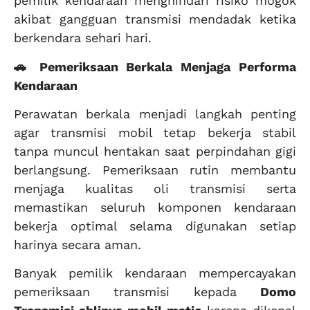
pemilik kendaraan menghindari risiko mogok
akibat gangguan transmisi mendadak ketika
berkendara sehari hari.
🚗 Pemeriksaan Berkala Menjaga Performa
Kendaraan
Perawatan berkala menjadi langkah penting
agar transmisi mobil tetap bekerja stabil
tanpa muncul hentakan saat perpindahan gigi
berlangsung. Pemeriksaan rutin membantu
menjaga kualitas oli transmisi serta
memastikan seluruh komponen kendaraan
bekerja optimal selama digunakan setiap
harinya secara aman.
Banyak pemilik kendaraan mempercayakan
pemeriksaan transmisi kepada
Domo