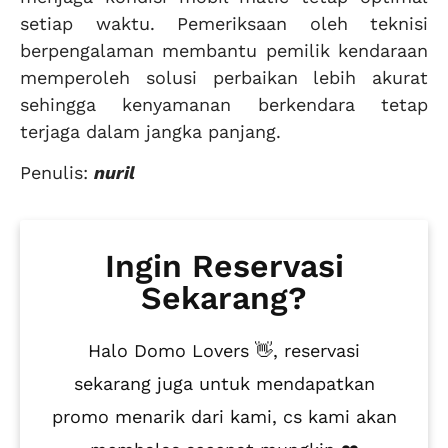
setiap waktu. Pemeriksaan oleh teknisi
berpengalaman membantu pemilik kendaraan
memperoleh solusi perbaikan lebih akurat
sehingga kenyamanan berkendara tetap
terjaga dalam jangka panjang.
Penulis:
nuril
Ingin Reservasi
Sekarang?
Halo Domo Lovers 👋, reservasi
sekarang juga untuk mendapatkan
promo menarik dari kami, cs kami akan