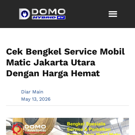
Cek Bengkel Service Mobil
Matic Jakarta Utara
Dengan Harga Hemat
Diar Main
May 13, 2026