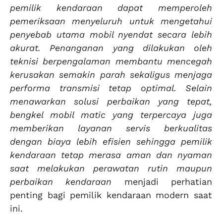
pemilik kendaraan dapat memperoleh
pemeriksaan menyeluruh untuk mengetahui
penyebab utama mobil nyendat secara lebih
akurat. Penanganan yang dilakukan oleh
teknisi berpengalaman membantu mencegah
kerusakan semakin parah sekaligus menjaga
performa transmisi tetap optimal. Selain
menawarkan solusi perbaikan yang tepat,
bengkel mobil matic yang terpercaya juga
memberikan layanan servis berkualitas
dengan biaya lebih efisien sehingga pemilik
kendaraan tetap merasa aman dan nyaman
saat melakukan perawatan rutin maupun
perbaikan kendaraan
menjadi perhatian
penting bagi pemilik kendaraan modern saat
ini.