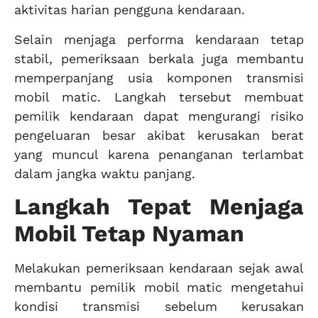
aktivitas harian pengguna kendaraan.
Selain menjaga performa kendaraan tetap
stabil, pemeriksaan berkala juga membantu
memperpanjang usia komponen transmisi
mobil matic. Langkah tersebut membuat
pemilik kendaraan dapat mengurangi risiko
pengeluaran besar akibat kerusakan berat
yang muncul karena penanganan terlambat
dalam jangka waktu panjang.
Langkah Tepat Menjaga
Mobil Tetap Nyaman
Melakukan pemeriksaan kendaraan sejak awal
membantu pemilik mobil matic mengetahui
kondisi transmisi sebelum kerusakan