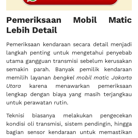
Pemeriksaan Mobil Matic
Lebih Detail
Pemeriksaan kendaraan secara detail menjadi
langkah penting untuk mengetahui penyebab
utama gangguan transmisi sebelum kerusakan
semakin parah. Banyak pemilik kendaraan
memilih layanan
bengkel mobil matic Jakarta
Utara
karena menawarkan pemeriksaan
lengkap dengan biaya yang masih terjangkau
untuk perawatan rutin.
Teknisi biasanya melakukan pengecekan
kondisi oli transmisi, sistem pendingin, hingga
bagian sensor kendaraan untuk memastikan