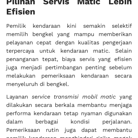
Pilihan Servis Matic Lebih
Efisien
Pemilik kendaraan kini semakin selektif
memilih bengkel yang mampu memberikan
pelayanan cepat dengan kualitas pengerjaan
terpercaya untuk kendaraan matic. Selain
penanganan tepat, biaya servis yang efisien
juga menjadi pertimbangan penting sebelum
melakukan pemeriksaan kendaraan secara
menyeluruh di bengkel.
Layanan
service transmisi mobil matic
yang
dilakukan secara berkala membantu menjaga
performa kendaraan tetap nyaman digunakan
dalam berbagai kondisi perjalanan.
Pemeriksaan rutin juga dapat membantu