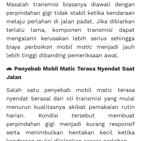
Masalah transmisi biasanya diawali dengan
perpindahan gigi tidak stabil ketika kendaraan
melaju perlahan di jalan padat. Jika dibiarkan
terlalu lama, komponen transmisi dapat
mengalami kerusakan lebih serius sehingga
biaya
perbaikan mobil matic
menjadi jauh
lebih tinggi dibanding pemeriksaan awal.
🚗 Penyebab Mobil Matic Terasa Nyendat Saat
Jalan
Salah satu penyebab mobil matic terasa
nyendat berasal dari oli transmisi yang mulai
menurun kualitasnya akibat pemakaian rutin
harian. Kondisi tersebut membuat
perpindahan gigi menjadi kurang responsif
serta menimbulkan hentakan kecil ketika
kendaraan mulai dijalankan secara perlahan.