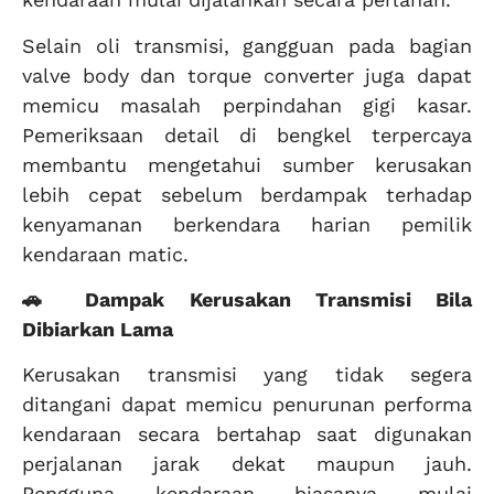
Selain oli transmisi, gangguan pada bagian
valve body dan torque converter juga dapat
memicu masalah perpindahan gigi kasar.
Pemeriksaan detail di bengkel terpercaya
membantu mengetahui sumber kerusakan
lebih cepat sebelum berdampak terhadap
kenyamanan berkendara harian pemilik
kendaraan matic.
🚗 Dampak Kerusakan Transmisi Bila
Dibiarkan Lama
Kerusakan transmisi yang tidak segera
ditangani dapat memicu penurunan performa
kendaraan secara bertahap saat digunakan
perjalanan jarak dekat maupun jauh.
Pengguna kendaraan biasanya mulai