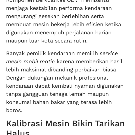
menjaga kestabilan performa kendaraan
mengurangi gesekan berlebihan serta
membuat mesin bekerja lebih efisien ketika
digunakan menempuh perjalanan harian
maupun luar kota secara rutin.
Banyak pemilik kendaraan memilih
service
mesin mobil matic
karena memberikan hasil
lebih maksimal dibanding perbaikan biasa
Dengan dukungan mekanik profesional
kendaraan dapat kembali nyaman digunakan
tanpa gangguan tenaga lemah maupun
konsumsi bahan bakar yang terasa lebih
boros.
Kalibrasi Mesin Bikin Tarikan
Halus