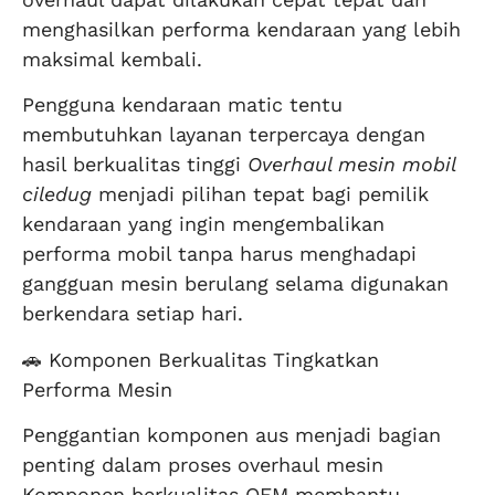
menghasilkan performa kendaraan yang lebih
maksimal kembali.
Pengguna kendaraan matic tentu
membutuhkan layanan terpercaya dengan
hasil berkualitas tinggi
Overhaul mesin mobil
ciledug
menjadi pilihan tepat bagi pemilik
kendaraan yang ingin mengembalikan
performa mobil tanpa harus menghadapi
gangguan mesin berulang selama digunakan
berkendara setiap hari.
🚗 Komponen Berkualitas Tingkatkan
Performa Mesin
Penggantian komponen aus menjadi bagian
penting dalam proses overhaul mesin
Komponen berkualitas OEM membantu