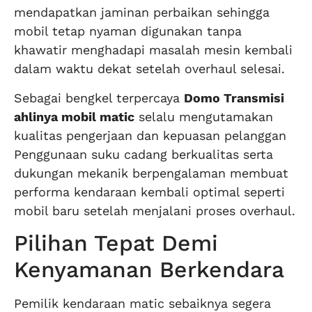
mendapatkan jaminan perbaikan sehingga
mobil tetap nyaman digunakan tanpa
khawatir menghadapi masalah mesin kembali
dalam waktu dekat setelah overhaul selesai.
Sebagai bengkel terpercaya
Domo Transmisi
ahlinya mobil matic
selalu mengutamakan
kualitas pengerjaan dan kepuasan pelanggan
Penggunaan suku cadang berkualitas serta
dukungan mekanik berpengalaman membuat
performa kendaraan kembali optimal seperti
mobil baru setelah menjalani proses overhaul.
Pilihan Tepat Demi
Kenyamanan Berkendara
Pemilik kendaraan matic sebaiknya segera