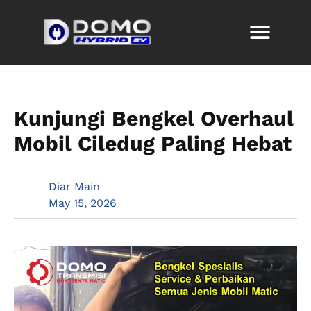
Kunjungi Bengkel Overhaul
Mobil Ciledug Paling Hebat
Diar Main
May 15, 2026