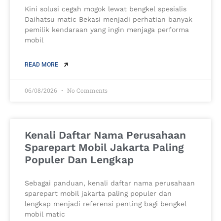
Kini solusi cegah mogok lewat bengkel spesialis
Daihatsu matic Bekasi menjadi perhatian banyak
pemilik kendaraan yang ingin menjaga performa
mobil
READ MORE
06/08/2026
No Comments
Kenali Daftar Nama Perusahaan
Sparepart Mobil Jakarta Paling
Populer Dan Lengkap
Sebagai panduan, kenali daftar nama perusahaan
sparepart mobil jakarta paling populer dan
lengkap menjadi referensi penting bagi bengkel
mobil matic