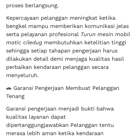
proses berlangsung.
Kepercayaan pelanggan meningkat ketika
bengkel mampu memberikan komunikasi jelas
serta pelayanan profesional
Turun mesin mobil
matic ciledug
membutuhkan ketelitian tinggi
sehingga setiap tahapan pengerjaan harus
dilakukan detail demi menjaga kualitas hasil
perbaikan kendaraan pelanggan secara
menyeluruh.
🚗 Garansi Pengerjaan Membuat Pelanggan
Tenang
Garansi pengerjaan menjadi bukti bahwa
kualitas layanan dapat
dipertanggungjawabkan Pelanggan tentu
merasa lebih aman ketika kendaraan