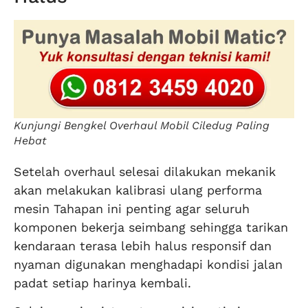
Kunjungi Bengkel Overhaul Mobil Ciledug Paling
Hebat
Setelah overhaul selesai dilakukan mekanik
akan melakukan kalibrasi ulang performa
mesin Tahapan ini penting agar seluruh
komponen bekerja seimbang sehingga tarikan
kendaraan terasa lebih halus responsif dan
nyaman digunakan menghadapi kondisi jalan
padat setiap harinya kembali.