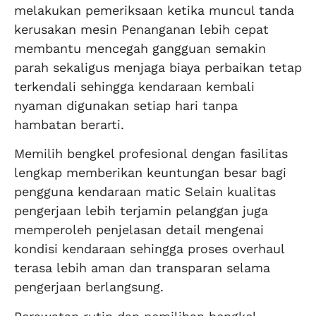
melakukan pemeriksaan ketika muncul tanda
kerusakan mesin Penanganan lebih cepat
membantu mencegah gangguan semakin
parah sekaligus menjaga biaya perbaikan tetap
terkendali sehingga kendaraan kembali
nyaman digunakan setiap hari tanpa
hambatan berarti.
Memilih bengkel profesional dengan fasilitas
lengkap memberikan keuntungan besar bagi
pengguna kendaraan matic Selain kualitas
pengerjaan lebih terjamin pelanggan juga
memperoleh penjelasan detail mengenai
kondisi kendaraan sehingga proses overhaul
terasa lebih aman dan transparan selama
pengerjaan berlangsung.