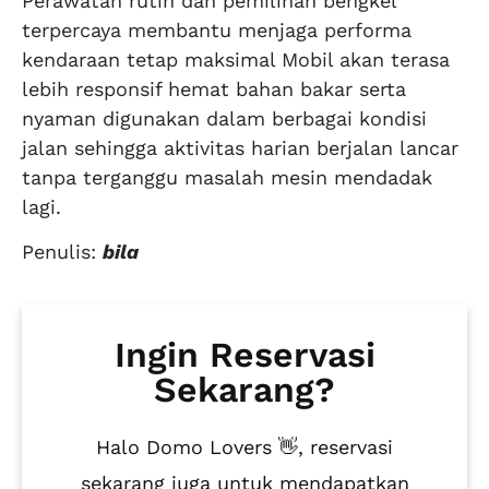
Perawatan rutin dan pemilihan bengkel
terpercaya membantu menjaga performa
kendaraan tetap maksimal Mobil akan terasa
lebih responsif hemat bahan bakar serta
nyaman digunakan dalam berbagai kondisi
jalan sehingga aktivitas harian berjalan lancar
tanpa terganggu masalah mesin mendadak
lagi.
Penulis:
bila
Ingin Reservasi
Sekarang?
Halo Domo Lovers 👋, reservasi
sekarang juga untuk mendapatkan