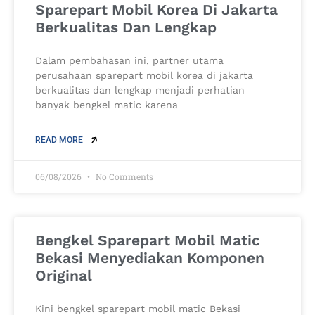
Sparepart Mobil Korea Di Jakarta
Berkualitas Dan Lengkap
Dalam pembahasan ini, partner utama
perusahaan sparepart mobil korea di jakarta
berkualitas dan lengkap menjadi perhatian
banyak bengkel matic karena
READ MORE
06/08/2026
No Comments
Bengkel Sparepart Mobil Matic
Bekasi Menyediakan Komponen
Original
Kini bengkel sparepart mobil matic Bekasi