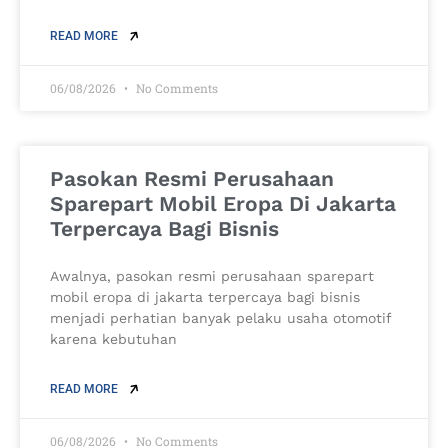
READ MORE
06/08/2026
No Comments
Pasokan Resmi Perusahaan
Sparepart Mobil Eropa Di Jakarta
Terpercaya Bagi Bisnis
Awalnya, pasokan resmi perusahaan sparepart
mobil eropa di jakarta terpercaya bagi bisnis
menjadi perhatian banyak pelaku usaha otomotif
karena kebutuhan
READ MORE
06/08/2026
No Comments