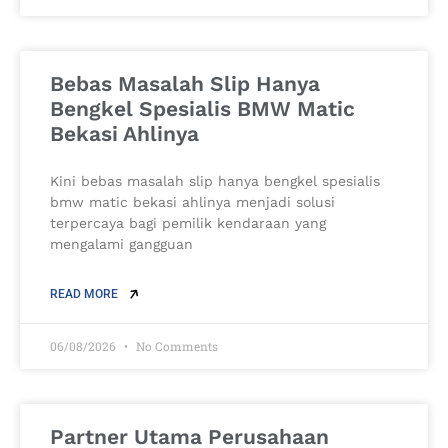
Bebas Masalah Slip Hanya
Bengkel Spesialis BMW Matic
Bekasi Ahlinya
Kini bebas masalah slip hanya bengkel spesialis
bmw matic bekasi ahlinya menjadi solusi
terpercaya bagi pemilik kendaraan yang
mengalami gangguan
READ MORE
06/08/2026
No Comments
Partner Utama Perusahaan