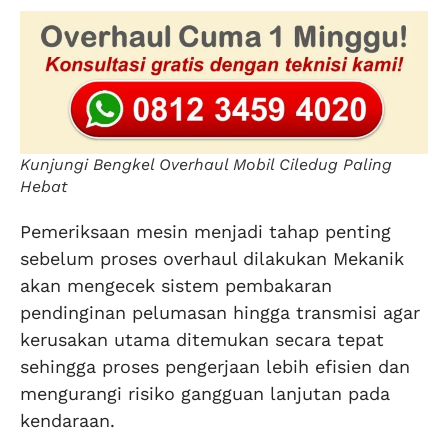
Kunjungi Bengkel Overhaul Mobil Ciledug Paling
Hebat
Pemeriksaan mesin menjadi tahap penting
sebelum proses overhaul dilakukan Mekanik
akan mengecek sistem pembakaran
pendinginan pelumasan hingga transmisi agar
kerusakan utama ditemukan secara tepat
sehingga proses pengerjaan lebih efisien dan
mengurangi risiko gangguan lanjutan pada
kendaraan.