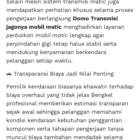
Selain mesin sistem transmisi matic juga
mendapatkan perhatian khusus selama proses
pengerjaan berlangsung
Domo Transmisi
jagonya mobil matic
menghadirkan layanan
perbaikan mobil matic
lengkap agar
perpindahan gigi tetap halus stabil serta
mendukung kenyamanan berkendara
pelanggan setiap waktu.
🚗 Transparansi Biaya Jadi Nilai Penting
Pemilik kendaraan biasanya khawatir terhadap
biaya overhaul yang tidak jelas Bengkel
profesional memberikan estimasi transparan
sejak awal sehingga pelanggan memahami
kondisi kendaraan kebutuhan penggantian
komponen serta tahapan pengerjaan tanpa
muncul biaya tambahan mendadak selama