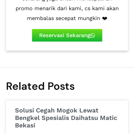
promo menarik dari kami, cs kami akan
membalas secepat mungkin ❤️
Reservasi Sekarang
Related Posts
Solusi Cegah Mogok Lewat
Bengkel Spesialis Daihatsu Matic
Bekasi