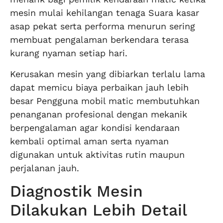
mesin mulai kehilangan tenaga Suara kasar
asap pekat serta performa menurun sering
membuat pengalaman berkendara terasa
kurang nyaman setiap hari.
Kerusakan mesin yang dibiarkan terlalu lama
dapat memicu biaya perbaikan jauh lebih
besar Pengguna mobil matic membutuhkan
penanganan profesional dengan mekanik
berpengalaman agar kondisi kendaraan
kembali optimal aman serta nyaman
digunakan untuk aktivitas rutin maupun
perjalanan jauh.
Diagnostik Mesin
Dilakukan Lebih Detail