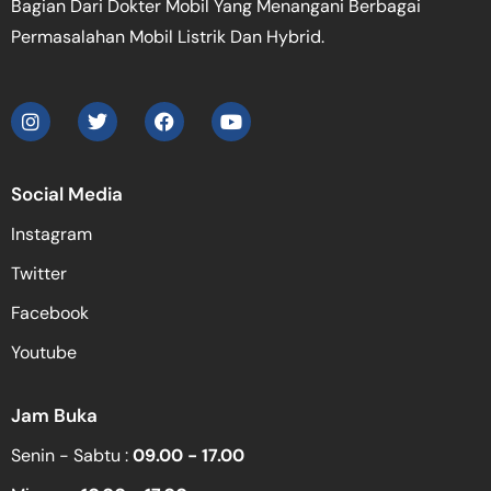
Bagian Dari Dokter Mobil Yang Menangani Berbagai
Permasalahan Mobil Listrik Dan Hybrid.
Social Media
Instagram
Twitter
Facebook
Youtube
Jam Buka
Senin - Sabtu :
09.00 - 17.00