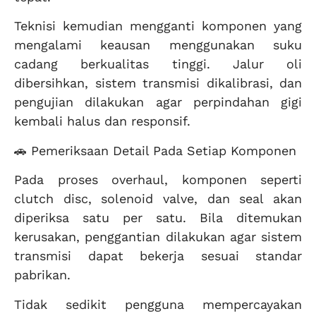
Teknisi kemudian mengganti komponen yang
mengalami keausan menggunakan suku
cadang berkualitas tinggi. Jalur oli
dibersihkan, sistem transmisi dikalibrasi, dan
pengujian dilakukan agar perpindahan gigi
kembali halus dan responsif.
🚗 Pemeriksaan Detail Pada Setiap Komponen
Pada proses overhaul, komponen seperti
clutch disc, solenoid valve, dan seal akan
diperiksa satu per satu. Bila ditemukan
kerusakan, penggantian dilakukan agar sistem
transmisi dapat bekerja sesuai standar
pabrikan.
Tidak sedikit pengguna mempercayakan