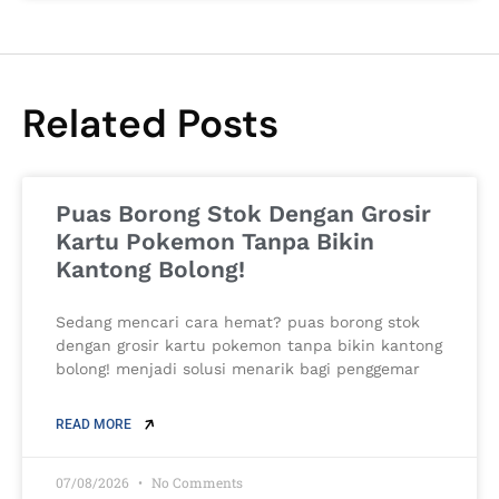
Related Posts
Puas Borong Stok Dengan Grosir
Kartu Pokemon Tanpa Bikin
Kantong Bolong!
Sedang mencari cara hemat? puas borong stok
dengan grosir kartu pokemon tanpa bikin kantong
bolong! menjadi solusi menarik bagi penggemar
READ MORE
07/08/2026
No Comments