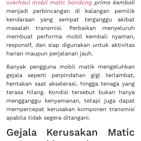
overhaul mobil matic bandung
prima kembali
menjadi perbincangan di kalangan pemilik
kendaraan yang sempat terganggu akibat
masalah transmisi. Perbaikan menyeluruh
membuat performa mobil kembali nyaman,
responsif, dan siap digunakan untuk aktivitas
harian maupun perjalanan jauh.
Banyak pengguna mobil matik mengeluhkan
gejala seperti perpindahan gigi terlambat,
hentakan saat akselerasi, hingga tenaga yang
terasa hilang. Kondisi tersebut bukan hanya
mengganggu kenyamanan, tetapi juga dapat
mempercepat kerusakan komponen transmisi
apabila tidak segera ditangani.
Gejala Kerusakan Matic