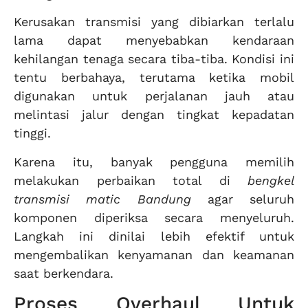
Kerusakan transmisi yang dibiarkan terlalu
lama dapat menyebabkan kendaraan
kehilangan tenaga secara tiba-tiba. Kondisi ini
tentu berbahaya, terutama ketika mobil
digunakan untuk perjalanan jauh atau
melintasi jalur dengan tingkat kepadatan
tinggi.
Karena itu, banyak pengguna memilih
melakukan perbaikan total di
bengkel
transmisi matic Bandung
agar seluruh
komponen diperiksa secara menyeluruh.
Langkah ini dinilai lebih efektif untuk
mengembalikan kenyamanan dan keamanan
saat berkendara.
Proses Overhaul Untuk