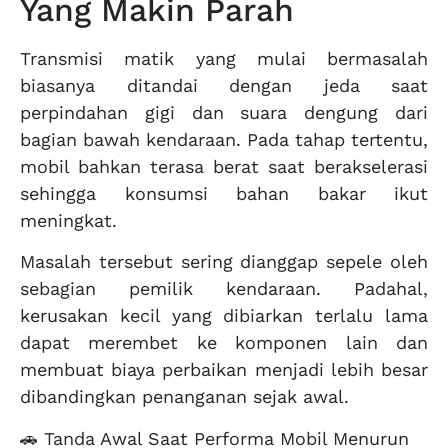
Yang Makin Parah
Transmisi matik yang mulai bermasalah
biasanya ditandai dengan jeda saat
perpindahan gigi dan suara dengung dari
bagian bawah kendaraan. Pada tahap tertentu,
mobil bahkan terasa berat saat berakselerasi
sehingga konsumsi bahan bakar ikut
meningkat.
Masalah tersebut sering dianggap sepele oleh
sebagian pemilik kendaraan. Padahal,
kerusakan kecil yang dibiarkan terlalu lama
dapat merembet ke komponen lain dan
membuat biaya perbaikan menjadi lebih besar
dibandingkan penanganan sejak awal.
🚗 Tanda Awal Saat Performa Mobil Menurun