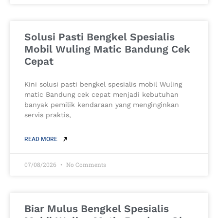
Solusi Pasti Bengkel Spesialis
Mobil Wuling Matic Bandung Cek
Cepat
Kini solusi pasti bengkel spesialis mobil Wuling
matic Bandung cek cepat menjadi kebutuhan
banyak pemilik kendaraan yang menginginkan
servis praktis,
READ MORE
07/08/2026
No Comments
Biar Mulus Bengkel Spesialis