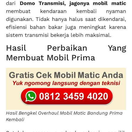
dari
Domo Transmisi, jagonya mobil matic
membuat kendaraan kembali nyaman
digunakan. Tidak hanya halus saat dikendarai,
efisiensi bahan bakar juga meningkat karena
sistem transmisi bekerja lebih maksimal.
Hasil Perbaikan Yang
Membuat Mobil Prima
Hasil Bengkel Overhaul Mobil Matic Bandung Prima
Kembali