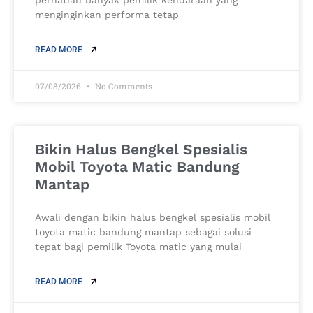
menginginkan performa tetap
READ MORE
07/08/2026
No Comments
Bikin Halus Bengkel Spesialis
Mobil Toyota Matic Bandung
Mantap
Awali dengan bikin halus bengkel spesialis mobil
toyota matic bandung mantap sebagai solusi
tepat bagi pemilik Toyota matic yang mulai
READ MORE