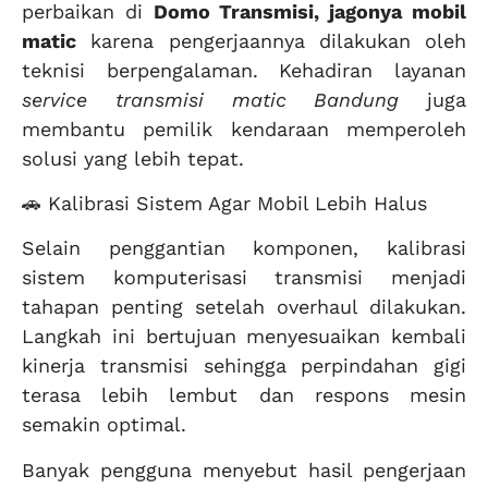
perbaikan di
Domo Transmisi, jagonya mobil
matic
karena pengerjaannya dilakukan oleh
teknisi berpengalaman. Kehadiran layanan
service transmisi matic Bandung
juga
membantu pemilik kendaraan memperoleh
solusi yang lebih tepat.
🚗 Kalibrasi Sistem Agar Mobil Lebih Halus
Selain penggantian komponen, kalibrasi
sistem komputerisasi transmisi menjadi
tahapan penting setelah overhaul dilakukan.
Langkah ini bertujuan menyesuaikan kembali
kinerja transmisi sehingga perpindahan gigi
terasa lebih lembut dan respons mesin
semakin optimal.
Banyak pengguna menyebut hasil pengerjaan