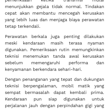
menunjukkan gejala tidak normal. Tindakan
cepat akan membantu mencegah kerusakan
yang lebih luas dan menjaga biaya perawatan
tetap terkendali.
Perawatan berkala juga penting dilakukan
meski kendaraan masih terasa nyaman
digunakan. Pemeriksaan rutin memungkinkan
teknisi menemukan tanda awal kerusakan
sebelum memengaruhi performa dan
kenyamanan berkendara sehari-hari.
Dengan penanganan yang tepat dan dukungan
teknisi berpengalaman, mobil matik yang
sempat bermasalah dapat kembali prima.
Kendaraan pun siap digunakan untuk
perjalanan jauh dengan perpindahan gigi yang