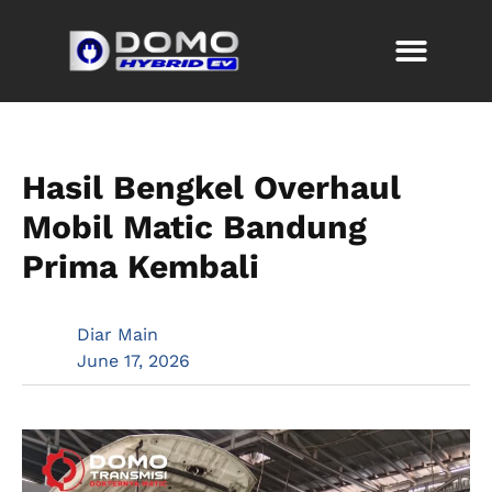
Hasil Bengkel Overhaul
Mobil Matic Bandung
Prima Kembali
Diar Main
June 17, 2026