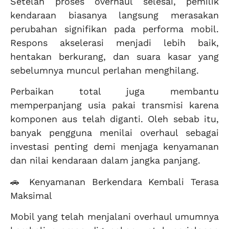
Setelah proses overhaul selesai, pemilik
kendaraan biasanya langsung merasakan
perubahan signifikan pada performa mobil.
Respons akselerasi menjadi lebih baik,
hentakan berkurang, dan suara kasar yang
sebelumnya muncul perlahan menghilang.
Perbaikan total juga membantu
memperpanjang usia pakai transmisi karena
komponen aus telah diganti. Oleh sebab itu,
banyak pengguna menilai overhaul sebagai
investasi penting demi menjaga kenyamanan
dan nilai kendaraan dalam jangka panjang.
🚗 Kenyamanan Berkendara Kembali Terasa
Maksimal
Mobil yang telah menjalani overhaul umumnya