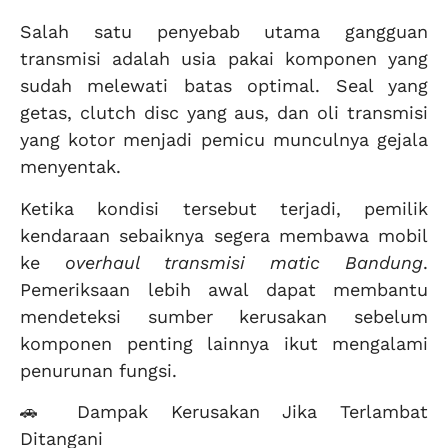
Salah satu penyebab utama gangguan
transmisi adalah usia pakai komponen yang
sudah melewati batas optimal. Seal yang
getas, clutch disc yang aus, dan oli transmisi
yang kotor menjadi pemicu munculnya gejala
menyentak.
Ketika kondisi tersebut terjadi, pemilik
kendaraan sebaiknya segera membawa mobil
ke
overhaul transmisi matic Bandung
.
Pemeriksaan lebih awal dapat membantu
mendeteksi sumber kerusakan sebelum
komponen penting lainnya ikut mengalami
penurunan fungsi.
🚗 Dampak Kerusakan Jika Terlambat
Ditangani