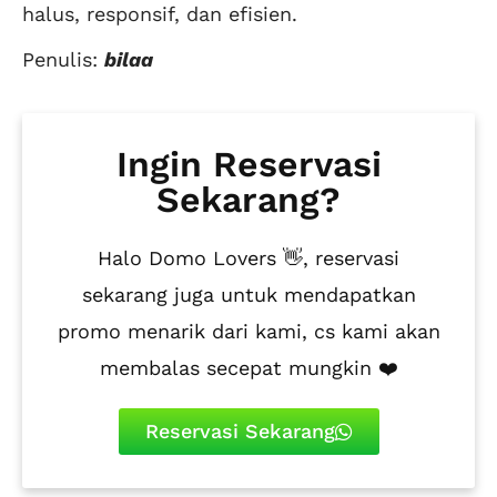
halus, responsif, dan efisien.
Penulis:
bilaa
Ingin Reservasi
Sekarang?
Halo Domo Lovers 👋, reservasi
sekarang juga untuk mendapatkan
promo menarik dari kami, cs kami akan
membalas secepat mungkin ❤️
Reservasi Sekarang