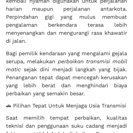
kembali nyaman digunakan untuk perjalanan
harian maupun perjalanan antarkota.
Perpindahan gigi yang mulus membuat
pengalaman berkendara terasa lebih
menyenangkan dan mengurangi rasa khawatir
di jalan.
Bagi pemilik kendaraan yang mengalami gejala
serupa, melakukan
perbaikan transmisi mobil
matic
sejak dini menjadi langkah yang bijak.
Penanganan tepat dapat mencegah kerusakan
yang lebih berat dan menghindari biaya
perbaikan yang semakin besar.
🚗 Pilihan Tepat Untuk Menjaga Usia Transmisi
Saat memilih tempat perbaikan, kualitas
teknisi dan penggunaan suku cadang menjadi