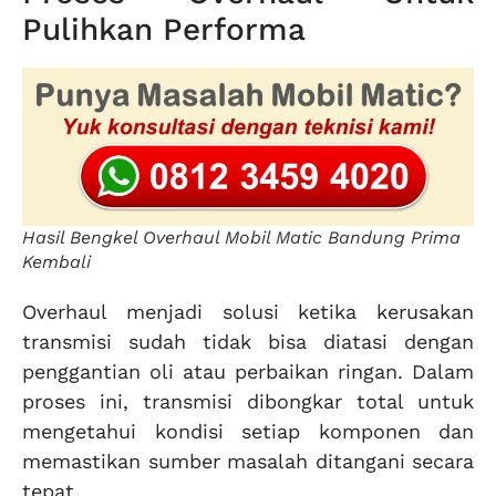
Pulihkan Performa
Hasil Bengkel Overhaul Mobil Matic Bandung Prima
Kembali
Overhaul menjadi solusi ketika kerusakan
transmisi sudah tidak bisa diatasi dengan
penggantian oli atau perbaikan ringan. Dalam
proses ini, transmisi dibongkar total untuk
mengetahui kondisi setiap komponen dan
memastikan sumber masalah ditangani secara
tepat.