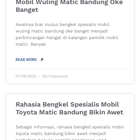
Mobil Wuling Matic Bandung Oke
Banget
Awalnya biar mulus bengkel spesialis mobil
wuling matic bandung oke banget menjadi
perbincangan hangat di kalangan pemilik mobil
matic. Banyak
READ MORE
07/08/2026
No Comments
Rahasia Bengkel Spesialis Mobil
Toyota Matic Bandung Bikin Awet
Sebagai informasi, rahasia bengkel spesialis mobil
toyota matic bandung bikin awet menjadi
perhatian banyak pemilik kendaraan yang