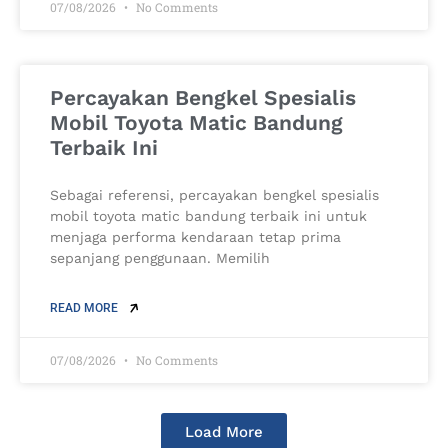
07/08/2026
No Comments
Percayakan Bengkel Spesialis
Mobil Toyota Matic Bandung
Terbaik Ini
Sebagai referensi, percayakan bengkel spesialis
mobil toyota matic bandung terbaik ini untuk
menjaga performa kendaraan tetap prima
sepanjang penggunaan. Memilih
READ MORE
07/08/2026
No Comments
Load More