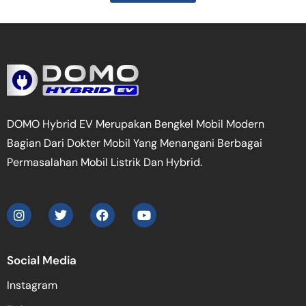
DOMO Hybrid EV Merupakan Bengkel Mobil Modern
Bagian Dari Dokter Mobil Yang Menangani Berbagai
Permasalahan Mobil Listrik Dan Hybrid.
Social Media
Instagram