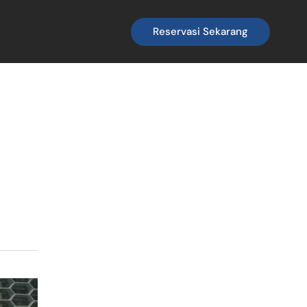
Reservasi Sekarang