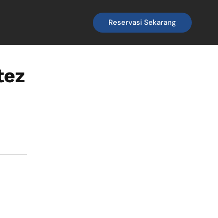
Reservasi Sekarang
tez