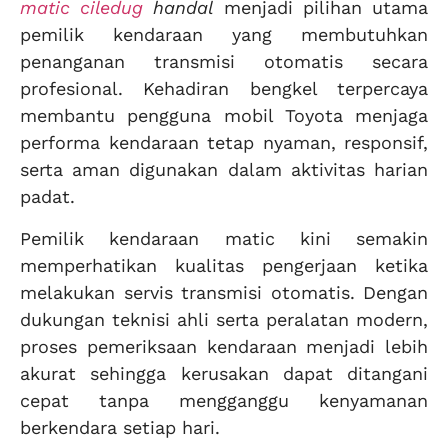
matic ciledug
handal
menjadi pilihan utama
pemilik kendaraan yang membutuhkan
penanganan transmisi otomatis secara
profesional. Kehadiran bengkel terpercaya
membantu pengguna mobil Toyota menjaga
performa kendaraan tetap nyaman, responsif,
serta aman digunakan dalam aktivitas harian
padat.
Pemilik kendaraan matic kini semakin
memperhatikan kualitas pengerjaan ketika
melakukan servis transmisi otomatis. Dengan
dukungan teknisi ahli serta peralatan modern,
proses pemeriksaan kendaraan menjadi lebih
akurat sehingga kerusakan dapat ditangani
cepat tanpa mengganggu kenyamanan
berkendara setiap hari.