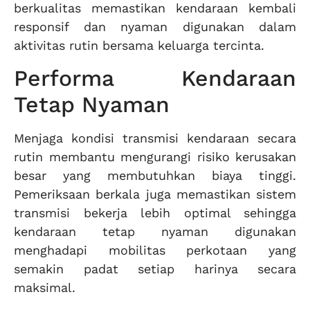
berkualitas memastikan kendaraan kembali
responsif dan nyaman digunakan dalam
aktivitas rutin bersama keluarga tercinta.
Performa Kendaraan
Tetap Nyaman
Menjaga kondisi transmisi kendaraan secara
rutin membantu mengurangi risiko kerusakan
besar yang membutuhkan biaya tinggi.
Pemeriksaan berkala juga memastikan sistem
transmisi bekerja lebih optimal sehingga
kendaraan tetap nyaman digunakan
menghadapi mobilitas perkotaan yang
semakin padat setiap harinya secara
maksimal.