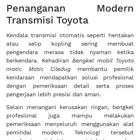
Penanganan Modern
Transmisi Toyota
Kendala transmisi otomatis seperti hentakan
atau selip kopling sering membuat
pengendara merasa tidak nyaman ketika
berkendara. Kehadiran
Bengkel mobil Toyota
matic Matic Ciledug
membantu pemilik
kendaraan mendapatkan solusi profesional
dengan pemeriksaan detail serta proses
pengerjaan lebih presisi dan aman.
Selain menangani kerusakan ringan, bengkel
profesional juga mampu melakukan
pemeriksaan menyeluruh menggunakan alat
pemindai modern. Teknologi tersebut