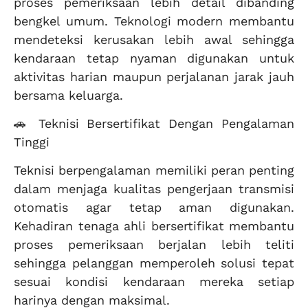
proses pemeriksaan lebih detail dibanding
bengkel umum. Teknologi modern membantu
mendeteksi kerusakan lebih awal sehingga
kendaraan tetap nyaman digunakan untuk
aktivitas harian maupun perjalanan jarak jauh
bersama keluarga.
🚗 Teknisi Bersertifikat Dengan Pengalaman
Tinggi
Teknisi berpengalaman memiliki peran penting
dalam menjaga kualitas pengerjaan transmisi
otomatis agar tetap aman digunakan.
Kehadiran tenaga ahli bersertifikat membantu
proses pemeriksaan berjalan lebih teliti
sehingga pelanggan memperoleh solusi tepat
sesuai kondisi kendaraan mereka setiap
harinya dengan maksimal.