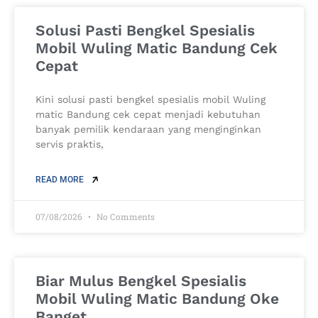
Solusi Pasti Bengkel Spesialis
Mobil Wuling Matic Bandung Cek
Cepat
Kini solusi pasti bengkel spesialis mobil Wuling
matic Bandung cek cepat menjadi kebutuhan
banyak pemilik kendaraan yang menginginkan
servis praktis,
READ MORE
07/08/2026
No Comments
Biar Mulus Bengkel Spesialis
Mobil Wuling Matic Bandung Oke
Banget