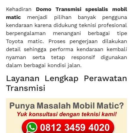
Kehadiran
Domo Transmisi spesialis mobil
matic
menjadi pilihan banyak pengguna
kendaraan karena didukung teknisi profesional
berpengalaman menangani berbagai tipe
Toyota matic. Proses pengerjaan dilakukan
detail sehingga performa kendaraan kembali
nyaman serta tetap responsif digunakan
dalam berbagai kondisi jalan.
Layanan Lengkap Perawatan
Transmisi