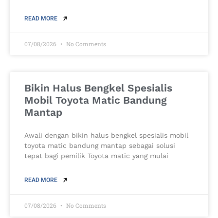
READ MORE
07/08/2026
No Comments
Bikin Halus Bengkel Spesialis
Mobil Toyota Matic Bandung
Mantap
Awali dengan bikin halus bengkel spesialis mobil
toyota matic bandung mantap sebagai solusi
tepat bagi pemilik Toyota matic yang mulai
READ MORE
07/08/2026
No Comments