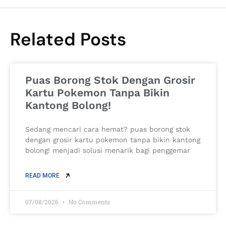
Related Posts
Puas Borong Stok Dengan Grosir
Kartu Pokemon Tanpa Bikin
Kantong Bolong!
Sedang mencari cara hemat? puas borong stok
dengan grosir kartu pokemon tanpa bikin kantong
bolong! menjadi solusi menarik bagi penggemar
READ MORE
07/08/2026
No Comments