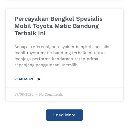
Percayakan Bengkel Spesialis
Mobil Toyota Matic Bandung
Terbaik Ini
Sebagai referensi, percayakan bengkel spesialis
mobil toyota matic bandung terbaik ini untuk
menjaga performa kendaraan tetap prima
sepanjang penggunaan. Memilih
READ MORE
07/08/2026
No Comments
Load More