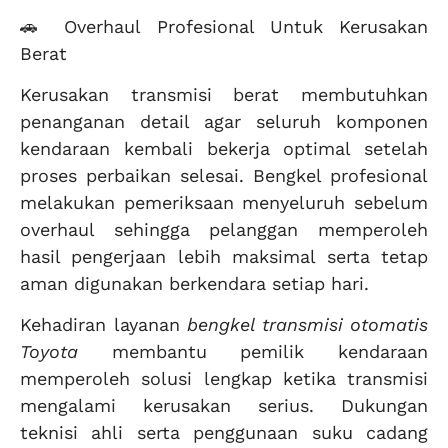
🚗 Overhaul Profesional Untuk Kerusakan
Berat
Kerusakan transmisi berat membutuhkan
penanganan detail agar seluruh komponen
kendaraan kembali bekerja optimal setelah
proses perbaikan selesai. Bengkel profesional
melakukan pemeriksaan menyeluruh sebelum
overhaul sehingga pelanggan memperoleh
hasil pengerjaan lebih maksimal serta tetap
aman digunakan berkendara setiap hari.
Kehadiran layanan
bengkel transmisi otomatis
Toyota
membantu pemilik kendaraan
memperoleh solusi lengkap ketika transmisi
mengalami kerusakan serius. Dukungan
teknisi ahli serta penggunaan suku cadang