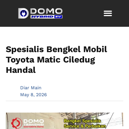
Spesialis Bengkel Mobil
Toyota Matic Ciledug
Handal
Diar Main
May 8, 2026