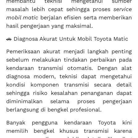
membantu teknisi mengetahui sumber
masalah lebih cepat sehingga proses
service
mobil matic
berjalan efisien serta memberikan
hasil pengerjaan yang maksimal.
🚗 Diagnosa Akurat Untuk Mobil Toyota Matic
Pemeriksaan akurat menjadi langkah penting
sebelum melakukan tindakan perbaikan pada
kendaraan transmisi otomatis. Dengan alat
diagnosa modern, teknisi dapat mengetahui
kondisi komponen transmisi secara detail
sehingga risiko kesalahan penanganan dapat
diminimalkan selama proses pengerjaan
berlangsung di bengkel profesional.
Banyak pengguna kendaraan Toyota kini
memilih bengkel khusus transmisi karena