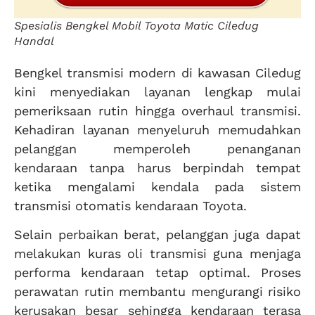
Spesialis Bengkel Mobil Toyota Matic Ciledug
Handal
Bengkel transmisi modern di kawasan Ciledug
kini menyediakan layanan lengkap mulai
pemeriksaan rutin hingga overhaul transmisi.
Kehadiran layanan menyeluruh memudahkan
pelanggan memperoleh penanganan
kendaraan tanpa harus berpindah tempat
ketika mengalami kendala pada sistem
transmisi otomatis kendaraan Toyota.
Selain perbaikan berat, pelanggan juga dapat
melakukan kuras oli transmisi guna menjaga
performa kendaraan tetap optimal. Proses
perawatan rutin membantu mengurangi risiko
kerusakan besar sehingga kendaraan terasa