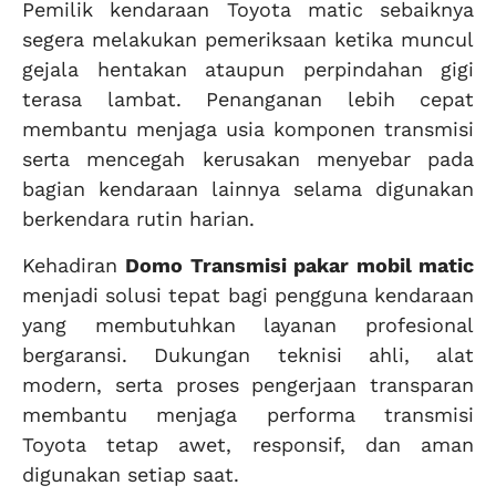
Pemilik kendaraan Toyota matic sebaiknya
segera melakukan pemeriksaan ketika muncul
gejala hentakan ataupun perpindahan gigi
terasa lambat. Penanganan lebih cepat
membantu menjaga usia komponen transmisi
serta mencegah kerusakan menyebar pada
bagian kendaraan lainnya selama digunakan
berkendara rutin harian.
Kehadiran
Domo Transmisi pakar mobil matic
menjadi solusi tepat bagi pengguna kendaraan
yang membutuhkan layanan profesional
bergaransi. Dukungan teknisi ahli, alat
modern, serta proses pengerjaan transparan
membantu menjaga performa transmisi
Toyota tetap awet, responsif, dan aman
digunakan setiap saat.