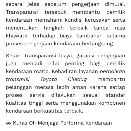
secara jelas sebelum pengerjaan dimulai.
Transparansi tersebut membantu pemilik
kendaraan memahami kondisi kerusakan serta
menentukan langkah terbaik tanpa rasa
khawatir terhadap biaya tambahan selama
proses pengerjaan kendaraan berlangsung.
Selain transparansi biaya, garansi pengerjaan
juga menjadi nilai penting bagi pemilik
kendaraan matic. Kehadiran layanan
perbaikan
transmisi Toyota Ciledug
membantu
pelanggan merasa lebih aman karena setiap
proses servis dilakukan sesuai standar
kualitas tinggi serta menggunakan komponen
kendaraan berkualitas terbaik.
🚗 Kuras Oli Menjaga Performa Kendaraan