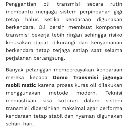
Penggantian oli transmisi secara rutin
membantu menjaga sistem perpindahan gigi
tetap halus ketika kendaraan digunakan
berkendara. Oli bersih membuat komponen
transmisi bekerja lebih ringan sehingga risiko
kerusakan dapat dikurangi dan kenyamanan
berkendara tetap terjaga setiap saat selama
perjalanan berlangsung.
Banyak pelanggan mempercayakan kendaraan
mereka kepada
Domo Transmisi jagonya
mobil matic
karena proses kuras oli dilakukan
menggunakan metode modern. Teknisi
memastikan sisa kotoran dalam sistem
transmisi dibersihkan maksimal agar performa
kendaraan tetap stabil dan nyaman digunakan
sehari-hari.