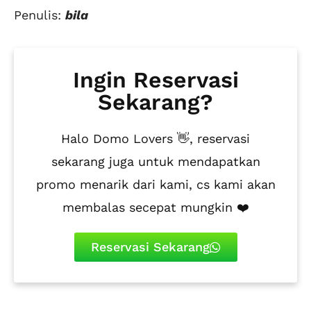
Penulis:
bila
Ingin Reservasi
Sekarang?
Halo Domo Lovers 👋, reservasi
sekarang juga untuk mendapatkan
promo menarik dari kami, cs kami akan
membalas secepat mungkin ❤️
Reservasi Sekarang