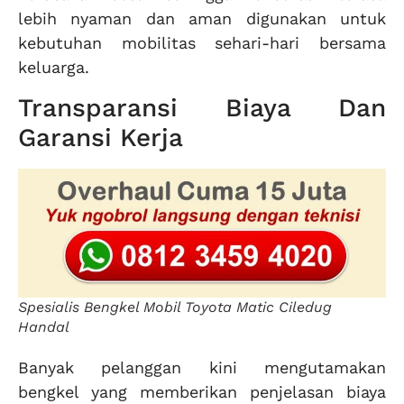
lebih nyaman dan aman digunakan untuk
kebutuhan mobilitas sehari-hari bersama
keluarga.
Transparansi Biaya Dan
Garansi Kerja
Spesialis Bengkel Mobil Toyota Matic Ciledug
Handal
Banyak pelanggan kini mengutamakan
bengkel yang memberikan penjelasan biaya