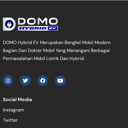
DOMO Hybrid EV Merupakan Bengkel Mobil Modern
Bagian Dari Dokter Mobil Yang Menangani Berbagai
Permasalahan Mobil Listrik Dan Hybrid.
Social Media
Instagram
Twitter