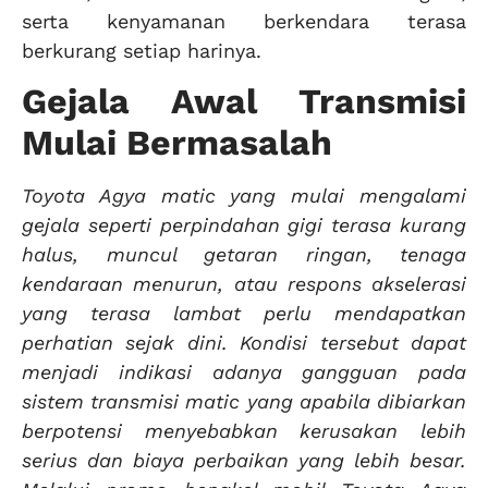
serta kenyamanan berkendara terasa
berkurang setiap harinya.
Gejala Awal Transmisi
Mulai Bermasalah
Toyota Agya matic yang mulai mengalami
gejala seperti perpindahan gigi terasa kurang
halus, muncul getaran ringan, tenaga
kendaraan menurun, atau respons akselerasi
yang terasa lambat perlu mendapatkan
perhatian sejak dini. Kondisi tersebut dapat
menjadi indikasi adanya gangguan pada
sistem transmisi matic yang apabila dibiarkan
berpotensi menyebabkan kerusakan lebih
serius dan biaya perbaikan yang lebih besar.