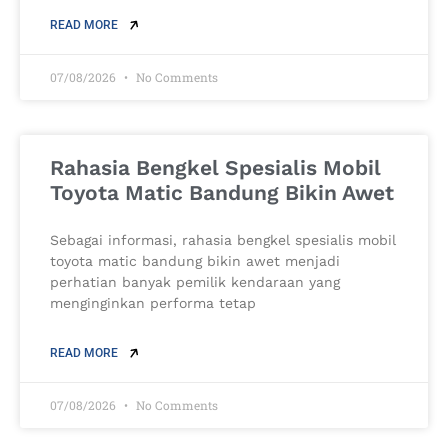
READ MORE
07/08/2026
No Comments
Rahasia Bengkel Spesialis Mobil
Toyota Matic Bandung Bikin Awet
Sebagai informasi, rahasia bengkel spesialis mobil
toyota matic bandung bikin awet menjadi
perhatian banyak pemilik kendaraan yang
menginginkan performa tetap
READ MORE
07/08/2026
No Comments