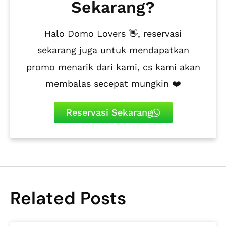
Sekarang?
Halo Domo Lovers 👋, reservasi
sekarang juga untuk mendapatkan
promo menarik dari kami, cs kami akan
membalas secepat mungkin ❤️
Reservasi Sekarang
Related Posts