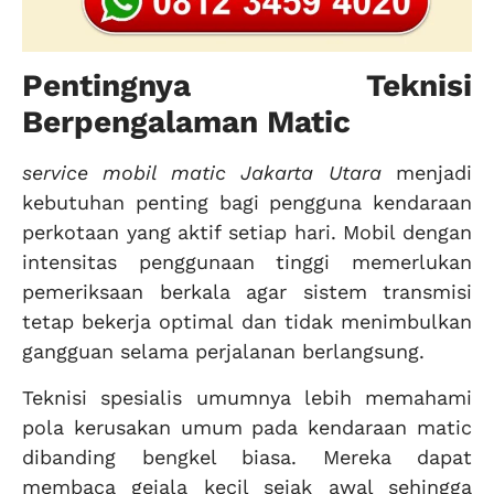
Pentingnya Teknisi
Berpengalaman Matic
service mobil matic Jakarta Utara
menjadi
kebutuhan penting bagi pengguna kendaraan
perkotaan yang aktif setiap hari. Mobil dengan
intensitas penggunaan tinggi memerlukan
pemeriksaan berkala agar sistem transmisi
tetap bekerja optimal dan tidak menimbulkan
gangguan selama perjalanan berlangsung.
Teknisi spesialis umumnya lebih memahami
pola kerusakan umum pada kendaraan matic
dibanding bengkel biasa. Mereka dapat
membaca gejala kecil sejak awal sehingga