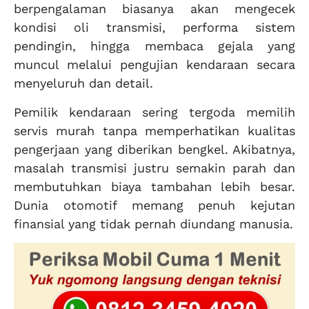
berpengalaman biasanya akan mengecek
kondisi oli transmisi, performa sistem
pendingin, hingga membaca gejala yang
muncul melalui pengujian kendaraan secara
menyeluruh dan detail.
Pemilik kendaraan sering tergoda memilih
servis murah tanpa memperhatikan kualitas
pengerjaan yang diberikan bengkel. Akibatnya,
masalah transmisi justru semakin parah dan
membutuhkan biaya tambahan lebih besar.
Dunia otomotif memang penuh kejutan
finansial yang tidak pernah diundang manusia.