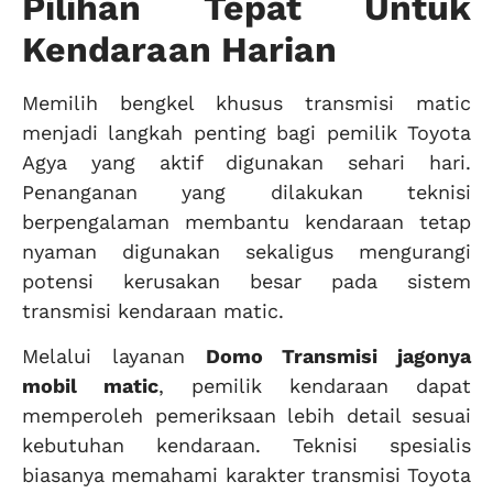
Pilihan Tepat Untuk
Kendaraan Harian
Memilih bengkel khusus transmisi matic
menjadi langkah penting bagi pemilik Toyota
Agya yang aktif digunakan sehari hari.
Penanganan yang dilakukan teknisi
berpengalaman membantu kendaraan tetap
nyaman digunakan sekaligus mengurangi
potensi kerusakan besar pada sistem
transmisi kendaraan matic.
Melalui layanan
Domo Transmisi jagonya
mobil matic
, pemilik kendaraan dapat
memperoleh pemeriksaan lebih detail sesuai
kebutuhan kendaraan. Teknisi spesialis
biasanya memahami karakter transmisi Toyota