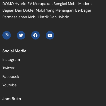
DOMO Hybrid EV Merupakan Bengkel Mobil Modern
Bagian Dari Dokter Mobil Yang Menangani Berbagai
Permasalahan Mobil Listrik Dan Hybrid.
Social Media
Instagram
Twitter
Facebook
Youtube
Jam Buka