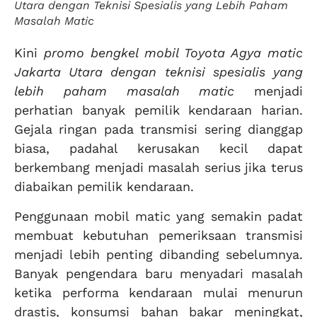
Utara dengan Teknisi Spesialis yang Lebih Paham
Masalah Matic
Kini
promo bengkel mobil Toyota Agya matic
Jakarta Utara dengan teknisi spesialis yang
lebih paham masalah matic
menjadi
perhatian banyak pemilik kendaraan harian.
Gejala ringan pada transmisi sering dianggap
biasa, padahal kerusakan kecil dapat
berkembang menjadi masalah serius jika terus
diabaikan pemilik kendaraan.
Penggunaan mobil matic yang semakin padat
membuat kebutuhan pemeriksaan transmisi
menjadi lebih penting dibanding sebelumnya.
Banyak pengendara baru menyadari masalah
ketika performa kendaraan mulai menurun
drastis, konsumsi bahan bakar meningkat,