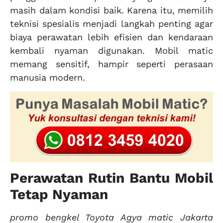
masih dalam kondisi baik. Karena itu, memilih
teknisi spesialis menjadi langkah penting agar
biaya perawatan lebih efisien dan kendaraan
kembali nyaman digunakan. Mobil matic
memang sensitif, hampir seperti perasaan
manusia modern.
Perawatan Rutin Bantu Mobil
Tetap Nyaman
promo bengkel Toyota Agya matic Jakarta