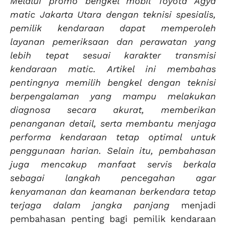
Melalui promo bengkel mobil Toyota Agya
matic Jakarta Utara dengan teknisi spesialis,
pemilik kendaraan dapat memperoleh
layanan pemeriksaan dan perawatan yang
lebih tepat sesuai karakter transmisi
kendaraan matic. Artikel ini membahas
pentingnya memilih bengkel dengan teknisi
berpengalaman yang mampu melakukan
diagnosa secara akurat, memberikan
penanganan detail, serta membantu menjaga
performa kendaraan tetap optimal untuk
penggunaan harian. Selain itu, pembahasan
juga mencakup manfaat servis berkala
sebagai langkah pencegahan agar
kenyamanan dan keamanan berkendara tetap
terjaga dalam jangka panjang
menjadi
pembahasan penting bagi pemilik kendaraan