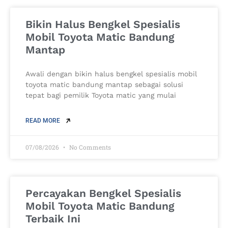
Bikin Halus Bengkel Spesialis
Mobil Toyota Matic Bandung
Mantap
Awali dengan bikin halus bengkel spesialis mobil
toyota matic bandung mantap sebagai solusi
tepat bagi pemilik Toyota matic yang mulai
READ MORE
07/08/2026
No Comments
Percayakan Bengkel Spesialis
Mobil Toyota Matic Bandung
Terbaik Ini