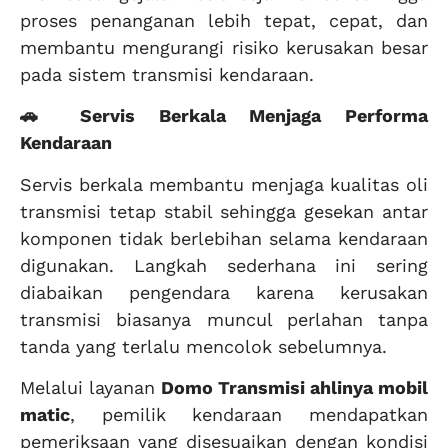
proses penanganan lebih tepat, cepat, dan
membantu mengurangi risiko kerusakan besar
pada sistem transmisi kendaraan.
🚗 Servis Berkala Menjaga Performa
Kendaraan
Servis berkala membantu menjaga kualitas oli
transmisi tetap stabil sehingga gesekan antar
komponen tidak berlebihan selama kendaraan
digunakan. Langkah sederhana ini sering
diabaikan pengendara karena kerusakan
transmisi biasanya muncul perlahan tanpa
tanda yang terlalu mencolok sebelumnya.
Melalui layanan
Domo Transmisi ahlinya mobil
matic
, pemilik kendaraan mendapatkan
pemeriksaan yang disesuaikan dengan kondisi