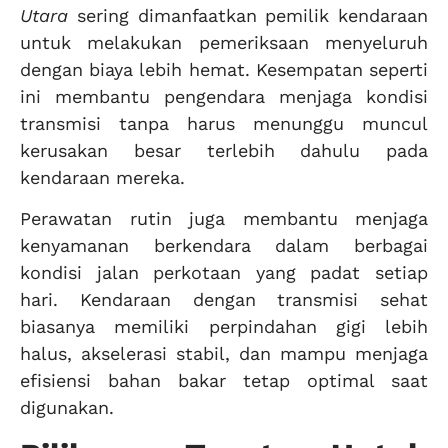
Utara
sering dimanfaatkan pemilik kendaraan
untuk melakukan pemeriksaan menyeluruh
dengan biaya lebih hemat. Kesempatan seperti
ini membantu pengendara menjaga kondisi
transmisi tanpa harus menunggu muncul
kerusakan besar terlebih dahulu pada
kendaraan mereka.
Perawatan rutin juga membantu menjaga
kenyamanan berkendara dalam berbagai
kondisi jalan perkotaan yang padat setiap
hari. Kendaraan dengan transmisi sehat
biasanya memiliki perpindahan gigi lebih
halus, akselerasi stabil, dan mampu menjaga
efisiensi bahan bakar tetap optimal saat
digunakan.