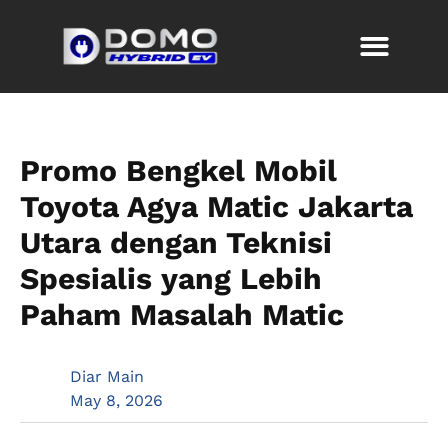
Promo Bengkel Mobil
Toyota Agya Matic Jakarta
Utara dengan Teknisi
Spesialis yang Lebih
Paham Masalah Matic
Diar Main
May 8, 2026