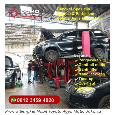
Promo Bengkel Mobil Toyota Agya Matic Jakarta