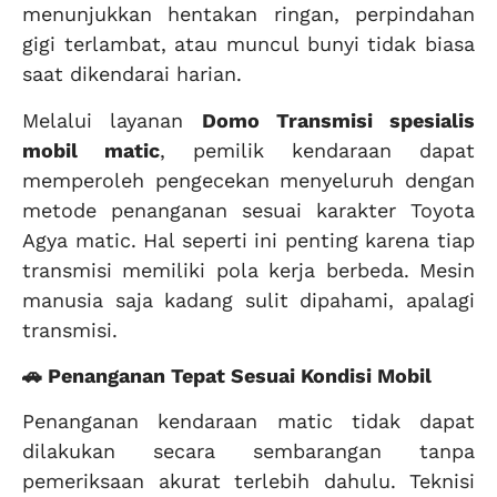
menunjukkan hentakan ringan, perpindahan
gigi terlambat, atau muncul bunyi tidak biasa
saat dikendarai harian.
Melalui layanan
Domo Transmisi spesialis
mobil matic
, pemilik kendaraan dapat
memperoleh pengecekan menyeluruh dengan
metode penanganan sesuai karakter Toyota
Agya matic. Hal seperti ini penting karena tiap
transmisi memiliki pola kerja berbeda. Mesin
manusia saja kadang sulit dipahami, apalagi
transmisi.
🚗 Penanganan Tepat Sesuai Kondisi Mobil
Penanganan kendaraan matic tidak dapat
dilakukan secara sembarangan tanpa
pemeriksaan akurat terlebih dahulu. Teknisi