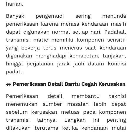
harian.
Banyak pengemudi sering menunda
pemeriksaan karena merasa kendaraan masih
dapat digunakan normal setiap hari. Padahal,
transmisi matic memiliki komponen sensitif
yang bekerja terus menerus saat kendaraan
digunakan menghadapi kemacetan, tanjakan,
hingga perjalanan jarak jauh dalam kondisi
padat.
🚗 Pemeriksaan Detail Bantu Cegah Kerusakan
Pemeriksaan detail membantu teknisi
menemukan sumber masalah lebih cepat
sebelum kerusakan meluas pada komponen
transmisi lainnya. Langkah ini penting
dilakukan terutama ketika kendaraan mulai