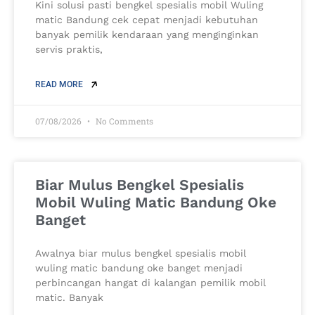
Kini solusi pasti bengkel spesialis mobil Wuling
matic Bandung cek cepat menjadi kebutuhan
banyak pemilik kendaraan yang menginginkan
servis praktis,
READ MORE
07/08/2026
No Comments
Biar Mulus Bengkel Spesialis
Mobil Wuling Matic Bandung Oke
Banget
Awalnya biar mulus bengkel spesialis mobil
wuling matic bandung oke banget menjadi
perbincangan hangat di kalangan pemilik mobil
matic. Banyak