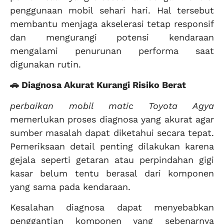
penggunaan mobil sehari hari. Hal tersebut
membantu menjaga akselerasi tetap responsif
dan mengurangi potensi kendaraan
mengalami penurunan performa saat
digunakan rutin.
🚗 Diagnosa Akurat Kurangi Risiko Berat
perbaikan mobil matic Toyota Agya
memerlukan proses diagnosa yang akurat agar
sumber masalah dapat diketahui secara tepat.
Pemeriksaan detail penting dilakukan karena
gejala seperti getaran atau perpindahan gigi
kasar belum tentu berasal dari komponen
yang sama pada kendaraan.
Kesalahan diagnosa dapat menyebabkan
penggantian komponen yang sebenarnya