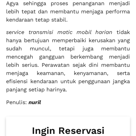
Agya sehingga proses penanganan menjadi
lebih tepat dan membantu menjaga performa
kendaraan tetap stabil.
service transmisi matic mobil harian
tidak
hanya bertujuan memperbaiki kerusakan yang
sudah muncul, tetapi juga membantu
mencegah gangguan berkembang menjadi
lebih serius. Perawatan sejak dini membantu
menjaga keamanan, kenyamanan, serta
efisiensi kendaraan untuk penggunaan jangka
panjang setiap harinya.
Penulis:
nuril
Ingin Reservasi