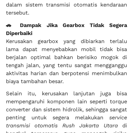
dalam sistem transmisi otomatis kendaraan
tersebut.
🚗 Dampak Jika Gearbox Tidak Segera
Diperbaiki
Kerusakan gearbox yang dibiarkan terlalu
lama dapat menyebabkan mobil tidak bisa
berjalan optimal bahkan berisiko mogok di
tengah jalan, yang tentu sangat mengganggu
aktivitas harian dan berpotensi menimbulkan
biaya tambahan besar.
Selain itu, kerusakan lanjutan juga bisa
mempengaruhi komponen lain seperti torque
converter dan sistem hidrolik, sehingga sangat
penting untuk segera melakukan
service
transmisi otomatis Rush Jakarta Utara
di