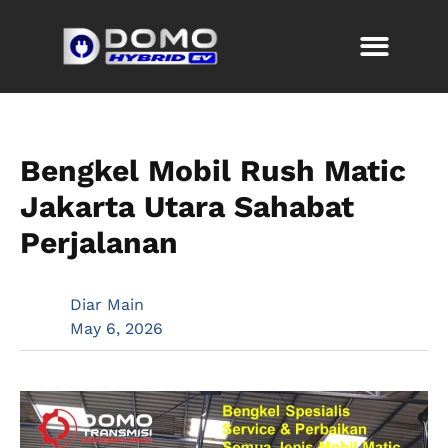
Bengkel Mobil Rush Matic
Jakarta Utara Sahabat
Perjalanan
Diar Main
May 6, 2026