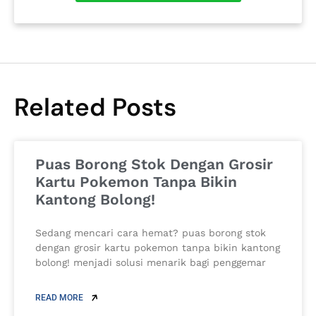
Related Posts
Puas Borong Stok Dengan Grosir
Kartu Pokemon Tanpa Bikin
Kantong Bolong!
Sedang mencari cara hemat? puas borong stok
dengan grosir kartu pokemon tanpa bikin kantong
bolong! menjadi solusi menarik bagi penggemar
READ MORE