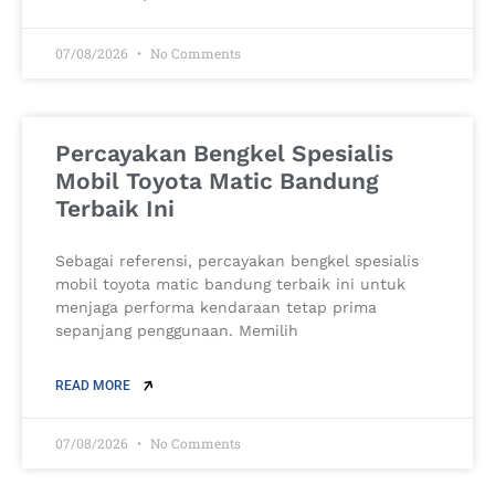
07/08/2026
No Comments
Percayakan Bengkel Spesialis
Mobil Toyota Matic Bandung
Terbaik Ini
Sebagai referensi, percayakan bengkel spesialis
mobil toyota matic bandung terbaik ini untuk
menjaga performa kendaraan tetap prima
sepanjang penggunaan. Memilih
READ MORE
07/08/2026
No Comments