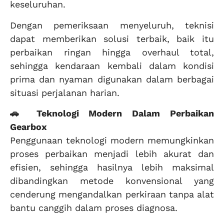
keseluruhan.
Dengan pemeriksaan menyeluruh, teknisi
dapat memberikan solusi terbaik, baik itu
perbaikan ringan hingga overhaul total,
sehingga kendaraan kembali dalam kondisi
prima dan nyaman digunakan dalam berbagai
situasi perjalanan harian.
🚗 Teknologi Modern Dalam Perbaikan
Gearbox
Penggunaan teknologi modern memungkinkan
proses perbaikan menjadi lebih akurat dan
efisien, sehingga hasilnya lebih maksimal
dibandingkan metode konvensional yang
cenderung mengandalkan perkiraan tanpa alat
bantu canggih dalam proses diagnosa.