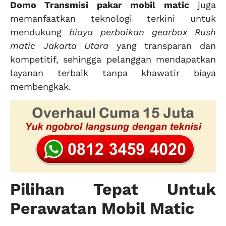
Domo Transmisi pakar mobil matic
juga
memanfaatkan teknologi terkini untuk
mendukung
biaya perbaikan gearbox Rush
matic Jakarta Utara
yang transparan dan
kompetitif, sehingga pelanggan mendapatkan
layanan terbaik tanpa khawatir biaya
membengkak.
Pilihan Tepat Untuk
Perawatan Mobil Matic