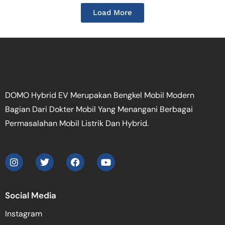
Load More
DOMO Hybrid EV Merupakan Bengkel Mobil Modern
Bagian Dari Dokter Mobil Yang Menangani Berbagai
Permasalahan Mobil Listrik Dan Hybrid.
Social Media
Instagram