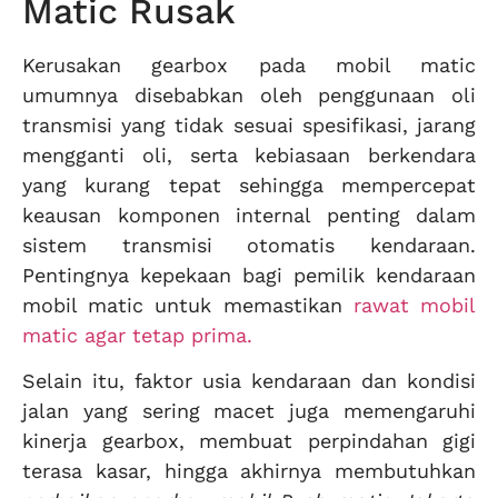
Matic Rusak
Kerusakan gearbox pada mobil matic
umumnya disebabkan oleh penggunaan oli
transmisi yang tidak sesuai spesifikasi, jarang
mengganti oli, serta kebiasaan berkendara
yang kurang tepat sehingga mempercepat
keausan komponen internal penting dalam
sistem transmisi otomatis kendaraan.
Pentingnya kepekaan bagi pemilik kendaraan
mobil matic untuk memastikan
rawat mobil
matic agar tetap prima.
Selain itu, faktor usia kendaraan dan kondisi
jalan yang sering macet juga memengaruhi
kinerja gearbox, membuat perpindahan gigi
terasa kasar, hingga akhirnya membutuhkan