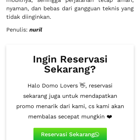
nyaman, dan bebas dari gangguan teknis yang
tidak diinginkan.
Penulis:
nuril
Ingin Reservasi
Sekarang?
Halo Domo Lovers 👋, reservasi
sekarang juga untuk mendapatkan
promo menarik dari kami, cs kami akan
membalas secepat mungkin ❤️
Reservasi Sekarang