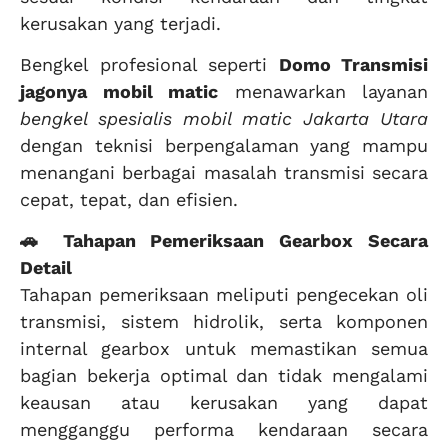
kerusakan yang terjadi.
Bengkel profesional seperti
Domo Transmisi
jagonya mobil matic
menawarkan layanan
bengkel spesialis mobil matic Jakarta Utara
dengan teknisi berpengalaman yang mampu
menangani berbagai masalah transmisi secara
cepat, tepat, dan efisien.
🚗 Tahapan Pemeriksaan Gearbox Secara
Detail
Tahapan pemeriksaan meliputi pengecekan oli
transmisi, sistem hidrolik, serta komponen
internal gearbox untuk memastikan semua
bagian bekerja optimal dan tidak mengalami
keausan atau kerusakan yang dapat
mengganggu performa kendaraan secara