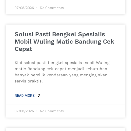
07/08/2026
No Comments
Solusi Pasti Bengkel Spesialis
Mobil Wuling Matic Bandung Cek
Cepat
Kini solusi pasti bengkel spesialis mobil Wuling
matic Bandung cek cepat menjadi kebutuhan
banyak pemilik kendaraan yang menginginkan
servis praktis,
READ MORE
07/08/2026
No Comments