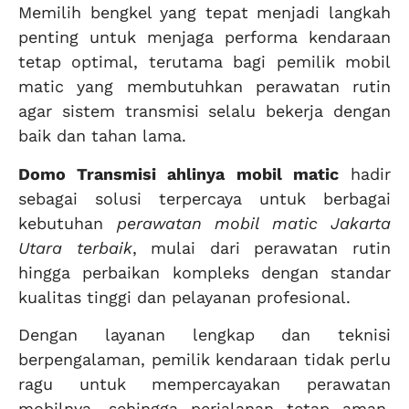
Memilih bengkel yang tepat menjadi langkah
penting untuk menjaga performa kendaraan
tetap optimal, terutama bagi pemilik mobil
matic yang membutuhkan perawatan rutin
agar sistem transmisi selalu bekerja dengan
baik dan tahan lama.
Domo Transmisi ahlinya mobil matic
hadir
sebagai solusi terpercaya untuk berbagai
kebutuhan
perawatan mobil matic Jakarta
Utara terbaik
, mulai dari perawatan rutin
hingga perbaikan kompleks dengan standar
kualitas tinggi dan pelayanan profesional.
Dengan layanan lengkap dan teknisi
berpengalaman, pemilik kendaraan tidak perlu
ragu untuk mempercayakan perawatan
mobilnya, sehingga perjalanan tetap aman,