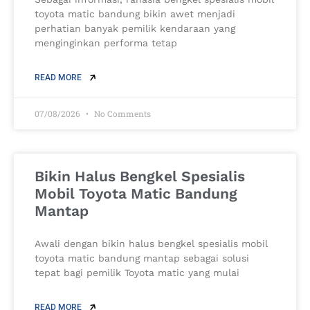
toyota matic bandung bikin awet menjadi
perhatian banyak pemilik kendaraan yang
menginginkan performa tetap
READ MORE
07/08/2026
No Comments
Bikin Halus Bengkel Spesialis
Mobil Toyota Matic Bandung
Mantap
Awali dengan bikin halus bengkel spesialis mobil
toyota matic bandung mantap sebagai solusi
tepat bagi pemilik Toyota matic yang mulai
READ MORE