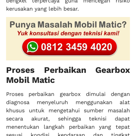
bengkel terpercaya guna mencegah risiko
kerusakan yang lebih besar.
Proses Perbaikan Gearbox
Mobil Matic
Proses perbaikan gearbox dimulai dengan
diagnosa menyeluruh menggunakan alat
khusus untuk mengetahui sumber masalah
secara akurat, sehingga teknisi dapat
menentukan langkah perbaikan yang tepat
sesuai kondisi kendaraan dan tingkat