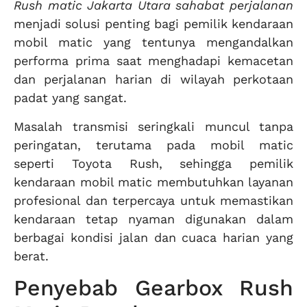
Rush matic Jakarta Utara sahabat perjalanan
menjadi solusi penting bagi pemilik kendaraan
mobil matic yang tentunya mengandalkan
performa prima saat menghadapi kemacetan
dan perjalanan harian di wilayah perkotaan
padat yang sangat.
Masalah transmisi seringkali muncul tanpa
peringatan, terutama pada mobil matic
seperti Toyota Rush, sehingga pemilik
kendaraan mobil matic membutuhkan layanan
profesional dan terpercaya untuk memastikan
kendaraan tetap nyaman digunakan dalam
berbagai kondisi jalan dan cuaca harian yang
berat.
Penyebab Gearbox Rush