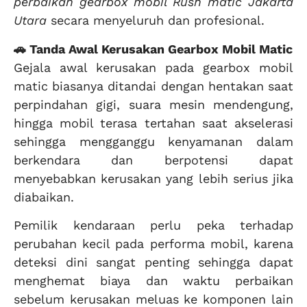
perbaikan gearbox mobil Rush matic Jakarta
Utara
secara menyeluruh dan profesional.
🚗 Tanda Awal Kerusakan Gearbox Mobil Matic
Gejala awal kerusakan pada gearbox mobil
matic biasanya ditandai dengan hentakan saat
perpindahan gigi, suara mesin mendengung,
hingga mobil terasa tertahan saat akselerasi
sehingga mengganggu kenyamanan dalam
berkendara dan berpotensi dapat
menyebabkan kerusakan yang lebih serius jika
diabaikan.
Pemilik kendaraan perlu peka terhadap
perubahan kecil pada performa mobil, karena
deteksi dini sangat penting sehingga dapat
menghemat biaya dan waktu perbaikan
sebelum kerusakan meluas ke komponen lain