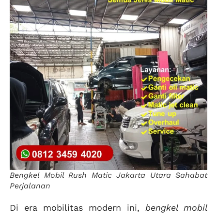
Bengkel Mobil Rush Matic Jakarta Utara Sahabat
Perjalanan
Di era mobilitas modern ini,
bengkel mobil