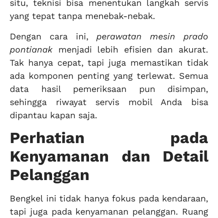
situ, teknisi bisa menentukan langkah servis
yang tepat tanpa menebak-nebak.
Dengan cara ini,
perawatan mesin prado
pontianak
menjadi lebih efisien dan akurat.
Tak hanya cepat, tapi juga memastikan tidak
ada komponen penting yang terlewat. Semua
data hasil pemeriksaan pun disimpan,
sehingga riwayat servis mobil Anda bisa
dipantau kapan saja.
Perhatian pada
Kenyamanan dan Detail
Pelanggan
Bengkel ini tidak hanya fokus pada kendaraan,
tapi juga pada kenyamanan pelanggan. Ruang