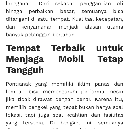
langganan. Dari sekadar penggantian oli
hingga perbaikan besar, semuanya bisa
ditangani di satu tempat. Kualitas, kecepatan,
dan kenyamanan menjadi alasan utama
banyak pelanggan bertahan.
Tempat Terbaik untuk
Menjaga Mobil Tetap
Tangguh
Pontianak yang memiliki iklim panas dan
lembap bisa memengaruhi performa mesin
jika tidak dirawat dengan benar. Karena itu,
memilih bengkel yang tepat bukan hanya soal
lokasi, tapi juga soal keahlian dan fasilitas
yang tersedia. Di bengkel ini, semuanya