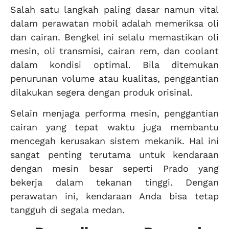
Salah satu langkah paling dasar namun vital
dalam perawatan mobil adalah memeriksa oli
dan cairan. Bengkel ini selalu memastikan oli
mesin, oli transmisi, cairan rem, dan coolant
dalam kondisi optimal. Bila ditemukan
penurunan volume atau kualitas, penggantian
dilakukan segera dengan produk orisinal.
Selain menjaga performa mesin, penggantian
cairan yang tepat waktu juga membantu
mencegah kerusakan sistem mekanik. Hal ini
sangat penting terutama untuk kendaraan
dengan mesin besar seperti Prado yang
bekerja dalam tekanan tinggi. Dengan
perawatan ini, kendaraan Anda bisa tetap
tangguh di segala medan.