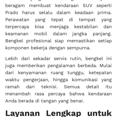
beragam membuat kendaraan SUV seperti
Prado harus selalu dalam keadaan prima.
Perawatan yang tepat di tempat yang
terpercaya bisa menjaga kestabilan dan
keamanan mobil dalam jangka panjang.
Bengkel profesional siap memastikan setiap
komponen bekerja dengan sempurna.
Lebih dari sekadar servis rutin, bengkel ini
juga memberikan pengalaman berbeda. Mulai
dari kenyamanan ruang tunggu, ketepatan
waktu pengerjaan, hingga komunikasi yang
ramah dari teknisi. Semua detail itu
menambah rasa percaya bahwa kendaraan
Anda berada di tangan yang benar.
Layanan Lengkap untuk