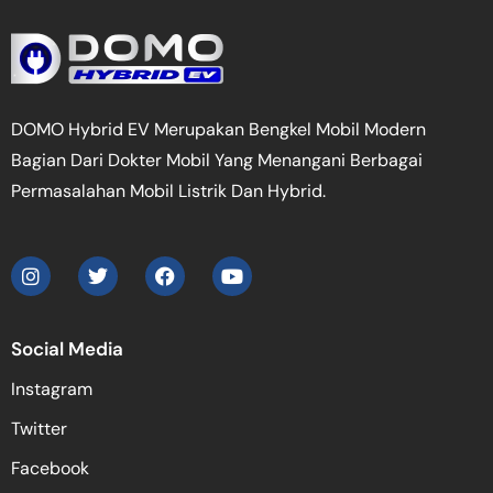
DOMO Hybrid EV Merupakan Bengkel Mobil Modern
Bagian Dari Dokter Mobil Yang Menangani Berbagai
Permasalahan Mobil Listrik Dan Hybrid.
Social Media
Instagram
Twitter
Facebook