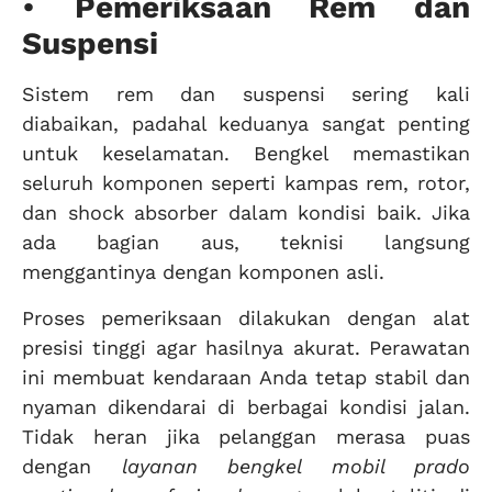
•
Pemeriksaan Rem dan
Suspensi
Sistem rem dan suspensi sering kali
diabaikan, padahal keduanya sangat penting
untuk keselamatan. Bengkel memastikan
seluruh komponen seperti kampas rem, rotor,
dan shock absorber dalam kondisi baik. Jika
ada bagian aus, teknisi langsung
menggantinya dengan komponen asli.
Proses pemeriksaan dilakukan dengan alat
presisi tinggi agar hasilnya akurat. Perawatan
ini membuat kendaraan Anda tetap stabil dan
nyaman dikendarai di berbagai kondisi jalan.
Tidak heran jika pelanggan merasa puas
dengan
layanan bengkel mobil prado