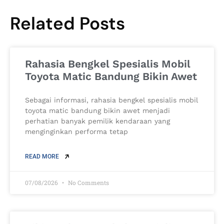
Related Posts
Rahasia Bengkel Spesialis Mobil
Toyota Matic Bandung Bikin Awet
Sebagai informasi, rahasia bengkel spesialis mobil
toyota matic bandung bikin awet menjadi
perhatian banyak pemilik kendaraan yang
menginginkan performa tetap
READ MORE
07/08/2026
No Comments