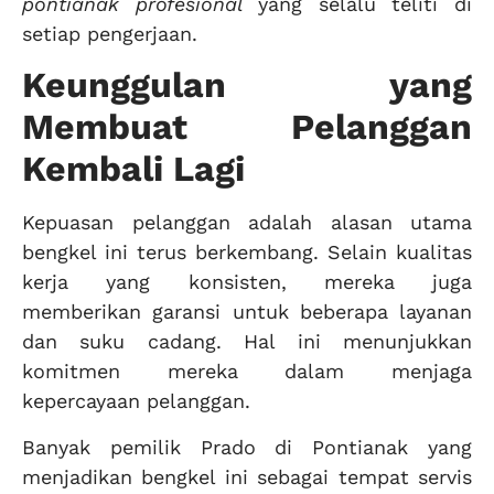
pontianak profesional
yang selalu teliti di
setiap pengerjaan.
Keunggulan yang
Membuat Pelanggan
Kembali Lagi
Kepuasan pelanggan adalah alasan utama
bengkel ini terus berkembang. Selain kualitas
kerja yang konsisten, mereka juga
memberikan garansi untuk beberapa layanan
dan suku cadang. Hal ini menunjukkan
komitmen mereka dalam menjaga
kepercayaan pelanggan.
Banyak pemilik Prado di Pontianak yang
menjadikan bengkel ini sebagai tempat servis