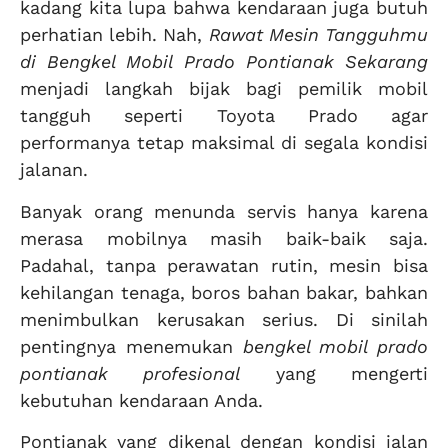
kadang kita lupa bahwa kendaraan juga butuh
perhatian lebih. Nah,
Rawat Mesin Tangguhmu
di Bengkel Mobil Prado Pontianak Sekarang
menjadi langkah bijak bagi pemilik mobil
tangguh seperti Toyota Prado agar
performanya tetap maksimal di segala kondisi
jalanan.
Banyak orang menunda servis hanya karena
merasa mobilnya masih baik-baik saja.
Padahal, tanpa perawatan rutin, mesin bisa
kehilangan tenaga, boros bahan bakar, bahkan
menimbulkan kerusakan serius. Di sinilah
pentingnya menemukan
bengkel mobil prado
pontianak profesional
yang mengerti
kebutuhan kendaraan Anda.
Pontianak yang dikenal dengan kondisi jalan