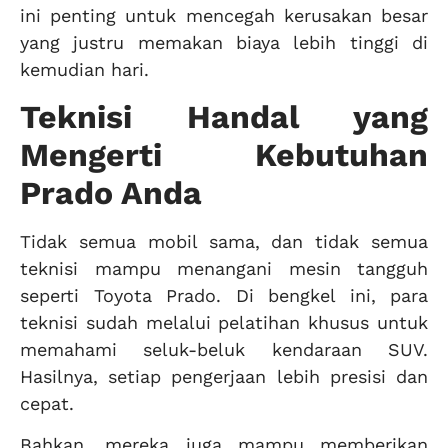
ini penting untuk mencegah kerusakan besar
yang justru memakan biaya lebih tinggi di
kemudian hari.
Teknisi Handal yang
Mengerti Kebutuhan
Prado Anda
Tidak semua mobil sama, dan tidak semua
teknisi mampu menangani mesin tangguh
seperti Toyota Prado. Di bengkel ini, para
teknisi sudah melalui pelatihan khusus untuk
memahami seluk-beluk kendaraan SUV.
Hasilnya, setiap pengerjaan lebih presisi dan
cepat.
Bahkan, mereka juga mampu memberikan