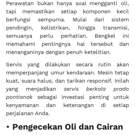
Perawatan bukan hanya soal mengganti oli,
tapi memastikan setiap komponen kecil
berfungsi sempurna. Mulai dari sistem
pendingin, kelistrikan, hingga transmisi,
semuanya perlu perhatian. Bengkel ini
memahami pentingnya hal tersebut dan
menanganinya dengan penuh ketelitian.
Servis yang dilakukan secara rutin akan
memperpanjang umur kendaraan. Mesin tetap
kuat, suara halus, dan tarikan responsif. Inilah
yang menjadikan
servis berkala prado
pontianak
sebagai investasi penting untuk
kenyamanan dan ketenangan di setiap
perjalanan Anda.
•
Pengecekan Oli dan Cairan