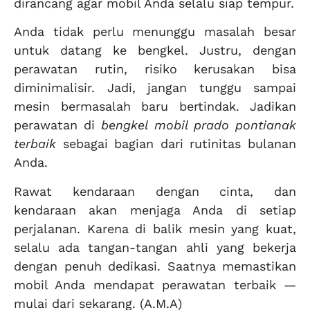
dirancang agar mobil Anda selalu siap tempur.
Anda tidak perlu menunggu masalah besar
untuk datang ke bengkel. Justru, dengan
perawatan rutin, risiko kerusakan bisa
diminimalisir. Jadi, jangan tunggu sampai
mesin bermasalah baru bertindak. Jadikan
perawatan di
bengkel mobil prado pontianak
terbaik
sebagai bagian dari rutinitas bulanan
Anda.
Rawat kendaraan dengan cinta, dan
kendaraan akan menjaga Anda di setiap
perjalanan. Karena di balik mesin yang kuat,
selalu ada tangan-tangan ahli yang bekerja
dengan penuh dedikasi. Saatnya memastikan
mobil Anda mendapat perawatan terbaik —
mulai dari sekarang. (A.M.A)