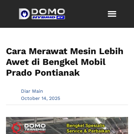
Cara Merawat Mesin Lebih
Awet di Bengkel Mobil
Prado Pontianak
Diar Main
October 14, 2025