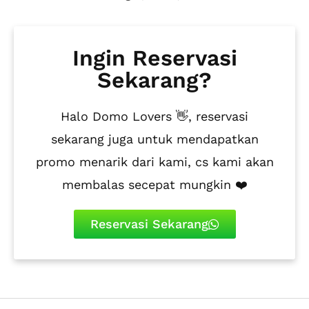
Ingin Reservasi
Sekarang?
Halo Domo Lovers 👋, reservasi
sekarang juga untuk mendapatkan
promo menarik dari kami, cs kami akan
membalas secepat mungkin ❤️
Reservasi Sekarang