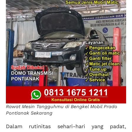
Rawat Mesin Tangguhmu di Bengkel Mobil Prado
Pontianak Sekarang
Dalam rutinitas sehari-hari yang padat,