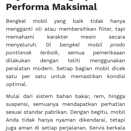
Performa Maksimal
Bengkel mobil yang baik tidak hanya
mengganti oli atau membersihkan filter, tapi
memahami karakter mesin secara
menyeluruh. Di
bengkel mobil prado
pontianak terbaik
, semua pemeriksaan
dilakukan dengan teliti menggunakan
peralatan modern. Setiap bagian mobil dicek
satu per satu untuk memastikan kondisi
optimal.
Mulai dari sistem bahan bakar, rem, hingga
suspensi, semuanya mendapatkan perhatian
sesuai standar pabrikan. Dengan begitu, mobil
Anda tidak hanya nyaman dikendarai, tetapi
juga aman di setiap perjalanan. Servis berkala