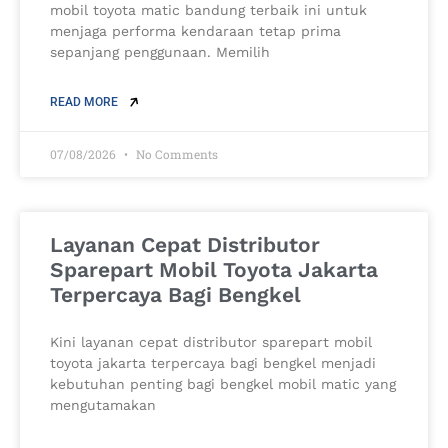
mobil toyota matic bandung terbaik ini untuk
menjaga performa kendaraan tetap prima
sepanjang penggunaan. Memilih
READ MORE
07/08/2026
No Comments
Layanan Cepat Distributor
Sparepart Mobil Toyota Jakarta
Terpercaya Bagi Bengkel
Kini layanan cepat distributor sparepart mobil
toyota jakarta terpercaya bagi bengkel menjadi
kebutuhan penting bagi bengkel mobil matic yang
mengutamakan