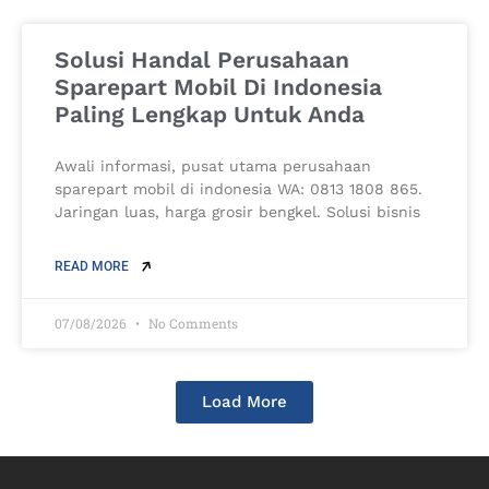
Solusi Handal Perusahaan
Sparepart Mobil Di Indonesia
Paling Lengkap Untuk Anda
Awali informasi, pusat utama perusahaan
sparepart mobil di indonesia WA: 0813 1808 865.
Jaringan luas, harga grosir bengkel. Solusi bisnis
READ MORE
07/08/2026
No Comments
Load More