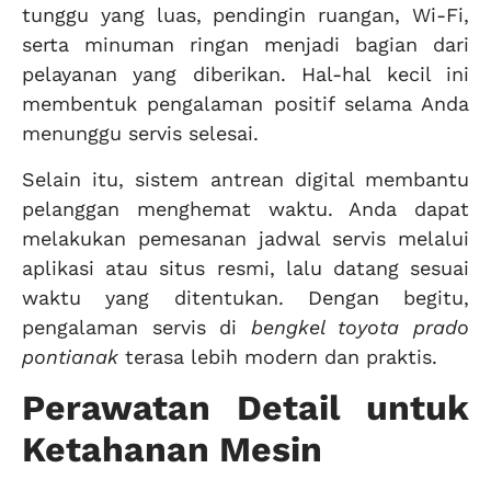
tunggu yang luas, pendingin ruangan, Wi-Fi,
serta minuman ringan menjadi bagian dari
pelayanan yang diberikan. Hal-hal kecil ini
membentuk pengalaman positif selama Anda
menunggu servis selesai.
Selain itu, sistem antrean digital membantu
pelanggan menghemat waktu. Anda dapat
melakukan pemesanan jadwal servis melalui
aplikasi atau situs resmi, lalu datang sesuai
waktu yang ditentukan. Dengan begitu,
pengalaman servis di
bengkel toyota prado
pontianak
terasa lebih modern dan praktis.
Perawatan Detail untuk
Ketahanan Mesin