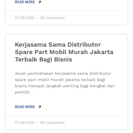
READ MORE
07/08/2026
No Comments
Kerjasama Sama Distributor
Spare Part Mobil Murah Jakarta
Terbaik Bagi Bisnis
Awali pembahasan kerjasama sama distributor
spare part mobil murah jakarta terbaik bagi
bisnis menjadi langkah penting bagi bengkel dan
pemilik
READ MORE
07/08/2026
No Comments