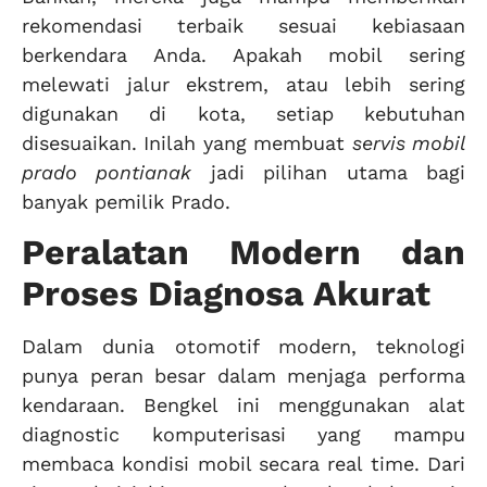
rekomendasi terbaik sesuai kebiasaan
berkendara Anda. Apakah mobil sering
melewati jalur ekstrem, atau lebih sering
digunakan di kota, setiap kebutuhan
disesuaikan. Inilah yang membuat
servis mobil
prado pontianak
jadi pilihan utama bagi
banyak pemilik Prado.
Peralatan Modern dan
Proses Diagnosa Akurat
Dalam dunia otomotif modern, teknologi
punya peran besar dalam menjaga performa
kendaraan. Bengkel ini menggunakan alat
diagnostic komputerisasi yang mampu
membaca kondisi mobil secara real time. Dari