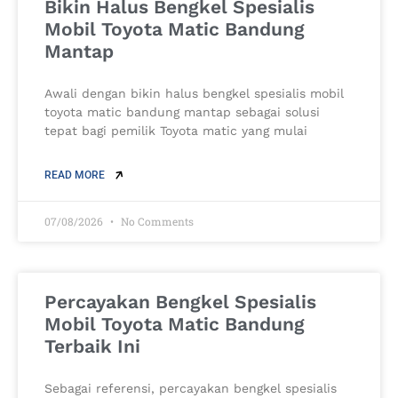
Bikin Halus Bengkel Spesialis
Mobil Toyota Matic Bandung
Mantap
Awali dengan bikin halus bengkel spesialis mobil
toyota matic bandung mantap sebagai solusi
tepat bagi pemilik Toyota matic yang mulai
READ MORE
07/08/2026
No Comments
Percayakan Bengkel Spesialis
Mobil Toyota Matic Bandung
Terbaik Ini
Sebagai referensi, percayakan bengkel spesialis