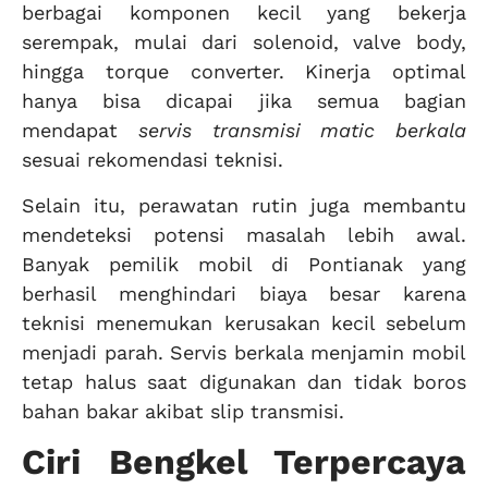
berbagai komponen kecil yang bekerja
serempak, mulai dari solenoid, valve body,
hingga torque converter. Kinerja optimal
hanya bisa dicapai jika semua bagian
mendapat
servis transmisi matic berkala
sesuai rekomendasi teknisi.
Selain itu, perawatan rutin juga membantu
mendeteksi potensi masalah lebih awal.
Banyak pemilik mobil di Pontianak yang
berhasil menghindari biaya besar karena
teknisi menemukan kerusakan kecil sebelum
menjadi parah. Servis berkala menjamin mobil
tetap halus saat digunakan dan tidak boros
bahan bakar akibat slip transmisi.
Ciri Bengkel Terpercaya