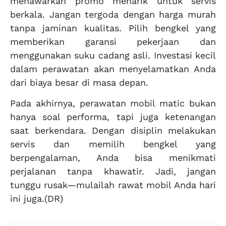
menawarkan promo menarik untuk servis
berkala. Jangan tergoda dengan harga murah
tanpa jaminan kualitas. Pilih bengkel yang
memberikan garansi pekerjaan dan
menggunakan suku cadang asli. Investasi kecil
dalam perawatan akan menyelamatkan Anda
dari biaya besar di masa depan.
Pada akhirnya, perawatan mobil matic bukan
hanya soal performa, tapi juga ketenangan
saat berkendara. Dengan disiplin melakukan
servis dan memilih bengkel yang
berpengalaman, Anda bisa menikmati
perjalanan tanpa khawatir. Jadi, jangan
tunggu rusak—mulailah rawat mobil Anda hari
ini juga.(DR)