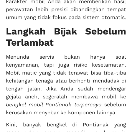
karakter mobil Anda akan memberikan hasil
perawatan lebih presisi dibandingkan tempat
umum yang tidak fokus pada sistem otomatis.
Langkah Bijak Sebelum
Terlambat
Menunda servis bukan hanya soal
kenyamanan, tapi juga risiko keselamatan.
Mobil matic yang tidak terawat bisa tiba-tiba
kehilangan tenaga atau berhenti mendadak di
tengah jalan. Jika Anda sudah mendengar
gejala aneh, segeralah membawa mobil ke
bengkel mobil Pontianak terpercaya
sebelum
kerusakan menyebar ke komponen lainnya.
Kini, banyak bengkel di Pontianak yang