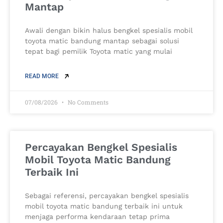
Mantap
Awali dengan bikin halus bengkel spesialis mobil
toyota matic bandung mantap sebagai solusi
tepat bagi pemilik Toyota matic yang mulai
READ MORE
07/08/2026
No Comments
Percayakan Bengkel Spesialis
Mobil Toyota Matic Bandung
Terbaik Ini
Sebagai referensi, percayakan bengkel spesialis
mobil toyota matic bandung terbaik ini untuk
menjaga performa kendaraan tetap prima