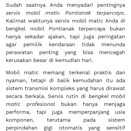
Sudah saatnya Anda menyadari pentingnya
servis mobil matic Pontianak terpercaya
.
Kalimat waktunya servis mobil matic Anda di
bengkel mobil Pontianak terpercaya bukan
hanya sekadar ajakan, tapi juga peringatan
agar pemilik kendaraan tidak menunda
perawatan penting yang bisa mencegah
kerusakan besar di kemudian hari.
Mobil matic memang terkenal praktis dan
nyaman, tetapi di balik kemudahan itu ada
sistem transmisi kompleks yang harus dirawat
secara berkala. Servis rutin di
bengkel mobil
matic profesional
bukan hanya menjaga
performa, tapi juga memperpanjang usia
komponen, terutama pada sistem
perpindahan gigi otomatis yang sensitif