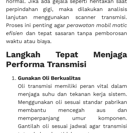
normal. Jika ada gejala seperti hentakan saat
perpindahan gigi, maka dilakukan analisis
lanjutan menggunakan scanner transmisi.
Proses ini penting agar
perawatan mobil matic
efisien
dan tepat sasaran tanpa pemborosan
waktu atau biaya.
Langkah Tepat Menjaga
Performa Transmisi
Gunakan Oli Berkualitas
Oli transmisi memiliki peran vital dalam
menjaga suhu dan tekanan kerja sistem.
Menggunakan oli sesuai standar pabrikan
membantu mencegah aus dan
memperpanjang umur komponen.
Gantilah oli sesuai jadwal agar transmisi