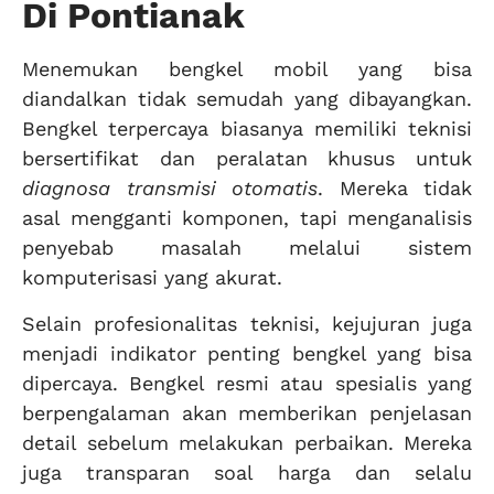
Di Pontianak
Menemukan bengkel mobil yang bisa
diandalkan tidak semudah yang dibayangkan.
Bengkel terpercaya biasanya memiliki teknisi
bersertifikat dan peralatan khusus untuk
diagnosa transmisi otomatis
. Mereka tidak
asal mengganti komponen, tapi menganalisis
penyebab masalah melalui sistem
komputerisasi yang akurat.
Selain profesionalitas teknisi, kejujuran juga
menjadi indikator penting bengkel yang bisa
dipercaya. Bengkel resmi atau spesialis yang
berpengalaman akan memberikan penjelasan
detail sebelum melakukan perbaikan. Mereka
juga transparan soal harga dan selalu