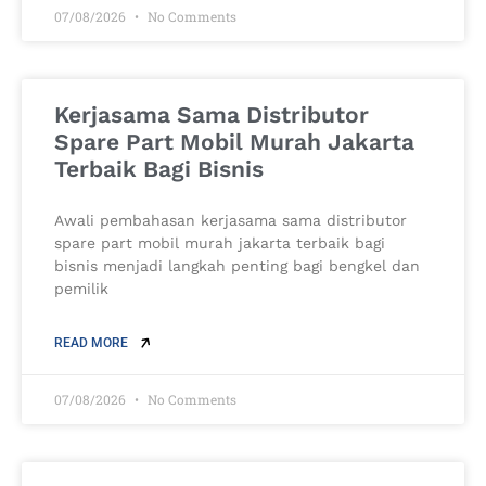
07/08/2026
No Comments
Kerjasama Sama Distributor
Spare Part Mobil Murah Jakarta
Terbaik Bagi Bisnis
Awali pembahasan kerjasama sama distributor
spare part mobil murah jakarta terbaik bagi
bisnis menjadi langkah penting bagi bengkel dan
pemilik
READ MORE
07/08/2026
No Comments