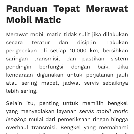
Panduan Tepat Merawat
Mobil Matic
Merawat mobil matic tidak sulit jika dilakukan
secara teratur dan disiplin. Lakukan
pengecekan oli setiap 10.000 km, bersihkan
saringan transmisi, dan pastikan sistem
pendingin berfungsi dengan baik. Jika
kendaraan digunakan untuk perjalanan jauh
atau sering macet, jadwal servis sebaiknya
lebih sering.
Selain itu, penting untuk memilih bengkel
yang menyediakan layanan
servis mobil matic
lengkap
mulai dari pemeriksaan ringan hingga
overhaul transmisi. Bengkel yang memahami