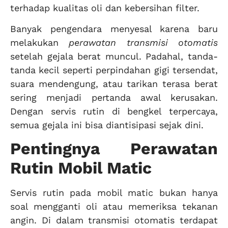
terhadap kualitas oli dan kebersihan filter.
Banyak pengendara menyesal karena baru
melakukan
perawatan transmisi otomatis
setelah gejala berat muncul. Padahal, tanda-
tanda kecil seperti perpindahan gigi tersendat,
suara mendengung, atau tarikan terasa berat
sering menjadi pertanda awal kerusakan.
Dengan servis rutin di bengkel terpercaya,
semua gejala ini bisa diantisipasi sejak dini.
Pentingnya Perawatan
Rutin Mobil Matic
Servis rutin pada mobil matic bukan hanya
soal mengganti oli atau memeriksa tekanan
angin. Di dalam transmisi otomatis terdapat