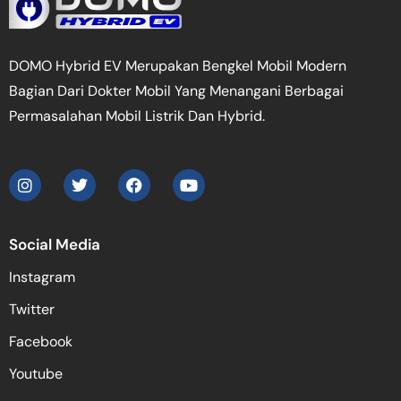
DOMO Hybrid EV Merupakan Bengkel Mobil Modern
Bagian Dari Dokter Mobil Yang Menangani Berbagai
Permasalahan Mobil Listrik Dan Hybrid.
Social Media
Instagram
Twitter
Facebook
Youtube