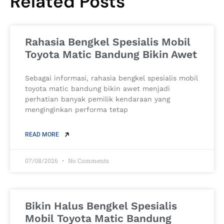
Related Posts
Rahasia Bengkel Spesialis Mobil
Toyota Matic Bandung Bikin Awet
Sebagai informasi, rahasia bengkel spesialis mobil
toyota matic bandung bikin awet menjadi
perhatian banyak pemilik kendaraan yang
menginginkan performa tetap
READ MORE
07/08/2026
No Comments
Bikin Halus Bengkel Spesialis
Mobil Toyota Matic Bandung