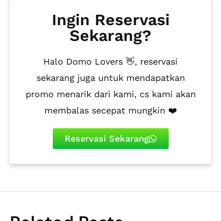
Ingin Reservasi
Sekarang?
Halo Domo Lovers 👋, reservasi
sekarang juga untuk mendapatkan
promo menarik dari kami, cs kami akan
membalas secepat mungkin ❤️
Reservasi Sekarang