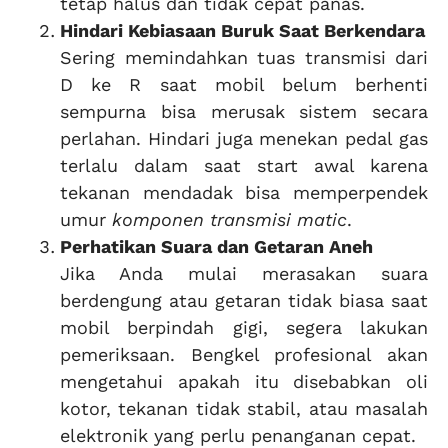
tetap halus dan tidak cepat panas.
Hindari Kebiasaan Buruk Saat Berkendara
Sering memindahkan tuas transmisi dari
D ke R saat mobil belum berhenti
sempurna bisa merusak sistem secara
perlahan. Hindari juga menekan pedal gas
terlalu dalam saat start awal karena
tekanan mendadak bisa memperpendek
umur
komponen transmisi matic
.
Perhatikan Suara dan Getaran Aneh
Jika Anda mulai merasakan suara
berdengung atau getaran tidak biasa saat
mobil berpindah gigi, segera lakukan
pemeriksaan. Bengkel profesional akan
mengetahui apakah itu disebabkan oli
kotor, tekanan tidak stabil, atau masalah
elektronik yang perlu penanganan cepat.