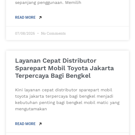
sepanjang penggunaan. Memilih
READ MORE
07/08/2026
No Comments
Layanan Cepat Distributor
Sparepart Mobil Toyota Jakarta
Terpercaya Bagi Bengkel
Kini layanan cepat distributor sparepart mobil
toyota jakarta terpercaya bagi bengkel menjadi
kebutuhan penting bagi bengkel mobil matic yang
mengutamakan
READ MORE