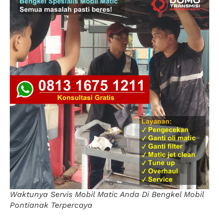
Waktunya Servis Mobil Matic Anda Di Bengkel Mobil
Pontianak Terpercaya