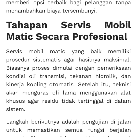
memberi opsi terbaik bagi pelanggan tanpa
menambahkan biaya tersembunyi.
Tahapan Servis Mobil
Matic Secara Profesional
Servis mobil matic yang baik memiliki
prosedur sistematis agar hasilnya maksimal.
Biasanya proses dimulai dengan pemeriksaan
kondisi oli transmisi, tekanan hidrolik, dan
kinerja kopling otomatis. Setelah itu, teknisi
akan menguras oli lama menggunakan alat
khusus agar residu tidak tertinggal di dalam
sistem.
Langkah berikutnya adalah pengujian di jalan
untuk memastikan semua fungsi berjalan