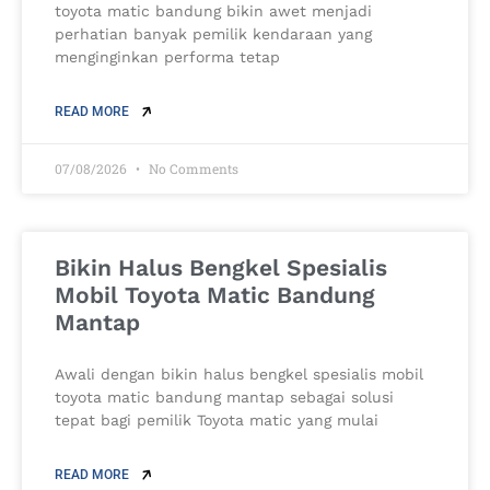
toyota matic bandung bikin awet menjadi
perhatian banyak pemilik kendaraan yang
menginginkan performa tetap
READ MORE
07/08/2026
No Comments
Bikin Halus Bengkel Spesialis
Mobil Toyota Matic Bandung
Mantap
Awali dengan bikin halus bengkel spesialis mobil
toyota matic bandung mantap sebagai solusi
tepat bagi pemilik Toyota matic yang mulai
READ MORE