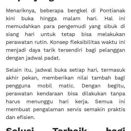
Menariknya, beberapa bengkel di Pontianak
kini buka hingga malam hari. Hal ini
memudahkan para pengemudi yang sibuk di
siang hari untuk tetap bisa melakukan
perawatan rutin. Konsep fleksibilitas waktu ini
menjadi daya tarik tersendiri bagi pelanggan
dengan jadwal padat.
Selain itu, jadwal buka setiap hari, termasuk
akhir pekan, memberikan nilai tambah bagi
pengguna mobil matic. Dengan begitu,
perawatan kendaraan bisa dilakukan tanpa
harus menunggu hari kerja. Semua ini
membuat pengalaman servis semakin praktis
dan efisien.
Solusi Terbaik bagi