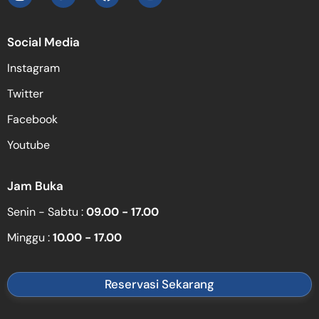
Social Media
Instagram
Twitter
Facebook
Youtube
Jam Buka
Senin - Sabtu :
09.00 - 17.00
Minggu :
10.00 - 17.00
Reservasi Sekarang