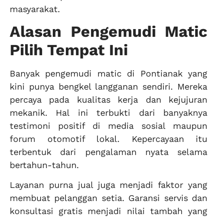
masyarakat.
Alasan Pengemudi Matic
Pilih Tempat Ini
Banyak pengemudi matic di Pontianak yang
kini punya bengkel langganan sendiri. Mereka
percaya pada kualitas kerja dan kejujuran
mekanik. Hal ini terbukti dari banyaknya
testimoni positif di media sosial maupun
forum otomotif lokal. Kepercayaan itu
terbentuk dari pengalaman nyata selama
bertahun-tahun.
Layanan purna jual juga menjadi faktor yang
membuat pelanggan setia. Garansi servis dan
konsultasi gratis menjadi nilai tambah yang