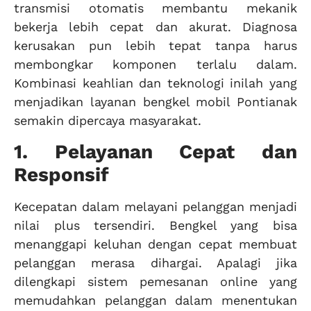
transmisi otomatis membantu mekanik
bekerja lebih cepat dan akurat. Diagnosa
kerusakan pun lebih tepat tanpa harus
membongkar komponen terlalu dalam.
Kombinasi keahlian dan teknologi inilah yang
menjadikan layanan bengkel mobil Pontianak
semakin dipercaya masyarakat.
1. Pelayanan Cepat dan
Responsif
Kecepatan dalam melayani pelanggan menjadi
nilai plus tersendiri. Bengkel yang bisa
menanggapi keluhan dengan cepat membuat
pelanggan merasa dihargai. Apalagi jika
dilengkapi sistem pemesanan online yang
memudahkan pelanggan dalam menentukan