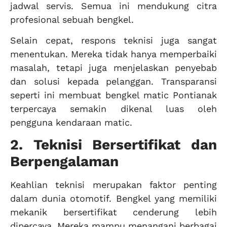
jadwal servis. Semua ini mendukung citra
profesional sebuah bengkel.
Selain cepat, respons teknisi juga sangat
menentukan. Mereka tidak hanya memperbaiki
masalah, tetapi juga menjelaskan penyebab
dan solusi kepada pelanggan. Transparansi
seperti ini membuat bengkel matic Pontianak
terpercaya semakin dikenal luas oleh
pengguna kendaraan matic.
2. Teknisi Bersertifikat dan
Berpengalaman
Keahlian teknisi merupakan faktor penting
dalam dunia otomotif. Bengkel yang memiliki
mekanik bersertifikat cenderung lebih
dipercaya. Mereka mampu menangani berbagai