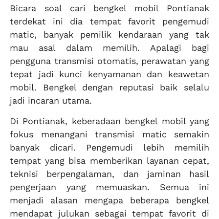
Bicara soal cari bengkel mobil Pontianak
terdekat ini dia tempat favorit pengemudi
matic, banyak pemilik kendaraan yang tak
mau asal dalam memilih. Apalagi bagi
pengguna transmisi otomatis, perawatan yang
tepat jadi kunci kenyamanan dan keawetan
mobil. Bengkel dengan reputasi baik selalu
jadi incaran utama.
Di Pontianak, keberadaan bengkel mobil yang
fokus menangani transmisi matic semakin
banyak dicari. Pengemudi lebih memilih
tempat yang bisa memberikan layanan cepat,
teknisi berpengalaman, dan jaminan hasil
pengerjaan yang memuaskan. Semua ini
menjadi alasan mengapa beberapa bengkel
mendapat julukan sebagai tempat favorit di