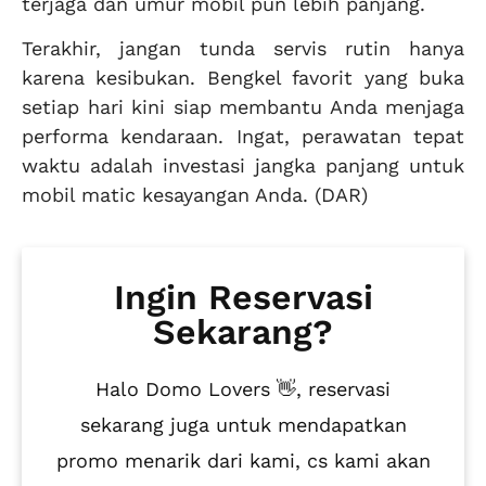
terjaga dan umur mobil pun lebih panjang.
Terakhir, jangan tunda servis rutin hanya
karena kesibukan. Bengkel favorit yang buka
setiap hari kini siap membantu Anda menjaga
performa kendaraan. Ingat, perawatan tepat
waktu adalah investasi jangka panjang untuk
mobil matic kesayangan Anda. (DAR)
Ingin Reservasi
Sekarang?
Halo Domo Lovers 👋, reservasi
sekarang juga untuk mendapatkan
promo menarik dari kami, cs kami akan