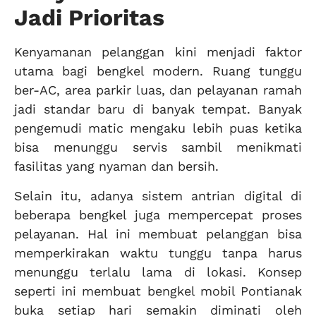
Jadi Prioritas
Kenyamanan pelanggan kini menjadi faktor
utama bagi bengkel modern. Ruang tunggu
ber-AC, area parkir luas, dan pelayanan ramah
jadi standar baru di banyak tempat. Banyak
pengemudi matic mengaku lebih puas ketika
bisa menunggu servis sambil menikmati
fasilitas yang nyaman dan bersih.
Selain itu, adanya sistem antrian digital di
beberapa bengkel juga mempercepat proses
pelayanan. Hal ini membuat pelanggan bisa
memperkirakan waktu tunggu tanpa harus
menunggu terlalu lama di lokasi. Konsep
seperti ini membuat bengkel mobil Pontianak
buka setiap hari semakin diminati oleh