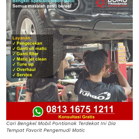
Cari Bengkel Mobil Pontianak Terdekat Ini Dia
Tempat Favorit Pengemudi Matic