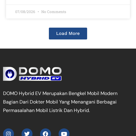
07/08/2026
No Comments
Load More
DOMO Hybrid EV Merupakan Bengkel Mobil Modern
Bagian Dari Dokter Mobil Yang Menangani Berbagai
Permasalahan Mobil Listrik Dan Hybrid.