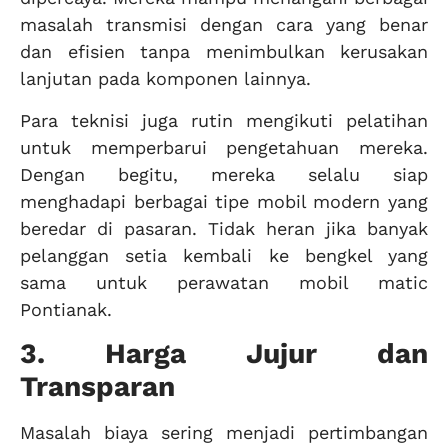
masalah transmisi dengan cara yang benar
dan efisien tanpa menimbulkan kerusakan
lanjutan pada komponen lainnya.
Para teknisi juga rutin mengikuti pelatihan
untuk memperbarui pengetahuan mereka.
Dengan begitu, mereka selalu siap
menghadapi berbagai tipe mobil modern yang
beredar di pasaran. Tidak heran jika banyak
pelanggan setia kembali ke bengkel yang
sama untuk perawatan mobil matic
Pontianak.
3. Harga Jujur dan
Transparan
Masalah biaya sering menjadi pertimbangan