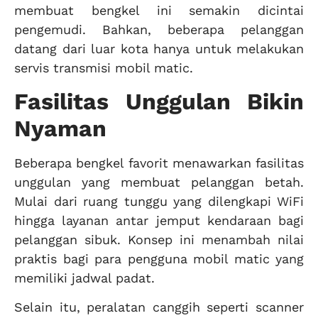
membuat bengkel ini semakin dicintai
pengemudi. Bahkan, beberapa pelanggan
datang dari luar kota hanya untuk melakukan
servis transmisi mobil matic.
Fasilitas Unggulan Bikin
Nyaman
Beberapa bengkel favorit menawarkan fasilitas
unggulan yang membuat pelanggan betah.
Mulai dari ruang tunggu yang dilengkapi WiFi
hingga layanan antar jemput kendaraan bagi
pelanggan sibuk. Konsep ini menambah nilai
praktis bagi para pengguna mobil matic yang
memiliki jadwal padat.
Selain itu, peralatan canggih seperti scanner