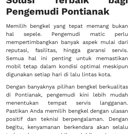
Pengemudi Pontianak
Memilih bengkel yang tepat memang bukan
hal sepele. Pengemudi matic perlu
mempertimbangkan banyak aspek mulai dari
reputasi, fasilitas, hingga garansi servis.
Semua hal ini penting untuk memastikan
mobil tetap dalam kondisi optimal meskipun
digunakan setiap hari di lalu lintas kota.
Dengan banyaknya pilihan bengkel berkualitas
di Pontianak, pengemudi kini lebih mudah
menentukan tempat servis langganan.
Pastikan Anda memilih bengkel dengan ulasan
positif dan teknisi berpengalaman. Dengan
begitu, kenyamanan berkendara akan selalu