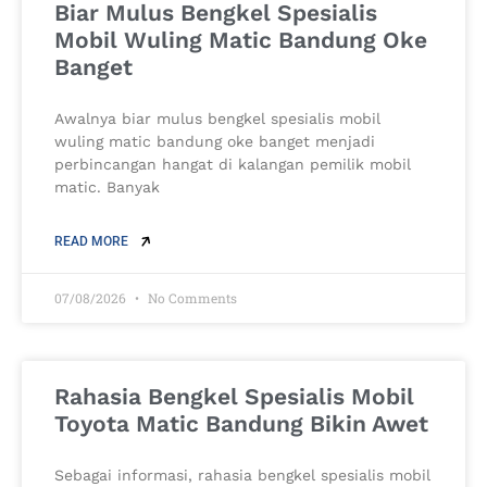
Biar Mulus Bengkel Spesialis
Mobil Wuling Matic Bandung Oke
Banget
Awalnya biar mulus bengkel spesialis mobil
wuling matic bandung oke banget menjadi
perbincangan hangat di kalangan pemilik mobil
matic. Banyak
READ MORE
07/08/2026
No Comments
Rahasia Bengkel Spesialis Mobil
Toyota Matic Bandung Bikin Awet
Sebagai informasi, rahasia bengkel spesialis mobil