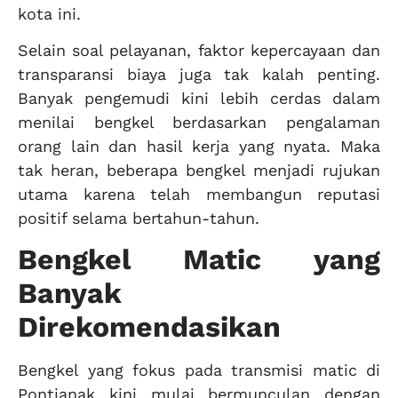
kota ini.
Selain soal pelayanan, faktor kepercayaan dan
transparansi biaya juga tak kalah penting.
Banyak pengemudi kini lebih cerdas dalam
menilai bengkel berdasarkan pengalaman
orang lain dan hasil kerja yang nyata. Maka
tak heran, beberapa bengkel menjadi rujukan
utama karena telah membangun reputasi
positif selama bertahun-tahun.
Bengkel Matic yang
Banyak
Direkomendasikan
Bengkel yang fokus pada transmisi matic di
Pontianak kini mulai bermunculan dengan