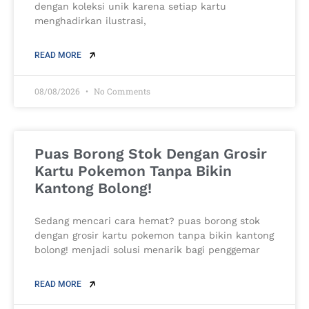
dengan koleksi unik karena setiap kartu
menghadirkan ilustrasi,
READ MORE
08/08/2026
No Comments
Puas Borong Stok Dengan Grosir
Kartu Pokemon Tanpa Bikin
Kantong Bolong!
Sedang mencari cara hemat? puas borong stok
dengan grosir kartu pokemon tanpa bikin kantong
bolong! menjadi solusi menarik bagi penggemar
READ MORE