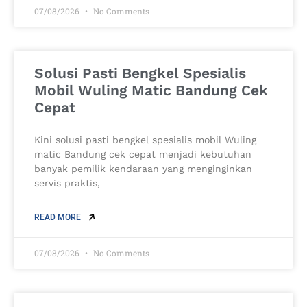
07/08/2026
No Comments
Solusi Pasti Bengkel Spesialis
Mobil Wuling Matic Bandung Cek
Cepat
Kini solusi pasti bengkel spesialis mobil Wuling
matic Bandung cek cepat menjadi kebutuhan
banyak pemilik kendaraan yang menginginkan
servis praktis,
READ MORE
07/08/2026
No Comments