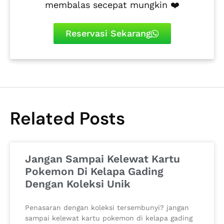
membalas secepat mungkin ❤️
Reservasi Sekarang
Related Posts
Jangan Sampai Kelewat Kartu
Pokemon Di Kelapa Gading
Dengan Koleksi Unik
Penasaran dengan koleksi tersembunyi? jangan
sampai kelewat kartu pokemon di kelapa gading