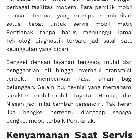
berbagai fasilitas modern. Para pemilik mobil
mencari tempat yang mampu memberikan
solusi tepat untuk servis mobil matic
Pontianak tanpa harus menunggu lama.
Teknologi diagnostik terbaru jadi salah satu
keunggulan yang dicari.
Bengkel dengan layanan lengkap, mulai dari
penggantian oli hingga overhaul transmisi,
terbukti memberikan rasa aman bagi
pelanggan. Selain itu, teknisi yang memahami
karakter mobil-mobil Toyota, Honda, dan
Nissan jadi nilai tambah tersendiri. Tak heran
jika bengkel tertentu dianggap sebagai
bengkel mobil terbaik Pontianak.
Kenyamanan Saat Servis