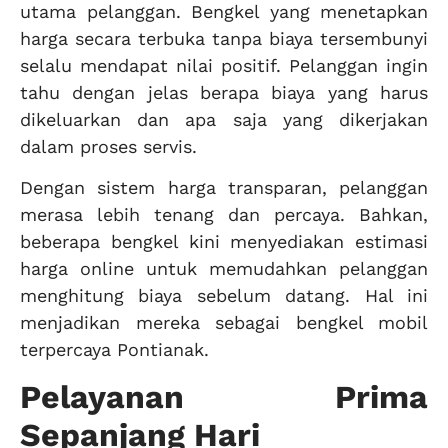
utama pelanggan. Bengkel yang menetapkan
harga secara terbuka tanpa biaya tersembunyi
selalu mendapat nilai positif. Pelanggan ingin
tahu dengan jelas berapa biaya yang harus
dikeluarkan dan apa saja yang dikerjakan
dalam proses servis.
Dengan sistem harga transparan, pelanggan
merasa lebih tenang dan percaya. Bahkan,
beberapa bengkel kini menyediakan estimasi
harga online untuk memudahkan pelanggan
menghitung biaya sebelum datang. Hal ini
menjadikan mereka sebagai bengkel mobil
terpercaya Pontianak.
Pelayanan Prima
Sepanjang Hari