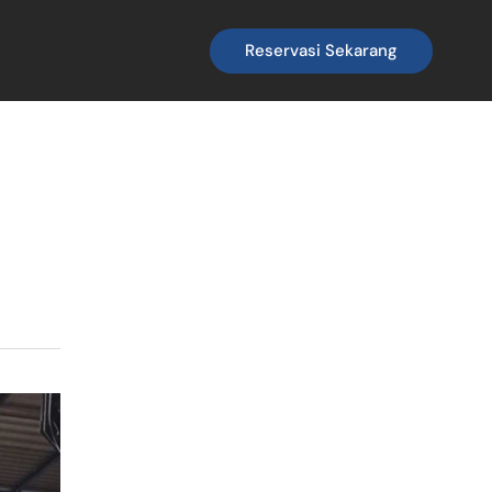
Reservasi Sekarang