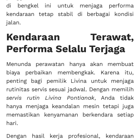
di bengkel ini untuk menjaga performa
kendaraan tetap stabil di berbagai kondisi
jalan.
Kendaraan Terawat,
Performa Selalu Terjaga
Menunda perawatan hanya akan membuat
biaya perbaikan membengkak. Karena itu,
penting bagi pemilik Livina untuk menjaga
rutinitas servis sesuai jadwal. Dengan memilih
servis rutin Livina Pontianak
, Anda tidak
hanya menjaga keandalan mesin tetapi juga
memastikan kenyamanan berkendara setiap
hari.
Dengan hasil kerja profesional, kendaraan