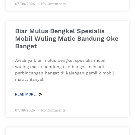
07/08/2026
No Comments
Biar Mulus Bengkel Spesialis
Mobil Wuling Matic Bandung Oke
Banget
Awalnya biar mulus bengkel spesialis mobil
wuling matic bandung oke banget menjadi
perbincangan hangat di kalangan pemilik mobil
matic. Banyak
READ MORE
07/08/2026
No Comments