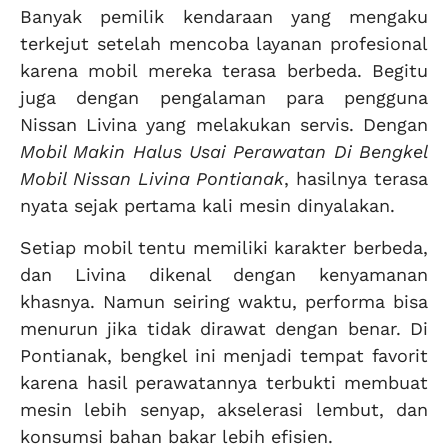
Banyak pemilik kendaraan yang mengaku
terkejut setelah mencoba layanan profesional
karena mobil mereka terasa berbeda. Begitu
juga dengan pengalaman para pengguna
Nissan Livina yang melakukan servis. Dengan
Mobil Makin Halus Usai Perawatan Di Bengkel
Mobil Nissan Livina Pontianak
, hasilnya terasa
nyata sejak pertama kali mesin dinyalakan.
Setiap mobil tentu memiliki karakter berbeda,
dan Livina dikenal dengan kenyamanan
khasnya. Namun seiring waktu, performa bisa
menurun jika tidak dirawat dengan benar. Di
Pontianak, bengkel ini menjadi tempat favorit
karena hasil perawatannya terbukti membuat
mesin lebih senyap, akselerasi lembut, dan
konsumsi bahan bakar lebih efisien.