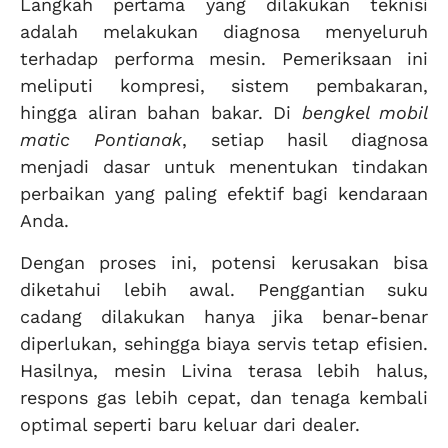
Langkah pertama yang dilakukan teknisi
adalah melakukan diagnosa menyeluruh
terhadap performa mesin. Pemeriksaan ini
meliputi kompresi, sistem pembakaran,
hingga aliran bahan bakar. Di
bengkel mobil
matic Pontianak
, setiap hasil diagnosa
menjadi dasar untuk menentukan tindakan
perbaikan yang paling efektif bagi kendaraan
Anda.
Dengan proses ini, potensi kerusakan bisa
diketahui lebih awal. Penggantian suku
cadang dilakukan hanya jika benar-benar
diperlukan, sehingga biaya servis tetap efisien.
Hasilnya, mesin Livina terasa lebih halus,
respons gas lebih cepat, dan tenaga kembali
optimal seperti baru keluar dari dealer.