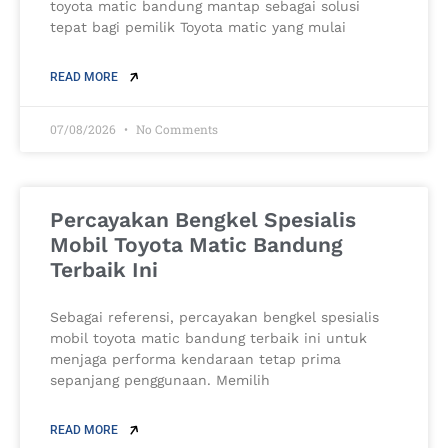
toyota matic bandung mantap sebagai solusi
tepat bagi pemilik Toyota matic yang mulai
READ MORE
07/08/2026
No Comments
Percayakan Bengkel Spesialis
Mobil Toyota Matic Bandung
Terbaik Ini
Sebagai referensi, percayakan bengkel spesialis
mobil toyota matic bandung terbaik ini untuk
menjaga performa kendaraan tetap prima
sepanjang penggunaan. Memilih
READ MORE