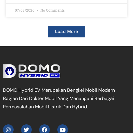
07/08/2026
No Comments
Load More
DOMO Hybrid EV Merupakan Bengkel Mobil Modern
Bagian Dari Dokter Mobil Yang Menangani Berbagai
Permasalahan Mobil Listrik Dan Hybrid.