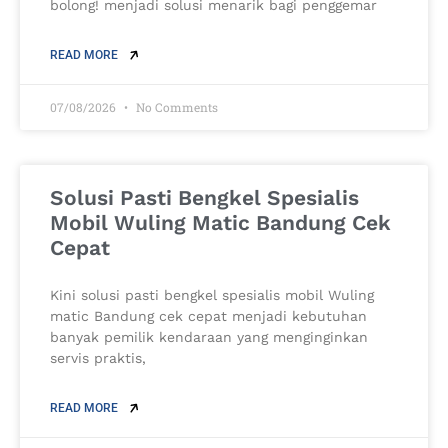
bolong! menjadi solusi menarik bagi penggemar
READ MORE
07/08/2026
No Comments
Solusi Pasti Bengkel Spesialis
Mobil Wuling Matic Bandung Cek
Cepat
Kini solusi pasti bengkel spesialis mobil Wuling
matic Bandung cek cepat menjadi kebutuhan
banyak pemilik kendaraan yang menginginkan
servis praktis,
READ MORE