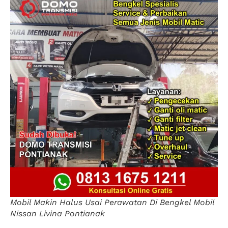
Mobil Makin Halus Usai Perawatan Di Bengkel Mobil
Nissan Livina Pontianak