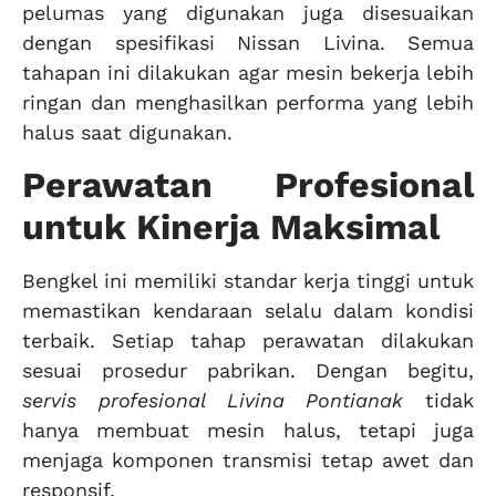
pelumas yang digunakan juga disesuaikan
dengan spesifikasi Nissan Livina. Semua
tahapan ini dilakukan agar mesin bekerja lebih
ringan dan menghasilkan performa yang lebih
halus saat digunakan.
Perawatan Profesional
untuk Kinerja Maksimal
Bengkel ini memiliki standar kerja tinggi untuk
memastikan kendaraan selalu dalam kondisi
terbaik. Setiap tahap perawatan dilakukan
sesuai prosedur pabrikan. Dengan begitu,
servis profesional Livina Pontianak
tidak
hanya membuat mesin halus, tetapi juga
menjaga komponen transmisi tetap awet dan
responsif.