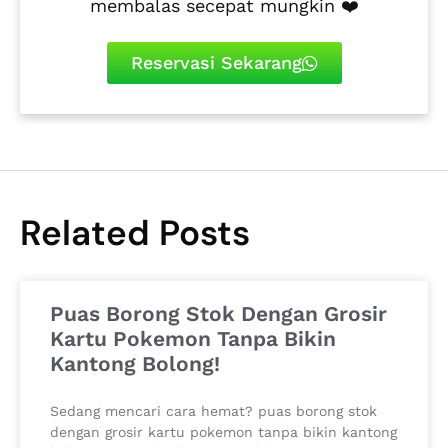
membalas secepat mungkin ❤️
Reservasi Sekarang
Related Posts
Puas Borong Stok Dengan Grosir
Kartu Pokemon Tanpa Bikin
Kantong Bolong!
Sedang mencari cara hemat? puas borong stok
dengan grosir kartu pokemon tanpa bikin kantong