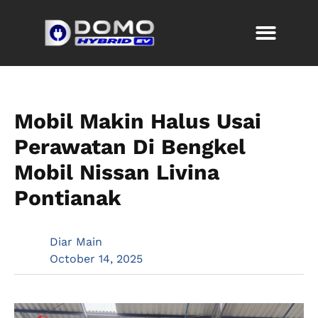
Mobil Makin Halus Usai
Perawatan Di Bengkel
Mobil Nissan Livina
Pontianak
Diar Main
October 14, 2025