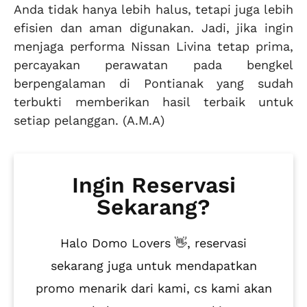
Anda tidak hanya lebih halus, tetapi juga lebih
efisien dan aman digunakan. Jadi, jika ingin
menjaga performa Nissan Livina tetap prima,
percayakan perawatan pada bengkel
berpengalaman di Pontianak yang sudah
terbukti memberikan hasil terbaik untuk
setiap pelanggan. (A.M.A)
Ingin Reservasi
Sekarang?
Halo Domo Lovers 👋, reservasi
sekarang juga untuk mendapatkan
promo menarik dari kami, cs kami akan