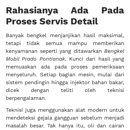
Rahasianya Ada Pada
Proses Servis Detail
Banyak bengkel menjanjikan hasil maksimal,
tetapi tidak semua mampu memberikan
kenyamanan seperti yang ditawarkan
Bengkel
Mobil Prado Pontianak
. Kunci dari hasil yang
memuaskan ada pada proses pemeriksaan
menyeluruh. Setiap bagian mesin, mulai dari
sistem pendingin hingga injektor bahan bakar,
dicek dengan teliti oleh teknisi
berpengalaman.
Teknisi juga menggunakan alat modern untuk
mendeteksi gejala gangguan sebelum menjadi
masalah besar. Tak hanya itu, oli dan cairan