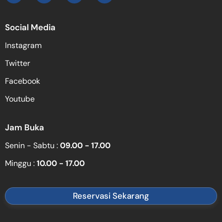
Social Media
Instagram
Twitter
Facebook
Youtube
Jam Buka
Senin - Sabtu :
09.00 - 17.00
Minggu :
10.00 - 17.00
Reservasi Sekarang