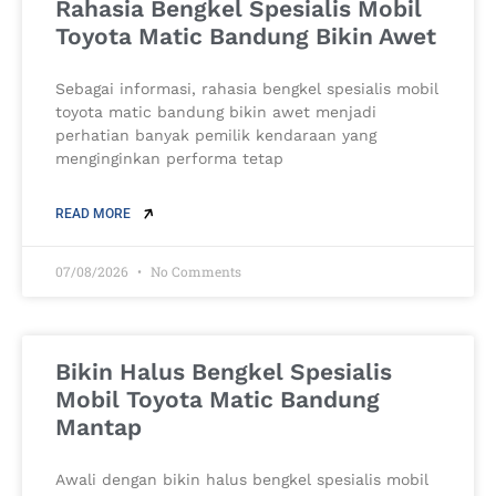
Rahasia Bengkel Spesialis Mobil
Toyota Matic Bandung Bikin Awet
Sebagai informasi, rahasia bengkel spesialis mobil
toyota matic bandung bikin awet menjadi
perhatian banyak pemilik kendaraan yang
menginginkan performa tetap
READ MORE
07/08/2026
No Comments
Bikin Halus Bengkel Spesialis
Mobil Toyota Matic Bandung
Mantap
Awali dengan bikin halus bengkel spesialis mobil