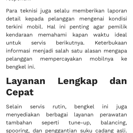
Para teknisi juga selalu memberikan laporan
detail kepada pelanggan mengenai kondisi
terkini mobil. Hal ini penting agar pemilik
kendaraan memahami kapan waktu ideal
untuk servis berikutnya. Keterbukaan
informasi menjadi salah satu alasan mengapa
pelanggan mempercayakan mobilnya ke
bengkel ini.
Layanan Lengkap dan
Cepat
Selain servis rutin, bengkel ini juga
menyediakan berbagai layanan perawatan
tambahan seperti tune-up, balancing,
spooring, dan penggantian suku cadang asli.