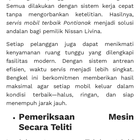
Semua dilakukan dengan sistem kerja cepat
tanpa mengorbankan ketelitian. Hasilnya,
servis mobil terbaik Pontianak
menjadi solusi
andalan bagi pemilik Nissan Livina.
Setiap pelanggan juga dapat menikmati
kenyamanan ruang tunggu yang dilengkapi
fasilitas modern. Dengan sistem antrean
efisien, waktu servis menjadi lebih singkat.
Bengkel ini berkomitmen memberikan hasil
maksimal agar setiap mobil keluar dalam
kondisi terbaik—halus, ringan, dan siap
menempuh jarak jauh.
Pemeriksaan Mesin
Secara Teliti