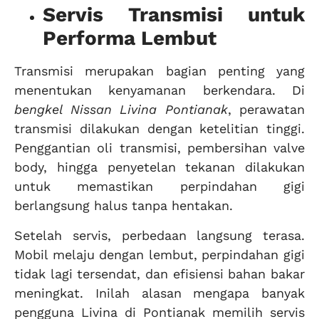
Servis Transmisi untuk
Performa Lembut
Transmisi merupakan bagian penting yang
menentukan kenyamanan berkendara. Di
bengkel Nissan Livina Pontianak
, perawatan
transmisi dilakukan dengan ketelitian tinggi.
Penggantian oli transmisi, pembersihan valve
body, hingga penyetelan tekanan dilakukan
untuk memastikan perpindahan gigi
berlangsung halus tanpa hentakan.
Setelah servis, perbedaan langsung terasa.
Mobil melaju dengan lembut, perpindahan gigi
tidak lagi tersendat, dan efisiensi bahan bakar
meningkat. Inilah alasan mengapa banyak
pengguna Livina di Pontianak memilih servis