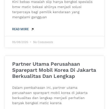
Kini bebas masalah slip hanya bengkel spesialis
bmw matic bekasi ahlinya menjadi solusi
terpercaya bagi pemilik kendaraan yang
mengalami gangguan
READ MORE
06/08/2026
No Comments
Partner Utama Perusahaan
Sparepart Mobil Korea Di Jakarta
Berkualitas Dan Lengkap
Dalam pembahasan ini, partner utama
perusahaan sparepart mobil korea di jakarta
berkualitas dan lengkap menjadi perhatian
banyak bengkel matic karena