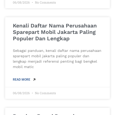
06/08/2026
No Comments
Kenali Daftar Nama Perusahaan
Sparepart Mobil Jakarta Paling
Populer Dan Lengkap
Sebagai panduan, kenali daftar nama perusahaan
sparepart mobil jakarta paling populer dan
lengkap menjadi referensi penting bagi bengkel
mobil matic
READ MORE
06/08/2026
No Comments