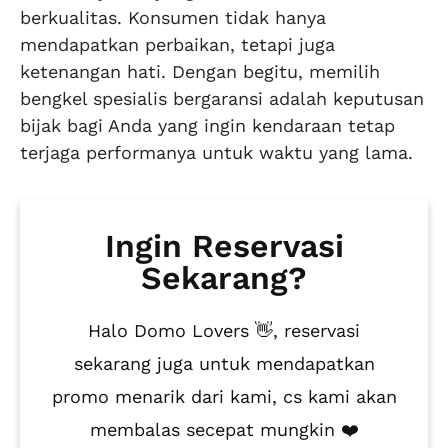
berkualitas. Konsumen tidak hanya
mendapatkan perbaikan, tetapi juga
ketenangan hati. Dengan begitu, memilih
bengkel spesialis bergaransi adalah keputusan
bijak bagi Anda yang ingin kendaraan tetap
terjaga performanya untuk waktu yang lama.
Ingin Reservasi
Sekarang?
Halo Domo Lovers 👋, reservasi
sekarang juga untuk mendapatkan
promo menarik dari kami, cs kami akan
membalas secepat mungkin ❤️