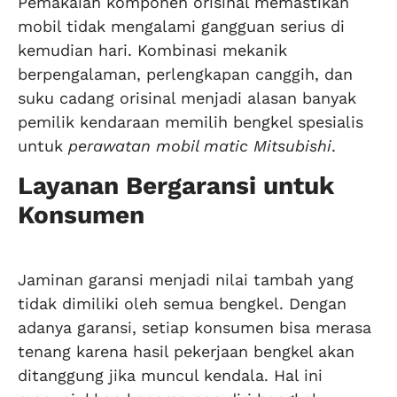
Pemakaian komponen orisinal memastikan
mobil tidak mengalami gangguan serius di
kemudian hari. Kombinasi mekanik
berpengalaman, perlengkapan canggih, dan
suku cadang orisinal menjadi alasan banyak
pemilik kendaraan memilih bengkel spesialis
untuk
perawatan mobil matic Mitsubishi
.
Layanan Bergaransi untuk
Konsumen
Jaminan garansi menjadi nilai tambah yang
tidak dimiliki oleh semua bengkel. Dengan
adanya garansi, setiap konsumen bisa merasa
tenang karena hasil pekerjaan bengkel akan
ditanggung jika muncul kendala. Hal ini