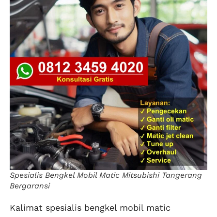
Spesialis Bengkel Mobil Matic Mitsubishi Tangerang
Bergaransi
Kalimat spesialis bengkel mobil matic