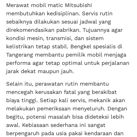
Merawat mobil matic Mitsubishi
membutuhkan kedisiplinan. Servis rutin
sebaiknya dilakukan sesuai jadwal yang
direkomendasikan pabrikan. Tujuannya agar
kondisi mesin, transmisi, dan sistem
kelistrikan tetap stabil. Bengkel spesialis di
Tangerang membantu pemilik mobil menjaga
performa agar tetap optimal untuk perjalanan
jarak dekat maupun jauh.
Selain itu, perawatan rutin membantu
mencegah kerusakan fatal yang berakibat
biaya tinggi. Setiap kali servis, mekanik akan
melakukan pemeriksaan menyeluruh. Dengan
begitu, potensi masalah bisa dideteksi lebih
awal. Kebiasaan sederhana ini sangat
berpengaruh pada usia pakai kendaraan dan