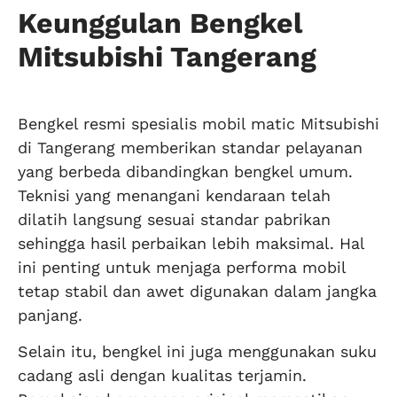
Keunggulan Bengkel
Mitsubishi Tangerang
Bengkel resmi spesialis mobil matic Mitsubishi
di Tangerang memberikan standar pelayanan
yang berbeda dibandingkan bengkel umum.
Teknisi yang menangani kendaraan telah
dilatih langsung sesuai standar pabrikan
sehingga hasil perbaikan lebih maksimal. Hal
ini penting untuk menjaga performa mobil
tetap stabil dan awet digunakan dalam jangka
panjang.
Selain itu, bengkel ini juga menggunakan suku
cadang asli dengan kualitas terjamin.