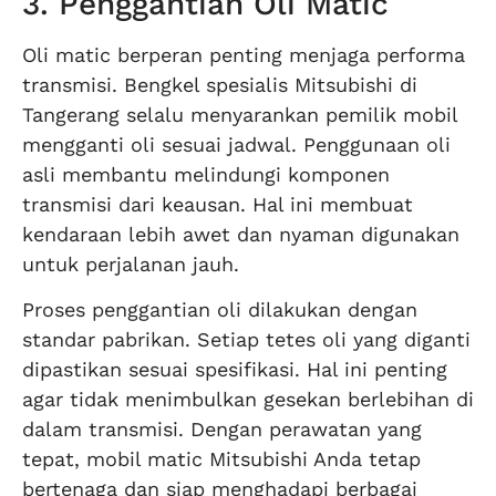
3. Penggantian Oli Matic
Oli matic berperan penting menjaga performa
transmisi. Bengkel spesialis Mitsubishi di
Tangerang selalu menyarankan pemilik mobil
mengganti oli sesuai jadwal. Penggunaan oli
asli membantu melindungi komponen
transmisi dari keausan. Hal ini membuat
kendaraan lebih awet dan nyaman digunakan
untuk perjalanan jauh.
Proses penggantian oli dilakukan dengan
standar pabrikan. Setiap tetes oli yang diganti
dipastikan sesuai spesifikasi. Hal ini penting
agar tidak menimbulkan gesekan berlebihan di
dalam transmisi. Dengan perawatan yang
tepat, mobil matic Mitsubishi Anda tetap
bertenaga dan siap menghadapi berbagai