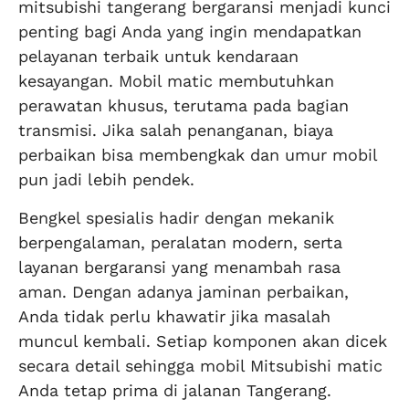
mitsubishi tangerang bergaransi menjadi kunci
penting bagi Anda yang ingin mendapatkan
pelayanan terbaik untuk kendaraan
kesayangan. Mobil matic membutuhkan
perawatan khusus, terutama pada bagian
transmisi. Jika salah penanganan, biaya
perbaikan bisa membengkak dan umur mobil
pun jadi lebih pendek.
Bengkel spesialis hadir dengan mekanik
berpengalaman, peralatan modern, serta
layanan bergaransi yang menambah rasa
aman. Dengan adanya jaminan perbaikan,
Anda tidak perlu khawatir jika masalah
muncul kembali. Setiap komponen akan dicek
secara detail sehingga mobil Mitsubishi matic
Anda tetap prima di jalanan Tangerang.