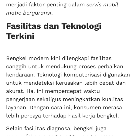
menjadi faktor penting dalam
servis mobil
matic bergaransi
.
Fasilitas dan Teknologi
Terkini
Bengkel modern kini dilengkapi fasilitas
canggih untuk mendukung proses perbaikan
kendaraan. Teknologi komputerisasi digunakan
untuk mendeteksi kerusakan lebih cepat dan
akurat. Hal ini mempercepat waktu
pengerjaan sekaligus meningkatkan kualitas
layanan. Dengan cara ini, konsumen merasa
lebih percaya terhadap hasil kerja bengkel.
Selain fasilitas diagnosa, bengkel juga