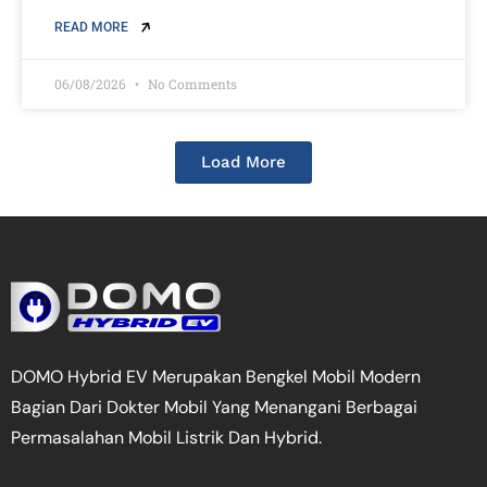
READ MORE
06/08/2026
No Comments
Load More
DOMO Hybrid EV Merupakan Bengkel Mobil Modern
Bagian Dari Dokter Mobil Yang Menangani Berbagai
Permasalahan Mobil Listrik Dan Hybrid.