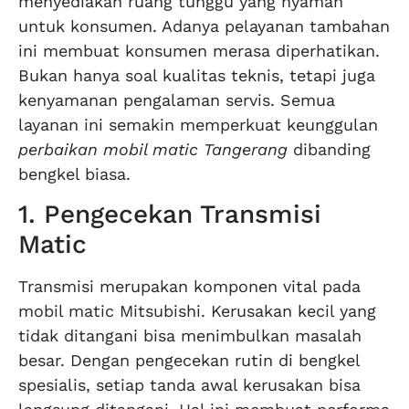
menyediakan ruang tunggu yang nyaman
untuk konsumen. Adanya pelayanan tambahan
ini membuat konsumen merasa diperhatikan.
Bukan hanya soal kualitas teknis, tetapi juga
kenyamanan pengalaman servis. Semua
layanan ini semakin memperkuat keunggulan
perbaikan mobil matic Tangerang
dibanding
bengkel biasa.
1. Pengecekan Transmisi
Matic
Transmisi merupakan komponen vital pada
mobil matic Mitsubishi. Kerusakan kecil yang
tidak ditangani bisa menimbulkan masalah
besar. Dengan pengecekan rutin di bengkel
spesialis, setiap tanda awal kerusakan bisa