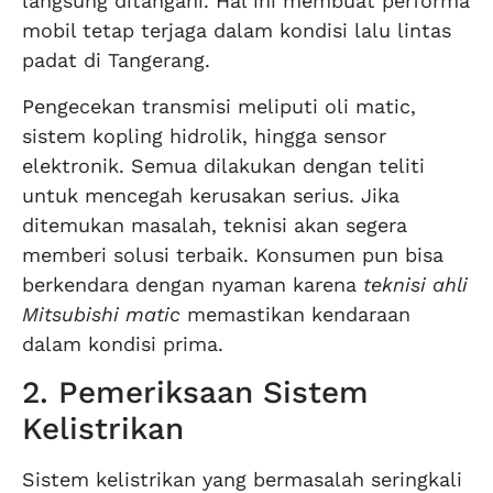
langsung ditangani. Hal ini membuat performa
mobil tetap terjaga dalam kondisi lalu lintas
padat di Tangerang.
Pengecekan transmisi meliputi oli matic,
sistem kopling hidrolik, hingga sensor
elektronik. Semua dilakukan dengan teliti
untuk mencegah kerusakan serius. Jika
ditemukan masalah, teknisi akan segera
memberi solusi terbaik. Konsumen pun bisa
berkendara dengan nyaman karena
teknisi ahli
Mitsubishi matic
memastikan kendaraan
dalam kondisi prima.
2. Pemeriksaan Sistem
Kelistrikan
Sistem kelistrikan yang bermasalah seringkali