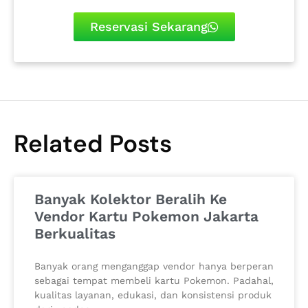
Reservasi Sekarang
Related Posts
Banyak Kolektor Beralih Ke
Vendor Kartu Pokemon Jakarta
Berkualitas
Banyak orang menganggap vendor hanya berperan
sebagai tempat membeli kartu Pokemon. Padahal,
kualitas layanan, edukasi, dan konsistensi produk