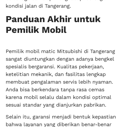
kondisi jalan di Tangerang.
Panduan Akhir untuk
Pemilik Mobil
Pemilik mobil matic Mitsubishi di Tangerang
sangat diuntungkan dengan adanya bengkel
spesialis bergaransi. Kualitas pekerjaan,
ketelitian mekanik, dan fasilitas lengkap
membuat pengalaman servis lebih nyaman.
Anda bisa berkendara tanpa rasa cemas
karena mobil selalu dalam kondisi optimal
sesuai standar yang dianjurkan pabrikan.
Selain itu, garansi menjadi bentuk kepastian
bahwa layanan yang diberikan benar-benar