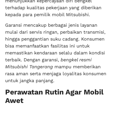
menunjukkan kepercayaan diri bengkel
terhadap kualitas pekerjaan yang diberikan
kepada para pemilik mobil Mitsubishi.
Garansi mencakup berbagai jenis layanan
mulai dari servis ringan, perbaikan transmisi,
hingga penggantian suku cadang. Konsumen
bisa memanfaatkan fasilitas ini untuk
memastikan kendaraan selalu dalam kondisi
terbaik. Dengan garansi,
bengkel resmi
Mitsubishi Tangerang
mampu memberikan
rasa aman serta menjaga loyalitas konsumen
untuk jangka panjang.
Perawatan Rutin Agar Mobil
Awet