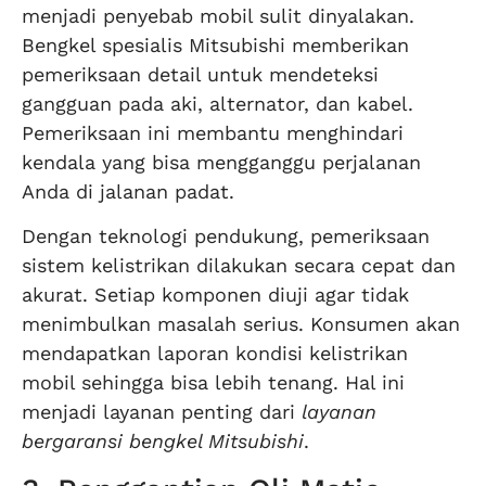
menjadi penyebab mobil sulit dinyalakan.
Bengkel spesialis Mitsubishi memberikan
pemeriksaan detail untuk mendeteksi
gangguan pada aki, alternator, dan kabel.
Pemeriksaan ini membantu menghindari
kendala yang bisa mengganggu perjalanan
Anda di jalanan padat.
Dengan teknologi pendukung, pemeriksaan
sistem kelistrikan dilakukan secara cepat dan
akurat. Setiap komponen diuji agar tidak
menimbulkan masalah serius. Konsumen akan
mendapatkan laporan kondisi kelistrikan
mobil sehingga bisa lebih tenang. Hal ini
menjadi layanan penting dari
layanan
bergaransi bengkel Mitsubishi
.