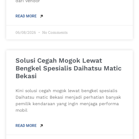
dari vendor
READ MORE
06/08/2026
No Comments
Solusi Cegah Mogok Lewat
Bengkel Spesialis Daihatsu Matic
Bekasi
Kini solusi cegah mogok lewat bengkel spesialis
Daihatsu matic Bekasi menjadi perhatian banyak
pemilik kendaraan yang ingin menjaga performa
mobil
READ MORE