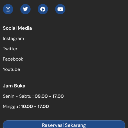
Social Media
Instagram
Twitter
Facebook
Youtube
Jam Buka
Senin - Sabtu :
09.00 - 17.00
Minggu :
10.00 - 17.00
Reservasi Sekarang