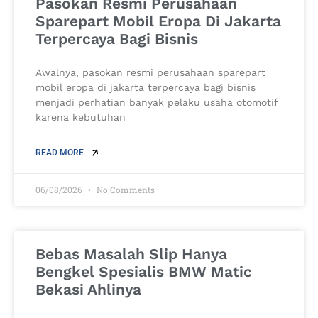
Pasokan Resmi Perusahaan
Sparepart Mobil Eropa Di Jakarta
Terpercaya Bagi Bisnis
Awalnya, pasokan resmi perusahaan sparepart
mobil eropa di jakarta terpercaya bagi bisnis
menjadi perhatian banyak pelaku usaha otomotif
karena kebutuhan
READ MORE
06/08/2026
No Comments
Bebas Masalah Slip Hanya
Bengkel Spesialis BMW Matic
Bekasi Ahlinya