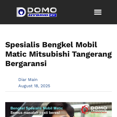
Spesialis Bengkel Mobil
Matic Mitsubishi Tangerang
Bergaransi
Diar Main
August 18, 2025