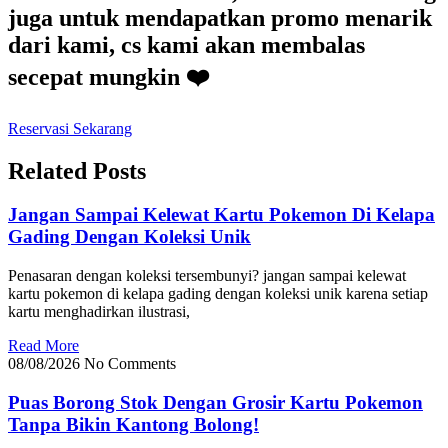
juga untuk mendapatkan promo menarik
dari kami, cs kami akan membalas
secepat mungkin ❤️
Reservasi Sekarang
Related Posts
Jangan Sampai Kelewat Kartu Pokemon Di Kelapa
Gading Dengan Koleksi Unik
Penasaran dengan koleksi tersembunyi? jangan sampai kelewat
kartu pokemon di kelapa gading dengan koleksi unik karena setiap
kartu menghadirkan ilustrasi,
Read More
08/08/2026
No Comments
Puas Borong Stok Dengan Grosir Kartu Pokemon
Tanpa Bikin Kantong Bolong!