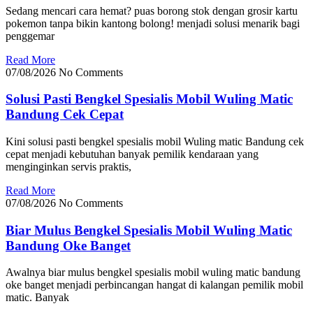
Sedang mencari cara hemat? puas borong stok dengan grosir kartu
pokemon tanpa bikin kantong bolong! menjadi solusi menarik bagi
penggemar
Read More
07/08/2026
No Comments
Solusi Pasti Bengkel Spesialis Mobil Wuling Matic
Bandung Cek Cepat
Kini solusi pasti bengkel spesialis mobil Wuling matic Bandung cek
cepat menjadi kebutuhan banyak pemilik kendaraan yang
menginginkan servis praktis,
Read More
07/08/2026
No Comments
Biar Mulus Bengkel Spesialis Mobil Wuling Matic
Bandung Oke Banget
Awalnya biar mulus bengkel spesialis mobil wuling matic bandung
oke banget menjadi perbincangan hangat di kalangan pemilik mobil
matic. Banyak