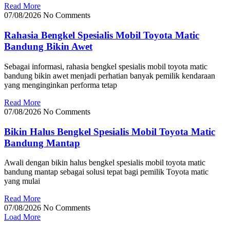
Read More
07/08/2026
No Comments
Rahasia Bengkel Spesialis Mobil Toyota Matic
Bandung Bikin Awet
Sebagai informasi, rahasia bengkel spesialis mobil toyota matic
bandung bikin awet menjadi perhatian banyak pemilik kendaraan
yang menginginkan performa tetap
Read More
07/08/2026
No Comments
Bikin Halus Bengkel Spesialis Mobil Toyota Matic
Bandung Mantap
Awali dengan bikin halus bengkel spesialis mobil toyota matic
bandung mantap sebagai solusi tepat bagi pemilik Toyota matic
yang mulai
Read More
07/08/2026
No Comments
Load More