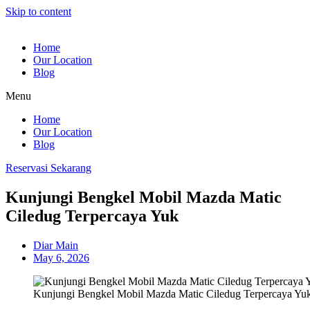
Skip to content
Home
Our Location
Blog
Menu
Home
Our Location
Blog
Reservasi Sekarang
Kunjungi Bengkel Mobil Mazda Matic
Ciledug Terpercaya Yuk
Diar Main
May 6, 2026
Kunjungi Bengkel Mobil Mazda Matic Ciledug Terpercaya Yu