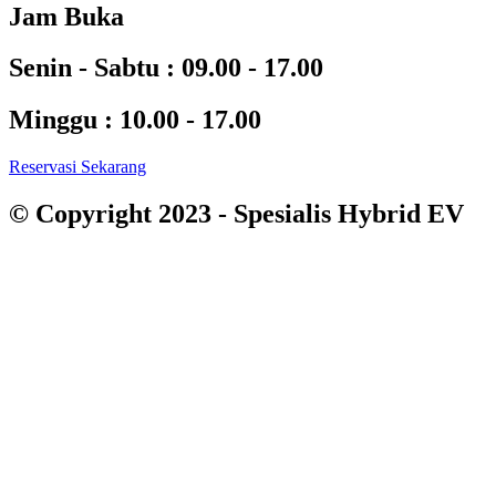
Jam Buka
Senin - Sabtu :
09.00 - 17.00
Minggu :
10.00 - 17.00
Reservasi Sekarang
© Copyright 2023 - Spesialis Hybrid EV