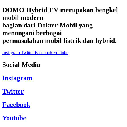
DOMO Hybrid EV merupakan bengkel
mobil modern
bagian dari Dokter Mobil yang
menangani berbagai
permasalahan mobil listrik dan hybrid.
Instagram
Twitter
Facebook
Youtube
Social Media
Instagram
Twitter
Facebook
Youtube