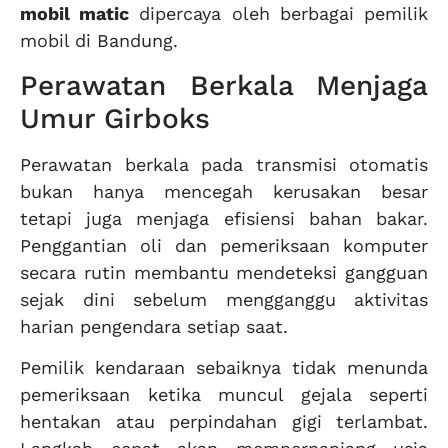
mobil matic
dipercaya oleh berbagai pemilik
mobil di Bandung.
Perawatan Berkala Menjaga
Umur Girboks
Perawatan berkala pada transmisi otomatis
bukan hanya mencegah kerusakan besar
tetapi juga menjaga efisiensi bahan bakar.
Penggantian oli dan pemeriksaan komputer
secara rutin membantu mendeteksi gangguan
sejak dini sebelum mengganggu aktivitas
harian pengendara setiap saat.
Pemilik kendaraan sebaiknya tidak menunda
pemeriksaan ketika muncul gejala seperti
hentakan atau perpindahan gigi terlambat.