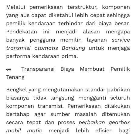
Melalui pemeriksaan terstruktur, komponen
yang aus dapat diketahui lebih cepat sehingga
pemilik kendaraan terhindar dari biaya besar.
Pendekatan ini menjadi alasan mengapa
banyak pengguna memilih layanan
service
transmisi otomatis Bandung
untuk menjaga
performa kendaraan prima.
🚗 Transparansi Biaya Membuat Pemilik
Tenang
Bengkel yang mengutamakan standar pabrikan
biasanya tidak langsung mengganti seluruh
komponen transmisi. Pemeriksaan dilakukan
bertahap agar sumber masalah ditemukan
secara tepat dan proses
perbaikan gearbox
mobil matic
menjadi lebih efisien bagi