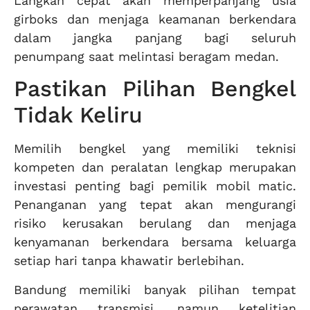
Langkah cepat akan memperpanjang usia
girboks dan menjaga keamanan berkendara
dalam jangka panjang bagi seluruh
penumpang saat melintasi beragam medan.
Pastikan Pilihan Bengkel
Tidak Keliru
Memilih bengkel yang memiliki teknisi
kompeten dan peralatan lengkap merupakan
investasi penting bagi pemilik mobil matic.
Penanganan yang tepat akan mengurangi
risiko kerusakan berulang dan menjaga
kenyamanan berkendara bersama keluarga
setiap hari tanpa khawatir berlebihan.
Bandung memiliki banyak pilihan tempat
perawatan transmisi, namun ketelitian