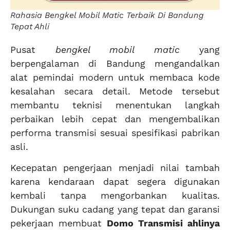
Rahasia Bengkel Mobil Matic Terbaik Di Bandung
Tepat Ahli
Pusat
bengkel mobil matic
yang
berpengalaman di Bandung mengandalkan
alat pemindai modern untuk membaca kode
kesalahan secara detail. Metode tersebut
membantu teknisi menentukan langkah
perbaikan lebih cepat dan mengembalikan
performa transmisi sesuai spesifikasi pabrikan
asli.
Kecepatan pengerjaan menjadi nilai tambah
karena kendaraan dapat segera digunakan
kembali tanpa mengorbankan kualitas.
Dukungan suku cadang yang tepat dan garansi
pekerjaan membuat
Domo Transmisi ahlinya