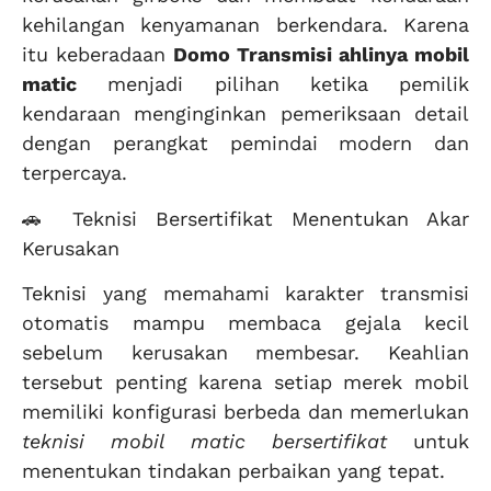
kehilangan kenyamanan berkendara. Karena
itu keberadaan
Domo Transmisi ahlinya mobil
matic
menjadi pilihan ketika pemilik
kendaraan menginginkan pemeriksaan detail
dengan perangkat pemindai modern dan
terpercaya.
🚗 Teknisi Bersertifikat Menentukan Akar
Kerusakan
Teknisi yang memahami karakter transmisi
otomatis mampu membaca gejala kecil
sebelum kerusakan membesar. Keahlian
tersebut penting karena setiap merek mobil
memiliki konfigurasi berbeda dan memerlukan
teknisi mobil matic bersertifikat
untuk
menentukan tindakan perbaikan yang tepat.