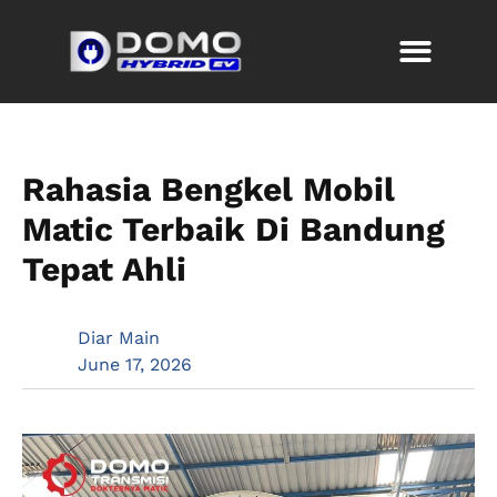
Rahasia Bengkel Mobil
Matic Terbaik Di Bandung
Tepat Ahli
Diar Main
June 17, 2026