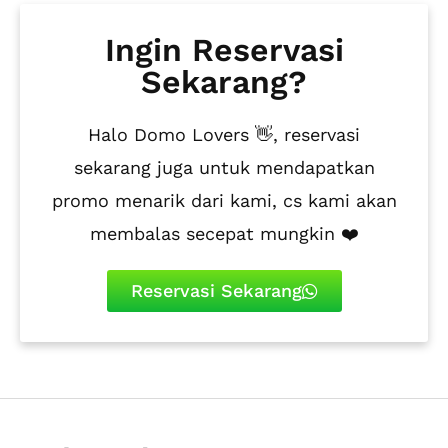
Ingin Reservasi
Sekarang?
Halo Domo Lovers 👋, reservasi
sekarang juga untuk mendapatkan
promo menarik dari kami, cs kami akan
membalas secepat mungkin ❤️
Reservasi Sekarang