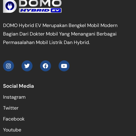
DOMO Hybrid EV Merupakan Bengkel Mobil Modern
Bagian Dari Dokter Mobil Yang Menangani Berbagai
Permasalahan Mobil Listrik Dan Hybrid.
Social Media
Instagram
Twitter
Facebook
Youtube