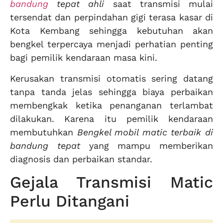
bandung
tepat ahli
saat transmisi mulai
tersendat dan perpindahan gigi terasa kasar di
Kota Kembang sehingga kebutuhan akan
bengkel terpercaya menjadi perhatian penting
bagi pemilik kendaraan masa kini.
Kerusakan transmisi otomatis sering datang
tanpa tanda jelas sehingga biaya perbaikan
membengkak ketika penanganan terlambat
dilakukan. Karena itu pemilik kendaraan
membutuhkan
Bengkel mobil matic terbaik di
bandung tepat
yang mampu memberikan
diagnosis dan perbaikan standar.
Gejala Transmisi Matic
Perlu Ditangani