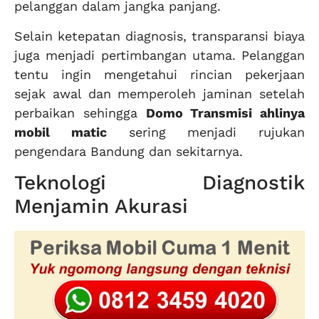
pelanggan dalam jangka panjang.
Selain ketepatan diagnosis, transparansi biaya
juga menjadi pertimbangan utama. Pelanggan
tentu ingin mengetahui rincian pekerjaan
sejak awal dan memperoleh jaminan setelah
perbaikan sehingga
Domo Transmisi ahlinya
mobil matic
sering menjadi rujukan
pengendara Bandung dan sekitarnya.
Teknologi Diagnostik
Menjamin Akurasi