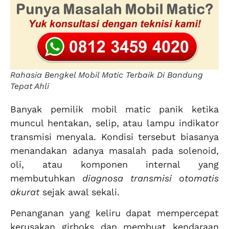
Rahasia Bengkel Mobil Matic Terbaik Di Bandung
Tepat Ahli
Banyak pemilik mobil matic panik ketika
muncul hentakan, selip, atau lampu indikator
transmisi menyala. Kondisi tersebut biasanya
menandakan adanya masalah pada solenoid,
oli, atau komponen internal yang
membutuhkan
diagnosa transmisi otomatis
akurat
sejak awal sekali.
Penanganan yang keliru dapat mempercepat
kerusakan girboks dan membuat kendaraan