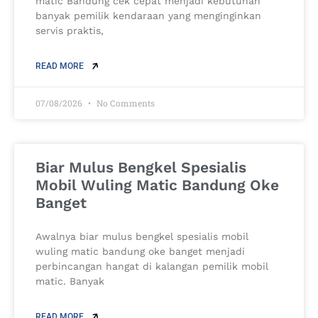
matic Bandung cek cepat menjadi kebutuhan
banyak pemilik kendaraan yang menginginkan
servis praktis,
READ MORE
07/08/2026
No Comments
Biar Mulus Bengkel Spesialis
Mobil Wuling Matic Bandung Oke
Banget
Awalnya biar mulus bengkel spesialis mobil
wuling matic bandung oke banget menjadi
perbincangan hangat di kalangan pemilik mobil
matic. Banyak
READ MORE