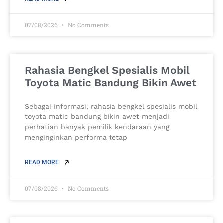
07/08/2026
No Comments
Rahasia Bengkel Spesialis Mobil
Toyota Matic Bandung Bikin Awet
Sebagai informasi, rahasia bengkel spesialis mobil
toyota matic bandung bikin awet menjadi
perhatian banyak pemilik kendaraan yang
menginginkan performa tetap
READ MORE
07/08/2026
No Comments