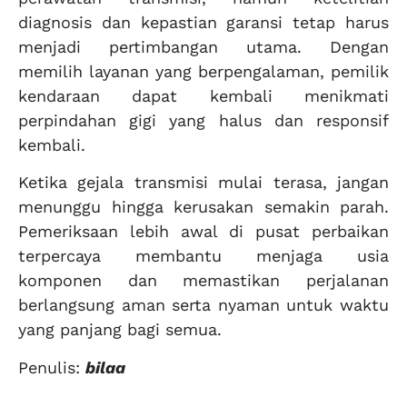
diagnosis dan kepastian garansi tetap harus
menjadi pertimbangan utama. Dengan
memilih layanan yang berpengalaman, pemilik
kendaraan dapat kembali menikmati
perpindahan gigi yang halus dan responsif
kembali.
Ketika gejala transmisi mulai terasa, jangan
menunggu hingga kerusakan semakin parah.
Pemeriksaan lebih awal di pusat perbaikan
terpercaya membantu menjaga usia
komponen dan memastikan perjalanan
berlangsung aman serta nyaman untuk waktu
yang panjang bagi semua.
Penulis:
bilaa