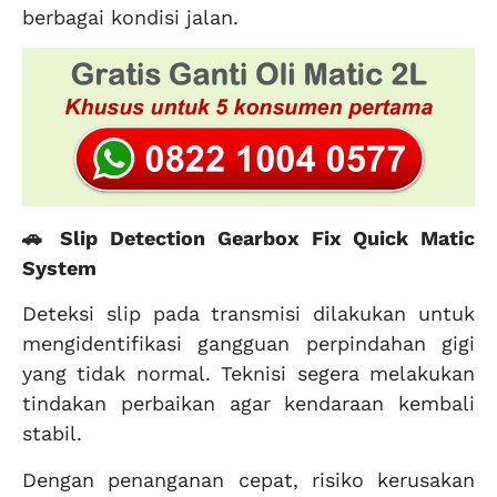
berbagai kondisi jalan.
🚗 Slip Detection Gearbox Fix Quick Matic
System
Deteksi slip pada transmisi dilakukan untuk
mengidentifikasi gangguan perpindahan gigi
yang tidak normal. Teknisi segera melakukan
tindakan perbaikan agar kendaraan kembali
stabil.
Dengan penanganan cepat, risiko kerusakan