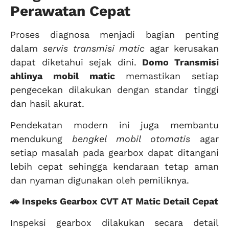
Perawatan Cepat
Proses diagnosa menjadi bagian penting
dalam
servis transmisi matic
agar kerusakan
dapat diketahui sejak dini.
Domo Transmisi
ahlinya mobil matic
memastikan setiap
pengecekan dilakukan dengan standar tinggi
dan hasil akurat.
Pendekatan modern ini juga membantu
mendukung
bengkel mobil otomatis
agar
setiap masalah pada gearbox dapat ditangani
lebih cepat sehingga kendaraan tetap aman
dan nyaman digunakan oleh pemiliknya.
🚗 Inspeks Gearbox CVT AT Matic Detail Cepat
Inspeksi gearbox dilakukan secara detail