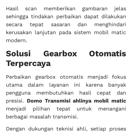
Hasil scan memberikan gambaran jelas
sehingga tindakan perbaikan dapat dilakukan
secara tepat sasaran dan menghindari
kerusakan lanjutan pada sistem mobil matic
modern.
Solusi Gearbox Otomatis
Terpercaya
Perbaikan gearbox otomatis menjadi fokus
utama dalam layanan ini karena banyak
pengguna membutuhkan hasil cepat dan
presisi.
Domo Transmisi ahlinya mobil matic
menjadi pilihan tepat untuk menangani
berbagai masalah transmisi.
Dengan dukungan teknisi ahli, setiap proses