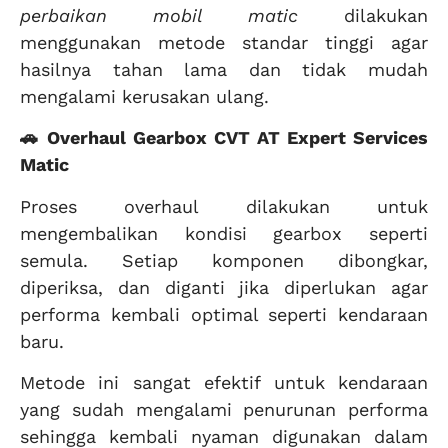
perbaikan mobil matic
dilakukan
menggunakan metode standar tinggi agar
hasilnya tahan lama dan tidak mudah
mengalami kerusakan ulang.
🚗 Overhaul Gearbox CVT AT Expert Services
Matic
Proses overhaul dilakukan untuk
mengembalikan kondisi gearbox seperti
semula. Setiap komponen dibongkar,
diperiksa, dan diganti jika diperlukan agar
performa kembali optimal seperti kendaraan
baru.
Metode ini sangat efektif untuk kendaraan
yang sudah mengalami penurunan performa
sehingga kembali nyaman digunakan dalam