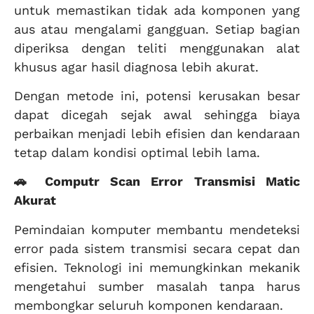
untuk memastikan tidak ada komponen yang
aus atau mengalami gangguan. Setiap bagian
diperiksa dengan teliti menggunakan alat
khusus agar hasil diagnosa lebih akurat.
Dengan metode ini, potensi kerusakan besar
dapat dicegah sejak awal sehingga biaya
perbaikan menjadi lebih efisien dan kendaraan
tetap dalam kondisi optimal lebih lama.
🚗 Computr Scan Error Transmisi Matic
Akurat
Pemindaian komputer membantu mendeteksi
error pada sistem transmisi secara cepat dan
efisien. Teknologi ini memungkinkan mekanik
mengetahui sumber masalah tanpa harus
membongkar seluruh komponen kendaraan.