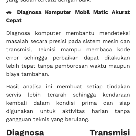
🚗 Diagnosa Komputer Mobil Matic Akurat
Cepat
Diagnosa komputer membantu mendeteksi
masalah secara presisi pada sistem mesin dan
transmisi. Teknisi mampu membaca kode
error sehingga perbaikan dapat dilakukan
lebih tepat tanpa pemborosan waktu maupun
biaya tambahan.
Hasil analisa ini membuat setiap tindakan
servis lebih terarah sehingga kendaraan
kembali dalam kondisi prima dan siap
digunakan untuk aktivitas harian tanpa
gangguan teknis yang berulang.
Diagnosa Transmisi