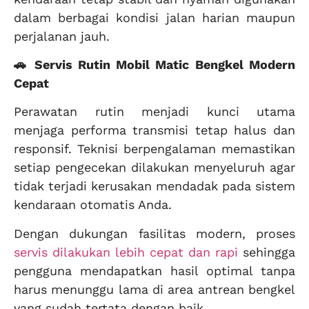
dalam berbagai kondisi jalan harian maupun
perjalanan jauh.
🚗 Servis Rutin Mobil Matic Bengkel Modern
Cepat
Perawatan rutin menjadi kunci utama
menjaga performa transmisi tetap halus dan
responsif. Teknisi berpengalaman memastikan
setiap pengecekan dilakukan menyeluruh agar
tidak terjadi kerusakan mendadak pada sistem
kendaraan otomatis Anda.
Dengan dukungan fasilitas modern, proses
servis dilakukan lebih cepat dan rapi
sehingga
pengguna mendapatkan hasil optimal tanpa
harus menunggu lama di area antrean bengkel
yang sudah tertata dengan baik.