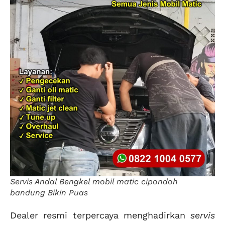
Servis Andal Bengkel mobil matic cipondoh
bandung Bikin Puas
Dealer resmi terpercaya menghadirkan
servis