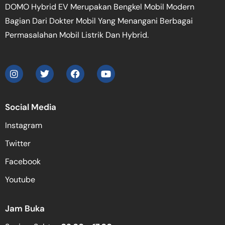
DOMO Hybrid EV Merupakan Bengkel Mobil Modern
Bagian Dari Dokter Mobil Yang Menangani Berbagai
Permasalahan Mobil Listrik Dan Hybrid.
Social Media
Instagram
Twitter
Facebook
Youtube
Jam Buka