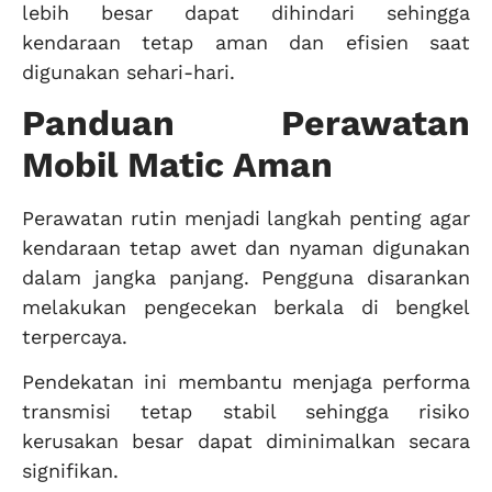
lebih besar dapat dihindari sehingga
kendaraan tetap aman dan efisien saat
digunakan sehari-hari.
Panduan Perawatan
Mobil Matic Aman
Perawatan rutin menjadi langkah penting agar
kendaraan tetap awet dan nyaman digunakan
dalam jangka panjang. Pengguna disarankan
melakukan pengecekan berkala di bengkel
terpercaya.
Pendekatan ini membantu menjaga performa
transmisi tetap stabil sehingga risiko
kerusakan besar dapat diminimalkan secara
signifikan.