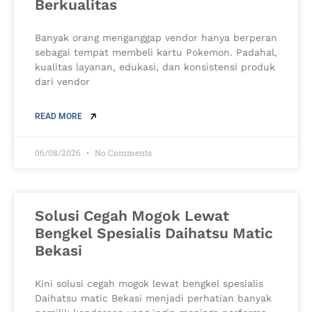
Berkualitas
Banyak orang menganggap vendor hanya berperan
sebagai tempat membeli kartu Pokemon. Padahal,
kualitas layanan, edukasi, dan konsistensi produk
dari vendor
READ MORE
06/08/2026
No Comments
Solusi Cegah Mogok Lewat
Bengkel Spesialis Daihatsu Matic
Bekasi
Kini solusi cegah mogok lewat bengkel spesialis
Daihatsu matic Bekasi menjadi perhatian banyak