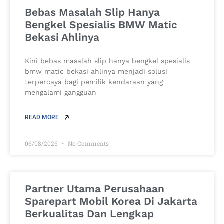
Bebas Masalah Slip Hanya
Bengkel Spesialis BMW Matic
Bekasi Ahlinya
Kini bebas masalah slip hanya bengkel spesialis
bmw matic bekasi ahlinya menjadi solusi
terpercaya bagi pemilik kendaraan yang
mengalami gangguan
READ MORE
06/08/2026
No Comments
Partner Utama Perusahaan
Sparepart Mobil Korea Di Jakarta
Berkualitas Dan Lengkap