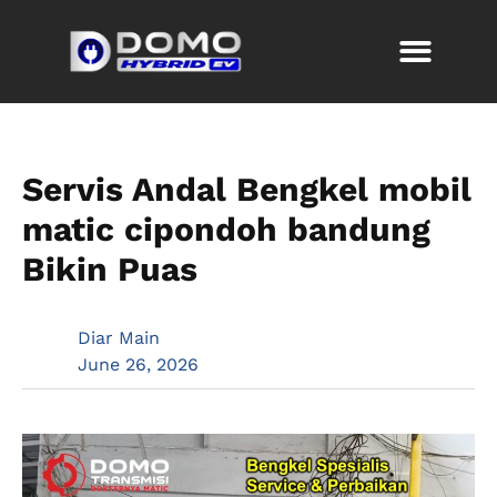
Servis Andal Bengkel mobil
matic cipondoh bandung
Bikin Puas
Diar Main
June 26, 2026