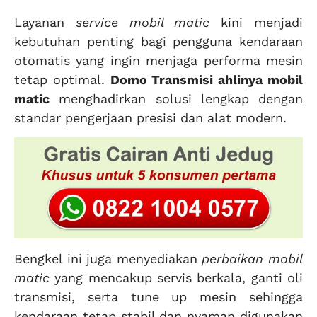
Layanan
service mobil matic
kini menjadi
kebutuhan penting bagi pengguna kendaraan
otomatis yang ingin menjaga performa mesin
tetap optimal.
Domo Transmisi ahlinya mobil
matic
menghadirkan solusi lengkap dengan
standar pengerjaan presisi dan alat modern.
Bengkel ini juga menyediakan
perbaikan mobil
matic
yang mencakup servis berkala, ganti oli
transmisi, serta tune up mesin sehingga
kendaraan tetap stabil dan nyaman digunakan