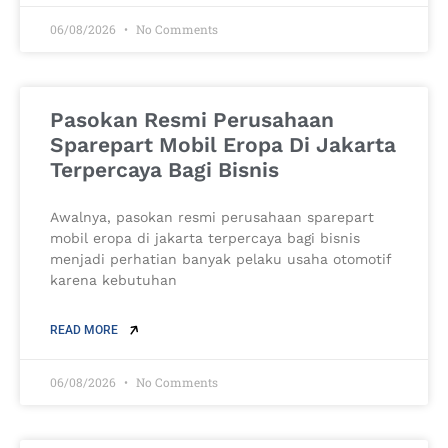
06/08/2026
No Comments
Pasokan Resmi Perusahaan
Sparepart Mobil Eropa Di Jakarta
Terpercaya Bagi Bisnis
Awalnya, pasokan resmi perusahaan sparepart
mobil eropa di jakarta terpercaya bagi bisnis
menjadi perhatian banyak pelaku usaha otomotif
karena kebutuhan
READ MORE
06/08/2026
No Comments