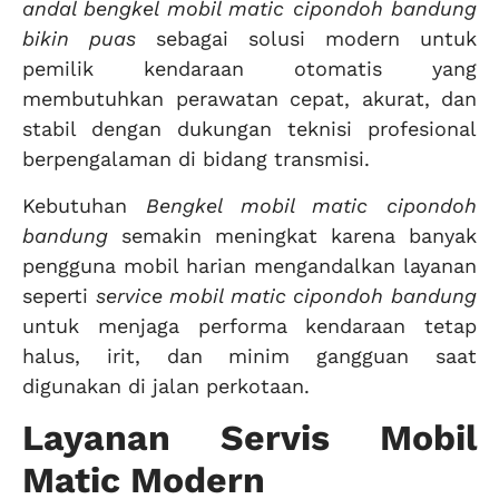
andal bengkel mobil matic cipondoh bandung
bikin puas
sebagai solusi modern untuk
pemilik kendaraan otomatis yang
membutuhkan perawatan cepat, akurat, dan
stabil dengan dukungan teknisi profesional
berpengalaman di bidang transmisi.
Kebutuhan
Bengkel mobil matic cipondoh
bandung
semakin meningkat karena banyak
pengguna mobil harian mengandalkan layanan
seperti
service mobil matic cipondoh bandung
untuk menjaga performa kendaraan tetap
halus, irit, dan minim gangguan saat
digunakan di jalan perkotaan.
Layanan Servis Mobil
Matic Modern