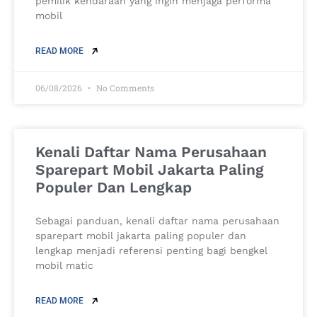
pemilik kendaraan yang ingin menjaga performa
mobil
READ MORE
06/08/2026
No Comments
Kenali Daftar Nama Perusahaan
Sparepart Mobil Jakarta Paling
Populer Dan Lengkap
Sebagai panduan, kenali daftar nama perusahaan
sparepart mobil jakarta paling populer dan
lengkap menjadi referensi penting bagi bengkel
mobil matic
READ MORE