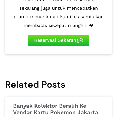
sekarang juga untuk mendapatkan
promo menarik dari kami, cs kami akan
membalas secepat mungkin ❤️
Reservasi Sekarang
Related Posts
Banyak Kolektor Beralih Ke
Vendor Kartu Pokemon Jakarta