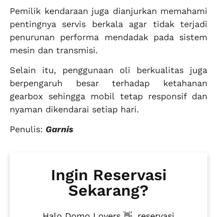
Pemilik kendaraan juga dianjurkan memahami
pentingnya servis berkala agar tidak terjadi
penurunan performa mendadak pada sistem
mesin dan transmisi.
Selain itu, penggunaan oli berkualitas juga
berpengaruh besar terhadap ketahanan
gearbox sehingga mobil tetap responsif dan
nyaman dikendarai setiap hari.
Penulis:
Garnis
Ingin Reservasi
Sekarang?
Halo Domo Lovers 👋, reservasi