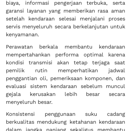
biaya, informasi pengerjaan terbuka, serta
garansi layanan yang memberikan rasa aman
setelah kendaraan selesai menjalani proses
servis menyeluruh secara berkelanjutan untuk
kenyamanan.
Perawatan berkala membantu kendaraan
mempertahankan performa optimal karena
kondisi transmisi akan tetap terjaga saat
pemilik rutin memperhatikan jadwal
penggantian oli, pemeriksaan komponen, dan
evaluasi sistem kendaraan sebelum muncul
gejala kerusakan lebih besar secara
menyeluruh besar.
Konsistensi penggunaan suku cadang
berkualitas mendukung ketahanan kendaraan
dalam jangka panjang sekaligus membantu