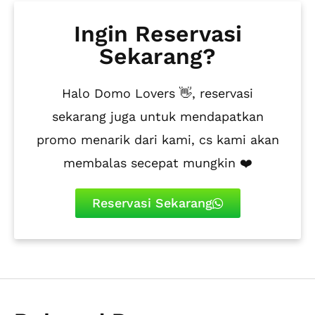
Ingin Reservasi
Sekarang?
Halo Domo Lovers 👋, reservasi
sekarang juga untuk mendapatkan
promo menarik dari kami, cs kami akan
membalas secepat mungkin ❤️
Reservasi Sekarang