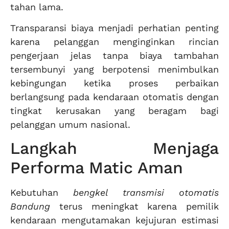
tahan lama.
Transparansi biaya menjadi perhatian penting
karena pelanggan menginginkan rincian
pengerjaan jelas tanpa biaya tambahan
tersembunyi yang berpotensi menimbulkan
kebingungan ketika proses perbaikan
berlangsung pada kendaraan otomatis dengan
tingkat kerusakan yang beragam bagi
pelanggan umum nasional.
Langkah Menjaga
Performa Matic Aman
Kebutuhan
bengkel transmisi otomatis
Bandung
terus meningkat karena pemilik
kendaraan mengutamakan kejujuran estimasi