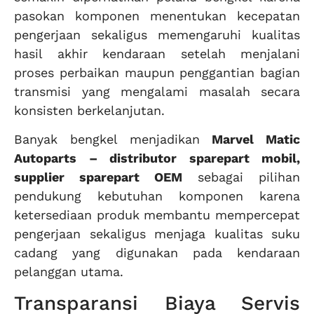
pasokan komponen menentukan kecepatan
pengerjaan sekaligus memengaruhi kualitas
hasil akhir kendaraan setelah menjalani
proses perbaikan maupun penggantian bagian
transmisi yang mengalami masalah secara
konsisten berkelanjutan.
Banyak bengkel menjadikan
Marvel Matic
Autoparts – distributor sparepart mobil,
supplier sparepart OEM
sebagai pilihan
pendukung kebutuhan komponen karena
ketersediaan produk membantu mempercepat
pengerjaan sekaligus menjaga kualitas suku
cadang yang digunakan pada kendaraan
pelanggan utama.
Transparansi Biaya Servis