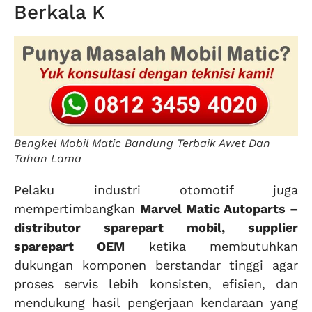
Berkala K
Bengkel Mobil Matic Bandung Terbaik Awet Dan
Tahan Lama
Pelaku industri otomotif juga
mempertimbangkan
Marvel Matic Autoparts –
distributor sparepart mobil, supplier
sparepart OEM
ketika membutuhkan
dukungan komponen berstandar tinggi agar
proses servis lebih konsisten, efisien, dan
mendukung hasil pengerjaan kendaraan yang