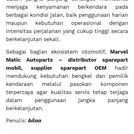
menjaga kenyamanan berkendara pada
berbagai kondisi jalan, baik penggunaan harian
maupun kebutuhan operasional dengan
intensitas perjalanan yang cukup tinggi secara
berkelanjutan sekali.
Sebagai bagian ekosistem otomotif,
Marvel
Matic Autoparts – distributor sparepart
mobil, supplier sparepart OEM
hadir
mendukung kebutuhan bengkel dan pemilik
kendaraan melalui pasokan komponen
terpercaya agar kualitas servis tetap terjaga
dalam penggunaan jangka panjang
berkelanjutan.
Penulis:
bilaa