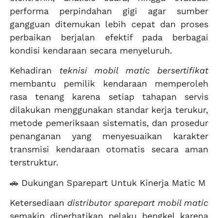
performa perpindahan gigi agar sumber
gangguan ditemukan lebih cepat dan proses
perbaikan berjalan efektif pada berbagai
kondisi kendaraan secara menyeluruh.
Kehadiran
teknisi mobil matic bersertifikat
membantu pemilik kendaraan memperoleh
rasa tenang karena setiap tahapan servis
dilakukan menggunakan standar kerja terukur,
metode pemeriksaan sistematis, dan prosedur
penanganan yang menyesuaikan karakter
transmisi kendaraan otomatis secara aman
terstruktur.
🚗 Dukungan Sparepart Untuk Kinerja Matic M
Ketersediaan
distributor sparepart mobil matic
semakin diperhatikan pelaku bengkel karena