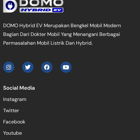
DOMO Hybrid EV Merupakan Bengkel Mobil Modern
Bagian Dari Dokter Mobil Yang Menangani Berbagai
Permasalahan Mobil Listrik Dan Hybrid.
Social Media
Instagram
Twitter
Facebook
Youtube