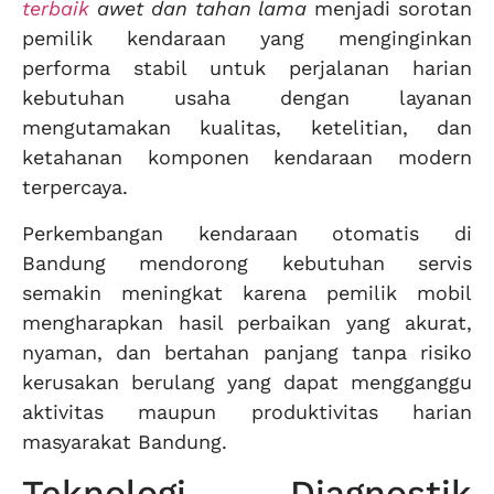
terbaik
awet dan tahan lama
menjadi sorotan
pemilik kendaraan yang menginginkan
performa stabil untuk perjalanan harian
kebutuhan usaha dengan layanan
mengutamakan kualitas, ketelitian, dan
ketahanan komponen kendaraan modern
terpercaya.
Perkembangan kendaraan otomatis di
Bandung mendorong kebutuhan servis
semakin meningkat karena pemilik mobil
mengharapkan hasil perbaikan yang akurat,
nyaman, dan bertahan panjang tanpa risiko
kerusakan berulang yang dapat mengganggu
aktivitas maupun produktivitas harian
masyarakat Bandung.
Teknologi Diagnostik