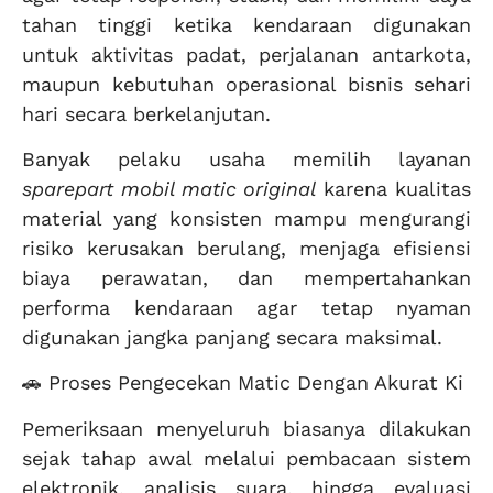
tahan tinggi ketika kendaraan digunakan
untuk aktivitas padat, perjalanan antarkota,
maupun kebutuhan operasional bisnis sehari
hari secara berkelanjutan.
Banyak pelaku usaha memilih layanan
sparepart mobil matic original
karena kualitas
material yang konsisten mampu mengurangi
risiko kerusakan berulang, menjaga efisiensi
biaya perawatan, dan mempertahankan
performa kendaraan agar tetap nyaman
digunakan jangka panjang secara maksimal.
🚗 Proses Pengecekan Matic Dengan Akurat Ki
Pemeriksaan menyeluruh biasanya dilakukan
sejak tahap awal melalui pembacaan sistem
elektronik, analisis suara, hingga evaluasi