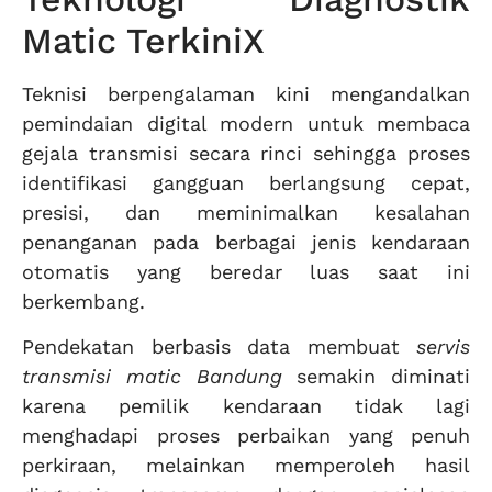
Matic TerkiniX
Teknisi berpengalaman kini mengandalkan
pemindaian digital modern untuk membaca
gejala transmisi secara rinci sehingga proses
identifikasi gangguan berlangsung cepat,
presisi, dan meminimalkan kesalahan
penanganan pada berbagai jenis kendaraan
otomatis yang beredar luas saat ini
berkembang.
Pendekatan berbasis data membuat
servis
transmisi matic Bandung
semakin diminati
karena pemilik kendaraan tidak lagi
menghadapi proses perbaikan yang penuh
perkiraan, melainkan memperoleh hasil