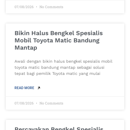
07/08/2026
No Comments
Bikin Halus Bengkel Spesialis
Mobil Toyota Matic Bandung
Mantap
Awali dengan bikin halus bengkel spesialis mobil
toyota matic bandung mantap sebagai solusi
tepat bagi pemilik Toyota matic yang mulai
READ MORE
07/08/2026
No Comments
Percayakan Bengkel Spesialis