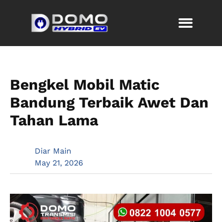
Bengkel Mobil Matic
Bandung Terbaik Awet Dan
Tahan Lama
Diar Main
May 21, 2026