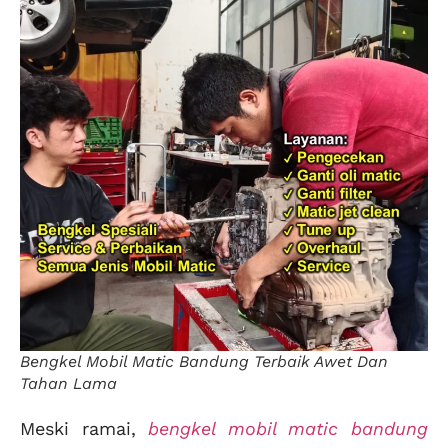
Bengkel Mobil Matic Bandung Terbaik Awet Dan
Tahan Lama
Meski ramai,
bengkel mobil matic bandung