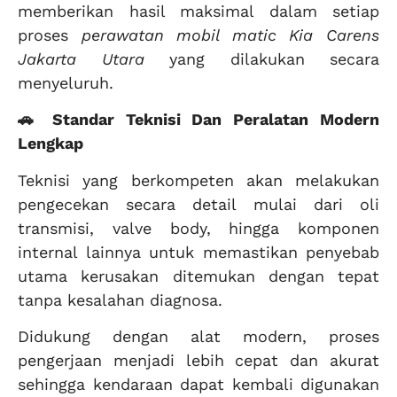
memberikan hasil maksimal dalam setiap
proses
perawatan mobil matic Kia Carens
Jakarta Utara
yang dilakukan secara
menyeluruh.
🚗 Standar Teknisi Dan Peralatan Modern
Lengkap
Teknisi yang berkompeten akan melakukan
pengecekan secara detail mulai dari oli
transmisi, valve body, hingga komponen
internal lainnya untuk memastikan penyebab
utama kerusakan ditemukan dengan tepat
tanpa kesalahan diagnosa.
Didukung dengan alat modern, proses
pengerjaan menjadi lebih cepat dan akurat
sehingga kendaraan dapat kembali digunakan