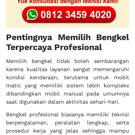
Pentingnya Memilih Bengkel
Terpercaya Profesional
Memilih bengkel tidak boleh sembarangan
karena kualitas layanan sangat memengaruhi
kondisi kendaraan, terutama untuk mobil
matic yang memiliki sistem lebih kompleks
dibandingkan mobil manual pada umumnya
saat digunakan dalam aktivitas sehari-hari.
Bengkel profesional biasanya memiliki teknisi
berpengalaman, peralatan lengkap, serta
prosedur kerja yang jelas sehingga mampu