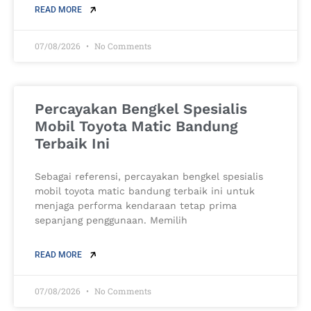
READ MORE
07/08/2026
No Comments
Percayakan Bengkel Spesialis
Mobil Toyota Matic Bandung
Terbaik Ini
Sebagai referensi, percayakan bengkel spesialis
mobil toyota matic bandung terbaik ini untuk
menjaga performa kendaraan tetap prima
sepanjang penggunaan. Memilih
READ MORE
07/08/2026
No Comments