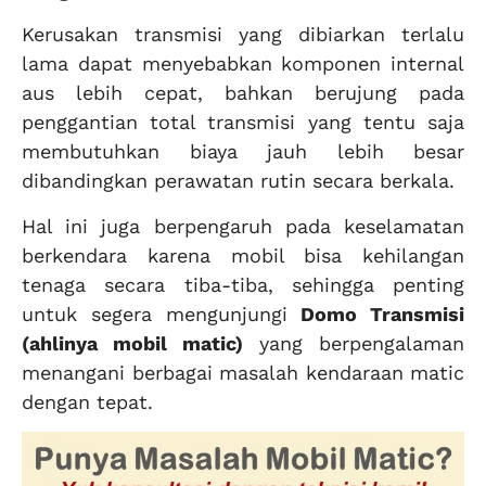
Kerusakan transmisi yang dibiarkan terlalu
lama dapat menyebabkan komponen internal
aus lebih cepat, bahkan berujung pada
penggantian total transmisi yang tentu saja
membutuhkan biaya jauh lebih besar
dibandingkan perawatan rutin secara berkala.
Hal ini juga berpengaruh pada keselamatan
berkendara karena mobil bisa kehilangan
tenaga secara tiba-tiba, sehingga penting
untuk segera mengunjungi
Domo Transmisi
(ahlinya mobil matic)
yang berpengalaman
menangani berbagai masalah kendaraan matic
dengan tepat.