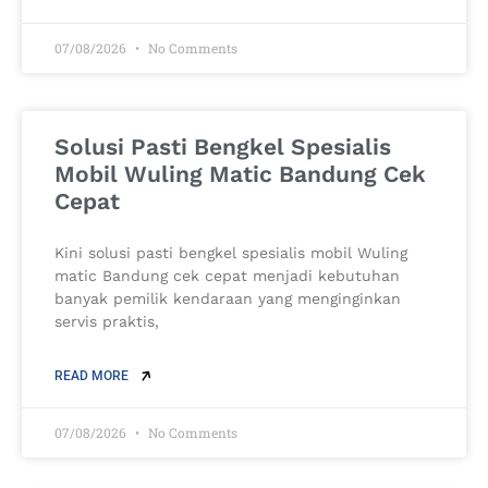
07/08/2026
No Comments
Solusi Pasti Bengkel Spesialis
Mobil Wuling Matic Bandung Cek
Cepat
Kini solusi pasti bengkel spesialis mobil Wuling
matic Bandung cek cepat menjadi kebutuhan
banyak pemilik kendaraan yang menginginkan
servis praktis,
READ MORE
07/08/2026
No Comments