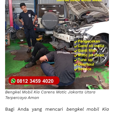
Bengkel Mobil Kia Carens Matic Jakarta Utara
Terpercaya Aman
Bagi Anda yang mencari
bengkel mobil Kia