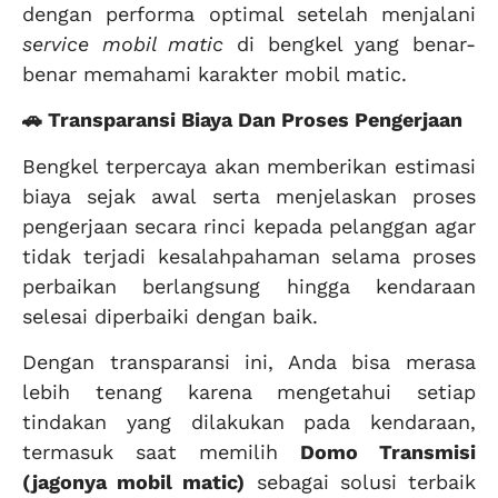
dengan performa optimal setelah menjalani
service mobil matic
di bengkel yang benar-
benar memahami karakter mobil matic.
🚗 Transparansi Biaya Dan Proses Pengerjaan
Bengkel terpercaya akan memberikan estimasi
biaya sejak awal serta menjelaskan proses
pengerjaan secara rinci kepada pelanggan agar
tidak terjadi kesalahpahaman selama proses
perbaikan berlangsung hingga kendaraan
selesai diperbaiki dengan baik.
Dengan transparansi ini, Anda bisa merasa
lebih tenang karena mengetahui setiap
tindakan yang dilakukan pada kendaraan,
termasuk saat memilih
Domo Transmisi
(jagonya mobil matic)
sebagai solusi terbaik