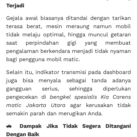
Terjadi
Gejala awal biasanya ditandai dengan tarikan
terasa berat, mesin meraung namun mobil
tidak melaju optimal, hingga muncul getaran
saat perpindahan gigi yang membuat
pengalaman berkendara menjadi tidak nyaman
bagi pengguna mobil matic.
Selain itu, indikator transmisi pada dashboard
juga bisa menyala sebagai tanda adanya
gangguan serius, sehingga diperlukan
pengecekan di
bengkel spesialis Kia Carens
matic Jakarta Utara
agar kerusakan tidak
semakin parah dan merugikan Anda.
🚗 Dampak Jika Tidak Segera Ditangani
Dengan Baik