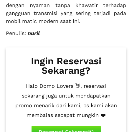
dengan nyaman tanpa khawatir terhadap
gangguan transmisi yang sering terjadi pada
mobil matic modern saat ini.
Penulis:
nuril
Ingin Reservasi
Sekarang?
Halo Domo Lovers 👋, reservasi
sekarang juga untuk mendapatkan
promo menarik dari kami, cs kami akan
membalas secepat mungkin ❤️
Reservasi Sekarang