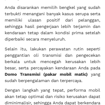
Anda disarankan memilih bengkel yang sudah
terbukti menangani banyak kasus serupa serta
memiliki ulasan positif dari pelanggan,
sehingga hasil pengerjaan lebih terjamin dan
kendaraan tetap dalam kondisi prima setelah
diperbaiki secara menyeluruh.
Selain itu, lakukan perawatan rutin seperti
penggantian oli transmisi dan pengecekan
berkala untuk mencegah kerusakan lebih
besar, serta percayakan kendaraan Anda pada
Domo Transmisi (pakar mobil matic)
yang
sudah berpengalaman dan terpercaya.
Dengan langkah yang tepat, performa mobil
akan tetap optimal dan risiko kerusakan dapat
diminimalisir, sehingga Anda dapat berkendara