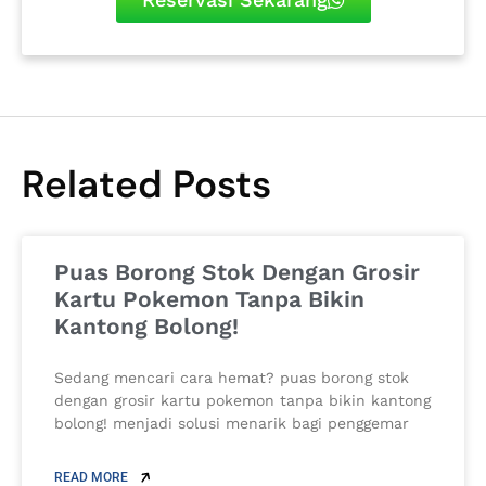
Related Posts
Puas Borong Stok Dengan Grosir
Kartu Pokemon Tanpa Bikin
Kantong Bolong!
Sedang mencari cara hemat? puas borong stok
dengan grosir kartu pokemon tanpa bikin kantong
bolong! menjadi solusi menarik bagi penggemar
READ MORE