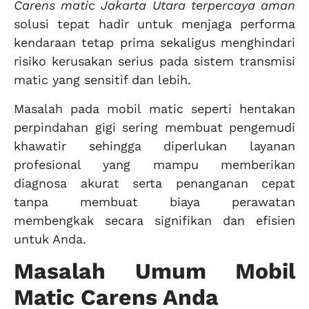
Carens matic Jakarta Utara terpercaya aman
solusi tepat hadir untuk menjaga performa
kendaraan tetap prima sekaligus menghindari
risiko kerusakan serius pada sistem transmisi
matic yang sensitif dan lebih.
Masalah pada mobil matic seperti hentakan
perpindahan gigi sering membuat pengemudi
khawatir sehingga diperlukan layanan
profesional yang mampu memberikan
diagnosa akurat serta penanganan cepat
tanpa membuat biaya perawatan
membengkak secara signifikan dan efisien
untuk Anda.
Masalah Umum Mobil
Matic Carens Anda