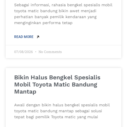
Sebagai informasi, rahasia bengkel spesialis mobil
toyota matic bandung bikin awet menjadi
perhatian banyak pemilik kendaraan yang
menginginkan performa tetap
READ MORE
07/08/2026
No Comments
Bikin Halus Bengkel Spesialis
Mobil Toyota Matic Bandung
Mantap
Awali dengan bikin halus bengkel spesialis mobil
toyota matic bandung mantap sebagai solusi
tepat bagi pemilik Toyota matic yang mulai