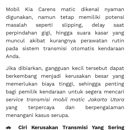
Mobil Kia Carens matic dikenal nyaman
digunakan, namun tetap memiliki potensi
masalah seperti slipping, delay saat
perpindahan gigi, hingga suara kasar yang
muncul akibat kurangnya perawatan rutin
pada sistem transmisi otomatis kendaraan
Anda.
Jika dibiarkan, gangguan kecil tersebut dapat
berkembang menjadi kerusakan besar yang
memerlukan biaya tinggi, sehingga penting
bagi pemilik kendaraan untuk segera mencari
service transmisi mobil matic Jakarta Utara
yang terpercaya dan berpengalaman
menangani kasus serupa.
🚗 Ciri Kerusakan Transmisi Yang Sering