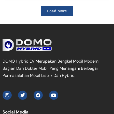
Load More
DOMO Hybrid EV Merupakan Bengkel Mobil Modern
Bagian Dari Dokter Mobil Yang Menangani Berbagai
Permasalahan Mobil Listrik Dan Hybrid.
Social Media