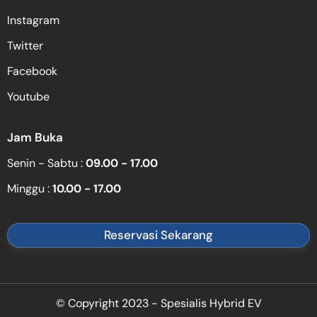
Instagram
Twitter
Facebook
Youtube
Jam Buka
Senin - Sabtu :
09.00 - 17.00
Minggu :
10.00 - 17.00
Reservasi Sekarang
© Copyright 2023 - Spesialis Hybrid EV