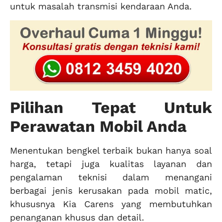
untuk masalah transmisi kendaraan Anda.
Pilihan Tepat Untuk
Perawatan Mobil Anda
Menentukan bengkel terbaik bukan hanya soal
harga, tetapi juga kualitas layanan dan
pengalaman teknisi dalam menangani
berbagai jenis kerusakan pada mobil matic,
khususnya Kia Carens yang membutuhkan
penanganan khusus dan detail.