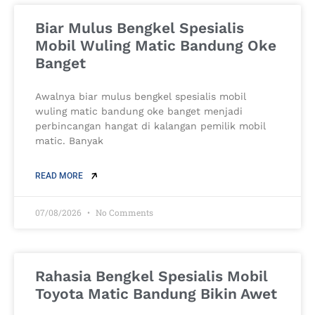
Biar Mulus Bengkel Spesialis
Mobil Wuling Matic Bandung Oke
Banget
Awalnya biar mulus bengkel spesialis mobil
wuling matic bandung oke banget menjadi
perbincangan hangat di kalangan pemilik mobil
matic. Banyak
READ MORE
07/08/2026
No Comments
Rahasia Bengkel Spesialis Mobil
Toyota Matic Bandung Bikin Awet