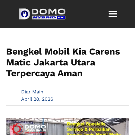
Bengkel Mobil Kia Carens
Matic Jakarta Utara
Terpercaya Aman
Diar Main
April 28, 2026