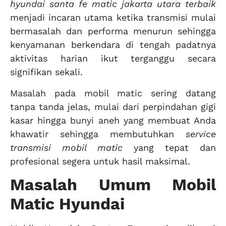
hyundai santa fe matic jakarta utara terbaik
menjadi incaran utama ketika transmisi mulai
bermasalah dan performa menurun sehingga
kenyamanan berkendara di tengah padatnya
aktivitas harian ikut terganggu secara
signifikan sekali.
Masalah pada mobil matic sering datang
tanpa tanda jelas, mulai dari perpindahan gigi
kasar hingga bunyi aneh yang membuat Anda
khawatir sehingga membutuhkan
service
transmisi mobil matic
yang tepat dan
profesional segera untuk hasil maksimal.
Masalah Umum Mobil
Matic Hyundai