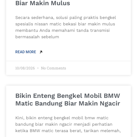
Biar Makin Mulus
Secara sederhana, solusi paling praktis bengkel
spesialis nissan matic bekasi biar makin mulus
membantu Anda memahami tanda transmisi
bermasalah sebelum
READ MORE
10/08/2026
No Comments
Bikin Enteng Bengkel Mobil BMW
Matic Bandung Biar Makin Ngacir
Kini, bikin enteng bengkel mobil bmw matic
bandung biar makin ngacir menjadi perhatian
ketika BMW matic terasa berat, tarikan melemah,