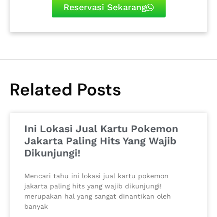
Reservasi Sekarang
Related Posts
Ini Lokasi Jual Kartu Pokemon
Jakarta Paling Hits Yang Wajib
Dikunjungi!
Mencari tahu ini lokasi jual kartu pokemon
jakarta paling hits yang wajib dikunjungi!
merupakan hal yang sangat dinantikan oleh
banyak