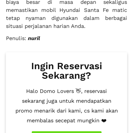
biaya besar di masa depan sekaligus
memastikan mobil Hyundai Santa Fe matic
tetap nyaman digunakan dalam berbagai
situasi perjalanan harian Anda.
Penulis:
nuril
Ingin Reservasi
Sekarang?
Halo Domo Lovers 👋, reservasi
sekarang juga untuk mendapatkan
promo menarik dari kami, cs kami akan
membalas secepat mungkin ❤️