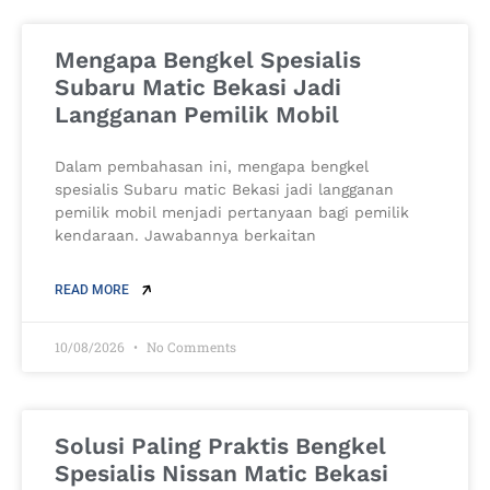
Mengapa Bengkel Spesialis
Subaru Matic Bekasi Jadi
Langganan Pemilik Mobil
Dalam pembahasan ini, mengapa bengkel
spesialis Subaru matic Bekasi jadi langganan
pemilik mobil menjadi pertanyaan bagi pemilik
kendaraan. Jawabannya berkaitan
READ MORE
10/08/2026
No Comments
Solusi Paling Praktis Bengkel
Spesialis Nissan Matic Bekasi