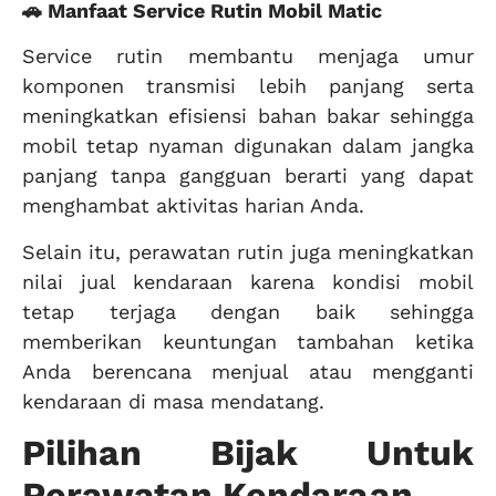
🚗 Manfaat Service Rutin Mobil Matic
Service rutin membantu menjaga umur
komponen transmisi lebih panjang serta
meningkatkan efisiensi bahan bakar sehingga
mobil tetap nyaman digunakan dalam jangka
panjang tanpa gangguan berarti yang dapat
menghambat aktivitas harian Anda.
Selain itu, perawatan rutin juga meningkatkan
nilai jual kendaraan karena kondisi mobil
tetap terjaga dengan baik sehingga
memberikan keuntungan tambahan ketika
Anda berencana menjual atau mengganti
kendaraan di masa mendatang.
Pilihan Bijak Untuk
Perawatan Kendaraan