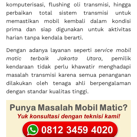
komputerisasi, flushing oli transmisi, hingga
perbaikan total sistem transmisi untuk
memastikan mobil kembali dalam kondisi
prima dan siap digunakan untuk aktivitas
harian tanpa kendala berarti.
Dengan adanya layanan seperti
service mobil
matic terbaik Jakarta Utara
, pemilik
kendaraan tidak perlu khawatir menghadapi
masalah transmisi karena semua penanganan
dilakukan oleh tenaga ahli berpengalaman
dengan standar kualitas tinggi.