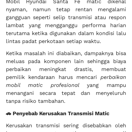
Mobil Hyundai Santa Fe matic dikenal
nyaman, namun tetap rentan mengalami
gangguan seperti selip transmisi atau respon
lambat yang mengganggu performa harian
terutama ketika digunakan dalam kondisi lalu
lintas padat perkotaan setiap waktu.
Ketika masalah ini diabaikan, dampaknya bisa
meluas pada komponen lain sehingga biaya
perbaikan meningkat drastis, membuat
pemilik kendaraan harus mencari
perbaikan
mobil matic profesional
yang mampu
menangani secara tepat dan menyeluruh
tanpa risiko tambahan.
🚗 Penyebab Kerusakan Transmisi Matic
Kerusakan transmisi sering disebabkan oleh