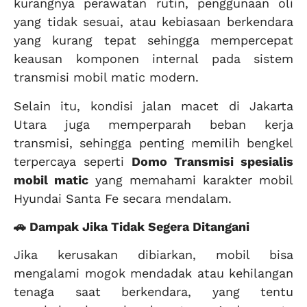
kurangnya perawatan rutin, penggunaan oli
yang tidak sesuai, atau kebiasaan berkendara
yang kurang tepat sehingga mempercepat
keausan komponen internal pada sistem
transmisi mobil matic modern.
Selain itu, kondisi jalan macet di Jakarta
Utara juga memperparah beban kerja
transmisi, sehingga penting memilih bengkel
terpercaya seperti
Domo Transmisi spesialis
mobil matic
yang memahami karakter mobil
Hyundai Santa Fe secara mendalam.
🚗 Dampak Jika Tidak Segera Ditangani
Jika kerusakan dibiarkan, mobil bisa
mengalami mogok mendadak atau kehilangan
tenaga saat berkendara, yang tentu