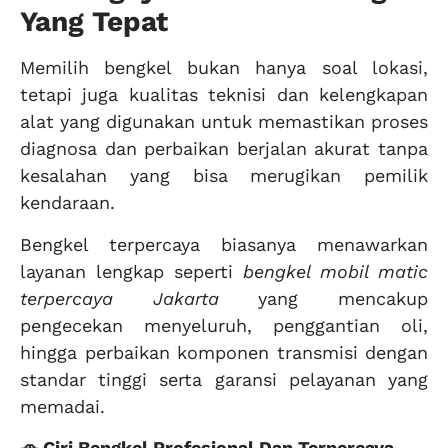
Yang Tepat
Memilih bengkel bukan hanya soal lokasi,
tetapi juga kualitas teknisi dan kelengkapan
alat yang digunakan untuk memastikan proses
diagnosa dan perbaikan berjalan akurat tanpa
kesalahan yang bisa merugikan pemilik
kendaraan.
Bengkel terpercaya biasanya menawarkan
layanan lengkap seperti
bengkel mobil matic
terpercaya Jakarta
yang mencakup
pengecekan menyeluruh, penggantian oli,
hingga perbaikan komponen transmisi dengan
standar tinggi serta garansi pelayanan yang
memadai.
🚗 Ciri Bengkel Profesional Dan Terpercaya