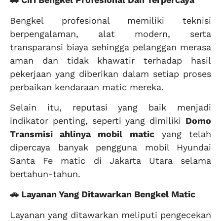
Bengkel profesional memiliki teknisi
berpengalaman, alat modern, serta
transparansi biaya sehingga pelanggan merasa
aman dan tidak khawatir terhadap hasil
pekerjaan yang diberikan dalam setiap proses
perbaikan kendaraan matic mereka.
Selain itu, reputasi yang baik menjadi
indikator penting, seperti yang dimiliki
Domo
Transmisi ahlinya mobil matic
yang telah
dipercaya banyak pengguna mobil Hyundai
Santa Fe matic di Jakarta Utara selama
bertahun-tahun.
🚗 Layanan Yang Ditawarkan Bengkel Matic
Layanan yang ditawarkan meliputi pengecekan