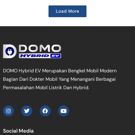
Load More
DOMO Hybrid EV Merupakan Bengkel Mobil Modern
Bagian Dari Dokter Mobil Yang Menangani Berbagai
Permasalahan Mobil Listrik Dan Hybrid.
Social Media