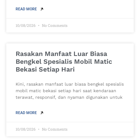
READ MORE
10/08/2026
No Comments
Rasakan Manfaat Luar Biasa
Bengkel Spesialis Mobil Matic
Bekasi Setiap Hari
Kini, rasakan manfaat luar biasa bengkel spesialis
mobil matic bekasi setiap hari saat kendaraan
terawat, responsif, dan nyaman digunakan untuk
READ MORE
10/08/2026
No Comments