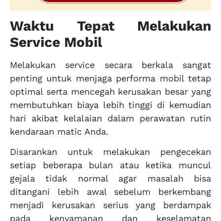
Waktu Tepat Melakukan
Service Mobil
Melakukan service secara berkala sangat
penting untuk menjaga performa mobil tetap
optimal serta mencegah kerusakan besar yang
membutuhkan biaya lebih tinggi di kemudian
hari akibat kelalaian dalam perawatan rutin
kendaraan matic Anda.
Disarankan untuk melakukan pengecekan
setiap beberapa bulan atau ketika muncul
gejala tidak normal agar masalah bisa
ditangani lebih awal sebelum berkembang
menjadi kerusakan serius yang berdampak
pada kenyamanan dan keselamatan