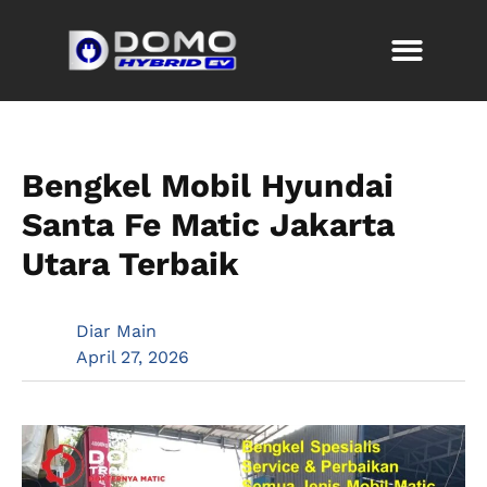
Bengkel Mobil Hyundai
Santa Fe Matic Jakarta
Utara Terbaik
Diar Main
April 27, 2026