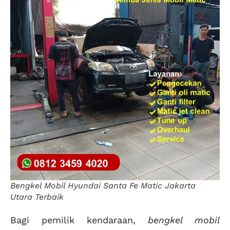
Bengkel Mobil Hyundai Santa Fe Matic Jakarta
Utara Terbaik
Bagi pemilik kendaraan,
bengkel mobil