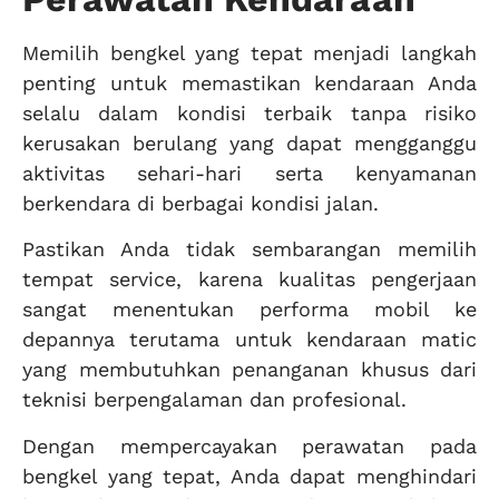
Memilih bengkel yang tepat menjadi langkah
penting untuk memastikan kendaraan Anda
selalu dalam kondisi terbaik tanpa risiko
kerusakan berulang yang dapat mengganggu
aktivitas sehari-hari serta kenyamanan
berkendara di berbagai kondisi jalan.
Pastikan Anda tidak sembarangan memilih
tempat service, karena kualitas pengerjaan
sangat menentukan performa mobil ke
depannya terutama untuk kendaraan matic
yang membutuhkan penanganan khusus dari
teknisi berpengalaman dan profesional.
Dengan mempercayakan perawatan pada
bengkel yang tepat, Anda dapat menghindari