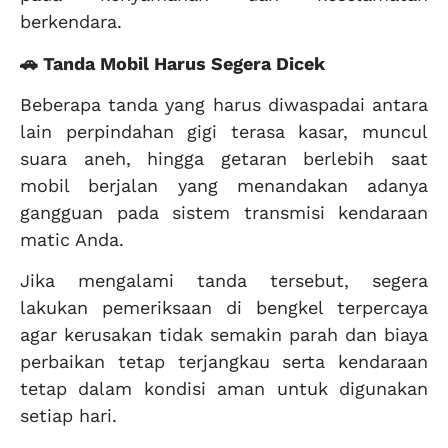
berkendara.
🚗 Tanda Mobil Harus Segera Dicek
Beberapa tanda yang harus diwaspadai antara
lain perpindahan gigi terasa kasar, muncul
suara aneh, hingga getaran berlebih saat
mobil berjalan yang menandakan adanya
gangguan pada sistem transmisi kendaraan
matic Anda.
Jika mengalami tanda tersebut, segera
lakukan pemeriksaan di bengkel terpercaya
agar kerusakan tidak semakin parah dan biaya
perbaikan tetap terjangkau serta kendaraan
tetap dalam kondisi aman untuk digunakan
setiap hari.