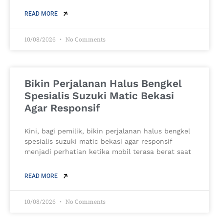
READ MORE
10/08/2026
No Comments
Bikin Perjalanan Halus Bengkel
Spesialis Suzuki Matic Bekasi
Agar Responsif
Kini, bagi pemilik, bikin perjalanan halus bengkel
spesialis suzuki matic bekasi agar responsif
menjadi perhatian ketika mobil terasa berat saat
READ MORE
10/08/2026
No Comments