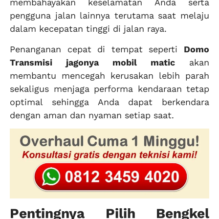
membahayakan keselamatan Anda serta
pengguna jalan lainnya terutama saat melaju
dalam kecepatan tinggi di jalan raya.
Penanganan cepat di tempat seperti
Domo
Transmisi jagonya mobil matic
akan
membantu mencegah kerusakan lebih parah
sekaligus menjaga performa kendaraan tetap
optimal sehingga Anda dapat berkendara
dengan aman dan nyaman setiap saat.
Pentingnya Pilih Bengkel