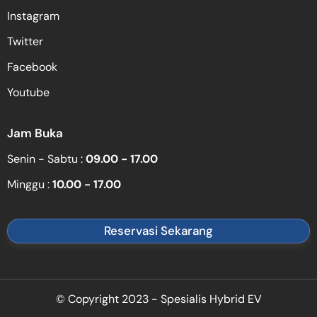
Instagram
Twitter
Facebook
Youtube
Jam Buka
Senin - Sabtu :
09.00 - 17.00
Minggu :
10.00 - 17.00
Reservasi Sekarang
© Copyright 2023 - Spesialis Hybrid EV