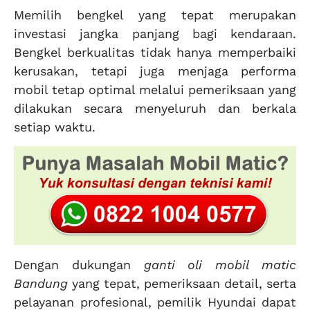
Memilih bengkel yang tepat merupakan
investasi jangka panjang bagi kendaraan.
Bengkel berkualitas tidak hanya memperbaiki
kerusakan, tetapi juga menjaga performa
mobil tetap optimal melalui pemeriksaan yang
dilakukan secara menyeluruh dan berkala
setiap waktu.
Dengan dukungan
ganti oli mobil matic
Bandung
yang tepat, pemeriksaan detail, serta
pelayanan profesional, pemilik Hyundai dapat