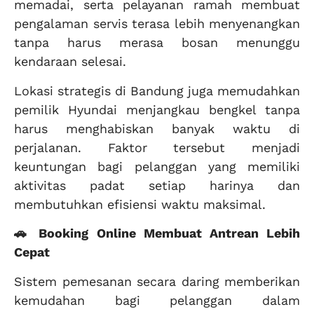
memadai, serta pelayanan ramah membuat
pengalaman servis terasa lebih menyenangkan
tanpa harus merasa bosan menunggu
kendaraan selesai.
Lokasi strategis di Bandung juga memudahkan
pemilik Hyundai menjangkau bengkel tanpa
harus menghabiskan banyak waktu di
perjalanan. Faktor tersebut menjadi
keuntungan bagi pelanggan yang memiliki
aktivitas padat setiap harinya dan
membutuhkan efisiensi waktu maksimal.
🚗 Booking Online Membuat Antrean Lebih
Cepat
Sistem pemesanan secara daring memberikan
kemudahan bagi pelanggan dalam