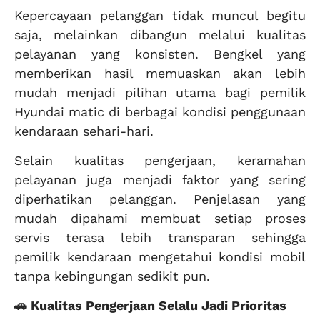
Kepercayaan pelanggan tidak muncul begitu
saja, melainkan dibangun melalui kualitas
pelayanan yang konsisten. Bengkel yang
memberikan hasil memuaskan akan lebih
mudah menjadi pilihan utama bagi pemilik
Hyundai matic di berbagai kondisi penggunaan
kendaraan sehari-hari.
Selain kualitas pengerjaan, keramahan
pelayanan juga menjadi faktor yang sering
diperhatikan pelanggan. Penjelasan yang
mudah dipahami membuat setiap proses
servis terasa lebih transparan sehingga
pemilik kendaraan mengetahui kondisi mobil
tanpa kebingungan sedikit pun.
🚗 Kualitas Pengerjaan Selalu Jadi Prioritas