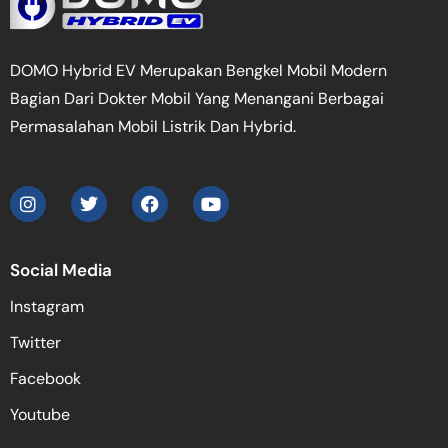
DOMO Hybrid EV Merupakan Bengkel Mobil Modern
Bagian Dari Dokter Mobil Yang Menangani Berbagai
Permasalahan Mobil Listrik Dan Hybrid.
Social Media
Instagram
Twitter
Facebook
Youtube