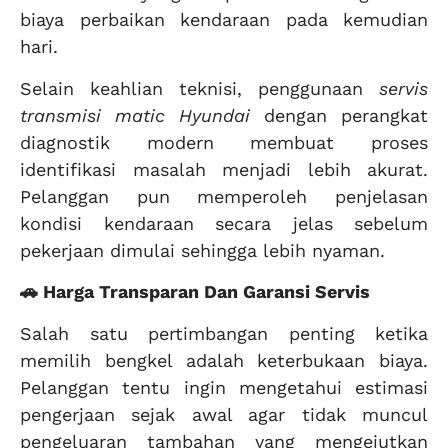
biaya perbaikan kendaraan pada kemudian
hari.
Selain keahlian teknisi, penggunaan
servis
transmisi matic Hyundai
dengan perangkat
diagnostik modern membuat proses
identifikasi masalah menjadi lebih akurat.
Pelanggan pun memperoleh penjelasan
kondisi kendaraan secara jelas sebelum
pekerjaan dimulai sehingga lebih nyaman.
🚗 Harga Transparan Dan Garansi Servis
Salah satu pertimbangan penting ketika
memilih bengkel adalah keterbukaan biaya.
Pelanggan tentu ingin mengetahui estimasi
pengerjaan sejak awal agar tidak muncul
pengeluaran tambahan yang mengejutkan