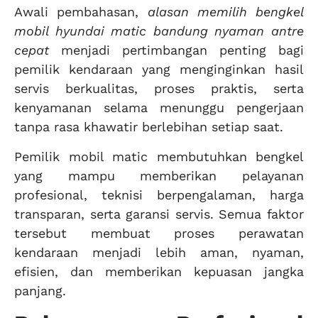
Awali pembahasan,
alasan memilih bengkel
mobil hyundai matic bandung nyaman antre
cepat
menjadi pertimbangan penting bagi
pemilik kendaraan yang menginginkan hasil
servis berkualitas, proses praktis, serta
kenyamanan selama menunggu pengerjaan
tanpa rasa khawatir berlebihan setiap saat.
Pemilik mobil matic membutuhkan bengkel
yang mampu memberikan pelayanan
profesional, teknisi berpengalaman, harga
transparan, serta garansi servis. Semua faktor
tersebut membuat proses perawatan
kendaraan menjadi lebih aman, nyaman,
efisien, dan memberikan kepuasan jangka
panjang.