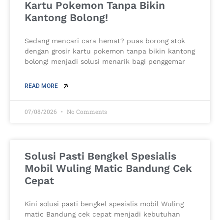
Kartu Pokemon Tanpa Bikin
Kantong Bolong!
Sedang mencari cara hemat? puas borong stok
dengan grosir kartu pokemon tanpa bikin kantong
bolong! menjadi solusi menarik bagi penggemar
READ MORE
07/08/2026
No Comments
Solusi Pasti Bengkel Spesialis
Mobil Wuling Matic Bandung Cek
Cepat
Kini solusi pasti bengkel spesialis mobil Wuling
matic Bandung cek cepat menjadi kebutuhan