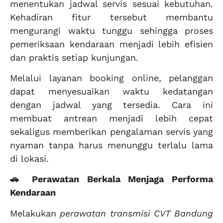
menentukan jadwal servis sesuai kebutuhan.
Kehadiran fitur tersebut membantu
mengurangi waktu tunggu sehingga proses
pemeriksaan kendaraan menjadi lebih efisien
dan praktis setiap kunjungan.
Melalui layanan booking online, pelanggan
dapat menyesuaikan waktu kedatangan
dengan jadwal yang tersedia. Cara ini
membuat antrean menjadi lebih cepat
sekaligus memberikan pengalaman servis yang
nyaman tanpa harus menunggu terlalu lama
di lokasi.
🚗 Perawatan Berkala Menjaga Performa
Kendaraan
Melakukan
perawatan transmisi CVT Bandung