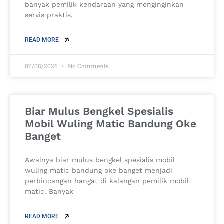
banyak pemilik kendaraan yang menginginkan
servis praktis,
READ MORE
07/08/2026
No Comments
Biar Mulus Bengkel Spesialis
Mobil Wuling Matic Bandung Oke
Banget
Awalnya biar mulus bengkel spesialis mobil
wuling matic bandung oke banget menjadi
perbincangan hangat di kalangan pemilik mobil
matic. Banyak
READ MORE