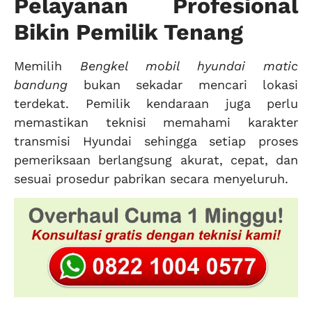
Pelayanan Profesional
Bikin Pemilik Tenang
Memilih
Bengkel mobil hyundai matic
bandung
bukan sekadar mencari lokasi
terdekat. Pemilik kendaraan juga perlu
memastikan teknisi memahami karakter
transmisi Hyundai sehingga setiap proses
pemeriksaan berlangsung akurat, cepat, dan
sesuai prosedur pabrikan secara menyeluruh.