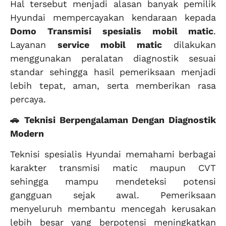
Hal tersebut menjadi alasan banyak pemilik
Hyundai mempercayakan kendaraan kepada
Domo Transmisi
spesialis mobil matic
.
Layanan
service mobil matic
dilakukan
menggunakan peralatan diagnostik sesuai
standar sehingga hasil pemeriksaan menjadi
lebih tepat, aman, serta memberikan rasa
percaya.
🚗 Teknisi Berpengalaman Dengan Diagnostik
Modern
Teknisi spesialis Hyundai memahami berbagai
karakter transmisi matic maupun CVT
sehingga mampu mendeteksi potensi
gangguan sejak awal. Pemeriksaan
menyeluruh membantu mencegah kerusakan
lebih besar yang berpotensi meningkatkan