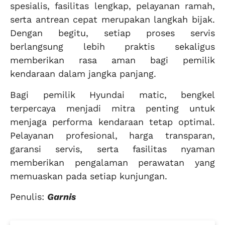
spesialis, fasilitas lengkap, pelayanan ramah,
serta antrean cepat merupakan langkah bijak.
Dengan begitu, setiap proses servis
berlangsung lebih praktis sekaligus
memberikan rasa aman bagi pemilik
kendaraan dalam jangka panjang.
Bagi pemilik Hyundai matic, bengkel
terpercaya menjadi mitra penting untuk
menjaga performa kendaraan tetap optimal.
Pelayanan profesional, harga transparan,
garansi servis, serta fasilitas nyaman
memberikan pengalaman perawatan yang
memuaskan pada setiap kunjungan.
Penulis:
Garnis