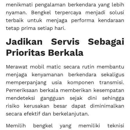
menikmati pengalaman berkendara yang lebih
nyaman. Bengkel terpercaya menjadi solusi
terbaik untuk menjaga performa kendaraan
tetap prima setiap hari.
Jadikan Servis Sebagai
Prioritas Berkala
Merawat mobil matic secara rutin membantu
menjaga kenyamanan berkendara sekaligus
memperpanjang usia komponen transmisi.
Pemeriksaan berkala memberikan kesempatan
mendeteksi gangguan sejak dini sehingga
risiko kerusakan besar dapat diminimalkan
secara efektif dan berkelanjutan.
Memilih bengkel yang memiliki teknisi