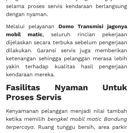
selama proses servis kendaraan berlangsung
dengan nyaman.
Melalui pelayanan
Domo Transmisi
jagonya
mobil matic
, seluruh rincian pekerjaan
dijelaskan secara terbuka sebelum pengerjaan
dilakukan. Garansi servis juga memberikan
ketenangan sehingga pelanggan merasa lebih
yakin terhadap kualitas hasil pengerjaan
kendaraan mereka.
Fasilitas Nyaman Untuk
Proses Servis
Kenyamanan pelanggan menjadi nilai tambah
ketika memilih
bengkel mobil matic Bandung
terpercaya
. Ruang tunggu bersih, area parkir