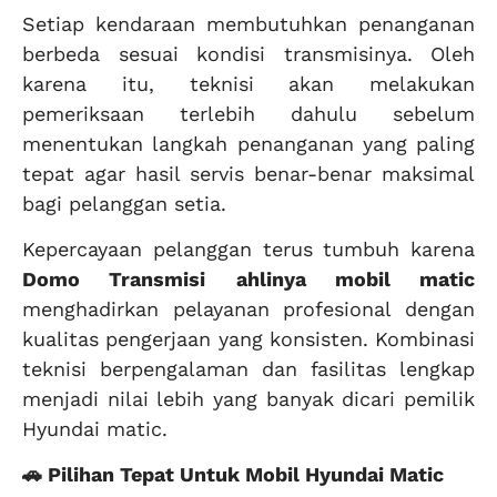
Setiap kendaraan membutuhkan penanganan
berbeda sesuai kondisi transmisinya. Oleh
karena itu, teknisi akan melakukan
pemeriksaan terlebih dahulu sebelum
menentukan langkah penanganan yang paling
tepat agar hasil servis benar-benar maksimal
bagi pelanggan setia.
Kepercayaan pelanggan terus tumbuh karena
Domo Transmisi
ahlinya mobil matic
menghadirkan pelayanan profesional dengan
kualitas pengerjaan yang konsisten. Kombinasi
teknisi berpengalaman dan fasilitas lengkap
menjadi nilai lebih yang banyak dicari pemilik
Hyundai matic.
🚗 Pilihan Tepat Untuk Mobil Hyundai Matic