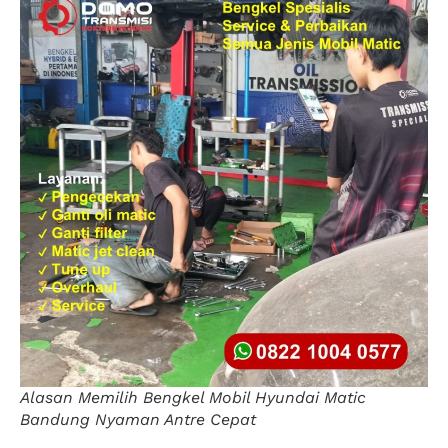
Alasan Memilih Bengkel Mobil Hyundai Matic
Bandung Nyaman Antre Cepat