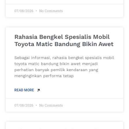
07/08/2026
No Comments
Rahasia Bengkel Spesialis Mobil
Toyota Matic Bandung Bikin Awet
Sebagai informasi, rahasia bengkel spesialis mobil
toyota matic bandung bikin awet menjadi
perhatian banyak pemilik kendaraan yang
menginginkan performa tetap
READ MORE
07/08/2026
No Comments