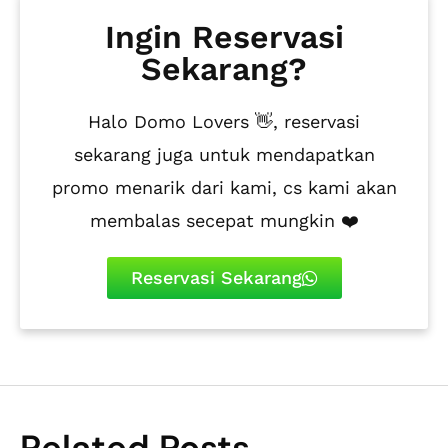
Ingin Reservasi
Sekarang?
Halo Domo Lovers 👋, reservasi
sekarang juga untuk mendapatkan
promo menarik dari kami, cs kami akan
membalas secepat mungkin ❤️
Reservasi Sekarang