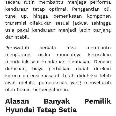
secara rutin membantu menjaga performa
kendaraan tetap optimal. Penggantian oli,
tune up, hingga pemeriksaan komponen
transmisi dilakukan sesuai jadwal sehingga
usia pakai kendaraan menjadi lebih panjang
dan stabil.
Perawatan berkala juga membantu
mengurangi risiko munculnya kerusakan
mendadak saat kendaraan digunakan. Dengan
demikian, biaya perbaikan dapat ditekan
karena potensi masalah telah dideteksi lebih
awal melalui pemeriksaan yang menyeluruh
oleh teknisi berpengalaman.
Alasan Banyak Pemilik
Hyundai Tetap Setia