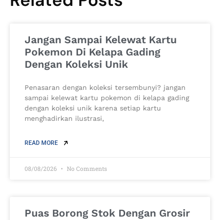
Related Posts
Jangan Sampai Kelewat Kartu
Pokemon Di Kelapa Gading
Dengan Koleksi Unik
Penasaran dengan koleksi tersembunyi? jangan
sampai kelewat kartu pokemon di kelapa gading
dengan koleksi unik karena setiap kartu
menghadirkan ilustrasi,
READ MORE
08/08/2026
No Comments
Puas Borong Stok Dengan Grosir