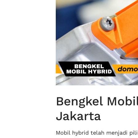
Bengkel Mobil
Jakarta
Mobil hybrid telah menjadi pi