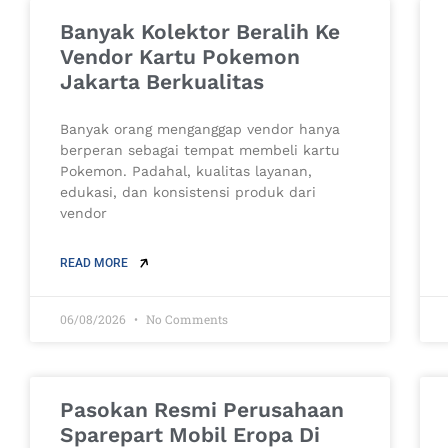
Banyak Kolektor Beralih Ke
Vendor Kartu Pokemon
Jakarta Berkualitas
Banyak orang menganggap vendor hanya
berperan sebagai tempat membeli kartu
Pokemon. Padahal, kualitas layanan,
edukasi, dan konsistensi produk dari
vendor
READ MORE
06/08/2026
No Comments
Pasokan Resmi Perusahaan
Sparepart Mobil Eropa Di