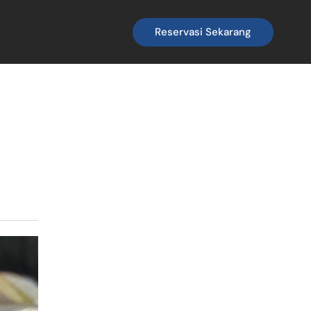
Reservasi Sekarang