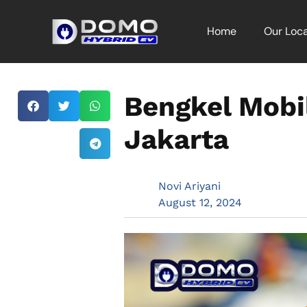
Home
Our Loca
Bengkel Mobil
Jakarta
Novi Ariyani
August 12, 2024