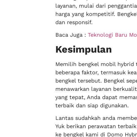
layanan, mulai dari penggantia
harga yang kompetitif. Bengke
dan responsif.
Baca Juga :
Teknologi Baru Mo
Kesimpulan
Memilih bengkel mobil hybrid
beberapa faktor, termasuk keah
bengkel tersebut. Bengkel sep
menawarkan layanan berkualit
yang tepat, Anda dapat memas
terbaik dan siap digunakan.
Lantas sudahkah anda memberi
Yuk berikan perawatan terbai
ke bengkel kami di Domo Hybr