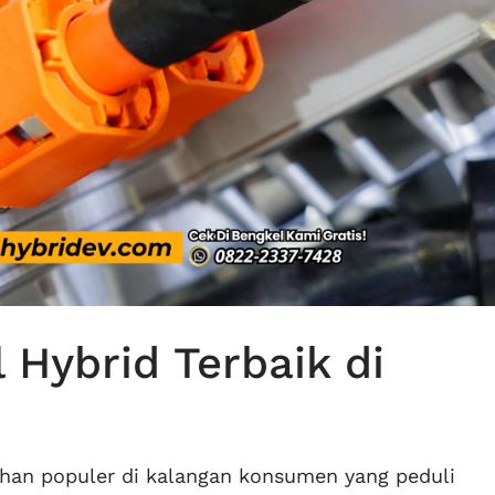
 Hybrid Terbaik di
lihan populer di kalangan konsumen yang peduli