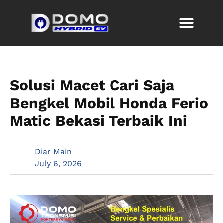
Solusi Macet Cari Saja
Bengkel Mobil Honda Ferio
Matic Bekasi Terbaik Ini
Diar Main
July 6, 2026