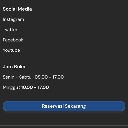
Social Media
Instagram
Twitter
Facebook
Youtube
Jam Buka
Senin - Sabtu :
09.00 - 17.00
Minggu :
10.00 - 17.00
Reservasi Sekarang