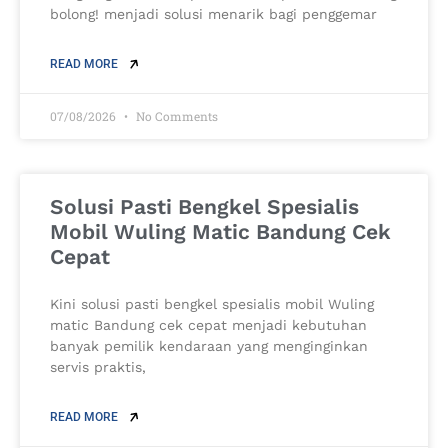
bolong! menjadi solusi menarik bagi penggemar
READ MORE
07/08/2026
No Comments
Solusi Pasti Bengkel Spesialis
Mobil Wuling Matic Bandung Cek
Cepat
Kini solusi pasti bengkel spesialis mobil Wuling
matic Bandung cek cepat menjadi kebutuhan
banyak pemilik kendaraan yang menginginkan
servis praktis,
READ MORE