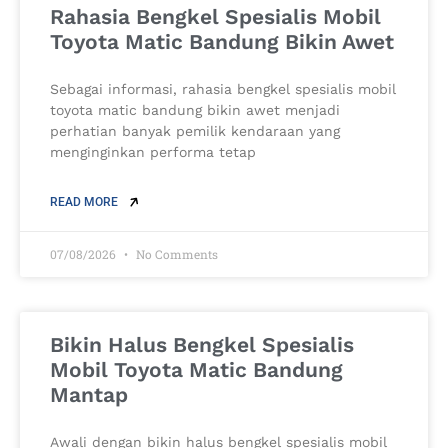
Rahasia Bengkel Spesialis Mobil
Toyota Matic Bandung Bikin Awet
Sebagai informasi, rahasia bengkel spesialis mobil
toyota matic bandung bikin awet menjadi
perhatian banyak pemilik kendaraan yang
menginginkan performa tetap
READ MORE
07/08/2026
No Comments
Bikin Halus Bengkel Spesialis
Mobil Toyota Matic Bandung
Mantap
Awali dengan bikin halus bengkel spesialis mobil