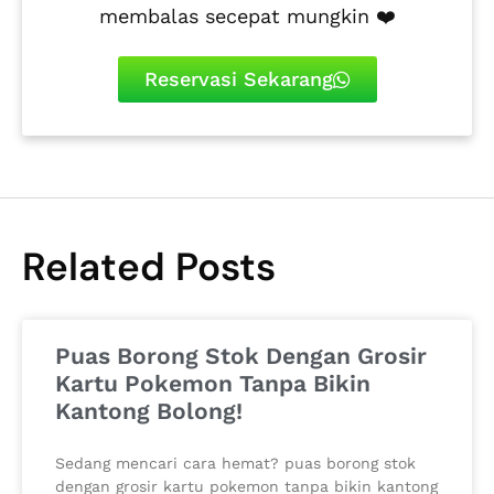
membalas secepat mungkin ❤️
Reservasi Sekarang
Related Posts
Puas Borong Stok Dengan Grosir
Kartu Pokemon Tanpa Bikin
Kantong Bolong!
Sedang mencari cara hemat? puas borong stok
dengan grosir kartu pokemon tanpa bikin kantong