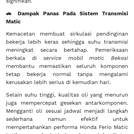
signifikan.
🚗 Dampak Panas Pada Sistem Transmisi
Matic
Kemacetan membuat sirkulasi pendinginan
bekerja lebih keras sehingga suhu transmisi
meningkat secara bertahap. Pemeriksaan
berkala di
service mobil matic Bekasi
membantu memastikan seluruh komponen
tetap bekerja normal tanpa mengalami
kerusakan lebih serius di kemudian hari.
Selain suhu tinggi, kualitas oli yang menurun
juga mempercepat gesekan antarkomponen.
Mengganti oli sesuai jadwal menjadi langkah
sederhana namun efektif untuk
mempertahankan performa Honda Ferio Matic