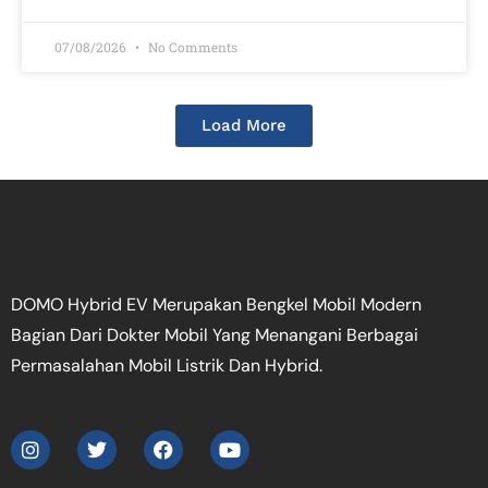
07/08/2026
No Comments
Load More
DOMO Hybrid EV Merupakan Bengkel Mobil Modern
Bagian Dari Dokter Mobil Yang Menangani Berbagai
Permasalahan Mobil Listrik Dan Hybrid.