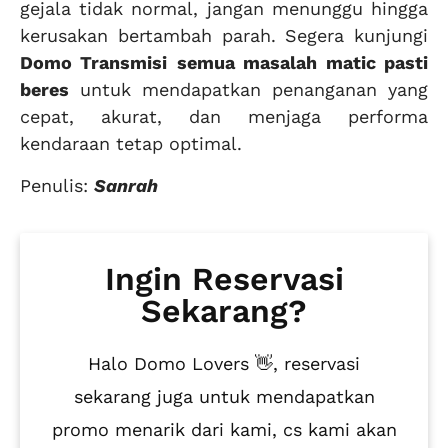
gejala tidak normal, jangan menunggu hingga
kerusakan bertambah parah. Segera kunjungi
Domo Transmisi
semua masalah matic pasti
beres
untuk mendapatkan penanganan yang
cepat, akurat, dan menjaga performa
kendaraan tetap optimal.
Penulis:
Sanrah
Ingin Reservasi
Sekarang?
Halo Domo Lovers 👋, reservasi
sekarang juga untuk mendapatkan
promo menarik dari kami, cs kami akan