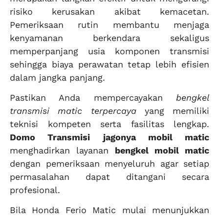
risiko kerusakan akibat kemacetan.
Pemeriksaan rutin membantu menjaga
kenyamanan berkendara sekaligus
memperpanjang usia komponen transmisi
sehingga biaya perawatan tetap lebih efisien
dalam jangka panjang.
Pastikan Anda mempercayakan
bengkel
transmisi matic terpercaya
yang memiliki
teknisi kompeten serta fasilitas lengkap.
Domo Transmisi
jagonya mobil matic
menghadirkan layanan
bengkel mobil matic
dengan pemeriksaan menyeluruh agar setiap
permasalahan dapat ditangani secara
profesional.
Bila Honda Ferio Matic mulai menunjukkan