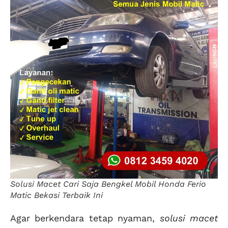
Solusi Macet Cari Saja Bengkel Mobil Honda Ferio
Matic Bekasi Terbaik Ini
Agar berkendara tetap nyaman,
solusi macet