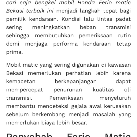
cari saja bengkel mobil Honda Ferio matic
Bekasi terbaik ini
menjadi langkah tepat bagi
pemilik kendaraan. Kondisi lalu lintas padat
sering meningkatkan beban transmisi
sehingga membutuhkan pemeriksaan rutin
demi menjaga performa kendaraan tetap
prima.
Mobil matic yang sering digunakan di kawasan
Bekasi memerlukan perhatian lebih karena
kemacetan berkepanjangan dapat
mempercepat penurunan kualitas oli
transmisi. Pemeriksaan menyeluruh
membantu mendeteksi gejala awal kerusakan
sebelum berkembang menjadi masalah yang
memerlukan biaya lebih besar.
Penyebab Ferio Matic