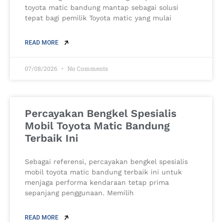
toyota matic bandung mantap sebagai solusi
tepat bagi pemilik Toyota matic yang mulai
READ MORE
07/08/2026
No Comments
Percayakan Bengkel Spesialis
Mobil Toyota Matic Bandung
Terbaik Ini
Sebagai referensi, percayakan bengkel spesialis
mobil toyota matic bandung terbaik ini untuk
menjaga performa kendaraan tetap prima
sepanjang penggunaan. Memilih
READ MORE