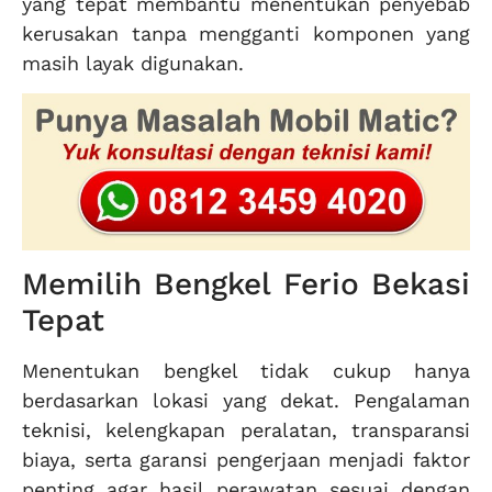
yang tepat membantu menentukan penyebab
kerusakan tanpa mengganti komponen yang
masih layak digunakan.
Memilih Bengkel Ferio Bekasi
Tepat
Menentukan bengkel tidak cukup hanya
berdasarkan lokasi yang dekat. Pengalaman
teknisi, kelengkapan peralatan, transparansi
biaya, serta garansi pengerjaan menjadi faktor
penting agar hasil perawatan sesuai dengan