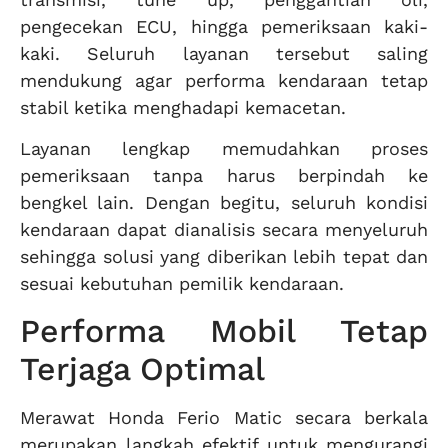
pengecekan ECU, hingga pemeriksaan kaki-
kaki. Seluruh layanan tersebut saling
mendukung agar performa kendaraan tetap
stabil ketika menghadapi kemacetan.
Layanan lengkap memudahkan proses
pemeriksaan tanpa harus berpindah ke
bengkel lain. Dengan begitu, seluruh kondisi
kendaraan dapat dianalisis secara menyeluruh
sehingga solusi yang diberikan lebih tepat dan
sesuai kebutuhan pemilik kendaraan.
Performa Mobil Tetap
Terjaga Optimal
Merawat Honda Ferio Matic secara berkala
merupakan langkah efektif untuk mengurangi