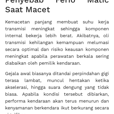
Saat Macet
Kemacetan panjang membuat suhu kerja
transmisi meningkat sehingga komponen
internal bekerja lebih berat. Akibatnya, oli
transmisi kehilangan kemampuan melumasi
secara optimal dan risiko keausan komponen
meningkat apabila perawatan berkala sering
diabaikan oleh pemilik kendaraan.
Gejala awal biasanya ditandai perpindahan gigi
terasa lambat, muncul hentakan ketika
akselerasi, hingga suara dengung yang tidak
biasa. Apabila kondisi tersebut dibiarkan,
performa kendaraan akan terus menurun dan
kenyamanan berkendara ikut berkurang secara