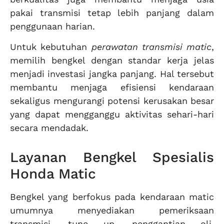
pakai transmisi tetap lebih panjang dalam
penggunaan harian.
Untuk kebutuhan
perawatan transmisi matic
,
memilih bengkel dengan standar kerja jelas
menjadi investasi jangka panjang. Hal tersebut
membantu menjaga efisiensi kendaraan
sekaligus mengurangi potensi kerusakan besar
yang dapat mengganggu aktivitas sehari-hari
secara mendadak.
Layanan Bengkel Spesialis
Honda Matic
Bengkel yang berfokus pada kendaraan matic
umumnya menyediakan pemeriksaan
transmisi, tune up, penggantian oli,