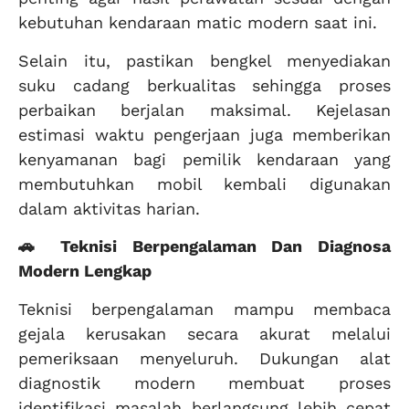
kebutuhan kendaraan matic modern saat ini.
Selain itu, pastikan bengkel menyediakan
suku cadang berkualitas sehingga proses
perbaikan berjalan maksimal. Kejelasan
estimasi waktu pengerjaan juga memberikan
kenyamanan bagi pemilik kendaraan yang
membutuhkan mobil kembali digunakan
dalam aktivitas harian.
🚗 Teknisi Berpengalaman Dan Diagnosa
Modern Lengkap
Teknisi berpengalaman mampu membaca
gejala kerusakan secara akurat melalui
pemeriksaan menyeluruh. Dukungan alat
diagnostik modern membuat proses
identifikasi masalah berlangsung lebih cepat