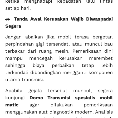
ketika menghadapi kepadatan lalu lintas
setiap hari.
🚗 Tanda Awal Kerusakan Wajib Diwaspadai
Segera
Jangan abaikan jika mobil terasa bergetar,
perpindahan gigi tersendat, atau muncul bau
terbakar dari ruang mesin. Pemeriksaan dini
mampu mencegah kerusakan merembet
sehingga biaya perbaikan tetap lebih
terkendali dibandingkan mengganti komponen
utama transmisi.
Apabila gejala tersebut muncul, segera
kunjungi
Domo Transmisi
spesialis mobil
matic
agar dilakukan pemeriksaan
menggunakan alat diagnostik modern. Analisis