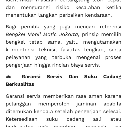
dan mengurangi risiko kesalahan ketika
menentukan langkah perbaikan kendaraan.
Bagi pemilik yang juga mencari referensi
Bengkel Mobil Matic Jakarta
, prinsip memilih
bengkel tetap sama, yaitu mengutamakan
kompetensi teknisi, fasilitas lengkap, serta
pelayanan yang terbuka mengenai proses
pengerjaan hingga rincian biaya servis.
🚗 Garansi Servis Dan Suku Cadang
Berkualitas
Garansi servis memberikan rasa aman karena
pelanggan memperoleh jaminan apabila
ditemukan kendala setelah pengerjaan selesai.
Ketersediaan suku cadang asli atau
berkualitas juga membantu menjaga usia