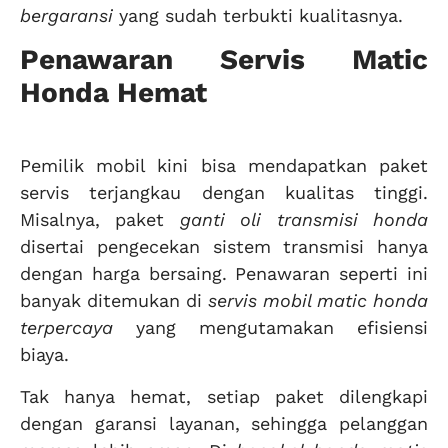
bergaransi
yang sudah terbukti kualitasnya.
Penawaran Servis Matic
Honda Hemat
Pemilik mobil kini bisa mendapatkan paket
servis terjangkau dengan kualitas tinggi.
Misalnya, paket
ganti oli transmisi honda
disertai pengecekan sistem transmisi hanya
dengan harga bersaing. Penawaran seperti ini
banyak ditemukan di
servis mobil matic honda
terpercaya
yang mengutamakan efisiensi
biaya.
Tak hanya hemat, setiap paket dilengkapi
dengan garansi layanan, sehingga pelanggan