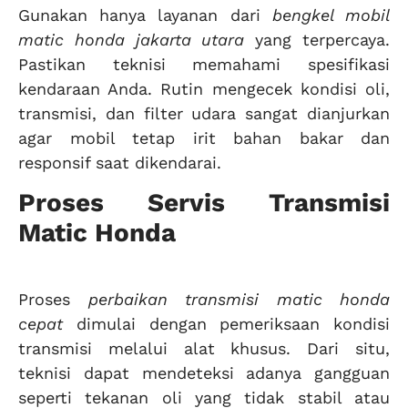
Gunakan hanya layanan dari
bengkel mobil
matic honda jakarta utara
yang terpercaya.
Pastikan teknisi memahami spesifikasi
kendaraan Anda. Rutin mengecek kondisi oli,
transmisi, dan filter udara sangat dianjurkan
agar mobil tetap irit bahan bakar dan
responsif saat dikendarai.
Proses Servis Transmisi
Matic Honda
Proses
perbaikan transmisi matic honda
cepat
dimulai dengan pemeriksaan kondisi
transmisi melalui alat khusus. Dari situ,
teknisi dapat mendeteksi adanya gangguan
seperti tekanan oli yang tidak stabil atau