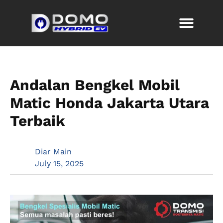
Andalan Bengkel Mobil
Matic Honda Jakarta Utara
Terbaik
Diar Main
July 15, 2025