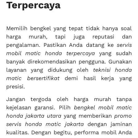
Terpercaya
Memilih bengkel yang tepat tidak hanya soal
harga murah, tapi juga reputasi dan
pengalaman. Pastikan Anda datang ke
servis
mobil matic honda terpercaya
yang sudah
banyak direkomendasikan pengguna. Gunakan
layanan yang didukung oleh
teknisi honda
matic bersertifikat
demi hasil kerja yang
presisi.
Jangan tergoda oleh harga murah tanpa
kejelasan garansi. Pilih
bengkel mobil matic
honda jakarta utara
yang memberikan
promo
servis honda matic jakarta
dengan jaminan
kualitas. Dengan begitu, performa mobil Anda