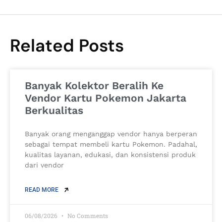
Related Posts
Banyak Kolektor Beralih Ke
Vendor Kartu Pokemon Jakarta
Berkualitas
Banyak orang menganggap vendor hanya berperan
sebagai tempat membeli kartu Pokemon. Padahal,
kualitas layanan, edukasi, dan konsistensi produk
dari vendor
READ MORE
06/08/2026
No Comments