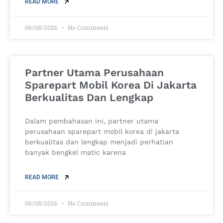
READ MORE
06/08/2026
No Comments
Partner Utama Perusahaan
Sparepart Mobil Korea Di Jakarta
Berkualitas Dan Lengkap
Dalam pembahasan ini, partner utama
perusahaan sparepart mobil korea di jakarta
berkualitas dan lengkap menjadi perhatian
banyak bengkel matic karena
READ MORE
06/08/2026
No Comments