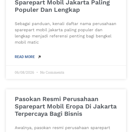
Sparepart Mobil Jakarta Paling
Populer Dan Lengkap
Sebagai panduan, kenali daftar nama perusahaan
sparepart mobil jakarta paling populer dan
lengkap menjadi referensi penting bagi bengkel
mobil matic
READ MORE
06/08/2026
No Comments
Pasokan Resmi Perusahaan
Sparepart Mobil Eropa Di Jakarta
Terpercaya Bagi Bisnis
Awalnya, pasokan resmi perusahaan sparepart