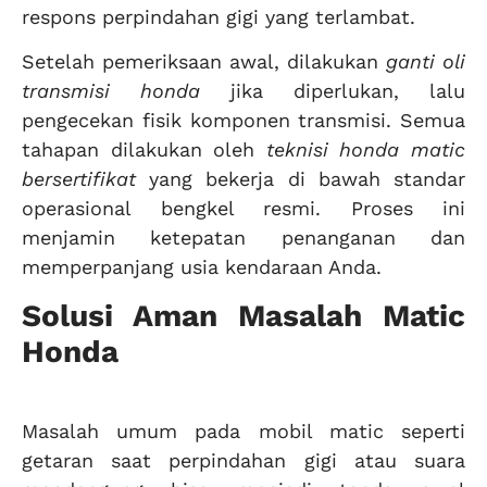
respons perpindahan gigi yang terlambat.
Setelah pemeriksaan awal, dilakukan
ganti oli
transmisi honda
jika diperlukan, lalu
pengecekan fisik komponen transmisi. Semua
tahapan dilakukan oleh
teknisi honda matic
bersertifikat
yang bekerja di bawah standar
operasional bengkel resmi. Proses ini
menjamin ketepatan penanganan dan
memperpanjang usia kendaraan Anda.
Solusi Aman Masalah Matic
Honda
Masalah umum pada mobil matic seperti
getaran saat perpindahan gigi atau suara