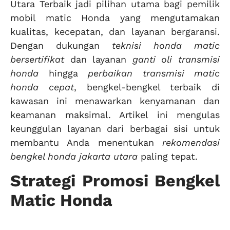
Utara Terbaik jadi pilihan utama bagi pemilik
mobil matic Honda yang mengutamakan
kualitas, kecepatan, dan layanan bergaransi.
Dengan dukungan
teknisi honda matic
bersertifikat
dan layanan
ganti oli transmisi
honda
hingga
perbaikan transmisi matic
honda cepat
, bengkel-bengkel terbaik di
kawasan ini menawarkan kenyamanan dan
keamanan maksimal. Artikel ini mengulas
keunggulan layanan dari berbagai sisi untuk
membantu Anda menentukan
rekomendasi
bengkel honda jakarta utara
paling tepat.
Strategi Promosi Bengkel
Matic Honda