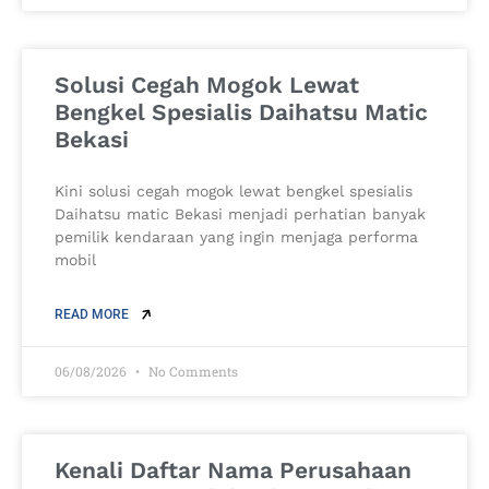
Solusi Cegah Mogok Lewat
Bengkel Spesialis Daihatsu Matic
Bekasi
Kini solusi cegah mogok lewat bengkel spesialis
Daihatsu matic Bekasi menjadi perhatian banyak
pemilik kendaraan yang ingin menjaga performa
mobil
READ MORE
06/08/2026
No Comments
Kenali Daftar Nama Perusahaan