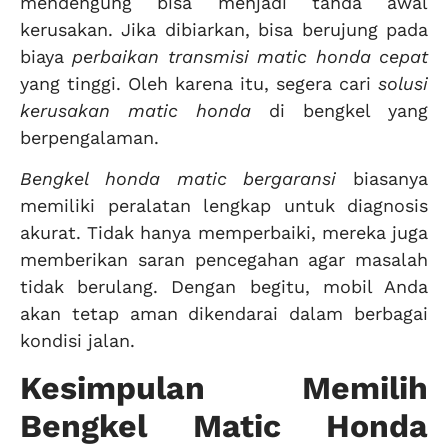
mendengung bisa menjadi tanda awal
kerusakan. Jika dibiarkan, bisa berujung pada
biaya
perbaikan transmisi matic honda cepat
yang tinggi. Oleh karena itu, segera cari
solusi
kerusakan matic honda
di bengkel yang
berpengalaman.
Bengkel honda matic bergaransi
biasanya
memiliki peralatan lengkap untuk diagnosis
akurat. Tidak hanya memperbaiki, mereka juga
memberikan saran pencegahan agar masalah
tidak berulang. Dengan begitu, mobil Anda
akan tetap aman dikendarai dalam berbagai
kondisi jalan.
Kesimpulan Memilih
Bengkel Matic Honda