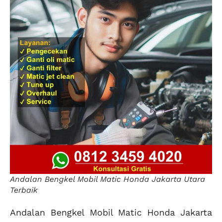
Andalan Bengkel Mobil Matic Honda Jakarta Utara
Terbaik
Andalan Bengkel Mobil Matic Honda Jakarta