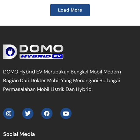
Load More
DOMO Hybrid EV Merupakan Bengkel Mobil Modern
Bagian Dari Dokter Mobil Yang Menangani Berbagai
Permasalahan Mobil Listrik Dan Hybrid.
Social Media