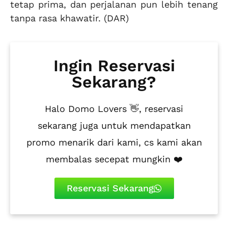
tetap prima, dan perjalanan pun lebih tenang
tanpa rasa khawatir. (DAR)
Ingin Reservasi
Sekarang?
Halo Domo Lovers 👋, reservasi
sekarang juga untuk mendapatkan
promo menarik dari kami, cs kami akan
membalas secepat mungkin ❤️
Reservasi Sekarang