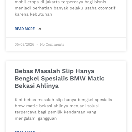
mobil eropa di jakarta terpercaya bagi bisnis
menjadi perhatian banyak pelaku usaha otomotif
karena kebutuhan
READ MORE
06/08/2026
No Comments
Bebas Masalah Slip Hanya
Bengkel Spesialis BMW Matic
Bekasi Ahlinya
Kini bebas masalah slip hanya bengkel spesialis
bmw matic bekasi ahlinya menjadi solusi
terpercaya bagi pemilik kendaraan yang
mengalami gangguan