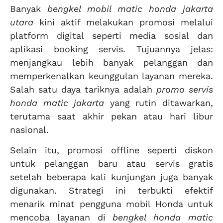
Banyak
bengkel mobil matic honda jakarta
utara
kini aktif melakukan promosi melalui
platform digital seperti media sosial dan
aplikasi booking servis. Tujuannya jelas:
menjangkau lebih banyak pelanggan dan
memperkenalkan keunggulan layanan mereka.
Salah satu daya tariknya adalah
promo servis
honda matic jakarta
yang rutin ditawarkan,
terutama saat akhir pekan atau hari libur
nasional.
Selain itu, promosi offline seperti diskon
untuk pelanggan baru atau servis gratis
setelah beberapa kali kunjungan juga banyak
digunakan. Strategi ini terbukti efektif
menarik minat pengguna mobil Honda untuk
mencoba layanan di
bengkel honda matic