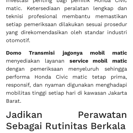
investasi penting bagi pemilik Honda Civic
matic. Ketersediaan peralatan lengkap dan
teknisi profesional membantu memastikan
setiap pemeriksaan dilakukan sesuai prosedur
yang direkomendasikan oleh standar industri
otomotif.
Domo Transmisi
jagonya mobil matic
menyediakan layanan
service mobil matic
dengan pemeriksaan menyeluruh sehingga
performa Honda Civic matic tetap prima,
responsif, dan nyaman digunakan menghadapi
mobilitas tinggi setiap hari di kawasan Jakarta
Barat.
Jadikan Perawatan
Sebagai Rutinitas Berkala