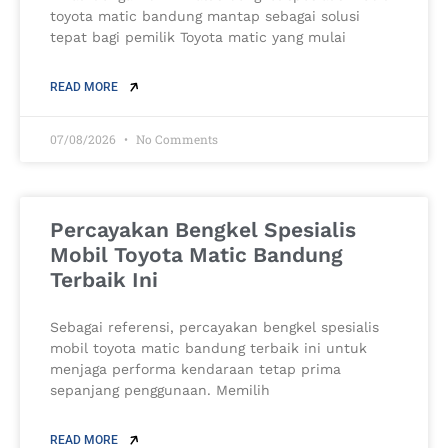
toyota matic bandung mantap sebagai solusi
tepat bagi pemilik Toyota matic yang mulai
READ MORE
07/08/2026
No Comments
Percayakan Bengkel Spesialis
Mobil Toyota Matic Bandung
Terbaik Ini
Sebagai referensi, percayakan bengkel spesialis
mobil toyota matic bandung terbaik ini untuk
menjaga performa kendaraan tetap prima
sepanjang penggunaan. Memilih
READ MORE