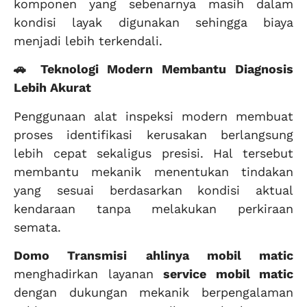
komponen yang sebenarnya masih dalam
kondisi layak digunakan sehingga biaya
menjadi lebih terkendali.
🚗 Teknologi Modern Membantu Diagnosis
Lebih Akurat
Penggunaan alat inspeksi modern membuat
proses identifikasi kerusakan berlangsung
lebih cepat sekaligus presisi. Hal tersebut
membantu mekanik menentukan tindakan
yang sesuai berdasarkan kondisi aktual
kendaraan tanpa melakukan perkiraan
semata.
Domo Transmisi
ahlinya mobil matic
menghadirkan layanan
service mobil matic
dengan dukungan mekanik berpengalaman