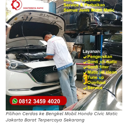
Pilihan Cerdas ke Bengkel Mobil Honda Civic Matic
Jakarta Barat Terpercaya Sekarang