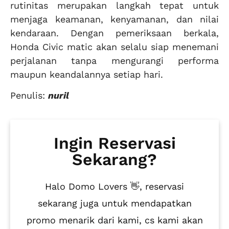
rutinitas merupakan langkah tepat untuk
menjaga keamanan, kenyamanan, dan nilai
kendaraan. Dengan pemeriksaan berkala,
Honda Civic matic akan selalu siap menemani
perjalanan tanpa mengurangi performa
maupun keandalannya setiap hari.
Penulis:
nuril
Ingin Reservasi
Sekarang?
Halo Domo Lovers 👋, reservasi
sekarang juga untuk mendapatkan
promo menarik dari kami, cs kami akan