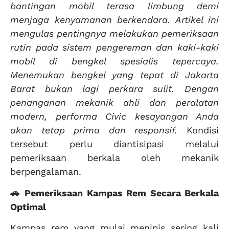
bantingan mobil terasa limbung demi
menjaga kenyamanan berkendara. Artikel ini
mengulas pentingnya melakukan pemeriksaan
rutin pada sistem pengereman dan kaki-kaki
mobil di bengkel spesialis tepercaya.
Menemukan bengkel yang tepat di Jakarta
Barat bukan lagi perkara sulit. Dengan
penanganan mekanik ahli dan peralatan
modern, performa Civic kesayangan Anda
akan tetap prima dan responsif.
Kondisi
tersebut perlu diantisipasi melalui
pemeriksaan berkala oleh mekanik
berpengalaman.
🚗 Pemeriksaan Kampas Rem Secara Berkala
Optimal
Kampas rem yang mulai menipis sering kali