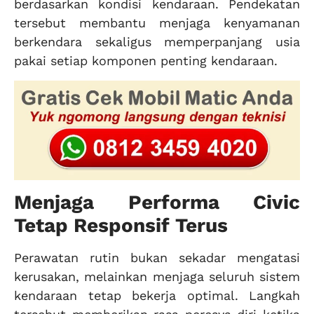
berdasarkan kondisi kendaraan. Pendekatan
tersebut membantu menjaga kenyamanan
berkendara sekaligus memperpanjang usia
pakai setiap komponen penting kendaraan.
Menjaga Performa Civic
Tetap Responsif Terus
Perawatan rutin bukan sekadar mengatasi
kerusakan, melainkan menjaga seluruh sistem
kendaraan tetap bekerja optimal. Langkah