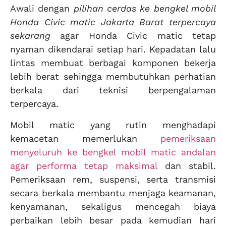
Awali dengan
pilihan cerdas ke bengkel mobil
Honda Civic matic Jakarta Barat terpercaya
sekarang
agar Honda Civic matic tetap
nyaman dikendarai setiap hari. Kepadatan lalu
lintas membuat berbagai komponen bekerja
lebih berat sehingga membutuhkan perhatian
berkala dari teknisi berpengalaman
terpercaya.
Mobil matic yang rutin menghadapi
kemacetan memerlukan
pemeriksaan
menyeluruh ke bengkel mobil matic andalan
agar performa tetap maksimal
dan stabil.
Pemeriksaan rem, suspensi, serta transmisi
secara berkala membantu menjaga keamanan,
kenyamanan, sekaligus mencegah biaya
perbaikan lebih besar pada kemudian hari