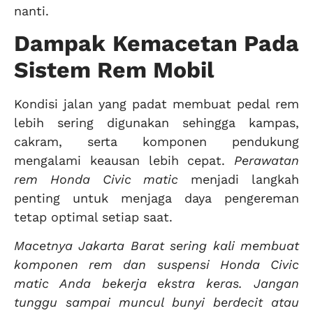
nanti.
Dampak Kemacetan Pada
Sistem Rem Mobil
Kondisi jalan yang padat membuat pedal rem
lebih sering digunakan sehingga kampas,
cakram, serta komponen pendukung
mengalami keausan lebih cepat.
Perawatan
rem Honda Civic matic
menjadi langkah
penting untuk menjaga daya pengereman
tetap optimal setiap saat.
Macetnya Jakarta Barat sering kali membuat
komponen rem dan suspensi Honda Civic
matic Anda bekerja ekstra keras. Jangan
tunggu sampai muncul bunyi berdecit atau