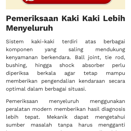
Pemeriksaan Kaki Kaki Lebih
Menyeluruh
Sistem kaki-kaki terdiri atas berbagai
komponen yang saling mendukung
kenyamanan berkendara. Ball joint, tie rod,
bushing, hingga shock absorber perlu
diperiksa berkala agar tetap mampu
memberikan pengendalian kendaraan secara
optimal dalam berbagai situasi.
Pemeriksaan menyeluruh menggunakan
peralatan modern memberikan hasil diagnosis
lebih tepat. Mekanik dapat mengetahui
sumber masalah tanpa harus mengganti