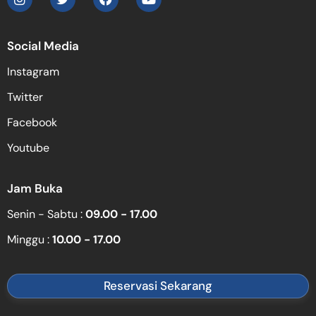
Social Media
Instagram
Twitter
Facebook
Youtube
Jam Buka
Senin - Sabtu :
09.00 - 17.00
Minggu :
10.00 - 17.00
Reservasi Sekarang