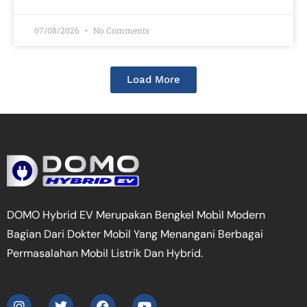
07/08/2026
No Comments
Load More
DOMO Hybrid EV Merupakan Bengkel Mobil Modern
Bagian Dari Dokter Mobil Yang Menangani Berbagai
Permasalahan Mobil Listrik Dan Hybrid.