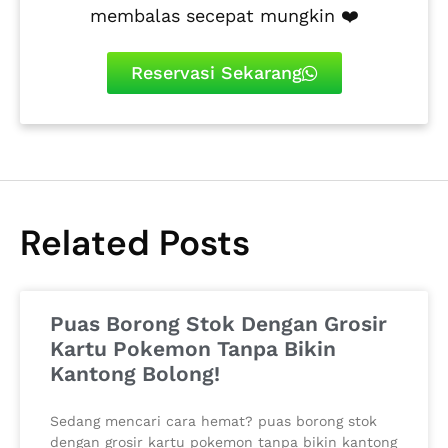
membalas secepat mungkin ❤️
Reservasi Sekarang
Related Posts
Puas Borong Stok Dengan Grosir
Kartu Pokemon Tanpa Bikin
Kantong Bolong!
Sedang mencari cara hemat? puas borong stok
dengan grosir kartu pokemon tanpa bikin kantong