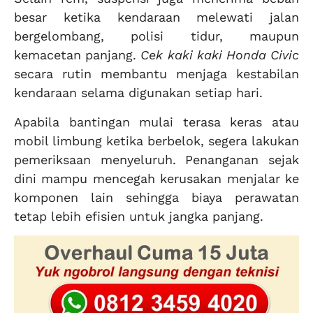
besar ketika kendaraan melewati jalan
bergelombang, polisi tidur, maupun
kemacetan panjang.
Cek kaki kaki Honda Civic
secara rutin membantu menjaga kestabilan
kendaraan selama digunakan setiap hari.
Apabila bantingan mulai terasa keras atau
mobil limbung ketika berbelok, segera lakukan
pemeriksaan menyeluruh. Penanganan sejak
dini mampu mencegah kerusakan menjalar ke
komponen lain sehingga biaya perawatan
tetap lebih efisien untuk jangka panjang.