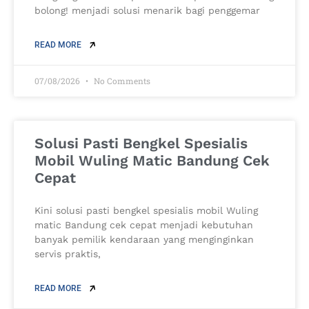
bolong! menjadi solusi menarik bagi penggemar
READ MORE
07/08/2026
No Comments
Solusi Pasti Bengkel Spesialis
Mobil Wuling Matic Bandung Cek
Cepat
Kini solusi pasti bengkel spesialis mobil Wuling
matic Bandung cek cepat menjadi kebutuhan
banyak pemilik kendaraan yang menginginkan
servis praktis,
READ MORE