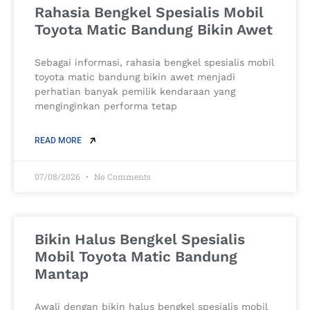
Rahasia Bengkel Spesialis Mobil
Toyota Matic Bandung Bikin Awet
Sebagai informasi, rahasia bengkel spesialis mobil
toyota matic bandung bikin awet menjadi
perhatian banyak pemilik kendaraan yang
menginginkan performa tetap
READ MORE
07/08/2026
No Comments
Bikin Halus Bengkel Spesialis
Mobil Toyota Matic Bandung
Mantap
Awali dengan bikin halus bengkel spesialis mobil