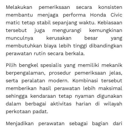
Melakukan pemeriksaan secara konsisten
membantu menjaga performa Honda Civic
matic tetap stabil sepanjang waktu. Kebiasaan
tersebut juga mengurangi kemungkinan
munculnya kerusakan besar yang
membutuhkan biaya lebih tinggi dibandingkan
perawatan rutin secara berkala.
Pilih bengkel spesialis yang memiliki mekanik
berpengalaman, prosedur pemeriksaan jelas,
serta peralatan modern. Kombinasi tersebut
memberikan hasil perawatan lebih maksimal
sehingga kendaraan tetap nyaman digunakan
dalam berbagai aktivitas harian di wilayah
perkotaan padat.
Menjadikan perawatan sebagai bagian dari