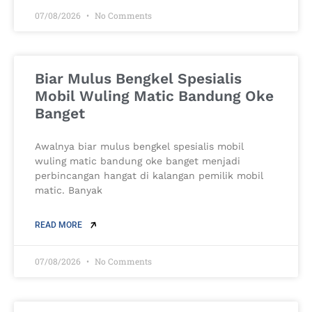
07/08/2026
No Comments
Biar Mulus Bengkel Spesialis
Mobil Wuling Matic Bandung Oke
Banget
Awalnya biar mulus bengkel spesialis mobil
wuling matic bandung oke banget menjadi
perbincangan hangat di kalangan pemilik mobil
matic. Banyak
READ MORE
07/08/2026
No Comments