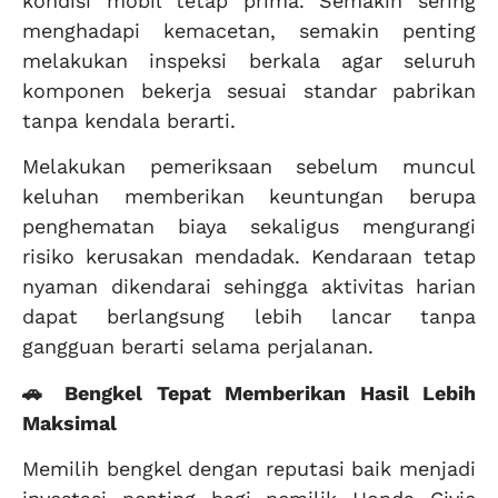
kondisi mobil tetap prima. Semakin sering
menghadapi kemacetan, semakin penting
melakukan inspeksi berkala agar seluruh
komponen bekerja sesuai standar pabrikan
tanpa kendala berarti.
Melakukan pemeriksaan sebelum muncul
keluhan memberikan keuntungan berupa
penghematan biaya sekaligus mengurangi
risiko kerusakan mendadak. Kendaraan tetap
nyaman dikendarai sehingga aktivitas harian
dapat berlangsung lebih lancar tanpa
gangguan berarti selama perjalanan.
🚗 Bengkel Tepat Memberikan Hasil Lebih
Maksimal
Memilih bengkel dengan reputasi baik menjadi