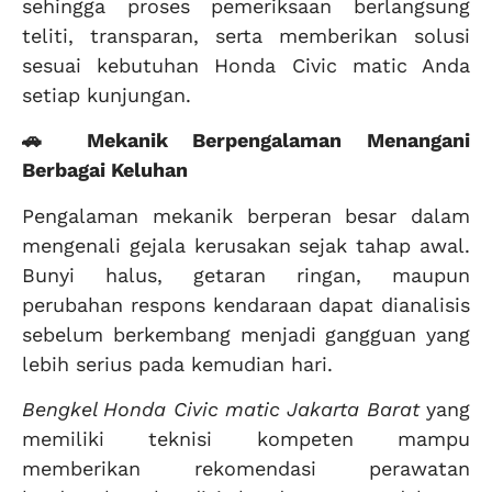
sehingga proses pemeriksaan berlangsung
teliti, transparan, serta memberikan solusi
sesuai kebutuhan Honda Civic matic Anda
setiap kunjungan.
🚗 Mekanik Berpengalaman Menangani
Berbagai Keluhan
Pengalaman mekanik berperan besar dalam
mengenali gejala kerusakan sejak tahap awal.
Bunyi halus, getaran ringan, maupun
perubahan respons kendaraan dapat dianalisis
sebelum berkembang menjadi gangguan yang
lebih serius pada kemudian hari.
Bengkel Honda Civic matic Jakarta Barat
yang
memiliki teknisi kompeten mampu
memberikan rekomendasi perawatan