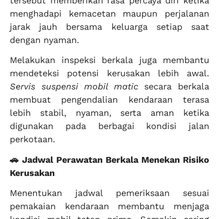
tersebut memberikan rasa percaya diri ketika
menghadapi kemacetan maupun perjalanan
jarak jauh bersama keluarga setiap saat
dengan nyaman.
Melakukan inspeksi berkala juga membantu
mendeteksi potensi kerusakan lebih awal.
Servis suspensi mobil matic
secara berkala
membuat pengendalian kendaraan terasa
lebih stabil, nyaman, serta aman ketika
digunakan pada berbagai kondisi jalan
perkotaan.
🚗 Jadwal Perawatan Berkala Menekan Risiko
Kerusakan
Menentukan jadwal pemeriksaan sesuai
pemakaian kendaraan membantu menjaga