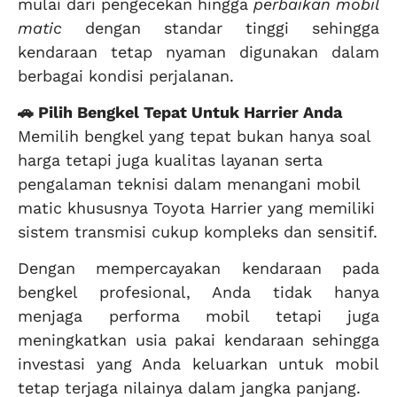
mulai dari pengecekan hingga
perbaikan mobil
matic
dengan standar tinggi sehingga
kendaraan tetap nyaman digunakan dalam
berbagai kondisi perjalanan.
🚗 Pilih Bengkel Tepat Untuk Harrier Anda
Memilih bengkel yang tepat bukan hanya soal
harga tetapi juga kualitas layanan serta
pengalaman teknisi dalam menangani mobil
matic khususnya Toyota Harrier yang memiliki
sistem transmisi cukup kompleks dan sensitif.
Dengan mempercayakan kendaraan pada
bengkel profesional, Anda tidak hanya
menjaga performa mobil tetapi juga
meningkatkan usia pakai kendaraan sehingga
investasi yang Anda keluarkan untuk mobil
tetap terjaga nilainya dalam jangka panjang.