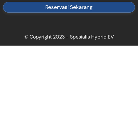
Reservasi Sekarang
© Copyright 2023 - Spesialis Hybrid EV