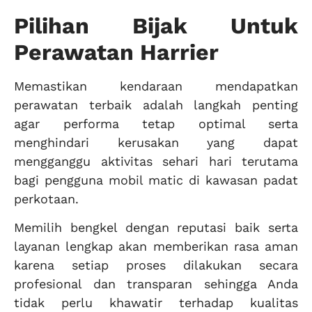
Pilihan Bijak Untuk
Perawatan Harrier
Memastikan kendaraan mendapatkan
perawatan terbaik adalah langkah penting
agar performa tetap optimal serta
menghindari kerusakan yang dapat
mengganggu aktivitas sehari hari terutama
bagi pengguna mobil matic di kawasan padat
perkotaan.
Memilih bengkel dengan reputasi baik serta
layanan lengkap akan memberikan rasa aman
karena setiap proses dilakukan secara
profesional dan transparan sehingga Anda
tidak perlu khawatir terhadap kualitas