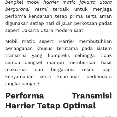
bengkel mobil harrier matic jakarta utara
bergaransi resmi
terbaik untuk menjaga
performa kendaraan tetap prima serta aman
digunakan setiap hari di jalan perkotaan padat
seperti Jakarta Utara modern saat.
Mobil matic seperti Harrier membutuhkan
penanganan khusus terutama pada sistem
transmisi yang kompleks sehingga tidak
semua bengkel mampu memberikan hasil
maksimal dan bergaransi resmi bagi
kenyamanan serta keamanan berkendara
jangka panjang.
Performa Transmisi
Harrier Tetap Optimal