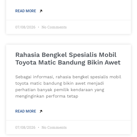
READ MORE
07/08/2026
No Comments
Rahasia Bengkel Spesialis Mobil
Toyota Matic Bandung Bikin Awet
Sebagai informasi, rahasia bengkel spesialis mobil
toyota matic bandung bikin awet menjadi
perhatian banyak pemilik kendaraan yang
menginginkan performa tetap
READ MORE
07/08/2026
No Comments