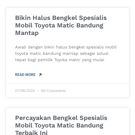
Bikin Halus Bengkel Spesialis
Mobil Toyota Matic Bandung
Mantap
Awali dengan bikin halus bengkel spesialis mobil
toyota matic bandung mantap sebagai solusi
tepat bagi pemilik Toyota matic yang mulai
READ MORE
07/08/2026
No Comments
Percayakan Bengkel Spesialis
Mobil Toyota Matic Bandung
Terbaik Ini