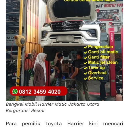
Bengkel Mobil Harrier Matic Jakarta Utara
Bergaransi Resmi
Para pemilik Toyota Harrier kini mencari