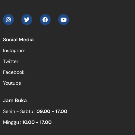
Social Media
Instagram
Twitter
Facebook
Youtube
Jam Buka
Senin - Sabtu :
09.00 - 17.00
Minggu :
10.00 - 17.00