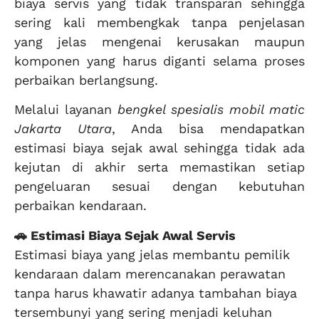
biaya servis yang tidak transparan sehingga
sering kali membengkak tanpa penjelasan
yang jelas mengenai kerusakan maupun
komponen yang harus diganti selama proses
perbaikan berlangsung.
Melalui layanan
bengkel spesialis mobil matic
Jakarta Utara
, Anda bisa mendapatkan
estimasi biaya sejak awal sehingga tidak ada
kejutan di akhir serta memastikan setiap
pengeluaran sesuai dengan kebutuhan
perbaikan kendaraan.
🚗 Estimasi Biaya Sejak Awal Servis
Estimasi biaya yang jelas membantu pemilik
kendaraan dalam merencanakan perawatan
tanpa harus khawatir adanya tambahan biaya
tersembunyi yang sering menjadi keluhan