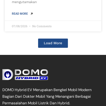
mengutamakan
READ MORE
07/08/2026
No Comments
Load More
DOMO Hybrid EV Merupakan Bengkel Mobil Modern
Bagian Dari Dokter Mobil Yang Menangani Berbagai
Permasalahan Mobil Listrik Dan Hybrid.