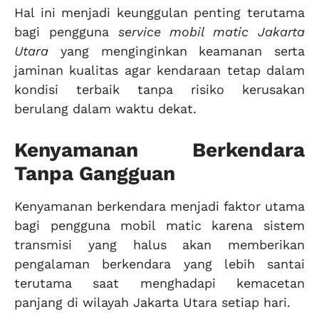
Hal ini menjadi keunggulan penting terutama
bagi pengguna
service mobil matic Jakarta
Utara
yang menginginkan keamanan serta
jaminan kualitas agar kendaraan tetap dalam
kondisi terbaik tanpa risiko kerusakan
berulang dalam waktu dekat.
Kenyamanan Berkendara
Tanpa Gangguan
Kenyamanan berkendara menjadi faktor utama
bagi pengguna mobil matic karena sistem
transmisi yang halus akan memberikan
pengalaman berkendara yang lebih santai
terutama saat menghadapi kemacetan
panjang di wilayah Jakarta Utara setiap hari.