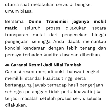
utama saat melakukan servis di bengkel
umum biasa.
Bersama
Domo Transmisi
jagonya mobil
matic
, seluruh proses dilakukan secara
transparan mulai dari pengecekan hingga
pengerjaan sehingga Anda dapat memantau
kondisi kendaraan dengan lebih tenang dan
percaya terhadap kualitas layanan diberikan.
🚗 Garansi Resmi Jadi Nilai Tambah
Garansi resmi menjadi bukti bahwa bengkel
memiliki standar kualitas tinggi serta
bertanggung jawab terhadap hasil pengerjaan
sehingga pelanggan tidak perlu khawatir jika
terjadi masalah setelah proses servis selesai
dilakukan.