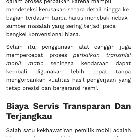
dalam proses perbaikan karena mampu
mendeteksi kerusakan secara detail hingga ke
bagian terdalam tanpa harus menebak-nebak
sumber masalah yang sering terjadi pada
bengkel konvensional biasa.
Selain itu, penggunaan alat canggih juga
mempercepat proses
perbaikan transmisi
mobil matic
sehingga kendaraan dapat
kembali digunakan lebih cepat tanpa
mengorbankan kualitas hasil pengerjaan yang
tetap presisi dan bergaransi resmi.
Biaya Servis Transparan Dan
Terjangkau
Salah satu kekhawatiran pemilik mobil adalah