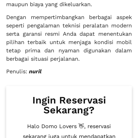
maupun biaya yang dikeluarkan.
Dengan mempertimbangkan berbagai aspek
seperti pengalaman teknisi peralatan modern
serta garansi resmi Anda dapat menentukan
pilihan terbaik untuk menjaga kondisi mobil
tetap prima dan nyaman digunakan dalam
berbagai situasi perjalanan.
Penulis:
nuril
Ingin Reservasi
Sekarang?
Halo Domo Lovers 👋, reservasi
sekarang juga untuk mendapatkan