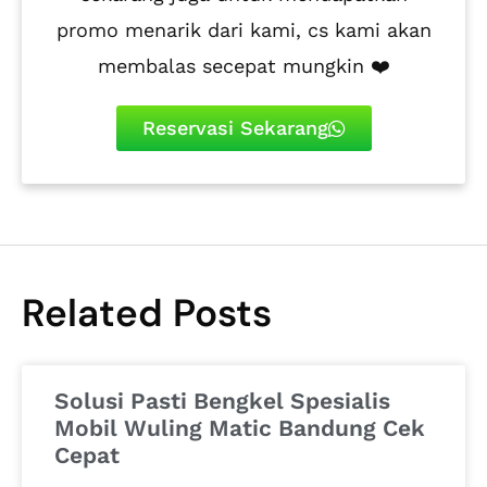
promo menarik dari kami, cs kami akan
membalas secepat mungkin ❤️
Reservasi Sekarang
Related Posts
Solusi Pasti Bengkel Spesialis
Mobil Wuling Matic Bandung Cek
Cepat