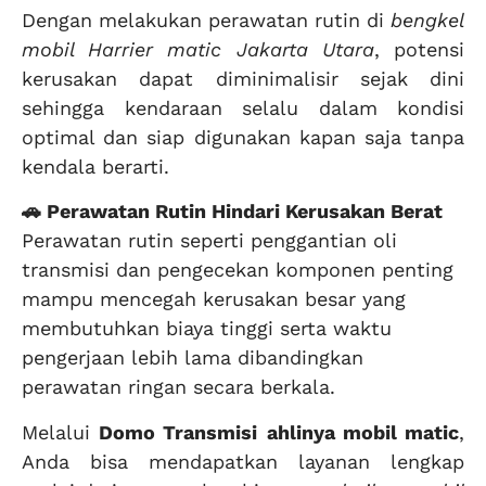
Dengan melakukan perawatan rutin di
bengkel
mobil Harrier matic Jakarta Utara
, potensi
kerusakan dapat diminimalisir sejak dini
sehingga kendaraan selalu dalam kondisi
optimal dan siap digunakan kapan saja tanpa
kendala berarti.
🚗 Perawatan Rutin Hindari Kerusakan Berat
Perawatan rutin seperti penggantian oli
transmisi dan pengecekan komponen penting
mampu mencegah kerusakan besar yang
membutuhkan biaya tinggi serta waktu
pengerjaan lebih lama dibandingkan
perawatan ringan secara berkala.
Melalui
Domo Transmisi
ahlinya mobil matic
,
Anda bisa mendapatkan layanan lengkap