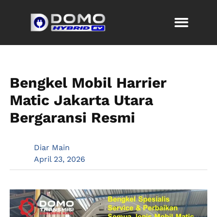
Bengkel Mobil Harrier
Matic Jakarta Utara
Bergaransi Resmi
Diar Main
April 23, 2026