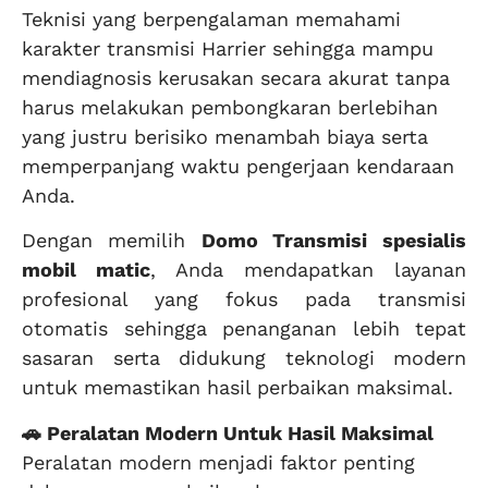
Teknisi yang berpengalaman memahami
karakter transmisi Harrier sehingga mampu
mendiagnosis kerusakan secara akurat tanpa
harus melakukan pembongkaran berlebihan
yang justru berisiko menambah biaya serta
memperpanjang waktu pengerjaan kendaraan
Anda.
Dengan memilih
Domo Transmisi
spesialis
mobil matic
, Anda mendapatkan layanan
profesional yang fokus pada transmisi
otomatis sehingga penanganan lebih tepat
sasaran serta didukung teknologi modern
untuk memastikan hasil perbaikan maksimal.
🚗 Peralatan Modern Untuk Hasil Maksimal
Peralatan modern menjadi faktor penting