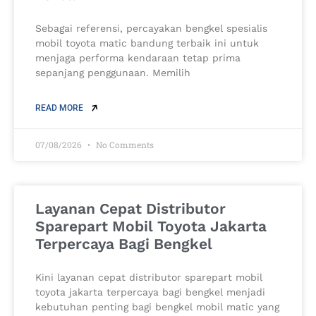
Sebagai referensi, percayakan bengkel spesialis
mobil toyota matic bandung terbaik ini untuk
menjaga performa kendaraan tetap prima
sepanjang penggunaan. Memilih
READ MORE
07/08/2026
No Comments
Layanan Cepat Distributor
Sparepart Mobil Toyota Jakarta
Terpercaya Bagi Bengkel
Kini layanan cepat distributor sparepart mobil
toyota jakarta terpercaya bagi bengkel menjadi
kebutuhan penting bagi bengkel mobil matic yang