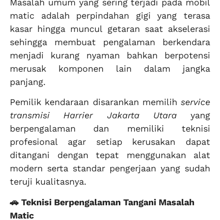
Masalah umum yang sering terjadi pada mobil
matic adalah perpindahan gigi yang terasa
kasar hingga muncul getaran saat akselerasi
sehingga membuat pengalaman berkendara
menjadi kurang nyaman bahkan berpotensi
merusak komponen lain dalam jangka
panjang.
Pemilik kendaraan disarankan memilih
service
transmisi Harrier Jakarta Utara
yang
berpengalaman dan memiliki teknisi
profesional agar setiap kerusakan dapat
ditangani dengan tepat menggunakan alat
modern serta standar pengerjaan yang sudah
teruji kualitasnya.
🚗 Teknisi Berpengalaman Tangani Masalah
Matic