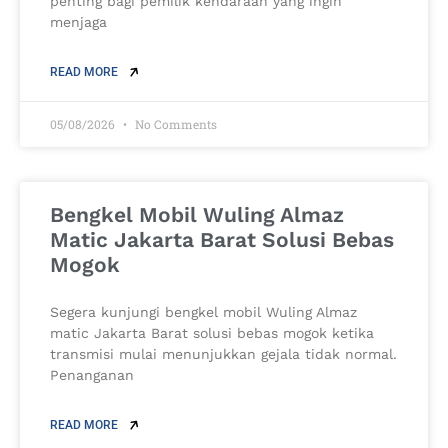
penting bagi pemilik kendaraan yang ingin
menjaga
READ MORE
05/08/2026
No Comments
Bengkel Mobil Wuling Almaz
Matic Jakarta Barat Solusi Bebas
Mogok
Segera kunjungi bengkel mobil Wuling Almaz
matic Jakarta Barat solusi bebas mogok ketika
transmisi mulai menunjukkan gejala tidak normal.
Penanganan
READ MORE