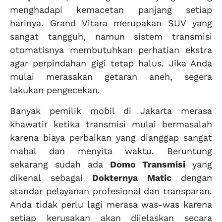
menghadapi kemacetan panjang setiap
harinya. Grand Vitara merupakan SUV yang
sangat tangguh, namun sistem transmisi
otomatisnya membutuhkan perhatian ekstra
agar perpindahan gigi tetap halus. Jika Anda
mulai merasakan getaran aneh, segera
lakukan pengecekan.
Banyak pemilik mobil di Jakarta merasa
khawatir ketika transmisi mulai bermasalah
karena biaya perbaikan yang dianggap sangat
mahal dan menyita waktu. Beruntung
sekarang sudah ada
Domo Transmisi
yang
dikenal sebagai
Dokternya Matic
dengan
standar pelayanan profesional dan transparan.
Anda tidak perlu lagi merasa was-was karena
setiap kerusakan akan dijelaskan secara