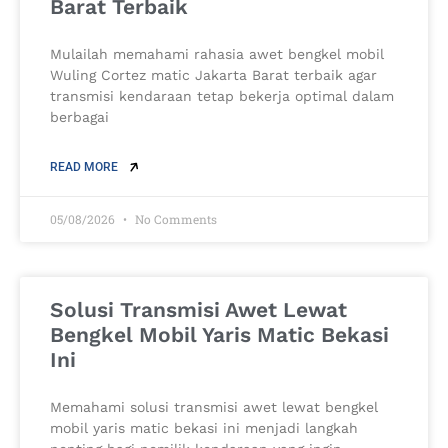
Barat Terbaik
Mulailah memahami rahasia awet bengkel mobil
Wuling Cortez matic Jakarta Barat terbaik agar
transmisi kendaraan tetap bekerja optimal dalam
berbagai
READ MORE
05/08/2026
No Comments
Solusi Transmisi Awet Lewat
Bengkel Mobil Yaris Matic Bekasi
Ini
Memahami solusi transmisi awet lewat bengkel
mobil yaris matic bekasi ini menjadi langkah