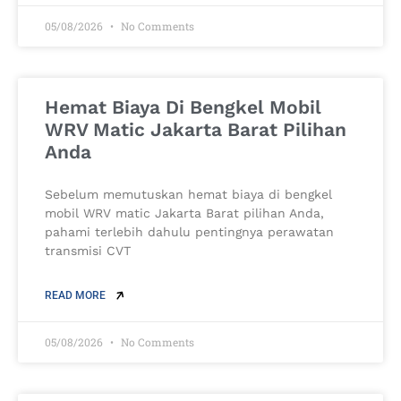
05/08/2026
No Comments
Hemat Biaya Di Bengkel Mobil
WRV Matic Jakarta Barat Pilihan
Anda
Sebelum memutuskan hemat biaya di bengkel
mobil WRV matic Jakarta Barat pilihan Anda,
pahami terlebih dahulu pentingnya perawatan
transmisi CVT
READ MORE
05/08/2026
No Comments