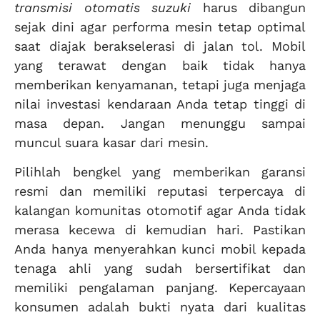
transmisi otomatis suzuki
harus dibangun
sejak dini agar performa mesin tetap optimal
saat diajak berakselerasi di jalan tol. Mobil
yang terawat dengan baik tidak hanya
memberikan kenyamanan, tetapi juga menjaga
nilai investasi kendaraan Anda tetap tinggi di
masa depan. Jangan menunggu sampai
muncul suara kasar dari mesin.
Pilihlah bengkel yang memberikan garansi
resmi dan memiliki reputasi terpercaya di
kalangan komunitas otomotif agar Anda tidak
merasa kecewa di kemudian hari. Pastikan
Anda hanya menyerahkan kunci mobil kepada
tenaga ahli yang sudah bersertifikat dan
memiliki pengalaman panjang. Kepercayaan
konsumen adalah bukti nyata dari kualitas