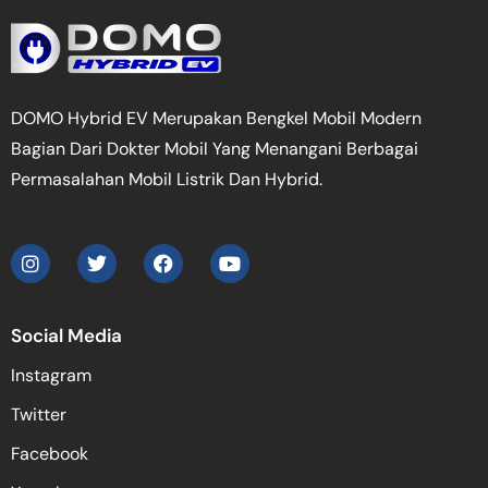
DOMO Hybrid EV Merupakan Bengkel Mobil Modern
Bagian Dari Dokter Mobil Yang Menangani Berbagai
Permasalahan Mobil Listrik Dan Hybrid.
Social Media
Instagram
Twitter
Facebook