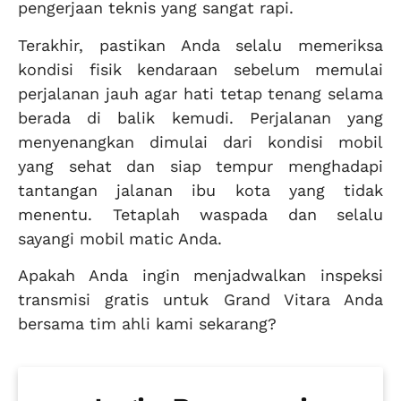
pengerjaan teknis yang sangat rapi.
Terakhir, pastikan Anda selalu memeriksa
kondisi fisik kendaraan sebelum memulai
perjalanan jauh agar hati tetap tenang selama
berada di balik kemudi. Perjalanan yang
menyenangkan dimulai dari kondisi mobil
yang sehat dan siap tempur menghadapi
tantangan jalanan ibu kota yang tidak
menentu. Tetaplah waspada dan selalu
sayangi mobil matic Anda.
Apakah Anda ingin menjadwalkan inspeksi
transmisi gratis untuk Grand Vitara Anda
bersama tim ahli kami sekarang?