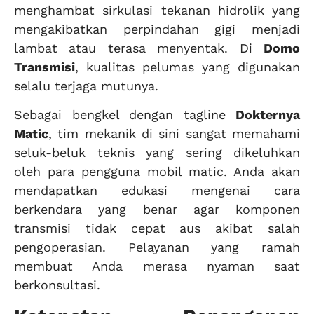
menghambat sirkulasi tekanan hidrolik yang
mengakibatkan perpindahan gigi menjadi
lambat atau terasa menyentak. Di
Domo
Transmisi
, kualitas pelumas yang digunakan
selalu terjaga mutunya.
Sebagai bengkel dengan tagline
Dokternya
Matic
, tim mekanik di sini sangat memahami
seluk-beluk teknis yang sering dikeluhkan
oleh para pengguna mobil matic. Anda akan
mendapatkan edukasi mengenai cara
berkendara yang benar agar komponen
transmisi tidak cepat aus akibat salah
pengoperasian. Pelayanan yang ramah
membuat Anda merasa nyaman saat
berkonsultasi.