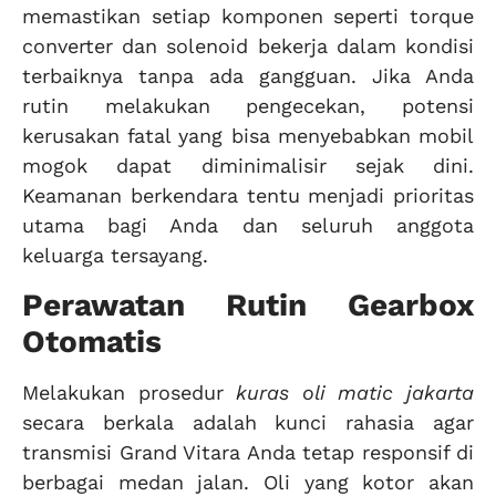
memastikan setiap komponen seperti torque
converter dan solenoid bekerja dalam kondisi
terbaiknya tanpa ada gangguan. Jika Anda
rutin melakukan pengecekan, potensi
kerusakan fatal yang bisa menyebabkan mobil
mogok dapat diminimalisir sejak dini.
Keamanan berkendara tentu menjadi prioritas
utama bagi Anda dan seluruh anggota
keluarga tersayang.
Perawatan Rutin Gearbox
Otomatis
Melakukan prosedur
kuras oli matic jakarta
secara berkala adalah kunci rahasia agar
transmisi Grand Vitara Anda tetap responsif di
berbagai medan jalan. Oli yang kotor akan