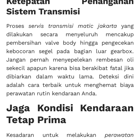
Ketepatan Penanganan
Sistem Transmisi
Proses
servis transmisi matic jakarta
yang
dilakukan secara menyeluruh mencakup
pembersihan valve body hingga pengecekan
kebocoran segel pada bagian luar gearbox.
Jangan pernah menyepelekan rembesan oli
sekecil apapun karena bisa berakibat fatal jika
dibiarkan dalam waktu lama. Deteksi dini
adalah cara terbaik untuk menghemat biaya
perawatan rutin kendaraan Anda.
Jaga Kondisi Kendaraan
Tetap Prima
Kesadaran untuk melakukan
perawatan