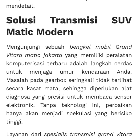
mendetail.
Solusi Transmisi SUV
Matic Modern
Mengunjungi sebuah
bengkel mobil Grand
Vitara matic jakarta
yang memiliki peralatan
komputerisasi terbaru adalah langkah cerdas
untuk menjaga umur kendaraan Anda.
Masalah pada gearbox seringkali tidak terlihat
secara kasat mata, sehingga diperlukan alat
diagnosa yang presisi untuk membaca sensor
elektronik. Tanpa teknologi ini, perbaikan
hanya akan menjadi spekulasi yang berisiko
tinggi.
Layanan dari
spesialis transmisi grand vitara