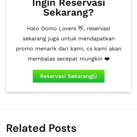
Ingin Reservasi
Sekarang?
Halo Domo Lovers 👋, reservasi
sekarang juga untuk mendapatkan
promo menarik dari kami, cs kami akan
membalas secepat mungkin ❤️
Reservasi Sekarang
Related Posts