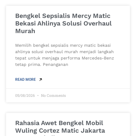
Bengkel Sepsialis Mercy Matic
Bekasi Ahlinya Solusi Overhaul
Murah
Memilih bengkel sepsialis mercy matic bekasi
ahlinya solusi overhaul murah menjadi langkah
tepat untuk menjaga performa Mercedes-Benz
tetap prima. Penanganan
READ MORE
05/08/2026
No Comments
Rahasia Awet Bengkel Mobil
Wuling Cortez Matic Jakarta