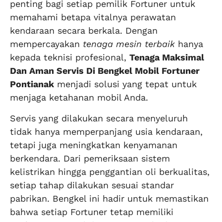
penting bagi setiap pemilik Fortuner untuk
memahami betapa vitalnya perawatan
kendaraan secara berkala. Dengan
mempercayakan
tenaga mesin terbaik
hanya
kepada teknisi profesional,
Tenaga Maksimal
Dan Aman Servis Di Bengkel Mobil Fortuner
Pontianak
menjadi solusi yang tepat untuk
menjaga ketahanan mobil Anda.
Servis yang dilakukan secara menyeluruh
tidak hanya memperpanjang usia kendaraan,
tetapi juga meningkatkan kenyamanan
berkendara. Dari pemeriksaan sistem
kelistrikan hingga penggantian oli berkualitas,
setiap tahap dilakukan sesuai standar
pabrikan. Bengkel ini hadir untuk memastikan
bahwa setiap Fortuner tetap memiliki