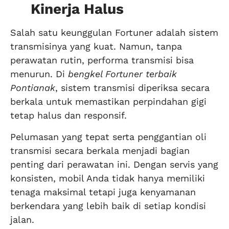
Kinerja Halus
Salah satu keunggulan Fortuner adalah sistem
transmisinya yang kuat. Namun, tanpa
perawatan rutin, performa transmisi bisa
menurun. Di
bengkel Fortuner terbaik
Pontianak
, sistem transmisi diperiksa secara
berkala untuk memastikan perpindahan gigi
tetap halus dan responsif.
Pelumasan yang tepat serta penggantian oli
transmisi secara berkala menjadi bagian
penting dari perawatan ini. Dengan servis yang
konsisten, mobil Anda tidak hanya memiliki
tenaga maksimal tetapi juga kenyamanan
berkendara yang lebih baik di setiap kondisi
jalan.