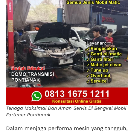
Tenaga Maksimal Dan Aman Servis Di Bengkel Mobil
Fortuner Pontianak
Dalam menjaga performa mesin yang tangguh,