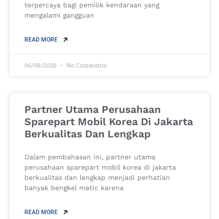
terpercaya bagi pemilik kendaraan yang
mengalami gangguan
READ MORE
06/08/2026
No Comments
Partner Utama Perusahaan
Sparepart Mobil Korea Di Jakarta
Berkualitas Dan Lengkap
Dalam pembahasan ini, partner utama
perusahaan sparepart mobil korea di jakarta
berkualitas dan lengkap menjadi perhatian
banyak bengkel matic karena
READ MORE