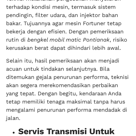
terhadap kondisi mesin, termasuk sistem
pendingin, filter udara, dan injektor bahan
bakar. Tujuannya agar mesin Fortuner tetap
bekerja dengan efisien. Dengan pemeriksaan
rutin di
bengkel mobil matic Pontianak
, risiko
kerusakan berat dapat dihindari lebih awal.
Selain itu, hasil pemeriksaan akan menjadi
acuan untuk tindakan selanjutnya. Bila
ditemukan gejala penurunan performa, teknisi
akan segera merekomendasikan perbaikan
yang tepat. Dengan begitu, kendaraan Anda
tetap memiliki tenaga maksimal tanpa harus
mengalami penurunan performa mendadak di
jalan.
Servis Transmisi Untuk