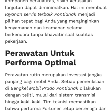
komponen berkualitas, risiko kerusakan
lanjutan dapat diminimalkan. Hal ini membuat
layanan servis terbaik Pontianak
menjadi
pilihan tepat bagi Anda yang menginginkan
kenyamanan dan keamanan selama
berkendara tanpa khawatir soal kualitas
pekerjaan.
Perawatan Untuk
Performa Optimal
Perawatan rutin merupakan investasi jangka
panjang bagi mobil Anda. Setiap pemeriksaan
di
Bengkel Mobil Prado Pontianak
dilakukan
dengan teliti, mulai dari sistem transmisi
hingga kaki-kaki. Tim teknisi memastikan
bahwa performa Fortuner tetap bertenaga dan