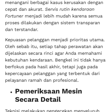
menangani berbagai kasus kerusakan dengan
cepat dan akurat.
Servis rutin kendaraan
Fortuner
menjadi lebih mudah karena semua
proses dilakukan dengan sistem transparan
dan terstandar.
Kepuasan pelanggan menjadi prioritas utama.
Oleh sebab itu, setiap tahap perawatan akan
dijelaskan secara rinci agar Anda memahami
kebutuhan kendaraan. Bengkel ini tidak hanya
berfokus pada hasil akhir, tetapi juga pada
kepercayaan pelanggan yang terbentuk dari
pelayanan ramah dan profesional.
Pemeriksaan Mesin
Secara Detail
Teknisi melakukan pengecekan menyeluruh