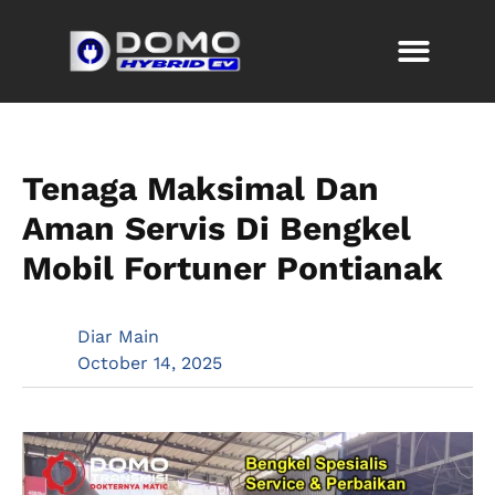
Tenaga Maksimal Dan
Aman Servis Di Bengkel
Mobil Fortuner Pontianak
Diar Main
October 14, 2025