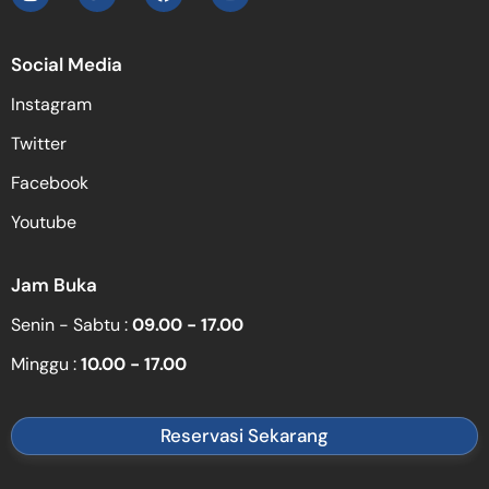
Social Media
Instagram
Twitter
Facebook
Youtube
Jam Buka
Senin - Sabtu :
09.00 - 17.00
Minggu :
10.00 - 17.00
Reservasi Sekarang