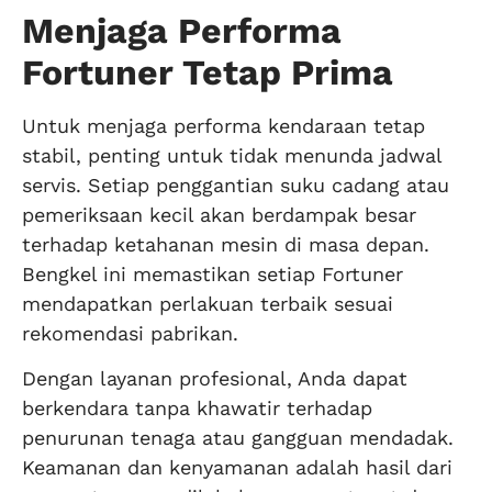
Menjaga Performa
Fortuner Tetap Prima
Untuk menjaga performa kendaraan tetap
stabil, penting untuk tidak menunda jadwal
servis. Setiap penggantian suku cadang atau
pemeriksaan kecil akan berdampak besar
terhadap ketahanan mesin di masa depan.
Bengkel ini memastikan setiap Fortuner
mendapatkan perlakuan terbaik sesuai
rekomendasi pabrikan.
Dengan layanan profesional, Anda dapat
berkendara tanpa khawatir terhadap
penurunan tenaga atau gangguan mendadak.
Keamanan dan kenyamanan adalah hasil dari