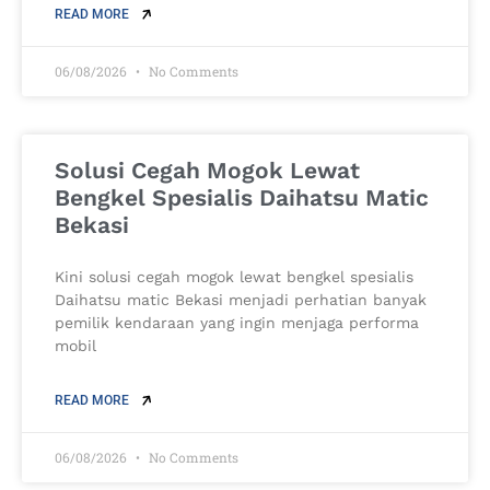
READ MORE
06/08/2026
No Comments
Solusi Cegah Mogok Lewat
Bengkel Spesialis Daihatsu Matic
Bekasi
Kini solusi cegah mogok lewat bengkel spesialis
Daihatsu matic Bekasi menjadi perhatian banyak
pemilik kendaraan yang ingin menjaga performa
mobil
READ MORE
06/08/2026
No Comments