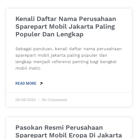
Kenali Daftar Nama Perusahaan
Sparepart Mobil Jakarta Paling
Populer Dan Lengkap
Sebagai panduan, kenali daftar nama perusahaan
sparepart mobil jakarta paling populer dan
lengkap menjadi referensi penting bagi bengkel
mobil matic
READ MORE
06/08/2026
No Comments
Pasokan Resmi Perusahaan
Sparepart Mobil Eropa Di Jakarta