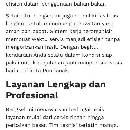
efisien dalam penggunaan bahan bakar.
Selain itu, bengkel ini juga memiliki fasilitas
lengkap untuk menunjang perawatan yang
aman dan cepat. Sistem kerja terorganisir
membuat waktu servis menjadi efisien tanpa
mengorbankan hasil. Dengan begitu,
kendaraan Anda selalu dalam kondisi siap
pakai untuk perjalanan jauh maupun aktivitas
harian di kota Pontianak.
Layanan Lengkap dan
Profesional
Bengkel ini menawarkan berbagai jenis
layanan mulai dari servis ringan hingga
perbaikan besar. Tim teknisi terlatih mampu