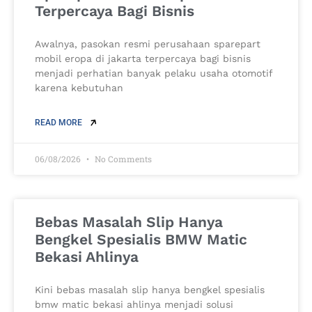
Terpercaya Bagi Bisnis
Awalnya, pasokan resmi perusahaan sparepart
mobil eropa di jakarta terpercaya bagi bisnis
menjadi perhatian banyak pelaku usaha otomotif
karena kebutuhan
READ MORE
06/08/2026
No Comments
Bebas Masalah Slip Hanya
Bengkel Spesialis BMW Matic
Bekasi Ahlinya
Kini bebas masalah slip hanya bengkel spesialis
bmw matic bekasi ahlinya menjadi solusi