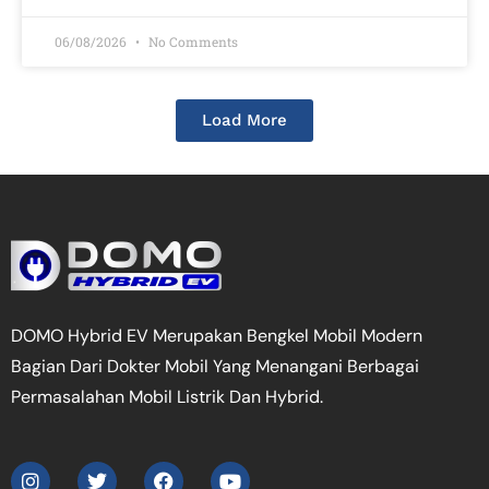
06/08/2026
No Comments
Load More
DOMO Hybrid EV Merupakan Bengkel Mobil Modern
Bagian Dari Dokter Mobil Yang Menangani Berbagai
Permasalahan Mobil Listrik Dan Hybrid.