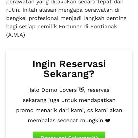
perawatan yang dilakukan secara tepat dan
rutin. Inilah alasan mengapa perawatan di
bengkel profesional menjadi langkah penting
bagi setiap pemilik Fortuner di Pontianak.
(A.M.A)
Ingin Reservasi
Sekarang?
Halo Domo Lovers 👋, reservasi
sekarang juga untuk mendapatkan
promo menarik dari kami, cs kami akan
membalas secepat mungkin ❤️
Reservasi Sekarang