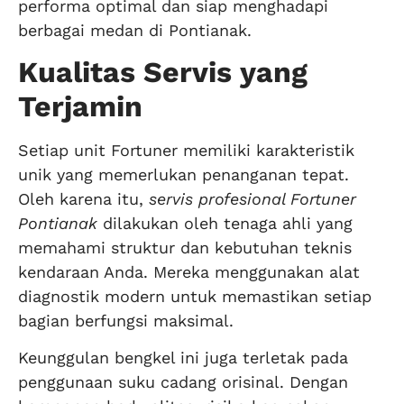
performa optimal dan siap menghadapi
berbagai medan di Pontianak.
Kualitas Servis yang
Terjamin
Setiap unit Fortuner memiliki karakteristik
unik yang memerlukan penanganan tepat.
Oleh karena itu,
servis profesional Fortuner
Pontianak
dilakukan oleh tenaga ahli yang
memahami struktur dan kebutuhan teknis
kendaraan Anda. Mereka menggunakan alat
diagnostik modern untuk memastikan setiap
bagian berfungsi maksimal.
Keunggulan bengkel ini juga terletak pada
penggunaan suku cadang orisinal. Dengan