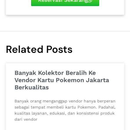
Related Posts
Banyak Kolektor Beralih Ke
Vendor Kartu Pokemon Jakarta
Berkualitas
Banyak orang menganggap vendor hanya berperan
sebagai tempat membeli kartu Pokemon. Padahal,
kualitas layanan, edukasi, dan konsistensi produk
dari vendor