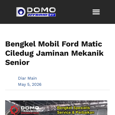
Bengkel Mobil Ford Matic
Ciledug Jaminan Mekanik
Senior
Diar Main
May 5, 2026