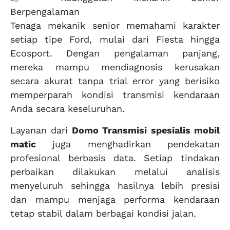
Berpengalaman
Tenaga mekanik senior memahami karakter
setiap tipe Ford, mulai dari Fiesta hingga
Ecosport. Dengan pengalaman panjang,
mereka mampu mendiagnosis kerusakan
secara akurat tanpa trial error yang berisiko
memperparah kondisi transmisi kendaraan
Anda secara keseluruhan.
Layanan dari
Domo Transmisi
spesialis mobil
matic
juga menghadirkan pendekatan
profesional berbasis data. Setiap tindakan
perbaikan dilakukan melalui analisis
menyeluruh sehingga hasilnya lebih presisi
dan mampu menjaga performa kendaraan
tetap stabil dalam berbagai kondisi jalan.