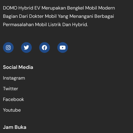
DOMO Hybrid EV Merupakan Bengkel Mobil Modern
Bagian Dari Dokter Mobil Yang Menangani Berbagai
Permasalahan Mobil Listrik Dan Hybrid.
Social Media
Instagram
Twitter
Facebook
Youtube
Jam Buka