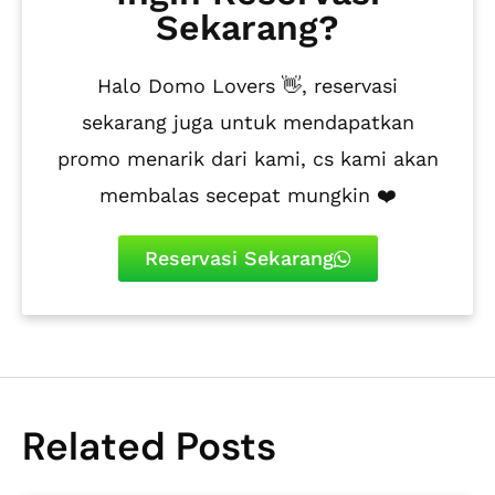
Sekarang?
Halo Domo Lovers 👋, reservasi
sekarang juga untuk mendapatkan
promo menarik dari kami, cs kami akan
membalas secepat mungkin ❤️
Reservasi Sekarang
Related Posts