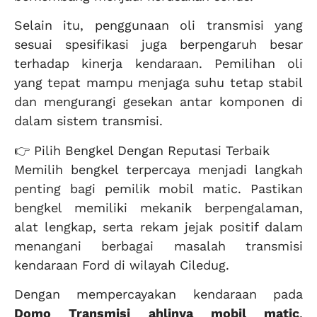
Selain itu, penggunaan oli transmisi yang
sesuai spesifikasi juga berpengaruh besar
terhadap kinerja kendaraan. Pemilihan oli
yang tepat mampu menjaga suhu tetap stabil
dan mengurangi gesekan antar komponen di
dalam sistem transmisi.
👉 Pilih Bengkel Dengan Reputasi Terbaik
Memilih bengkel terpercaya menjadi langkah
penting bagi pemilik mobil matic. Pastikan
bengkel memiliki mekanik berpengalaman,
alat lengkap, serta rekam jejak positif dalam
menangani berbagai masalah transmisi
kendaraan Ford di wilayah Ciledug.
Dengan mempercayakan kendaraan pada
Domo Transmisi
ahlinya mobil matic
,