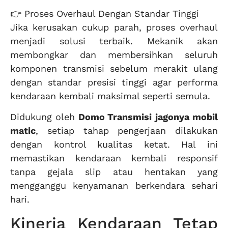
👉 Proses Overhaul Dengan Standar Tinggi
Jika kerusakan cukup parah, proses overhaul
menjadi solusi terbaik. Mekanik akan
membongkar dan membersihkan seluruh
komponen transmisi sebelum merakit ulang
dengan standar presisi tinggi agar performa
kendaraan kembali maksimal seperti semula.
Didukung oleh
Domo Transmisi
jagonya mobil
matic
, setiap tahap pengerjaan dilakukan
dengan kontrol kualitas ketat. Hal ini
memastikan kendaraan kembali responsif
tanpa gejala slip atau hentakan yang
mengganggu kenyamanan berkendara sehari
hari.
Kinerja Kendaraan Tetap