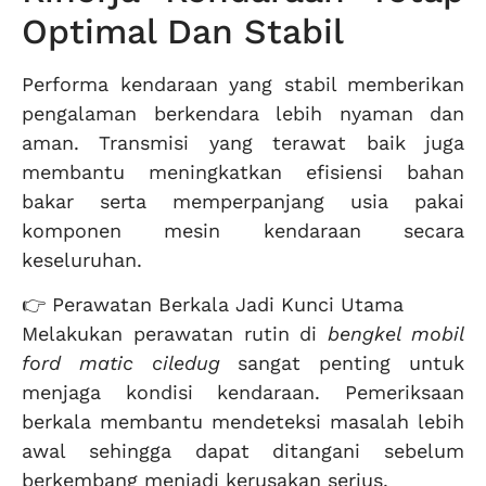
Optimal Dan Stabil
Performa kendaraan yang stabil memberikan
pengalaman berkendara lebih nyaman dan
aman. Transmisi yang terawat baik juga
membantu meningkatkan efisiensi bahan
bakar serta memperpanjang usia pakai
komponen mesin kendaraan secara
keseluruhan.
👉 Perawatan Berkala Jadi Kunci Utama
Melakukan perawatan rutin di
bengkel mobil
ford matic ciledug
sangat penting untuk
menjaga kondisi kendaraan. Pemeriksaan
berkala membantu mendeteksi masalah lebih
awal sehingga dapat ditangani sebelum
berkembang menjadi kerusakan serius.