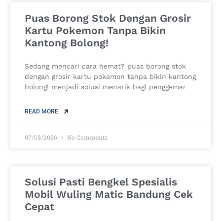
Puas Borong Stok Dengan Grosir
Kartu Pokemon Tanpa Bikin
Kantong Bolong!
Sedang mencari cara hemat? puas borong stok
dengan grosir kartu pokemon tanpa bikin kantong
bolong! menjadi solusi menarik bagi penggemar
READ MORE
07/08/2026
No Comments
Solusi Pasti Bengkel Spesialis
Mobil Wuling Matic Bandung Cek
Cepat