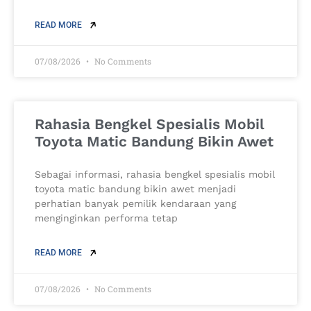
READ MORE
07/08/2026
No Comments
Rahasia Bengkel Spesialis Mobil
Toyota Matic Bandung Bikin Awet
Sebagai informasi, rahasia bengkel spesialis mobil
toyota matic bandung bikin awet menjadi
perhatian banyak pemilik kendaraan yang
menginginkan performa tetap
READ MORE
07/08/2026
No Comments