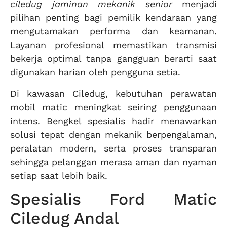
ciledug jaminan mekanik senior
menjadi
pilihan penting bagi pemilik kendaraan yang
mengutamakan performa dan keamanan.
Layanan profesional memastikan transmisi
bekerja optimal tanpa gangguan berarti saat
digunakan harian oleh pengguna setia.
Di kawasan Ciledug, kebutuhan perawatan
mobil matic meningkat seiring penggunaan
intens. Bengkel spesialis hadir menawarkan
solusi tepat dengan mekanik berpengalaman,
peralatan modern, serta proses transparan
sehingga pelanggan merasa aman dan nyaman
setiap saat lebih baik.
Spesialis Ford Matic
Ciledug Andal