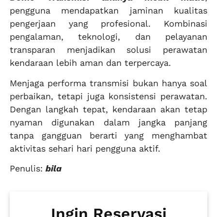
pengguna mendapatkan jaminan kualitas
pengerjaan yang profesional. Kombinasi
pengalaman, teknologi, dan pelayanan
transparan menjadikan solusi perawatan
kendaraan lebih aman dan terpercaya.
Menjaga performa transmisi bukan hanya soal
perbaikan, tetapi juga konsistensi perawatan.
Dengan langkah tepat, kendaraan akan tetap
nyaman digunakan dalam jangka panjang
tanpa gangguan berarti yang menghambat
aktivitas sehari hari pengguna aktif.
Penulis:
bila
Ingin Reservasi