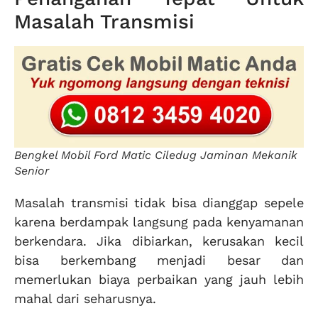
Masalah Transmisi
Bengkel Mobil Ford Matic Ciledug Jaminan Mekanik
Senior
Masalah transmisi tidak bisa dianggap sepele
karena berdampak langsung pada kenyamanan
berkendara. Jika dibiarkan, kerusakan kecil
bisa berkembang menjadi besar dan
memerlukan biaya perbaikan yang jauh lebih
mahal dari seharusnya.