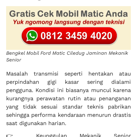
Bengkel Mobil Ford Matic Ciledug Jaminan Mekanik
Senior
Masalah transmisi seperti hentakan atau
perpindahan gigi kasar sering dialami
pengguna. Kondisi ini biasanya muncul karena
kurangnya perawatan rutin atau penanganan
yang tidak sesuai standar teknis pabrikan
sehingga performa kendaraan menurun drastis
saat digunakan harian.
👉 Keunggulan Mekanik Senior