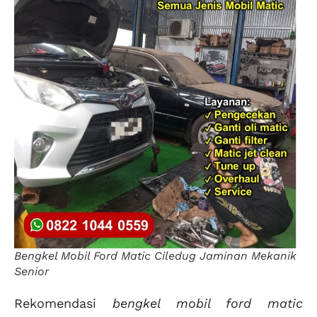
Bengkel Mobil Ford Matic Ciledug Jaminan Mekanik
Senior
Rekomendasi
bengkel mobil ford matic