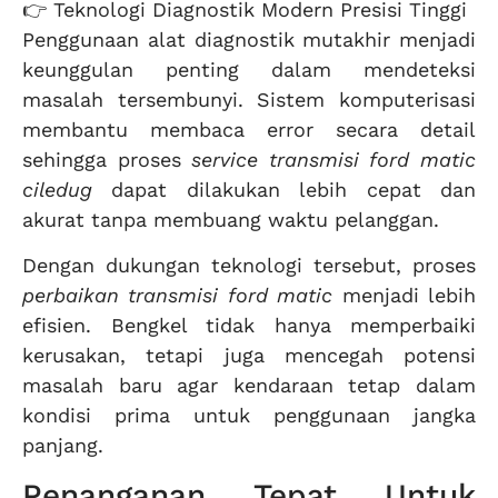
👉 Teknologi Diagnostik Modern Presisi Tinggi
Penggunaan alat diagnostik mutakhir menjadi
keunggulan penting dalam mendeteksi
masalah tersembunyi. Sistem komputerisasi
membantu membaca error secara detail
sehingga proses
service transmisi ford matic
ciledug
dapat dilakukan lebih cepat dan
akurat tanpa membuang waktu pelanggan.
Dengan dukungan teknologi tersebut, proses
perbaikan transmisi ford matic
menjadi lebih
efisien. Bengkel tidak hanya memperbaiki
kerusakan, tetapi juga mencegah potensi
masalah baru agar kendaraan tetap dalam
kondisi prima untuk penggunaan jangka
panjang.
Penanganan Tepat Untuk