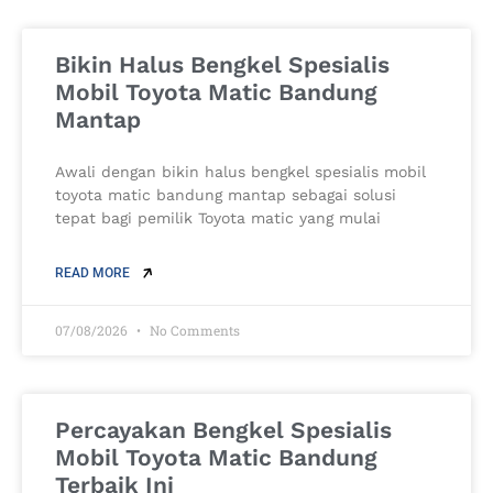
Bikin Halus Bengkel Spesialis
Mobil Toyota Matic Bandung
Mantap
Awali dengan bikin halus bengkel spesialis mobil
toyota matic bandung mantap sebagai solusi
tepat bagi pemilik Toyota matic yang mulai
READ MORE
07/08/2026
No Comments
Percayakan Bengkel Spesialis
Mobil Toyota Matic Bandung
Terbaik Ini