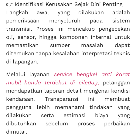
👉 Identifikasi Kerusakan Sejak Dini Penting
Langkah awal yang dilakukan adalah
pemeriksaan menyeluruh pada sistem
transmisi. Proses ini mencakup pengecekan
oli, sensor, hingga komponen internal untuk
memastikan sumber masalah dapat
ditemukan tanpa kesalahan interpretasi teknis
di lapangan.
Melalui layanan
service bengkel anti karat
mobil honda terdekat di ciledug
,
pelanggan
mendapatkan laporan detail mengenai kondisi
kendaraan. Transparansi ini membuat
pengguna lebih memahami tindakan yang
dilakukan serta estimasi biaya yang
dibutuhkan sebelum proses perbaikan
dimulai.