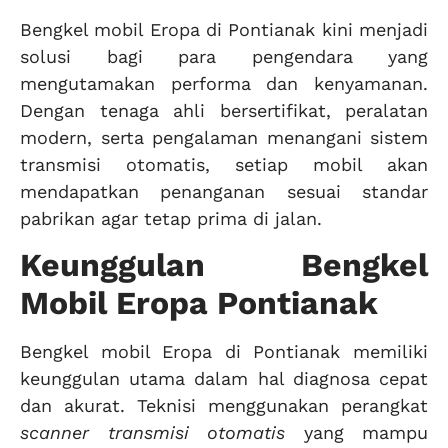
Bengkel mobil Eropa di Pontianak kini menjadi
solusi bagi para pengendara yang
mengutamakan performa dan kenyamanan.
Dengan tenaga ahli bersertifikat, peralatan
modern, serta pengalaman menangani sistem
transmisi otomatis, setiap mobil akan
mendapatkan penanganan sesuai standar
pabrikan agar tetap prima di jalan.
Keunggulan Bengkel
Mobil Eropa Pontianak
Bengkel mobil Eropa di Pontianak memiliki
keunggulan utama dalam hal diagnosa cepat
dan akurat. Teknisi menggunakan perangkat
scanner transmisi otomatis
yang mampu