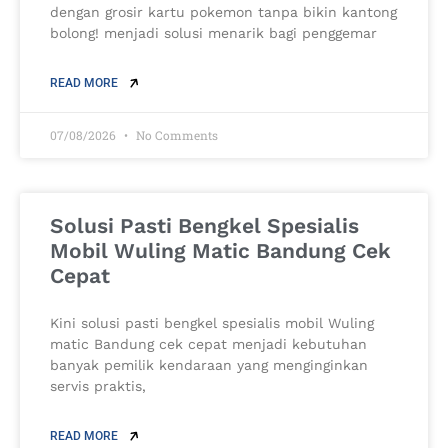
dengan grosir kartu pokemon tanpa bikin kantong
bolong! menjadi solusi menarik bagi penggemar
READ MORE
07/08/2026
No Comments
Solusi Pasti Bengkel Spesialis
Mobil Wuling Matic Bandung Cek
Cepat
Kini solusi pasti bengkel spesialis mobil Wuling
matic Bandung cek cepat menjadi kebutuhan
banyak pemilik kendaraan yang menginginkan
servis praktis,
READ MORE