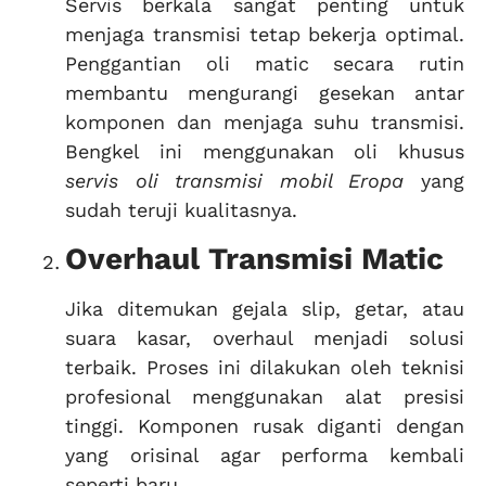
Servis berkala sangat penting untuk
menjaga transmisi tetap bekerja optimal.
Penggantian oli matic secara rutin
membantu mengurangi gesekan antar
komponen dan menjaga suhu transmisi.
Bengkel ini menggunakan oli khusus
servis oli transmisi mobil Eropa
yang
sudah teruji kualitasnya.
Overhaul Transmisi Matic
Jika ditemukan gejala slip, getar, atau
suara kasar, overhaul menjadi solusi
terbaik. Proses ini dilakukan oleh teknisi
profesional menggunakan alat presisi
tinggi. Komponen rusak diganti dengan
yang orisinal agar performa kembali
seperti baru.