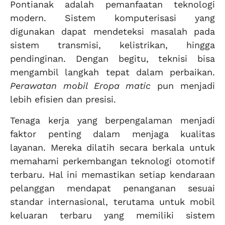
Pontianak adalah pemanfaatan teknologi
modern. Sistem komputerisasi yang
digunakan dapat mendeteksi masalah pada
sistem transmisi, kelistrikan, hingga
pendinginan. Dengan begitu, teknisi bisa
mengambil langkah tepat dalam perbaikan.
Perawatan mobil Eropa matic
pun menjadi
lebih efisien dan presisi.
Tenaga kerja yang berpengalaman menjadi
faktor penting dalam menjaga kualitas
layanan. Mereka dilatih secara berkala untuk
memahami perkembangan teknologi otomotif
terbaru. Hal ini memastikan setiap kendaraan
pelanggan mendapat penanganan sesuai
standar internasional, terutama untuk mobil
keluaran terbaru yang memiliki sistem