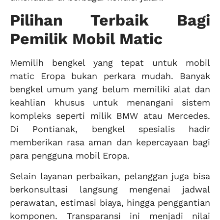
Pilihan Terbaik Bagi
Pemilik Mobil Matic
Memilih bengkel yang tepat untuk mobil
matic Eropa bukan perkara mudah. Banyak
bengkel umum yang belum memiliki alat dan
keahlian khusus untuk menangani sistem
kompleks seperti milik BMW atau Mercedes.
Di Pontianak, bengkel spesialis hadir
memberikan rasa aman dan kepercayaan bagi
para pengguna mobil Eropa.
Selain layanan perbaikan, pelanggan juga bisa
berkonsultasi langsung mengenai jadwal
perawatan, estimasi biaya, hingga penggantian
komponen. Transparansi ini menjadi nilai