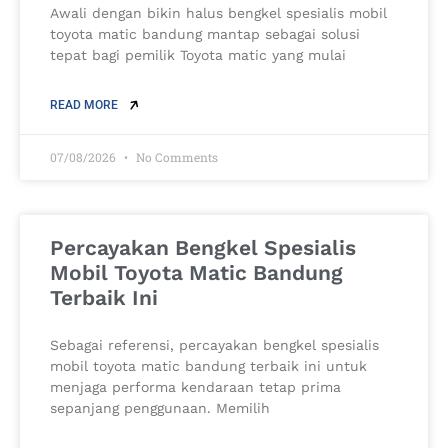
Awali dengan bikin halus bengkel spesialis mobil
toyota matic bandung mantap sebagai solusi
tepat bagi pemilik Toyota matic yang mulai
READ MORE
07/08/2026
No Comments
Percayakan Bengkel Spesialis
Mobil Toyota Matic Bandung
Terbaik Ini
Sebagai referensi, percayakan bengkel spesialis
mobil toyota matic bandung terbaik ini untuk
menjaga performa kendaraan tetap prima
sepanjang penggunaan. Memilih