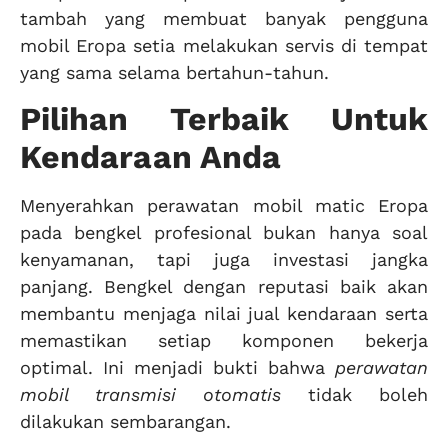
tambah yang membuat banyak pengguna
mobil Eropa setia melakukan servis di tempat
yang sama selama bertahun-tahun.
Pilihan Terbaik Untuk
Kendaraan Anda
Menyerahkan perawatan mobil matic Eropa
pada bengkel profesional bukan hanya soal
kenyamanan, tapi juga investasi jangka
panjang. Bengkel dengan reputasi baik akan
membantu menjaga nilai jual kendaraan serta
memastikan setiap komponen bekerja
optimal. Ini menjadi bukti bahwa
perawatan
mobil transmisi otomatis
tidak boleh
dilakukan sembarangan.