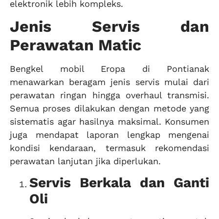
elektronik lebih kompleks.
Jenis Servis dan
Perawatan Matic
Bengkel mobil Eropa di Pontianak
menawarkan beragam jenis servis mulai dari
perawatan ringan hingga overhaul transmisi.
Semua proses dilakukan dengan metode yang
sistematis agar hasilnya maksimal. Konsumen
juga mendapat laporan lengkap mengenai
kondisi kendaraan, termasuk rekomendasi
perawatan lanjutan jika diperlukan.
Servis Berkala dan Ganti
Oli