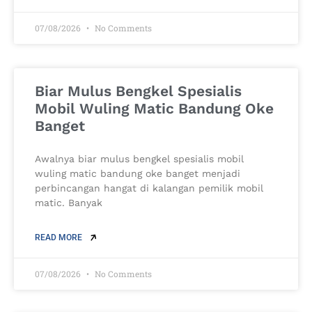
07/08/2026
No Comments
Biar Mulus Bengkel Spesialis
Mobil Wuling Matic Bandung Oke
Banget
Awalnya biar mulus bengkel spesialis mobil
wuling matic bandung oke banget menjadi
perbincangan hangat di kalangan pemilik mobil
matic. Banyak
READ MORE
07/08/2026
No Comments