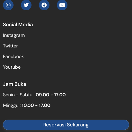
Social Media
Instagram
Twitter
Facebook
Youtube
Jam Buka
Senin - Sabtu :
09.00 - 17.00
Minggu :
10.00 - 17.00
Reservasi Sekarang