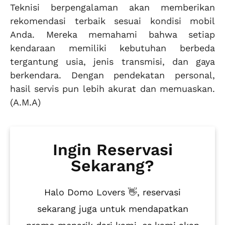
Teknisi berpengalaman akan memberikan
rekomendasi terbaik sesuai kondisi mobil
Anda. Mereka memahami bahwa setiap
kendaraan memiliki kebutuhan berbeda
tergantung usia, jenis transmisi, dan gaya
berkendara. Dengan pendekatan personal,
hasil servis pun lebih akurat dan memuaskan.
(A.M.A)
Ingin Reservasi
Sekarang?
Halo Domo Lovers 👋, reservasi
sekarang juga untuk mendapatkan