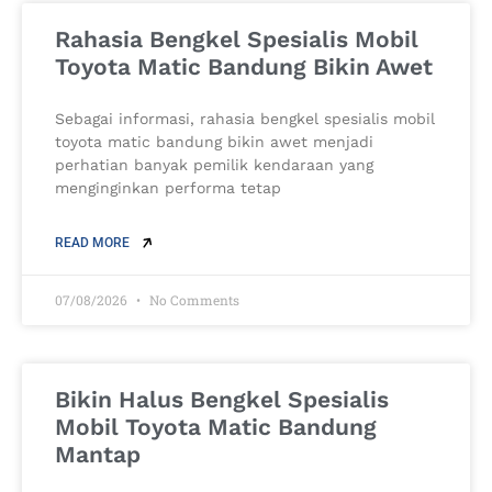
Rahasia Bengkel Spesialis Mobil
Toyota Matic Bandung Bikin Awet
Sebagai informasi, rahasia bengkel spesialis mobil
toyota matic bandung bikin awet menjadi
perhatian banyak pemilik kendaraan yang
menginginkan performa tetap
READ MORE
07/08/2026
No Comments
Bikin Halus Bengkel Spesialis
Mobil Toyota Matic Bandung
Mantap