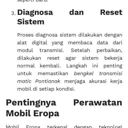
Diagnosa dan Reset
Sistem
Proses diagnosa sistem dilakukan dengan
alat digital yang membaca data dari
modul transmisi. Setelah perbaikan,
dilakukan reset agar sistem bekerja
normal kembali. Langkah ini penting
untuk memastikan
bengkel transmisi
matic Pontianak
menjaga akurasi kerja
mobil di setiap kondisi.
Pentingnya Perawatan
Mobil Eropa
Mobil Eropa terkenal dengan teknologi