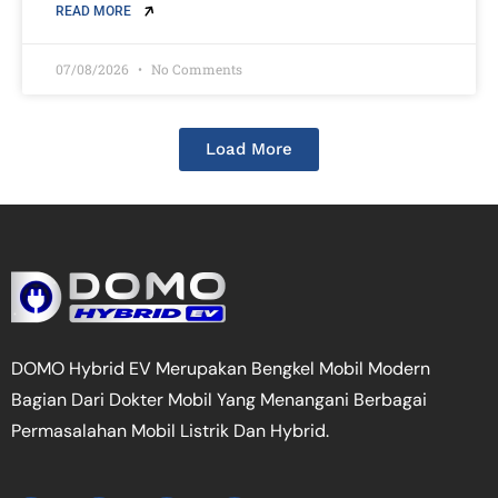
READ MORE
07/08/2026
No Comments
Load More
DOMO Hybrid EV Merupakan Bengkel Mobil Modern
Bagian Dari Dokter Mobil Yang Menangani Berbagai
Permasalahan Mobil Listrik Dan Hybrid.