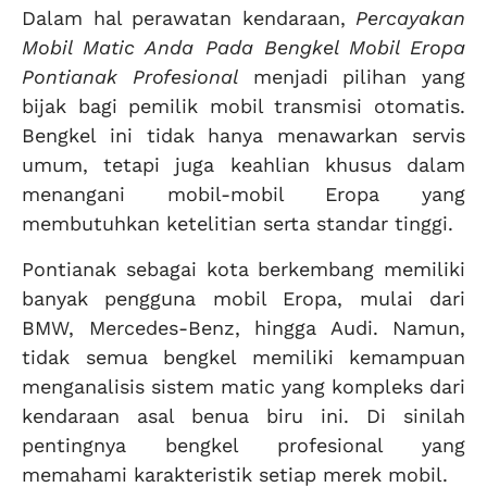
Dalam hal perawatan kendaraan,
Percayakan
Mobil Matic Anda Pada Bengkel Mobil Eropa
Pontianak Profesional
menjadi pilihan yang
bijak bagi pemilik mobil transmisi otomatis.
Bengkel ini tidak hanya menawarkan servis
umum, tetapi juga keahlian khusus dalam
menangani mobil-mobil Eropa yang
membutuhkan ketelitian serta standar tinggi.
Pontianak sebagai kota berkembang memiliki
banyak pengguna mobil Eropa, mulai dari
BMW, Mercedes-Benz, hingga Audi. Namun,
tidak semua bengkel memiliki kemampuan
menganalisis sistem matic yang kompleks dari
kendaraan asal benua biru ini. Di sinilah
pentingnya bengkel profesional yang
memahami karakteristik setiap merek mobil.