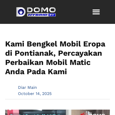
Kami Bengkel Mobil Eropa
di Pontianak, Percayakan
Perbaikan Mobil Matic
Anda Pada Kami
Diar Main
October 14, 2025