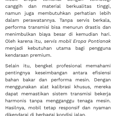
canggih dan material berkualitas tinggi,
namun juga membutuhkan perhatian lebih
dalam perawatannya. Tanpa servis berkala,
performa transmisi bisa menurun drastis dan
menimbulkan biaya besar di kemudian hari.
Oleh karena itu,
servis mobil Eropa Pontianak
menjadi kebutuhan utama bagi pengguna
kendaraan premium.
Selain itu, bengkel profesional memahami
pentingnya keseimbangan antara efisiensi
bahan bakar dan performa mesin. Dengan
menggunakan alat kalibrasi khusus, mereka
dapat memastikan sistem transmisi bekerja
harmonis tanpa mengganggu tenaga mesin.
Hasilnya, mobil tetap responsif dan nyaman
dikendarai di berbagai kondisi jalan.