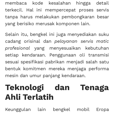
membaca kode kesalahan hingga detail
terkecil. Hal ini mempercepat proses servis
tanpa harus melakukan pembongkaran besar
yang berisiko merusak komponen lain.
Selain itu, bengkel ini juga menyediakan suku
cadang orisinal dan
pelayanan servis matic
profesional
yang menyesuaikan kebutuhan
setiap kendaraan. Penggunaan oli transmisi
sesuai spesifikasi pabrikan menjadi salah satu
bentuk komitmen mereka menjaga performa
mesin dan umur panjang kendaraan.
Teknologi dan Tenaga
Ahli Terlatih
Keunggulan lain bengkel mobil Eropa