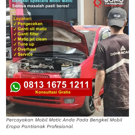
Percayakan Mobil Matic Anda Pada Bengkel Mobil
Eropa Pontianak Profesional