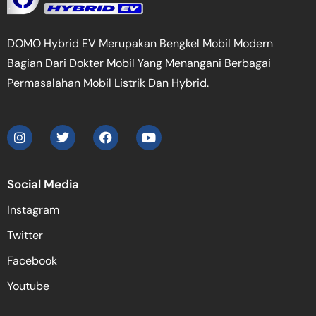
DOMO Hybrid EV Merupakan Bengkel Mobil Modern
Bagian Dari Dokter Mobil Yang Menangani Berbagai
Permasalahan Mobil Listrik Dan Hybrid.
Social Media
Instagram
Twitter
Facebook
Youtube