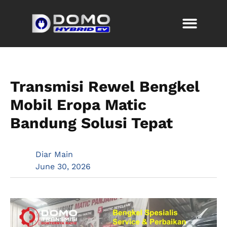
Transmisi Rewel Bengkel
Mobil Eropa Matic
Bandung Solusi Tepat
Diar Main
June 30, 2026