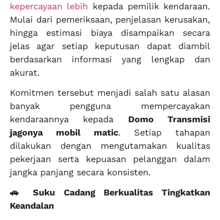
kepercayaan lebih
kepada pemilik kendaraan.
Mulai dari pemeriksaan, penjelasan kerusakan,
hingga estimasi biaya disampaikan secara
jelas agar setiap keputusan dapat diambil
berdasarkan informasi yang lengkap dan
akurat.
Komitmen tersebut menjadi salah satu alasan
banyak pengguna mempercayakan
kendaraannya kepada
Domo Transmisi
jagonya mobil matic
. Setiap tahapan
dilakukan dengan mengutamakan kualitas
pekerjaan serta kepuasan pelanggan dalam
jangka panjang secara konsisten.
🚗 Suku Cadang Berkualitas Tingkatkan
Keandalan