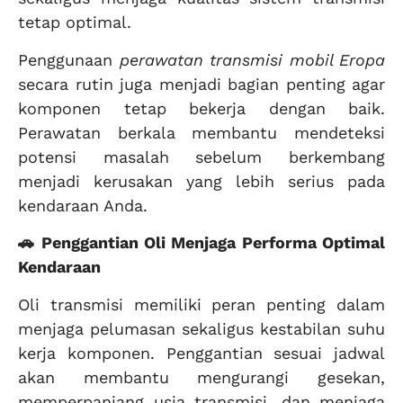
tetap optimal.
Penggunaan
perawatan transmisi mobil Eropa
secara rutin juga menjadi bagian penting agar
komponen tetap bekerja dengan baik.
Perawatan berkala membantu mendeteksi
potensi masalah sebelum berkembang
menjadi kerusakan yang lebih serius pada
kendaraan Anda.
🚗 Penggantian Oli Menjaga Performa Optimal
Kendaraan
Oli transmisi memiliki peran penting dalam
menjaga pelumasan sekaligus kestabilan suhu
kerja komponen. Penggantian sesuai jadwal
akan membantu mengurangi gesekan,
memperpanjang usia transmisi, dan menjaga