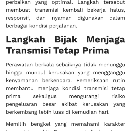
perbaikan yang optimal. Langkah tersebut
membuat transmisi kembali bekerja halus,
responsif, dan nyaman digunakan dalam
berbagai kondisi perjalanan.
Langkah Bijak Menjaga
Transmisi Tetap Prima
Perawatan berkala sebaiknya tidak menunggu
hingga muncul kerusakan yang mengganggu
kenyamanan berkendara. Pemeriksaan rutin
membantu menjaga kondisi transmisi tetap
prima sekaligus mengurangi risiko
pengeluaran besar akibat kerusakan yang
berkembang lebih luas di kemudian hari.
Memilih bengkel yang memahami karakter