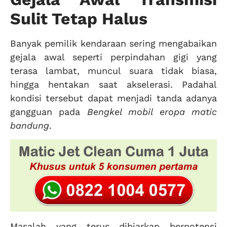
Sulit Tetap Halus
Banyak pemilik kendaraan sering mengabaikan
gejala awal seperti perpindahan gigi yang
terasa lambat, muncul suara tidak biasa,
hingga hentakan saat akselerasi. Padahal
kondisi tersebut dapat menjadi tanda adanya
gangguan pada
Bengkel mobil eropa matic
bandung
.
Masalah yang terus dibiarkan berpotensi