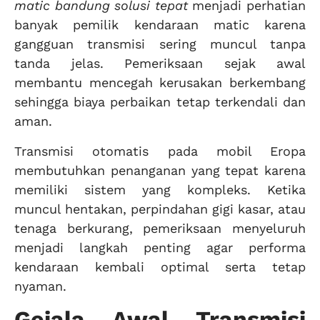
matic bandung solusi tepat
menjadi perhatian
banyak pemilik kendaraan matic karena
gangguan transmisi sering muncul tanpa
tanda jelas. Pemeriksaan sejak awal
membantu mencegah kerusakan berkembang
sehingga biaya perbaikan tetap terkendali dan
aman.
Transmisi otomatis pada mobil Eropa
membutuhkan penanganan yang tepat karena
memiliki sistem yang kompleks. Ketika
muncul hentakan, perpindahan gigi kasar, atau
tenaga berkurang, pemeriksaan menyeluruh
menjadi langkah penting agar performa
kendaraan kembali optimal serta tetap
nyaman.
Gejala Awal Transmisi