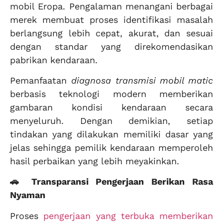
mobil Eropa. Pengalaman menangani berbagai
merek membuat proses identifikasi masalah
berlangsung lebih cepat, akurat, dan sesuai
dengan standar yang direkomendasikan
pabrikan kendaraan.
Pemanfaatan
diagnosa transmisi mobil matic
berbasis teknologi modern memberikan
gambaran kondisi kendaraan secara
menyeluruh. Dengan demikian, setiap
tindakan yang dilakukan memiliki dasar yang
jelas sehingga pemilik kendaraan memperoleh
hasil perbaikan yang lebih meyakinkan.
🚗 Transparansi Pengerjaan Berikan Rasa
Nyaman
Proses
pengerjaan yang terbuka memberikan