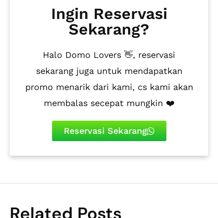
Ingin Reservasi
Sekarang?
Halo Domo Lovers 👋, reservasi
sekarang juga untuk mendapatkan
promo menarik dari kami, cs kami akan
membalas secepat mungkin ❤️
Reservasi Sekarang
Related Posts