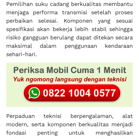
Pemilihan suku cadang berkualitas membantu
menjaga performa transmisi setelah proses
perbaikan selesai. Komponen yang sesuai
spesifikasi akan bekerja lebih stabil sehingga
risiko gangguan berulang dapat ditekan secara
maksimal dalam penggunaan kendaraan
sehari-hari.
Perpaduan teknisi berpengalaman, alat
modern, serta komponen berkualitas menjadi
fondasi penting untuk menghasilkan