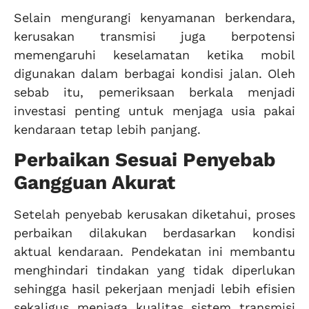
Selain mengurangi kenyamanan berkendara,
kerusakan transmisi juga berpotensi
memengaruhi keselamatan ketika mobil
digunakan dalam berbagai kondisi jalan. Oleh
sebab itu, pemeriksaan berkala menjadi
investasi penting untuk menjaga usia pakai
kendaraan tetap lebih panjang.
Perbaikan Sesuai Penyebab
Gangguan Akurat
Setelah penyebab kerusakan diketahui, proses
perbaikan dilakukan berdasarkan kondisi
aktual kendaraan. Pendekatan ini membantu
menghindari tindakan yang tidak diperlukan
sehingga hasil pekerjaan menjadi lebih efisien
sekaligus menjaga kualitas sistem transmisi