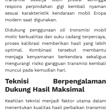
respons perpindahan gigi kembali nyaman
sesuai karakteristik kendaraan mobil Eropa
modern saat digunakan.
Didukung penggunaan
oli transmisi mobil
matic
berkualitas dan suku cadang terpercaya,
proses kalibrasi memberikan hasil yang lebih
optimal. Kombinasi tersebut membantu
menjaga kenyamanan berkendara sekaligus
mengurangi risiko gangguan transmisi kembali
muncul pada kemudian hari.
Teknisi Berpengalaman
Dukung Hasil Maksimal
Keahlian teknisi menjadi faktor utama dalam
menentukan kualitas hasil perbaikan transmisi