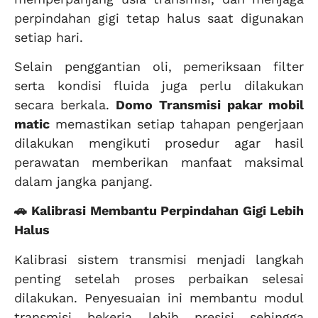
perpindahan gigi tetap halus saat digunakan
setiap hari.
Selain penggantian oli, pemeriksaan filter
serta kondisi fluida juga perlu dilakukan
secara berkala.
Domo Transmisi
pakar mobil
matic
memastikan setiap tahapan pengerjaan
dilakukan mengikuti prosedur agar hasil
perawatan memberikan manfaat maksimal
dalam jangka panjang.
🚗 Kalibrasi Membantu Perpindahan Gigi Lebih
Halus
Kalibrasi sistem transmisi menjadi langkah
penting setelah proses perbaikan selesai
dilakukan. Penyesuaian ini membantu modul
transmisi bekerja lebih presisi sehingga