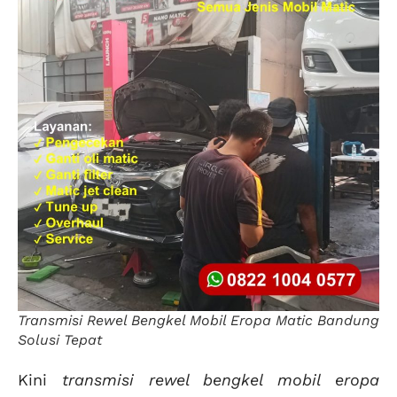
Transmisi Rewel Bengkel Mobil Eropa Matic Bandung
Solusi Tepat
Kini
transmisi rewel bengkel mobil eropa