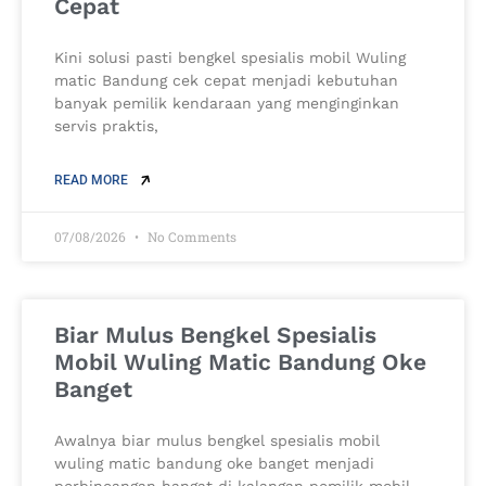
Cepat
Kini solusi pasti bengkel spesialis mobil Wuling
matic Bandung cek cepat menjadi kebutuhan
banyak pemilik kendaraan yang menginginkan
servis praktis,
READ MORE
07/08/2026
No Comments
Biar Mulus Bengkel Spesialis
Mobil Wuling Matic Bandung Oke
Banget
Awalnya biar mulus bengkel spesialis mobil
wuling matic bandung oke banget menjadi