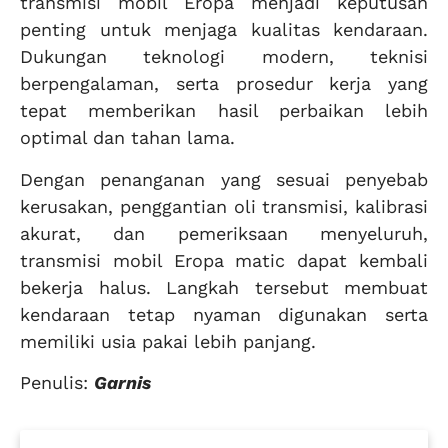
transmisi mobil Eropa menjadi keputusan
penting untuk menjaga kualitas kendaraan.
Dukungan teknologi modern, teknisi
berpengalaman, serta prosedur kerja yang
tepat memberikan hasil perbaikan lebih
optimal dan tahan lama.
Dengan penanganan yang sesuai penyebab
kerusakan, penggantian oli transmisi, kalibrasi
akurat, dan pemeriksaan menyeluruh,
transmisi mobil Eropa matic dapat kembali
bekerja halus. Langkah tersebut membuat
kendaraan tetap nyaman digunakan serta
memiliki usia pakai lebih panjang.
Penulis:
Garnis