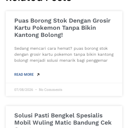
Puas Borong Stok Dengan Grosir
Kartu Pokemon Tanpa Bikin
Kantong Bolong!
Sedang mencari cara hemat? puas borong stok
dengan grosir kartu pokemon tanpa bikin kantong
bolong! menjadi solusi menarik bagi penggemar
READ MORE
07/08/2026
No Comments
Solusi Pasti Bengkel Spesialis
Mobil Wuling Matic Bandung Cek