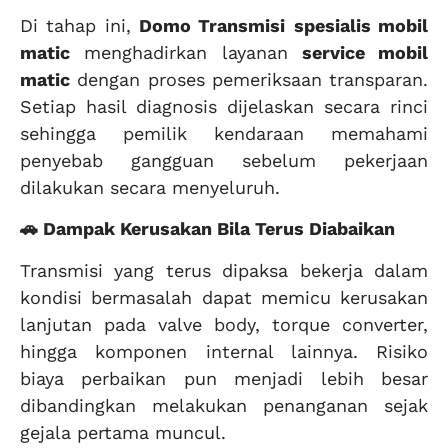
Di tahap ini,
Domo Transmisi
spesialis mobil
matic
menghadirkan layanan
service mobil
matic
dengan proses pemeriksaan transparan.
Setiap hasil diagnosis dijelaskan secara rinci
sehingga pemilik kendaraan memahami
penyebab gangguan sebelum pekerjaan
dilakukan secara menyeluruh.
🚗 Dampak Kerusakan Bila Terus Diabaikan
Transmisi yang terus dipaksa bekerja dalam
kondisi bermasalah dapat memicu kerusakan
lanjutan pada valve body, torque converter,
hingga komponen internal lainnya. Risiko
biaya perbaikan pun menjadi lebih besar
dibandingkan melakukan penanganan sejak
gejala pertama muncul.