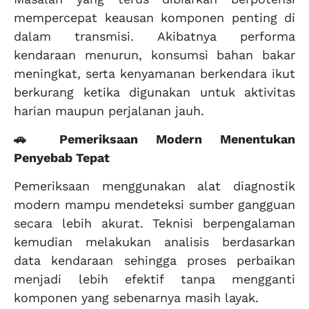
mempercepat keausan komponen penting di
dalam transmisi. Akibatnya performa
kendaraan menurun, konsumsi bahan bakar
meningkat, serta kenyamanan berkendara ikut
berkurang ketika digunakan untuk aktivitas
harian maupun perjalanan jauh.
🚗 Pemeriksaan Modern Menentukan
Penyebab Tepat
Pemeriksaan menggunakan alat diagnostik
modern mampu mendeteksi sumber gangguan
secara lebih akurat. Teknisi berpengalaman
kemudian melakukan analisis berdasarkan
data kendaraan sehingga proses perbaikan
menjadi lebih efektif tanpa mengganti
komponen yang sebenarnya masih layak.