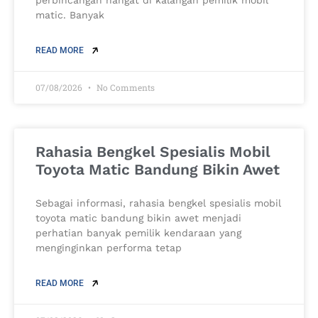
perbincangan hangat di kalangan pemilik mobil
matic. Banyak
READ MORE
07/08/2026
No Comments
Rahasia Bengkel Spesialis Mobil
Toyota Matic Bandung Bikin Awet
Sebagai informasi, rahasia bengkel spesialis mobil
toyota matic bandung bikin awet menjadi
perhatian banyak pemilik kendaraan yang
menginginkan performa tetap
READ MORE