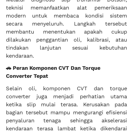
teknisi memanfaatkan alat pemeriksaan
modern untuk membaca kondisi sistem
secara menyeluruh. Langkah tersebut
membantu menentukan apakah cukup
dilakukan penggantian oli, kalibrasi, atau
tindakan lanjutan sesuai kebutuhan
kendaraan.
🚗 Peran Komponen CVT Dan Torque
Converter Tepat
Selain oli, komponen CVT dan torque
converter juga menjadi perhatian utama
ketika slip mulai terasa. Kerusakan pada
bagian tersebut mampu mengurangi efisiensi
penyaluran tenaga sehingga akselerasi
kendaraan terasa lambat ketika dikendarai