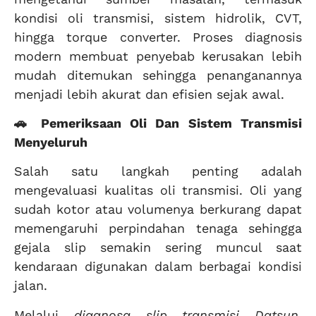
kondisi oli transmisi, sistem hidrolik, CVT,
hingga torque converter. Proses diagnosis
modern membuat penyebab kerusakan lebih
mudah ditemukan sehingga penanganannya
menjadi lebih akurat dan efisien sejak awal.
🚗 Pemeriksaan Oli Dan Sistem Transmisi
Menyeluruh
Salah satu langkah penting adalah
mengevaluasi kualitas oli transmisi. Oli yang
sudah kotor atau volumenya berkurang dapat
memengaruhi perpindahan tenaga sehingga
gejala slip semakin sering muncul saat
kendaraan digunakan dalam berbagai kondisi
jalan.
Melalui
diagnosa slip transmisi Datsun
,