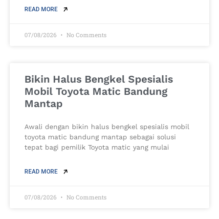
READ MORE
07/08/2026
No Comments
Bikin Halus Bengkel Spesialis
Mobil Toyota Matic Bandung
Mantap
Awali dengan bikin halus bengkel spesialis mobil
toyota matic bandung mantap sebagai solusi
tepat bagi pemilik Toyota matic yang mulai
READ MORE
07/08/2026
No Comments