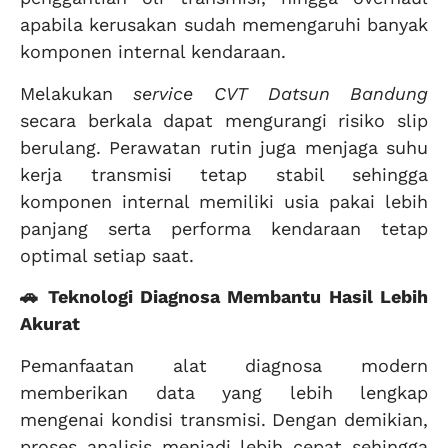
apabila kerusakan sudah memengaruhi banyak
komponen internal kendaraan.
Melakukan
service CVT Datsun Bandung
secara berkala dapat mengurangi risiko slip
berulang. Perawatan rutin juga menjaga suhu
kerja transmisi tetap stabil sehingga
komponen internal memiliki usia pakai lebih
panjang serta performa kendaraan tetap
optimal setiap saat.
🚗 Teknologi Diagnosa Membantu Hasil Lebih
Akurat
Pemanfaatan alat diagnosa modern
memberikan data yang lebih lengkap
mengenai kondisi transmisi. Dengan demikian,
proses analisis menjadi lebih cepat sehingga