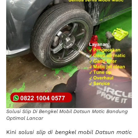
Solusi Slip Di Bengkel Mobil Datsun Matic Bandung
Optimal Lancar
Kini
solusi slip di bengkel mobil Datsun matic