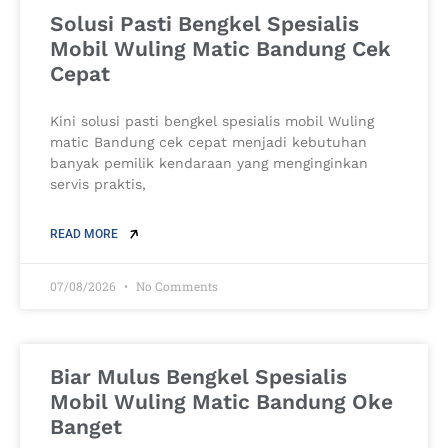
Solusi Pasti Bengkel Spesialis
Mobil Wuling Matic Bandung Cek
Cepat
Kini solusi pasti bengkel spesialis mobil Wuling
matic Bandung cek cepat menjadi kebutuhan
banyak pemilik kendaraan yang menginginkan
servis praktis,
READ MORE
07/08/2026
No Comments
Biar Mulus Bengkel Spesialis
Mobil Wuling Matic Bandung Oke
Banget