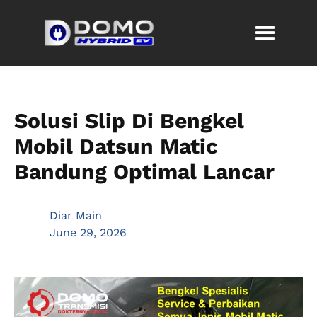
Solusi Slip Di Bengkel
Mobil Datsun Matic
Bandung Optimal Lancar
Diar Main
June 29, 2026