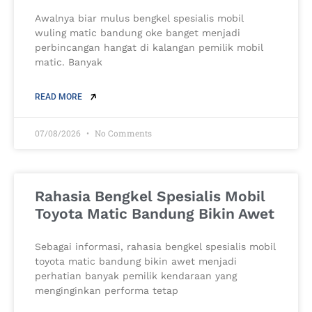
Awalnya biar mulus bengkel spesialis mobil
wuling matic bandung oke banget menjadi
perbincangan hangat di kalangan pemilik mobil
matic. Banyak
READ MORE
07/08/2026
No Comments
Rahasia Bengkel Spesialis Mobil
Toyota Matic Bandung Bikin Awet
Sebagai informasi, rahasia bengkel spesialis mobil
toyota matic bandung bikin awet menjadi
perhatian banyak pemilik kendaraan yang
menginginkan performa tetap