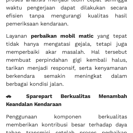
waktu pengerjaan dapat dilakukan secara
efisien tanpa mengurangi kualitas hasil
pemeriksaan kendaraan.
Layanan
perbaikan mobil matic
yang tepat
tidak hanya mengatasi gejala, tetapi juga
memperbaiki akar masalah. Hal tersebut
membuat perpindahan gigi kembali halus,
tarikan menjadi responsif, serta kenyamanan
berkendara semakin meningkat dalam
berbagai kondisi jalan.
🚗 Sparepart Berkualitas Menambah
Keandalan Kendaraan
Penggunaan komponen berkualitas
memberikan kontribusi besar terhadap daya
tahan transmisi setelah proses perbaikan