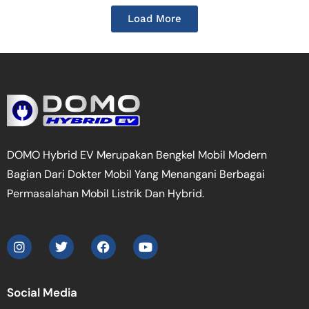
Load More
DOMO Hybrid EV Merupakan Bengkel Mobil Modern
Bagian Dari Dokter Mobil Yang Menangani Berbagai
Permasalahan Mobil Listrik Dan Hybrid.
Social Media