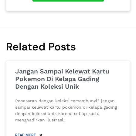
Related Posts
Jangan Sampai Kelewat Kartu
Pokemon Di Kelapa Gading
Dengan Koleksi Unik
Penasaran dengan koleksi tersembunyi? jangan
sampai kelewat kartu pokemon di kelapa gading
dengan koleksi unik karena setiap kartu
menghadirkan ilustrasi,
READ MORE