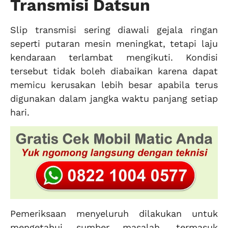
Transmisi Datsun
Slip transmisi sering diawali gejala ringan
seperti putaran mesin meningkat, tetapi laju
kendaraan terlambat mengikuti. Kondisi
tersebut tidak boleh diabaikan karena dapat
memicu kerusakan lebih besar apabila terus
digunakan dalam jangka waktu panjang setiap
hari.
Pemeriksaan menyeluruh dilakukan untuk
mengetahui sumber masalah, termasuk