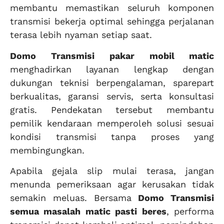
membantu memastikan seluruh komponen
transmisi bekerja optimal sehingga perjalanan
terasa lebih nyaman setiap saat.
Domo Transmisi
pakar mobil matic
menghadirkan layanan lengkap dengan
dukungan teknisi berpengalaman, sparepart
berkualitas, garansi servis, serta konsultasi
gratis. Pendekatan tersebut membantu
pemilik kendaraan memperoleh solusi sesuai
kondisi transmisi tanpa proses yang
membingungkan.
Apabila gejala slip mulai terasa, jangan
menunda pemeriksaan agar kerusakan tidak
semakin meluas. Bersama
Domo Transmisi
semua masalah matic pasti beres
, performa