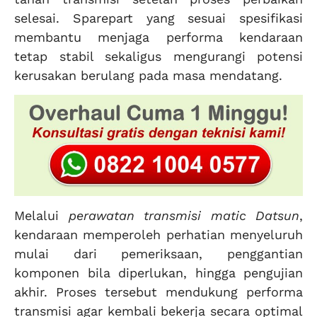
selesai. Sparepart yang sesuai spesifikasi
membantu menjaga performa kendaraan
tetap stabil sekaligus mengurangi potensi
kerusakan berulang pada masa mendatang.
Melalui
perawatan transmisi matic Datsun
,
kendaraan memperoleh perhatian menyeluruh
mulai dari pemeriksaan, penggantian
komponen bila diperlukan, hingga pengujian
akhir. Proses tersebut mendukung performa
transmisi agar kembali bekerja secara optimal