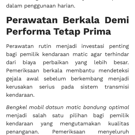
dalam penggunaan harian.
Perawatan Berkala Demi
Performa Tetap Prima
Perawatan rutin menjadi investasi penting
bagi pemilik kendaraan matic agar terhindar
dari biaya perbaikan yang lebih besar.
Pemeriksaan berkala membantu mendeteksi
gejala awal sebelum berkembang menjadi
kerusakan serius pada sistem transmisi
kendaraan.
Bengkel mobil datsun matic bandung optimal
menjadi salah satu pilihan bagi pemilik
kendaraan yang mengutamakan kualitas
penanganan. Pemeriksaan menyeluruh