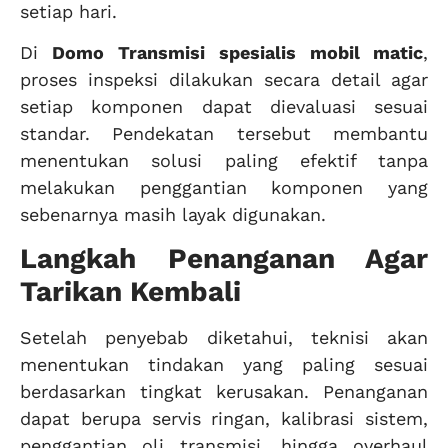
setiap hari.
Di
Domo Transmisi
spesialis mobil matic
,
proses inspeksi dilakukan secara detail agar
setiap komponen dapat dievaluasi sesuai
standar. Pendekatan tersebut membantu
menentukan solusi paling efektif tanpa
melakukan penggantian komponen yang
sebenarnya masih layak digunakan.
Langkah Penanganan Agar
Tarikan Kembali
Setelah penyebab diketahui, teknisi akan
menentukan tindakan yang paling sesuai
berdasarkan tingkat kerusakan. Penanganan
dapat berupa servis ringan, kalibrasi sistem,
penggantian oli transmisi, hingga overhaul