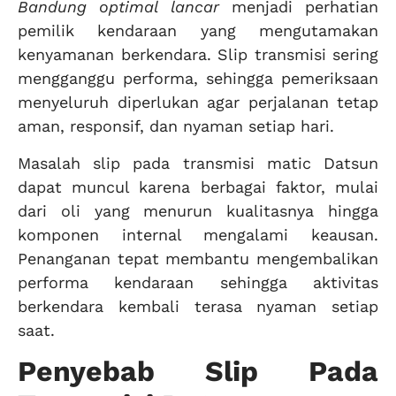
Bandung optimal lancar
menjadi perhatian
pemilik kendaraan yang mengutamakan
kenyamanan berkendara. Slip transmisi sering
mengganggu performa, sehingga pemeriksaan
menyeluruh diperlukan agar perjalanan tetap
aman, responsif, dan nyaman setiap hari.
Masalah slip pada transmisi matic Datsun
dapat muncul karena berbagai faktor, mulai
dari oli yang menurun kualitasnya hingga
komponen internal mengalami keausan.
Penanganan tepat membantu mengembalikan
performa kendaraan sehingga aktivitas
berkendara kembali terasa nyaman setiap
saat.
Penyebab Slip Pada