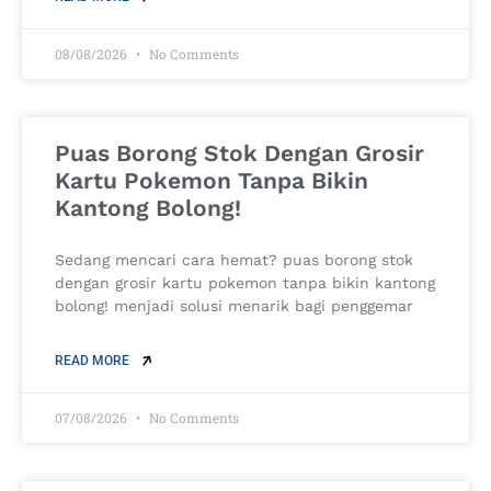
08/08/2026
No Comments
Puas Borong Stok Dengan Grosir
Kartu Pokemon Tanpa Bikin
Kantong Bolong!
Sedang mencari cara hemat? puas borong stok
dengan grosir kartu pokemon tanpa bikin kantong
bolong! menjadi solusi menarik bagi penggemar
READ MORE
07/08/2026
No Comments