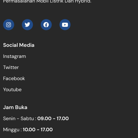
Permasalahan Mobil Listrik Dan Hybrid.
Social Media
Instagram
Twitter
Facebook
Youtube
Jam Buka
Senin - Sabtu :
09.00 - 17.00
Minggu :
10.00 - 17.00