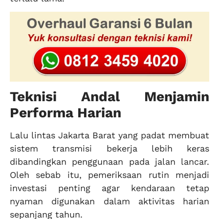
Teknisi Andal Menjamin
Performa Harian
Lalu lintas Jakarta Barat yang padat membuat
sistem transmisi bekerja lebih keras
dibandingkan penggunaan pada jalan lancar.
Oleh sebab itu, pemeriksaan rutin menjadi
investasi penting agar kendaraan tetap
nyaman digunakan dalam aktivitas harian
sepanjang tahun.