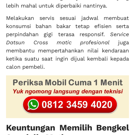
lebih mahal untuk diperbaiki nantinya.
Melakukan servis sesuai jadwal membuat
konsumsi bahan bakar tetap efisien serta
perpindahan gigi terasa responsif.
Service
Datsun Cross matic profesional
juga
membantu mempertahankan nilai kendaraan
ketika suatu saat ingin dijual kembali kepada
calon pembeli.
Keuntungan Memilih Bengkel