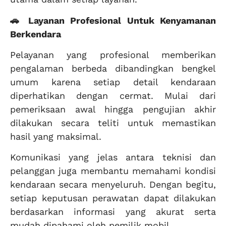
🚗 Layanan Profesional Untuk Kenyamanan
Berkendara
Pelayanan yang profesional memberikan
pengalaman berbeda dibandingkan bengkel
umum karena setiap detail kendaraan
diperhatikan dengan cermat. Mulai dari
pemeriksaan awal hingga pengujian akhir
dilakukan secara teliti untuk memastikan
hasil yang maksimal.
Komunikasi yang jelas antara teknisi dan
pelanggan juga membantu memahami kondisi
kendaraan secara menyeluruh. Dengan begitu,
setiap keputusan perawatan dapat dilakukan
berdasarkan informasi yang akurat serta
mudah dipahami oleh pemilik mobil.