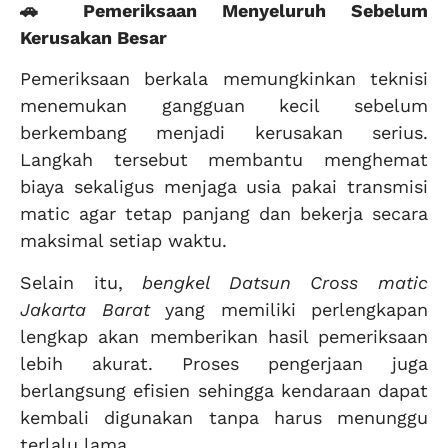
🚗 Pemeriksaan Menyeluruh Sebelum
Kerusakan Besar
Pemeriksaan berkala memungkinkan teknisi
menemukan gangguan kecil sebelum
berkembang menjadi kerusakan serius.
Langkah tersebut membantu menghemat
biaya sekaligus menjaga usia pakai transmisi
matic agar tetap panjang dan bekerja secara
maksimal setiap waktu.
Selain itu,
bengkel Datsun Cross matic
Jakarta Barat
yang memiliki perlengkapan
lengkap akan memberikan hasil pemeriksaan
lebih akurat. Proses pengerjaan juga
berlangsung efisien sehingga kendaraan dapat
kembali digunakan tanpa harus menunggu
terlalu lama.