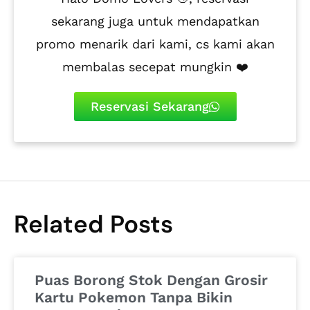
sekarang juga untuk mendapatkan
promo menarik dari kami, cs kami akan
membalas secepat mungkin ❤️
Reservasi Sekarang
Related Posts
Puas Borong Stok Dengan Grosir
Kartu Pokemon Tanpa Bikin