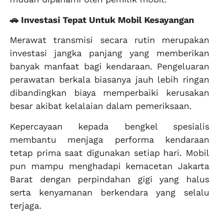
🚗 Investasi Tepat Untuk Mobil Kesayangan
Merawat transmisi secara rutin merupakan
investasi jangka panjang yang memberikan
banyak manfaat bagi kendaraan. Pengeluaran
perawatan berkala biasanya jauh lebih ringan
dibandingkan biaya memperbaiki kerusakan
besar akibat kelalaian dalam pemeriksaan.
Kepercayaan kepada bengkel spesialis
membantu menjaga performa kendaraan
tetap prima saat digunakan setiap hari. Mobil
pun mampu menghadapi kemacetan Jakarta
Barat dengan perpindahan gigi yang halus
serta kenyamanan berkendara yang selalu
terjaga.