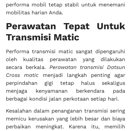
performa mobil tetap stabil untuk menemani
mobilitas harian Anda.
Perawatan Tepat Untuk
Transmisi Matic
Performa transmisi matic sangat dipengaruhi
oleh kualitas perawatan yang dilakukan
secara berkala.
Perawatan transmisi Datsun
Cross matic
menjadi langkah penting agar
perpindahan gigi tetap halus sekaligus
menjaga kenyamanan berkendara pada
berbagai kondisi jalan perkotaan setiap hari.
Kesalahan dalam penanganan transmisi sering
memicu kerusakan yang lebih besar dan biaya
perbaikan meningkat. Karena itu, memilih