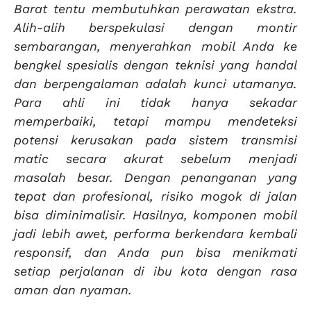
Barat tentu membutuhkan perawatan ekstra.
Alih-alih berspekulasi dengan montir
sembarangan, menyerahkan mobil Anda ke
bengkel spesialis dengan teknisi yang handal
dan berpengalaman adalah kunci utamanya.
Para ahli ini tidak hanya sekadar
memperbaiki, tetapi mampu mendeteksi
potensi kerusakan pada sistem transmisi
matic secara akurat sebelum menjadi
masalah besar. Dengan penanganan yang
tepat dan profesional, risiko mogok di jalan
bisa diminimalisir. Hasilnya, komponen mobil
jadi lebih awet, performa berkendara kembali
responsif, dan Anda pun bisa menikmati
setiap perjalanan di ibu kota dengan rasa
aman dan nyaman.