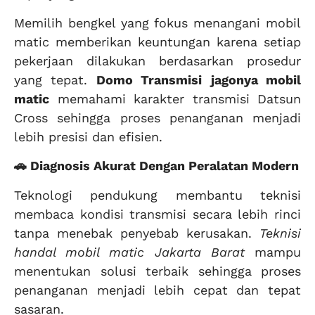
Memilih bengkel yang fokus menangani mobil
matic memberikan keuntungan karena setiap
pekerjaan dilakukan berdasarkan prosedur
yang tepat.
Domo Transmisi
jagonya mobil
matic
memahami karakter transmisi Datsun
Cross sehingga proses penanganan menjadi
lebih presisi dan efisien.
🚗 Diagnosis Akurat Dengan Peralatan Modern
Teknologi pendukung membantu teknisi
membaca kondisi transmisi secara lebih rinci
tanpa menebak penyebab kerusakan.
Teknisi
handal mobil matic Jakarta Barat
mampu
menentukan solusi terbaik sehingga proses
penanganan menjadi lebih cepat dan tepat
sasaran.