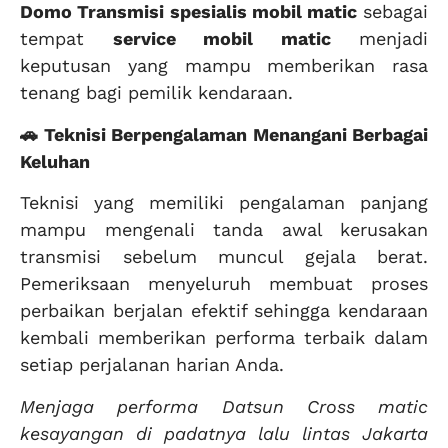
Domo Transmisi
spesialis mobil matic
sebagai
tempat
service mobil matic
menjadi
keputusan yang mampu memberikan rasa
tenang bagi pemilik kendaraan.
🚗 Teknisi Berpengalaman Menangani Berbagai
Keluhan
Teknisi yang memiliki pengalaman panjang
mampu mengenali tanda awal kerusakan
transmisi sebelum muncul gejala berat.
Pemeriksaan menyeluruh membuat proses
perbaikan berjalan efektif sehingga kendaraan
kembali memberikan performa terbaik dalam
setiap perjalanan harian Anda.
Menjaga performa Datsun Cross matic
kesayangan di padatnya lalu lintas Jakarta