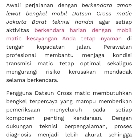
Awali perjalanan dengan
berkendara aman
lewat bengkel mobil Datsun Cross matic
Jakarta Barat teknisi handal
agar setiap
aktivitas
berkendara harian dengan mobil
matic kesayangan Anda tetap nyaman
di
tengah kepadatan jalan. Perawatan
profesional membantu menjaga kondisi
transmisi matic tetap optimal sekaligus
mengurangi risiko kerusakan mendadak
selama berkendara.
Pengguna Datsun Cross matic membutuhkan
bengkel terpercaya yang mampu memberikan
pemeriksaan menyeluruh pada setiap
komponen penting kendaraan. Dengan
dukungan teknisi berpengalaman, proses
diagnosis menjadi lebih akurat sehingga