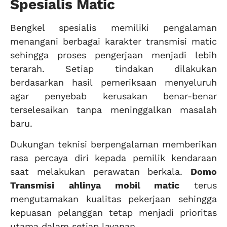
Spesialis Matic
Bengkel spesialis memiliki pengalaman
menangani berbagai karakter transmisi matic
sehingga proses pengerjaan menjadi lebih
terarah. Setiap tindakan dilakukan
berdasarkan hasil pemeriksaan menyeluruh
agar penyebab kerusakan benar-benar
terselesaikan tanpa meninggalkan masalah
baru.
Dukungan teknisi berpengalaman memberikan
rasa percaya diri kepada pemilik kendaraan
saat melakukan perawatan berkala.
Domo
Transmisi
ahlinya mobil matic
terus
mengutamakan kualitas pekerjaan sehingga
kepuasan pelanggan tetap menjadi prioritas
utama dalam setiap layanan.