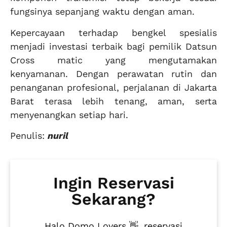
fungsinya sepanjang waktu dengan aman.
Kepercayaan terhadap bengkel spesialis
menjadi investasi terbaik bagi pemilik Datsun
Cross matic yang mengutamakan
kenyamanan. Dengan perawatan rutin dan
penanganan profesional, perjalanan di Jakarta
Barat terasa lebih tenang, aman, serta
menyenangkan setiap hari.
Penulis:
nuril
Ingin Reservasi
Sekarang?
Halo Domo Lovers 👋, reservasi