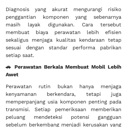
Diagnosis yang akurat mengurangi risiko
penggantian komponen yang sebenarnya
masih layak digunakan. Cara tersebut
membuat biaya perawatan lebih efisien
sekaligus menjaga kualitas kendaraan tetap
sesuai dengan standar performa pabrikan
setiap saat.
🚗 Perawatan Berkala Membuat Mobil Lebih
Awet
Perawatan rutin bukan hanya menjaga
kenyamanan berkendara, tetapi juga
memperpanjang usia komponen penting pada
transmisi. Setiap pemeriksaan memberikan
peluang mendeteksi potensi gangguan
sebelum berkembang menjadi kerusakan yang