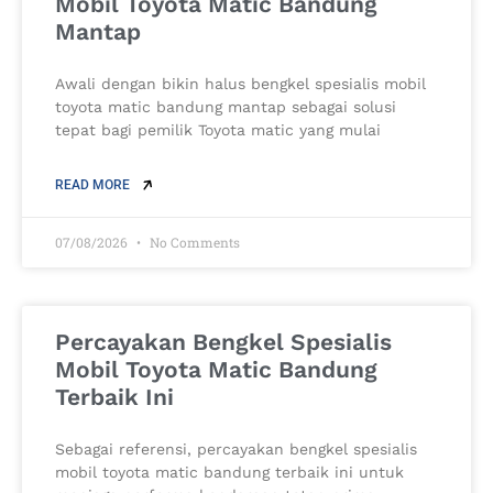
Mobil Toyota Matic Bandung
Mantap
Awali dengan bikin halus bengkel spesialis mobil
toyota matic bandung mantap sebagai solusi
tepat bagi pemilik Toyota matic yang mulai
READ MORE
07/08/2026
No Comments
Percayakan Bengkel Spesialis
Mobil Toyota Matic Bandung
Terbaik Ini
Sebagai referensi, percayakan bengkel spesialis
mobil toyota matic bandung terbaik ini untuk