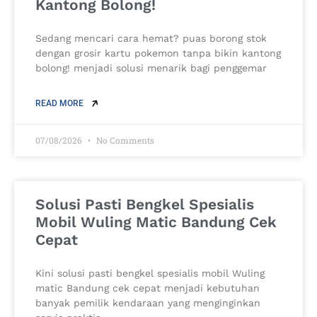
Kantong Bolong!
Sedang mencari cara hemat? puas borong stok
dengan grosir kartu pokemon tanpa bikin kantong
bolong! menjadi solusi menarik bagi penggemar
READ MORE
07/08/2026
No Comments
Solusi Pasti Bengkel Spesialis
Mobil Wuling Matic Bandung Cek
Cepat
Kini solusi pasti bengkel spesialis mobil Wuling
matic Bandung cek cepat menjadi kebutuhan
banyak pemilik kendaraan yang menginginkan