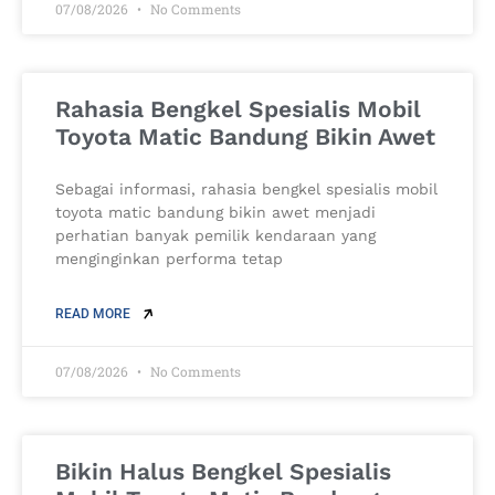
07/08/2026
No Comments
Rahasia Bengkel Spesialis Mobil
Toyota Matic Bandung Bikin Awet
Sebagai informasi, rahasia bengkel spesialis mobil
toyota matic bandung bikin awet menjadi
perhatian banyak pemilik kendaraan yang
menginginkan performa tetap
READ MORE
07/08/2026
No Comments
Bikin Halus Bengkel Spesialis