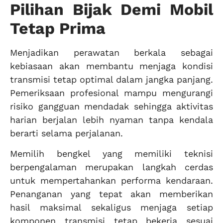
Pilihan Bijak Demi Mobil
Tetap Prima
Menjadikan perawatan berkala sebagai
kebiasaan akan membantu menjaga kondisi
transmisi tetap optimal dalam jangka panjang.
Pemeriksaan profesional mampu mengurangi
risiko gangguan mendadak sehingga aktivitas
harian berjalan lebih nyaman tanpa kendala
berarti selama perjalanan.
Memilih bengkel yang memiliki teknisi
berpengalaman merupakan langkah cerdas
untuk mempertahankan performa kendaraan.
Penanganan yang tepat akan memberikan
hasil maksimal sekaligus menjaga setiap
komponen transmisi tetap bekerja sesuai