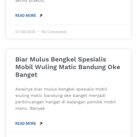
servis praktis,
READ MORE
07/08/2026
No Comments
Biar Mulus Bengkel Spesialis
Mobil Wuling Matic Bandung Oke
Banget
Awalnya biar mulus bengkel spesialis mobil
wuling matic bandung oke banget menjadi
perbincangan hangat di kalangan pemilik mobil
matic. Banyak
READ MORE