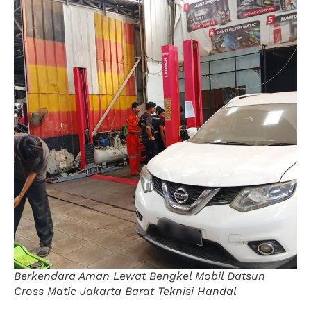
Berkendara Aman Lewat Bengkel Mobil Datsun
Cross Matic Jakarta Barat Teknisi Handal