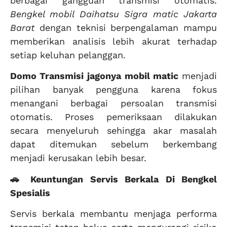
berbagai gangguan transmisi otomatis.
Bengkel mobil Daihatsu Sigra matic Jakarta
Barat
dengan teknisi berpengalaman mampu
memberikan analisis lebih akurat terhadap
setiap keluhan pelanggan.
Domo Transmisi
jagonya mobil matic
menjadi
pilihan banyak pengguna karena fokus
menangani berbagai persoalan transmisi
otomatis. Proses pemeriksaan dilakukan
secara menyeluruh sehingga akar masalah
dapat ditemukan sebelum berkembang
menjadi kerusakan lebih besar.
🚗 Keuntungan Servis Berkala Di Bengkel
Spesialis
Servis berkala membantu menjaga performa