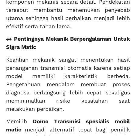
komponen mekanis secara detail. Pendekatan
tersebut membantu menemukan penyebab
utama sehingga hasil perbaikan menjadi lebih
efektif serta tahan lama.
🚗 Pentingnya Mekanik Berpengalaman Untuk
Sigra Matic
Keahlian mekanik sangat menentukan hasil
penanganan transmisi otomatis karena setiap
model memiliki karakteristik berbeda.
Pengetahuan mendalam membuat proses
diagnosa berlangsung lebih cepat sekaligus
meminimalkan risiko kesalahan saat
melakukan perbaikan.
Memilih
Domo Transmisi
spesialis mobil
matic
menjadi alternatif tepat bagi pemilik