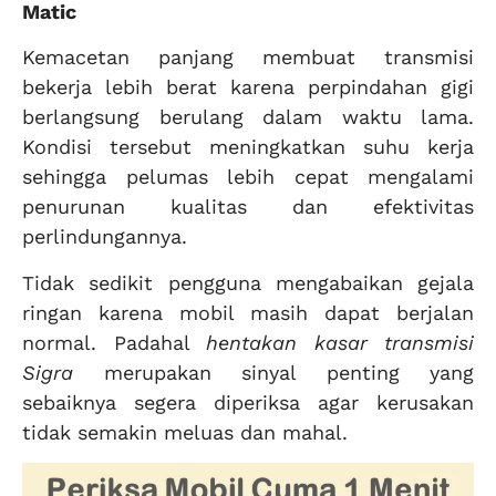
Matic
Kemacetan panjang membuat transmisi
bekerja lebih berat karena perpindahan gigi
berlangsung berulang dalam waktu lama.
Kondisi tersebut meningkatkan suhu kerja
sehingga pelumas lebih cepat mengalami
penurunan kualitas dan efektivitas
perlindungannya.
Tidak sedikit pengguna mengabaikan gejala
ringan karena mobil masih dapat berjalan
normal. Padahal
hentakan kasar transmisi
Sigra
merupakan sinyal penting yang
sebaiknya segera diperiksa agar kerusakan
tidak semakin meluas dan mahal.