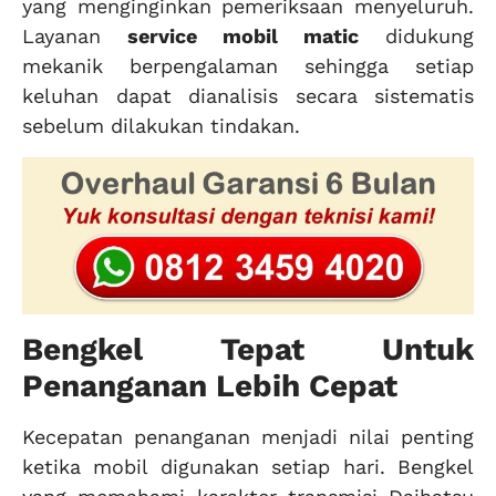
yang menginginkan pemeriksaan menyeluruh.
Layanan
service mobil matic
didukung
mekanik berpengalaman sehingga setiap
keluhan dapat dianalisis secara sistematis
sebelum dilakukan tindakan.
Bengkel Tepat Untuk
Penanganan Lebih Cepat
Kecepatan penanganan menjadi nilai penting
ketika mobil digunakan setiap hari. Bengkel