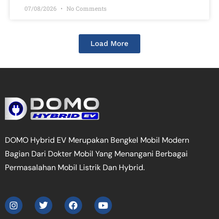
07/08/2026
No Comments
Load More
DOMO Hybrid EV Merupakan Bengkel Mobil Modern
Bagian Dari Dokter Mobil Yang Menangani Berbagai
Permasalahan Mobil Listrik Dan Hybrid.