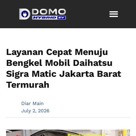
Layanan Cepat Menuju
Bengkel Mobil Daihatsu
Sigra Matic Jakarta Barat
Termurah
Diar Main
July 2, 2026