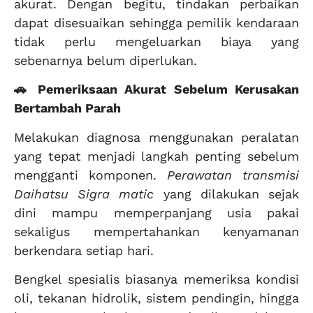
akurat. Dengan begitu, tindakan perbaikan
dapat disesuaikan sehingga pemilik kendaraan
tidak perlu mengeluarkan biaya yang
sebenarnya belum diperlukan.
🚗 Pemeriksaan Akurat Sebelum Kerusakan
Bertambah Parah
Melakukan diagnosa menggunakan peralatan
yang tepat menjadi langkah penting sebelum
mengganti komponen.
Perawatan transmisi
Daihatsu Sigra matic
yang dilakukan sejak
dini mampu memperpanjang usia pakai
sekaligus mempertahankan kenyamanan
berkendara setiap hari.
Bengkel spesialis biasanya memeriksa kondisi
oli, tekanan hidrolik, sistem pendingin, hingga