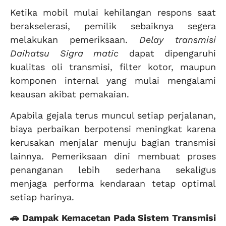
Ketika mobil mulai kehilangan respons saat
berakselerasi, pemilik sebaiknya segera
melakukan pemeriksaan.
Delay transmisi
Daihatsu Sigra matic
dapat dipengaruhi
kualitas oli transmisi, filter kotor, maupun
komponen internal yang mulai mengalami
keausan akibat pemakaian.
Apabila gejala terus muncul setiap perjalanan,
biaya perbaikan berpotensi meningkat karena
kerusakan menjalar menuju bagian transmisi
lainnya. Pemeriksaan dini membuat proses
penanganan lebih sederhana sekaligus
menjaga performa kendaraan tetap optimal
setiap harinya.
🚗 Dampak Kemacetan Pada Sistem Transmisi