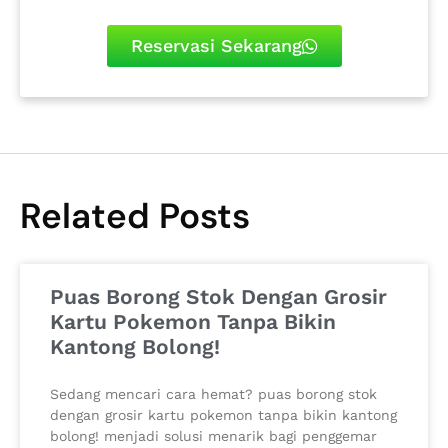
Reservasi Sekarang
Related Posts
Puas Borong Stok Dengan Grosir
Kartu Pokemon Tanpa Bikin
Kantong Bolong!
Sedang mencari cara hemat? puas borong stok
dengan grosir kartu pokemon tanpa bikin kantong
bolong! menjadi solusi menarik bagi penggemar