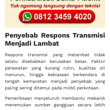
Penyebab Respons Transmisi
Menjadi Lambat
Respons transmisi yang melambat tidak
selalu disebabkan kerusakan besar. Faktor
perawatan yang kurang rutin, kualitas oli
menurun, hingga kebiasaan berkendara di
tengah kemacetan menjadi penyebab yang
paling sering ditemui pada mobil perkotaan.
Pemeriksaan menyeluruh membantu mekanik
menemukan sumber gangguan secara lebih