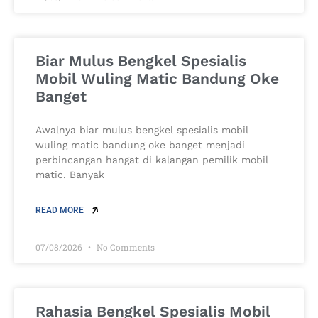
Biar Mulus Bengkel Spesialis
Mobil Wuling Matic Bandung Oke
Banget
Awalnya biar mulus bengkel spesialis mobil
wuling matic bandung oke banget menjadi
perbincangan hangat di kalangan pemilik mobil
matic. Banyak
READ MORE
07/08/2026
No Comments
Rahasia Bengkel Spesialis Mobil