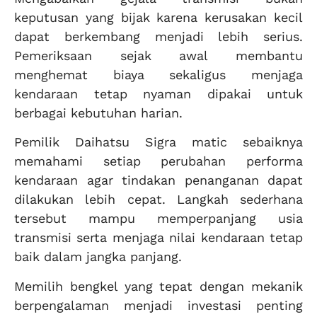
keputusan yang bijak karena kerusakan kecil
dapat berkembang menjadi lebih serius.
Pemeriksaan sejak awal membantu
menghemat biaya sekaligus menjaga
kendaraan tetap nyaman dipakai untuk
berbagai kebutuhan harian.
Pemilik Daihatsu Sigra matic sebaiknya
memahami setiap perubahan performa
kendaraan agar tindakan penanganan dapat
dilakukan lebih cepat. Langkah sederhana
tersebut mampu memperpanjang usia
transmisi serta menjaga nilai kendaraan tetap
baik dalam jangka panjang.
Memilih bengkel yang tepat dengan mekanik
berpengalaman menjadi investasi penting