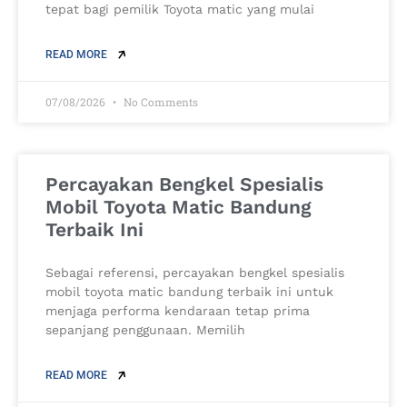
tepat bagi pemilik Toyota matic yang mulai
READ MORE
07/08/2026
No Comments
Percayakan Bengkel Spesialis
Mobil Toyota Matic Bandung
Terbaik Ini
Sebagai referensi, percayakan bengkel spesialis
mobil toyota matic bandung terbaik ini untuk
menjaga performa kendaraan tetap prima
sepanjang penggunaan. Memilih
READ MORE