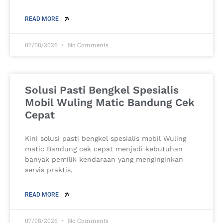
READ MORE
07/08/2026
No Comments
Solusi Pasti Bengkel Spesialis
Mobil Wuling Matic Bandung Cek
Cepat
Kini solusi pasti bengkel spesialis mobil Wuling
matic Bandung cek cepat menjadi kebutuhan
banyak pemilik kendaraan yang menginginkan
servis praktis,
READ MORE
07/08/2026
No Comments