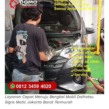
Layanan Cepat Menuju Bengkel Mobil Daihatsu
Sigra Matic Jakarta Barat Termurah