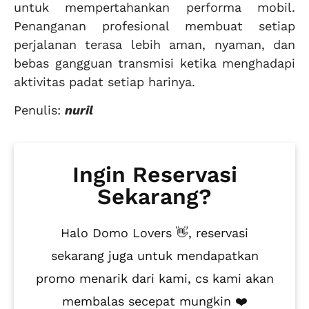
untuk mempertahankan performa mobil.
Penanganan profesional membuat setiap
perjalanan terasa lebih aman, nyaman, dan
bebas gangguan transmisi ketika menghadapi
aktivitas padat setiap harinya.
Penulis:
nuril
Ingin Reservasi
Sekarang?
Halo Domo Lovers 👋, reservasi
sekarang juga untuk mendapatkan
promo menarik dari kami, cs kami akan
membalas secepat mungkin ❤️