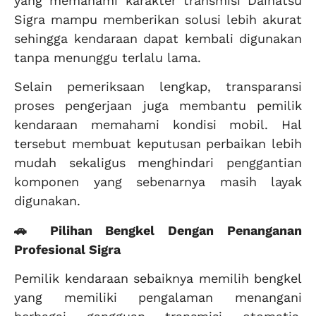
yang memahami karakter transmisi Daihatsu
Sigra mampu memberikan solusi lebih akurat
sehingga kendaraan dapat kembali digunakan
tanpa menunggu terlalu lama.
Selain pemeriksaan lengkap, transparansi
proses pengerjaan juga membantu pemilik
kendaraan memahami kondisi mobil. Hal
tersebut membuat keputusan perbaikan lebih
mudah sekaligus menghindari penggantian
komponen yang sebenarnya masih layak
digunakan.
🚗 Pilihan Bengkel Dengan Penanganan
Profesional Sigra
Pemilik kendaraan sebaiknya memilih bengkel
yang memiliki pengalaman menangani