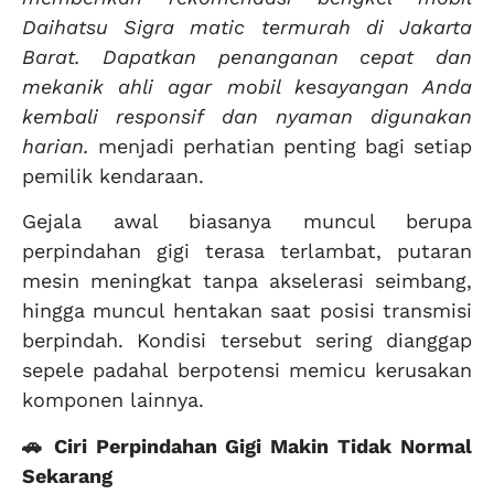
Daihatsu Sigra matic termurah di Jakarta
Barat. Dapatkan penanganan cepat dan
mekanik ahli agar mobil kesayangan Anda
kembali responsif dan nyaman digunakan
harian.
menjadi perhatian penting bagi setiap
pemilik kendaraan.
Gejala awal biasanya muncul berupa
perpindahan gigi terasa terlambat, putaran
mesin meningkat tanpa akselerasi seimbang,
hingga muncul hentakan saat posisi transmisi
berpindah. Kondisi tersebut sering dianggap
sepele padahal berpotensi memicu kerusakan
komponen lainnya.
🚗 Ciri Perpindahan Gigi Makin Tidak Normal
Sekarang