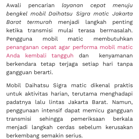
Awali pencarian
layanan cepat menuju
bengkel mobil Daihatsu Sigra matic Jakarta
Barat termurah
menjadi langkah penting
ketika transmisi mulai terasa bermasalah.
Pengguna mobil matic membutuhkan
penanganan cepat agar performa mobil matic
Anda kembali tangguh
dan kenyamanan
berkendara tetap terjaga setiap hari tanpa
gangguan berarti.
Mobil Daihatsu Sigra matic dikenal praktis
untuk aktivitas harian, terutama menghadapi
padatnya lalu lintas Jakarta Barat. Namun,
penggunaan intensif dapat memicu gangguan
transmisi sehingga pemeriksaan berkala
menjadi langkah cerdas sebelum kerusakan
berkembang semakin serius.