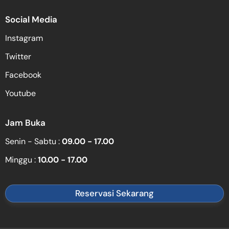
Social Media
Instagram
Twitter
Facebook
Youtube
Jam Buka
Senin - Sabtu :
09.00 - 17.00
Minggu :
10.00 - 17.00
Reservasi Sekarang