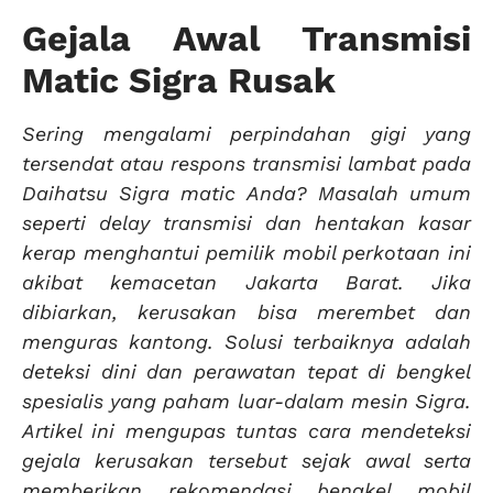
Gejala Awal Transmisi
Matic Sigra Rusak
Sering mengalami perpindahan gigi yang
tersendat atau respons transmisi lambat pada
Daihatsu Sigra matic Anda? Masalah umum
seperti delay transmisi dan hentakan kasar
kerap menghantui pemilik mobil perkotaan ini
akibat kemacetan Jakarta Barat. Jika
dibiarkan, kerusakan bisa merembet dan
menguras kantong. Solusi terbaiknya adalah
deteksi dini dan perawatan tepat di bengkel
spesialis yang paham luar-dalam mesin Sigra.
Artikel ini mengupas tuntas cara mendeteksi
gejala kerusakan tersebut sejak awal serta
memberikan rekomendasi bengkel mobil