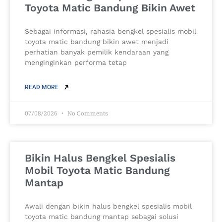
Toyota Matic Bandung Bikin Awet
Sebagai informasi, rahasia bengkel spesialis mobil
toyota matic bandung bikin awet menjadi
perhatian banyak pemilik kendaraan yang
menginginkan performa tetap
READ MORE
07/08/2026
No Comments
Bikin Halus Bengkel Spesialis
Mobil Toyota Matic Bandung
Mantap
Awali dengan bikin halus bengkel spesialis mobil
toyota matic bandung mantap sebagai solusi