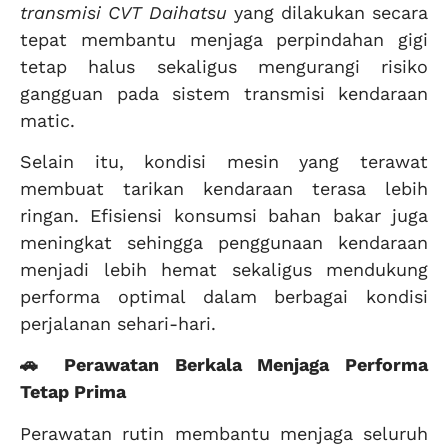
transmisi CVT Daihatsu
yang dilakukan secara
tepat membantu menjaga perpindahan gigi
tetap halus sekaligus mengurangi risiko
gangguan pada sistem transmisi kendaraan
matic.
Selain itu, kondisi mesin yang terawat
membuat tarikan kendaraan terasa lebih
ringan. Efisiensi konsumsi bahan bakar juga
meningkat sehingga penggunaan kendaraan
menjadi lebih hemat sekaligus mendukung
performa optimal dalam berbagai kondisi
perjalanan sehari-hari.
🚗 Perawatan Berkala Menjaga Performa
Tetap Prima
Perawatan rutin membantu menjaga seluruh