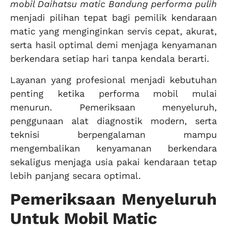
mobil Daihatsu matic Bandung performa pulih
menjadi pilihan tepat bagi pemilik kendaraan
matic yang menginginkan servis cepat, akurat,
serta hasil optimal demi menjaga kenyamanan
berkendara setiap hari tanpa kendala berarti.
Layanan yang profesional menjadi kebutuhan
penting ketika performa mobil mulai
menurun. Pemeriksaan menyeluruh,
penggunaan alat diagnostik modern, serta
teknisi berpengalaman mampu
mengembalikan kenyamanan berkendara
sekaligus menjaga usia pakai kendaraan tetap
lebih panjang secara optimal.
Pemeriksaan Menyeluruh
Untuk Mobil Matic