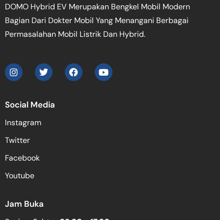
DOMO Hybrid EV Merupakan Bengkel Mobil Modern
Bagian Dari Dokter Mobil Yang Menangani Berbagai
Permasalahan Mobil Listrik Dan Hybrid.
Social Media
Instagram
Twitter
Facebook
Youtube
Jam Buka