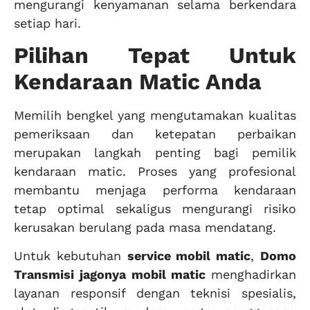
mengurangi kenyamanan selama berkendara
setiap hari.
Pilihan Tepat Untuk
Kendaraan Matic Anda
Memilih bengkel yang mengutamakan kualitas
pemeriksaan dan ketepatan perbaikan
merupakan langkah penting bagi pemilik
kendaraan matic. Proses yang profesional
membantu menjaga performa kendaraan
tetap optimal sekaligus mengurangi risiko
kerusakan berulang pada masa mendatang.
Untuk kebutuhan
service mobil matic
,
Domo
Transmisi
jagonya mobil matic
menghadirkan
layanan responsif dengan teknisi spesialis,