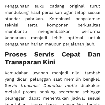
Penggunaan suku cadang original turut
mendukung hasil perbaikan agar tetap sesuai
standar pabrikan. Kombinasi pengalaman
teknisi serta komponen berkualitas
membantu mengembalikan performa
kendaraan menjadi lebih optimal untuk
penggunaan harian maupun perjalanan jauh.
Proses Servis Cepat Dan
Transparan Kini
Kemudahan layanan menjadi nilai tambah
yang dicari pelanggan saat memilih bengkel.
Servis transmisi Daihatsu matic
dilakukan
melalui proses booking sederhana sehingga
pelanggan dapat menentukan jadwal sesuai
kebutuhan tanpa harus menunggu terlalu