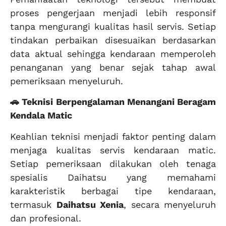
proses pengerjaan menjadi lebih responsif
tanpa mengurangi kualitas hasil servis. Setiap
tindakan perbaikan disesuaikan berdasarkan
data aktual sehingga kendaraan memperoleh
penanganan yang benar sejak tahap awal
pemeriksaan menyeluruh.
🚗 Teknisi Berpengalaman Menangani Beragam
Kendala Matic
Keahlian teknisi menjadi faktor penting dalam
menjaga kualitas servis kendaraan matic.
Setiap pemeriksaan dilakukan oleh tenaga
spesialis Daihatsu yang memahami
karakteristik berbagai tipe kendaraan,
termasuk
Daihatsu Xenia
, secara menyeluruh
dan profesional.