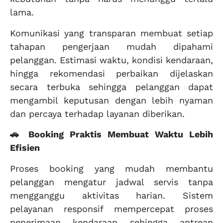
lama.
Komunikasi yang transparan membuat setiap
tahapan pengerjaan mudah dipahami
pelanggan. Estimasi waktu, kondisi kendaraan,
hingga rekomendasi perbaikan dijelaskan
secara terbuka sehingga pelanggan dapat
mengambil keputusan dengan lebih nyaman
dan percaya terhadap layanan diberikan.
🚗 Booking Praktis Membuat Waktu Lebih
Efisien
Proses booking yang mudah membantu
pelanggan mengatur jadwal servis tanpa
mengganggu aktivitas harian. Sistem
pelayanan responsif mempercepat proses
penerimaan kendaraan sehingga antrean