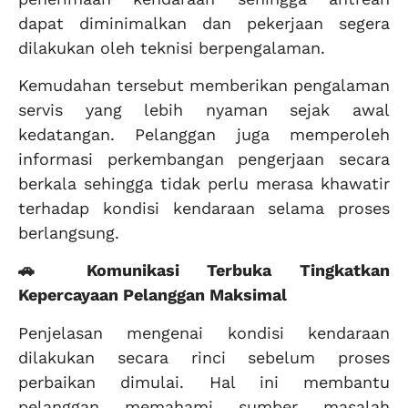
dapat diminimalkan dan pekerjaan segera
dilakukan oleh teknisi berpengalaman.
Kemudahan tersebut memberikan pengalaman
servis yang lebih nyaman sejak awal
kedatangan. Pelanggan juga memperoleh
informasi perkembangan pengerjaan secara
berkala sehingga tidak perlu merasa khawatir
terhadap kondisi kendaraan selama proses
berlangsung.
🚗 Komunikasi Terbuka Tingkatkan
Kepercayaan Pelanggan Maksimal
Penjelasan mengenai kondisi kendaraan
dilakukan secara rinci sebelum proses
perbaikan dimulai. Hal ini membantu
pelanggan memahami sumber masalah