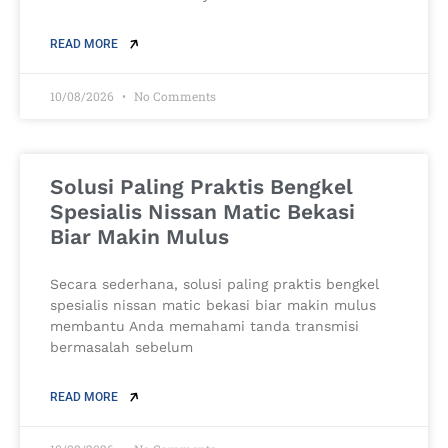
READ MORE
10/08/2026
No Comments
Solusi Paling Praktis Bengkel
Spesialis Nissan Matic Bekasi
Biar Makin Mulus
Secara sederhana, solusi paling praktis bengkel
spesialis nissan matic bekasi biar makin mulus
membantu Anda memahami tanda transmisi
bermasalah sebelum
READ MORE