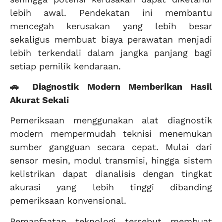
lebih awal. Pendekatan ini membantu
mencegah kerusakan yang lebih besar
sekaligus membuat biaya perawatan menjadi
lebih terkendali dalam jangka panjang bagi
setiap pemilik kendaraan.
🚗 Diagnostik Modern Memberikan Hasil
Akurat Sekali
Pemeriksaan menggunakan alat diagnostik
modern mempermudah teknisi menemukan
sumber gangguan secara cepat. Mulai dari
sensor mesin, modul transmisi, hingga sistem
kelistrikan dapat dianalisis dengan tingkat
akurasi yang lebih tinggi dibanding
pemeriksaan konvensional.
Pemanfaatan teknologi tersebut membuat