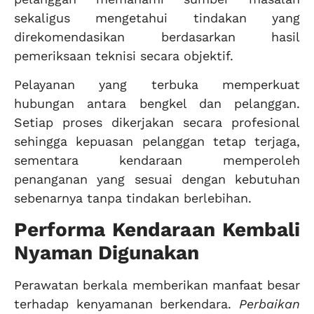
sekaligus mengetahui tindakan yang
direkomendasikan berdasarkan hasil
pemeriksaan teknisi secara objektif.
Pelayanan yang terbuka memperkuat
hubungan antara bengkel dan pelanggan.
Setiap proses dikerjakan secara profesional
sehingga kepuasan pelanggan tetap terjaga,
sementara kendaraan memperoleh
penanganan yang sesuai dengan kebutuhan
sebenarnya tanpa tindakan berlebihan.
Performa Kendaraan Kembali
Nyaman Digunakan
Perawatan berkala memberikan manfaat besar
terhadap kenyamanan berkendara.
Perbaikan