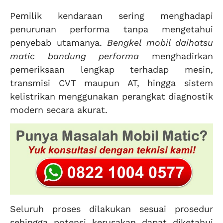
Pemilik kendaraan sering menghadapi
penurunan performa tanpa mengetahui
penyebab utamanya.
Bengkel mobil daihatsu
matic bandung performa
menghadirkan
pemeriksaan lengkap terhadap mesin,
transmisi CVT maupun AT, hingga sistem
kelistrikan menggunakan perangkat diagnostik
modern secara akurat.
Seluruh proses dilakukan sesuai prosedur
sehingga potensi kerusakan dapat diketahui