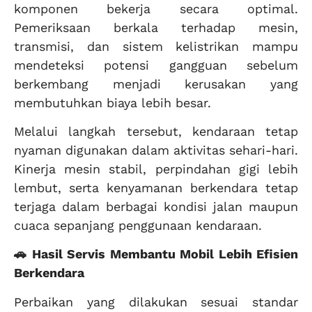
komponen bekerja secara optimal.
Pemeriksaan berkala terhadap mesin,
transmisi, dan sistem kelistrikan mampu
mendeteksi potensi gangguan sebelum
berkembang menjadi kerusakan yang
membutuhkan biaya lebih besar.
Melalui langkah tersebut, kendaraan tetap
nyaman digunakan dalam aktivitas sehari-hari.
Kinerja mesin stabil, perpindahan gigi lebih
lembut, serta kenyamanan berkendara tetap
terjaga dalam berbagai kondisi jalan maupun
cuaca sepanjang penggunaan kendaraan.
🚗 Hasil Servis Membantu Mobil Lebih Efisien
Berkendara
Perbaikan yang dilakukan sesuai standar