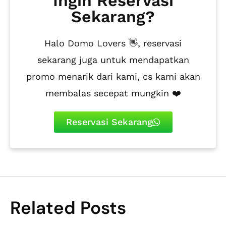
Ingin Reservasi
Sekarang?
Halo Domo Lovers 👋, reservasi
sekarang juga untuk mendapatkan
promo menarik dari kami, cs kami akan
membalas secepat mungkin ❤️
Reservasi Sekarang
Related Posts