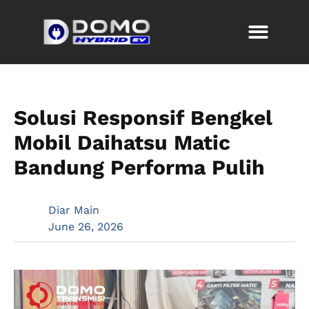
Solusi Responsif Bengkel
Mobil Daihatsu Matic
Bandung Performa Pulih
Diar Main
June 26, 2026