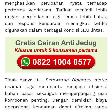
menghasilkan perubahan nyata terhadap
performa kendaraan. Tarikan menjadi lebih
ringan, perpindahan gigi terasa lebih halus,
dan respons kendaraan meningkat ketika
digunakan dalam berbagai kondisi lalu lintas.
Tidak hanya itu,
Perawatan Daihatsu matic
berkala
juga membantu menjaga efisiensi
bahan bakar sekaligus memperpanjang usia
komponen penting. Dengan demikian, biaya
operasional kendaraan dapat ditekan tanpa