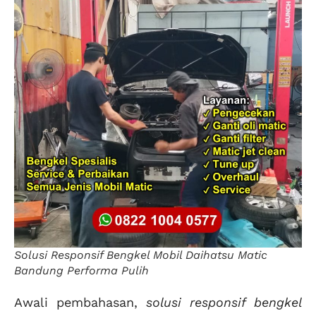
Solusi Responsif Bengkel Mobil Daihatsu Matic
Bandung Performa Pulih
Awali pembahasan,
solusi responsif bengkel