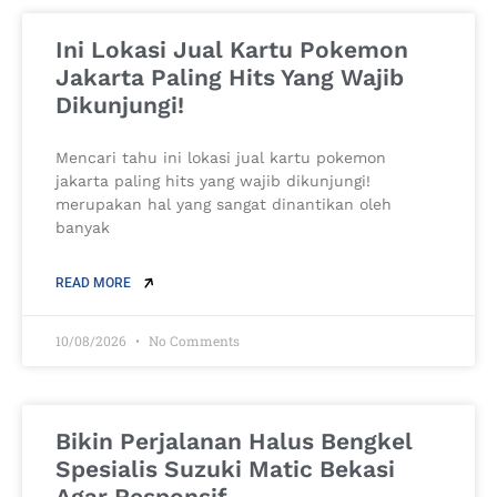
Ini Lokasi Jual Kartu Pokemon
Jakarta Paling Hits Yang Wajib
Dikunjungi!
Mencari tahu ini lokasi jual kartu pokemon
jakarta paling hits yang wajib dikunjungi!
merupakan hal yang sangat dinantikan oleh
banyak
READ MORE
10/08/2026
No Comments
Bikin Perjalanan Halus Bengkel
Spesialis Suzuki Matic Bekasi
Agar Responsif