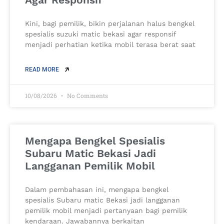
Kini, bagi pemilik, bikin perjalanan halus bengkel
spesialis suzuki matic bekasi agar responsif
menjadi perhatian ketika mobil terasa berat saat
READ MORE
10/08/2026
No Comments
Mengapa Bengkel Spesialis
Subaru Matic Bekasi Jadi
Langganan Pemilik Mobil
Dalam pembahasan ini, mengapa bengkel
spesialis Subaru matic Bekasi jadi langganan
pemilik mobil menjadi pertanyaan bagi pemilik
kendaraan. Jawabannya berkaitan