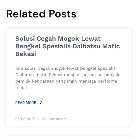
Related Posts
Solusi Cegah Mogok Lewat
Bengkel Spesialis Daihatsu Matic
Bekasi
Kini solusi cegah mogok lewat bengkel spesialis
Daihatsu matic Bekasi menjadi perhatian banyak
pemilik kendaraan yang ingin menjaga performa
mobil
READ MORE
06/08/2026
No Comments