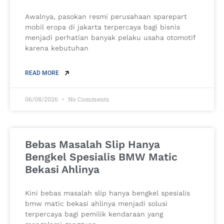
Awalnya, pasokan resmi perusahaan sparepart
mobil eropa di jakarta terpercaya bagi bisnis
menjadi perhatian banyak pelaku usaha otomotif
karena kebutuhan
READ MORE
06/08/2026
No Comments
Bebas Masalah Slip Hanya
Bengkel Spesialis BMW Matic
Bekasi Ahlinya
Kini bebas masalah slip hanya bengkel spesialis
bmw matic bekasi ahlinya menjadi solusi
terpercaya bagi pemilik kendaraan yang