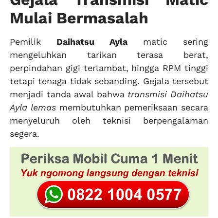
Mulai Bermasalah
Pemilik
Daihatsu Ayla
matic sering
mengeluhkan tarikan terasa berat,
perpindahan gigi terlambat, hingga RPM tinggi
tetapi tenaga tidak sebanding. Gejala tersebut
menjadi tanda awal bahwa
transmisi Daihatsu
Ayla lemas
membutuhkan pemeriksaan secara
menyeluruh oleh teknisi berpengalaman
segera.