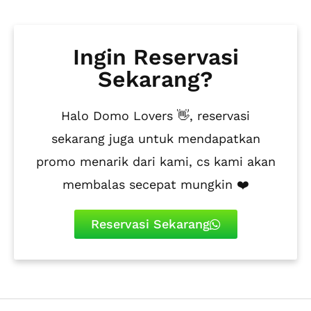
Ingin Reservasi
Sekarang?
Halo Domo Lovers 👋, reservasi
sekarang juga untuk mendapatkan
promo menarik dari kami, cs kami akan
membalas secepat mungkin ❤️
Reservasi Sekarang