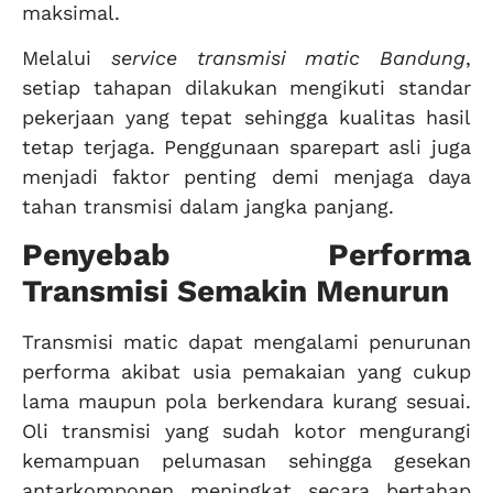
maksimal.
Melalui
service transmisi matic Bandung
,
setiap tahapan dilakukan mengikuti standar
pekerjaan yang tepat sehingga kualitas hasil
tetap terjaga. Penggunaan sparepart asli juga
menjadi faktor penting demi menjaga daya
tahan transmisi dalam jangka panjang.
Penyebab Performa
Transmisi Semakin Menurun
Transmisi matic dapat mengalami penurunan
performa akibat usia pemakaian yang cukup
lama maupun pola berkendara kurang sesuai.
Oli transmisi yang sudah kotor mengurangi
kemampuan pelumasan sehingga gesekan
antarkomponen meningkat secara bertahap