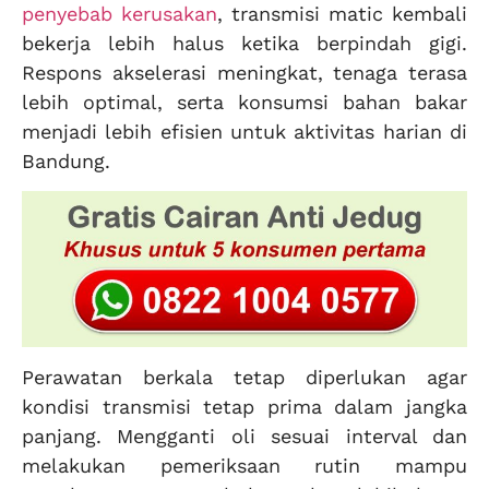
penyebab kerusakan
, transmisi matic kembali
bekerja lebih halus ketika berpindah gigi.
Respons akselerasi meningkat, tenaga terasa
lebih optimal, serta konsumsi bahan bakar
menjadi lebih efisien untuk aktivitas harian di
Bandung.
Perawatan berkala tetap diperlukan agar
kondisi transmisi tetap prima dalam jangka
panjang. Mengganti oli sesuai interval dan
melakukan pemeriksaan rutin mampu