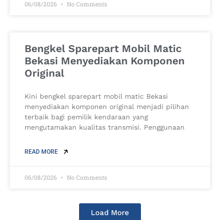
06/08/2026
No Comments
Bengkel Sparepart Mobil Matic
Bekasi Menyediakan Komponen
Original
Kini bengkel sparepart mobil matic Bekasi
menyediakan komponen original menjadi pilihan
terbaik bagi pemilik kendaraan yang
mengutamakan kualitas transmisi. Penggunaan
READ MORE
06/08/2026
No Comments
Load More