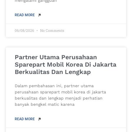
mengalami gangguan
READ MORE
06/08/2026
No Comments
Partner Utama Perusahaan
Sparepart Mobil Korea Di Jakarta
Berkualitas Dan Lengkap
Dalam pembahasan ini, partner utama
perusahaan sparepart mobil korea di jakarta
berkualitas dan lengkap menjadi perhatian
banyak bengkel matic karena
READ MORE