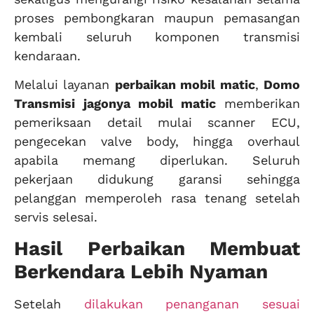
proses pembongkaran maupun pemasangan
kembali seluruh komponen transmisi
kendaraan.
Melalui layanan
perbaikan mobil matic
,
Domo
Transmisi
jagonya mobil matic
memberikan
pemeriksaan detail mulai scanner ECU,
pengecekan valve body, hingga overhaul
apabila memang diperlukan. Seluruh
pekerjaan didukung garansi sehingga
pelanggan memperoleh rasa tenang setelah
servis selesai.
Hasil Perbaikan Membuat
Berkendara Lebih Nyaman
Setelah
dilakukan penanganan sesuai