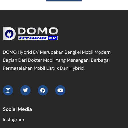
DOMO Hybrid EV Merupakan Bengkel Mobil Modern
Bagian Dari Dokter Mobil Yang Menangani Berbagai
Permasalahan Mobil Listrik Dan Hybrid.
Social Media
Instagram