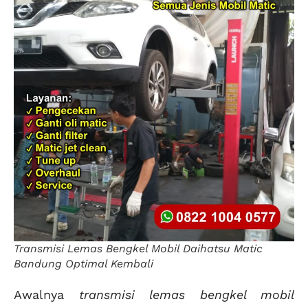
Transmisi Lemas Bengkel Mobil Daihatsu Matic
Bandung Optimal Kembali
Awalnya
transmisi lemas bengkel mobil