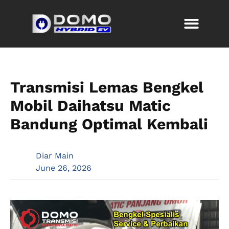
Transmisi Lemas Bengkel
Mobil Daihatsu Matic
Bandung Optimal Kembali
Diar Main
June 26, 2026