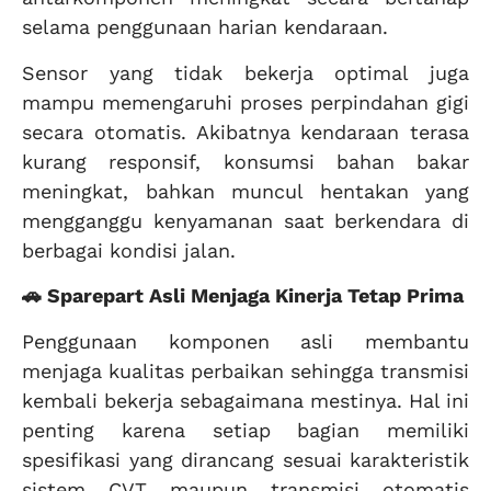
selama penggunaan harian kendaraan.
Sensor yang tidak bekerja optimal juga
mampu memengaruhi proses perpindahan gigi
secara otomatis. Akibatnya kendaraan terasa
kurang responsif, konsumsi bahan bakar
meningkat, bahkan muncul hentakan yang
mengganggu kenyamanan saat berkendara di
berbagai kondisi jalan.
🚗 Sparepart Asli Menjaga Kinerja Tetap Prima
Penggunaan komponen asli membantu
menjaga kualitas perbaikan sehingga transmisi
kembali bekerja sebagaimana mestinya. Hal ini
penting karena setiap bagian memiliki
spesifikasi yang dirancang sesuai karakteristik
sistem CVT maupun transmisi otomatis