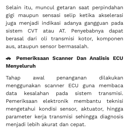
Selain itu, muncul getaran saat perpindahan
gigi maupun sensasi selip ketika akselerasi
juga menjadi indikasi adanya gangguan pada
sistem CVT atau AT. Penyebabnya dapat
berasal dari oli transmisi kotor, komponen
aus, ataupun sensor bermasalah.
🚗 Pemeriksaan Scanner Dan Analisis ECU
Menyeluruh
Tahap awal penanganan dilakukan
menggunakan scanner ECU guna membaca
data kesalahan pada sistem transmisi.
Pemeriksaan elektronik membantu teknisi
mengetahui kondisi sensor, aktuator, hingga
parameter kerja transmisi sehingga diagnosis
menjadi lebih akurat dan cepat.