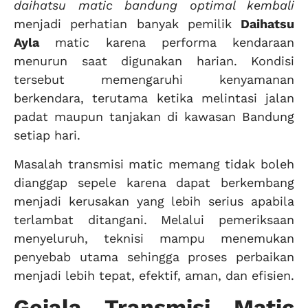
daihatsu matic bandung optimal kembali
menjadi perhatian banyak pemilik
Daihatsu
Ayla
matic karena performa kendaraan
menurun saat digunakan harian. Kondisi
tersebut memengaruhi kenyamanan
berkendara, terutama ketika melintasi jalan
padat maupun tanjakan di kawasan Bandung
setiap hari.
Masalah transmisi matic memang tidak boleh
dianggap sepele karena dapat berkembang
menjadi kerusakan yang lebih serius apabila
terlambat ditangani. Melalui pemeriksaan
menyeluruh, teknisi mampu menemukan
penyebab utama sehingga proses perbaikan
menjadi lebih tepat, efektif, aman, dan efisien.
Gejala Transmisi Matic