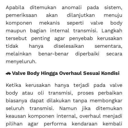
Apabila ditemukan anomali pada sistem,
pemeriksaan akan dilanjutkan menuju
komponen mekanis seperti valve body
maupun bagian internal transmisi. Langkah
tersebut penting agar penyebab kerusakan
tidak hanya diselesaikan sementara,
melainkan benar-benar diperbaiki secara
menyeluruh.
🚗 Valve Body Hingga Overhaul Sesuai Kondisi
Ketika kerusakan hanya terjadi pada valve
body atau oli transmisi, proses perbaikan
biasanya dapat dilakukan tanpa membongkar
seluruh transmisi. Namun jika ditemukan
keausan komponen internal, overhaul menjadi
pilihan agar performa kendaraan kembali