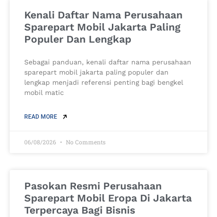
Kenali Daftar Nama Perusahaan
Sparepart Mobil Jakarta Paling
Populer Dan Lengkap
Sebagai panduan, kenali daftar nama perusahaan
sparepart mobil jakarta paling populer dan
lengkap menjadi referensi penting bagi bengkel
mobil matic
READ MORE
06/08/2026
No Comments
Pasokan Resmi Perusahaan
Sparepart Mobil Eropa Di Jakarta
Terpercaya Bagi Bisnis