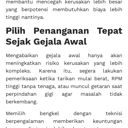
membantu mencegah kerusakan lebih besar
yang berpotensi membutuhkan biaya lebih
tinggi nantinya.
Pilih Penanganan Tepat
Sejak Gejala Awal
Mengabaikan gejala awal hanya akan
meningkatkan risiko kerusakan yang lebih
kompleks. Karena itu, segera lakukan
pemeriksaan ketika tarikan mulai berat, RPM
tinggi tanpa tenaga, atau muncul getaran saat
perpindahan gigi agar masalah tidak
berkembang.
Memilih bengkel dengan teknisi
berpengalaman memberikan keuntungan